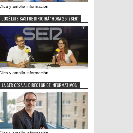
Clica y amplía información
JOSÉ LUIS SASTRE DIRIGIRÁ "HORA 25" (SER)
Clica y amplía información
LA SER CESA AL DIRECTOR DE INFORMATIVOS