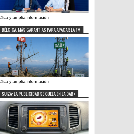
Clica y amplía información
BÉLGICA, MÁS GARANTÍAS PARA APAGAR LA FM
Clica y amplía información
SUIZA: LA PUBLICIDAD SE CUELA EN LA DAB+