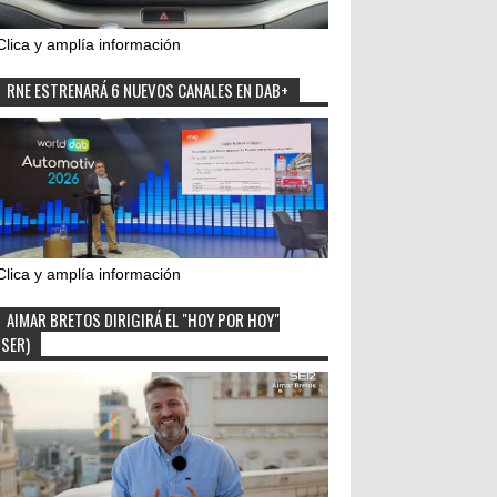
Clica y amplía información
RNE ESTRENARÁ 6 NUEVOS CANALES EN DAB+
Clica y amplía información
AIMAR BRETOS DIRIGIRÁ EL "HOY POR HOY"
(SER)