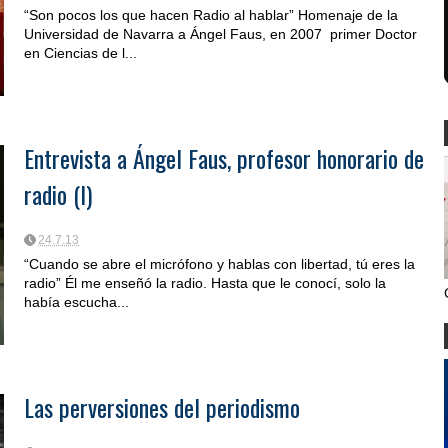
“Son pocos los que hacen Radio al hablar” Homenaje de la
Universidad de Navarra a Ángel Faus, en 2007 primer Doctor
en Ciencias de l...
Entrevista a Ángel Faus, profesor honorario de
radio (I)
24.7.13
“Cuando se abre el micrófono y hablas con libertad, tú eres la
radio” Él me enseñó la radio. Hasta que le conocí, solo la
había escucha...
Las perversiones del periodismo