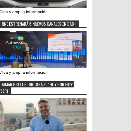
Clica y amplía información
RNE ESTRENARÁ 6 NUEVOS CANALES EN DAB+
Clica y amplía información
AIMAR BRETOS DIRIGIRÁ EL "HOY POR HOY"
(SER)