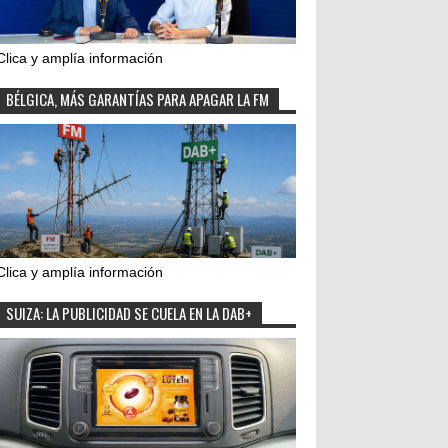
Clica y amplía información
BÉLGICA, MÁS GARANTÍAS PARA APAGAR LA FM
Clica y amplía información
SUIZA: LA PUBLICIDAD SE CUELA EN LA DAB+