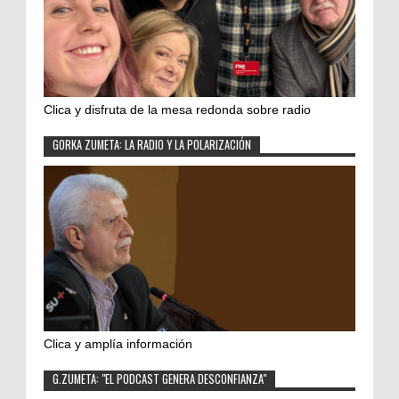
Clica y disfruta de la mesa redonda sobre radio
GORKA ZUMETA: LA RADIO Y LA POLARIZACIÓN
Clica y amplía información
G.ZUMETA: "EL PODCAST GENERA DESCONFIANZA"