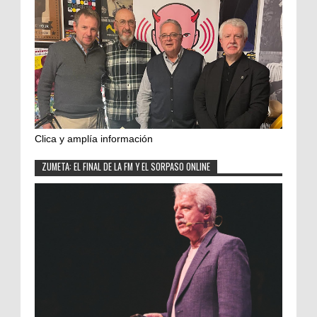
Clica y amplía información
ZUMETA: EL FINAL DE LA FM Y EL SORPASO ONLINE