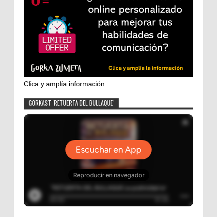
Clica y amplía información
GORKAST 'RETUERTA DEL BULLAQUE'