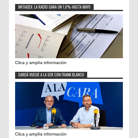
INFOADEX: LA RADIO GANA UN 1,6% HASTA MAYO
Clica y amplía información
SARDÁ VUELVE A LA SER CON FRANK BLANCO
Clica y amplía información