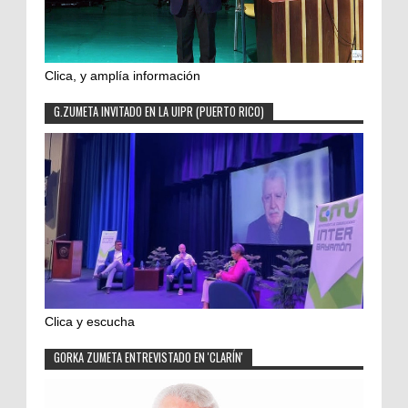
Clica, y amplía información
G.ZUMETA INVITADO EN LA UIPR (PUERTO RICO)
Clica y escucha
GORKA ZUMETA ENTREVISTADO EN 'CLARÍN'