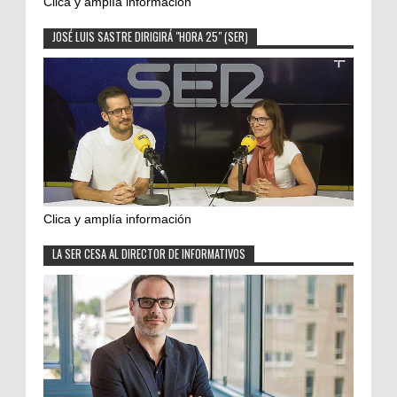
Clica y amplía información
JOSÉ LUIS SASTRE DIRIGIRÁ "HORA 25" (SER)
Clica y amplía información
LA SER CESA AL DIRECTOR DE INFORMATIVOS