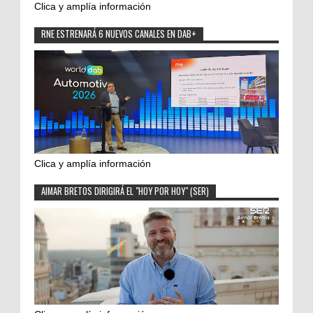
Clica y amplía información
RNE ESTRENARÁ 6 NUEVOS CANALES EN DAB+
Clica y amplía información
AIMAR BRETOS DIRIGIRÁ EL "HOY POR HOY" (SER)