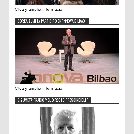
Clica y amplía información
GORKA ZUMETA PARTICIPÓ EN 'INNOVA BILBAO'
Clica y amplía información
G.ZUMETA: "RADIO Y EL DIRECTO PRESCINDIBLE"