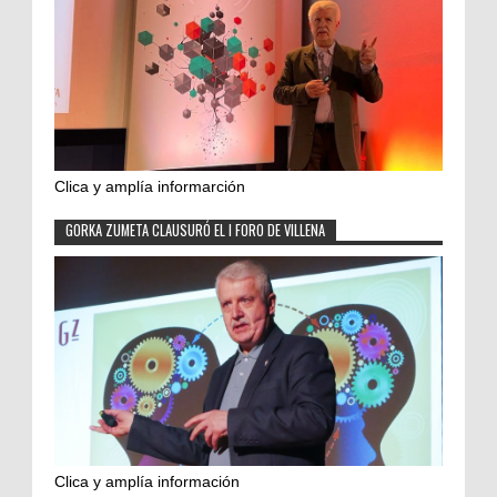
Clica y amplía informarción
GORKA ZUMETA CLAUSURÓ EL I FORO DE VILLENA
Clica y amplía información