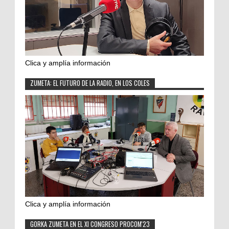
Clica y amplía información
ZUMETA: EL FUTURO DE LA RADIO, EN LOS COLES
Clica y amplía información
GORKA ZUMETA EN EL XI CONGRESO PROCOM'23