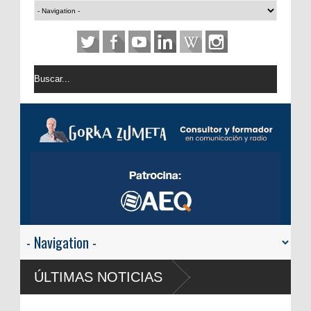
ÚLTIMAS NOTICIAS