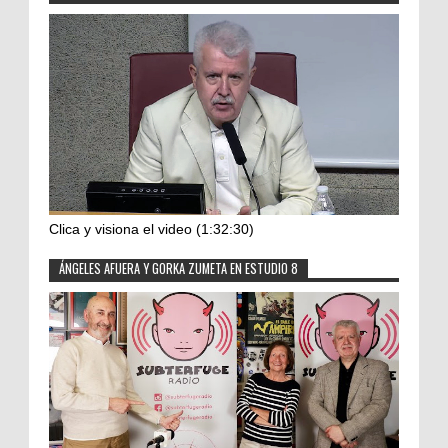
Clica y visiona el video (1:32:30)
ÁNGELES AFUERA Y GORKA ZUMETA EN ESTUDIO 8