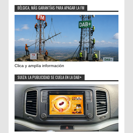
BÉLGICA, MÁS GARANTÍAS PARA APAGAR LA FM
Clica y amplía información
SUIZA: LA PUBLICIDAD SE CUELA EN LA DAB+