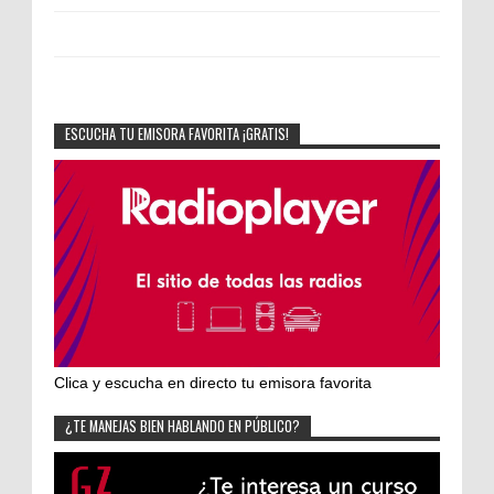
ESCUCHA TU EMISORA FAVORITA ¡GRATIS!
Clica y escucha en directo tu emisora favorita
¿TE MANEJAS BIEN HABLANDO EN PÚBLICO?