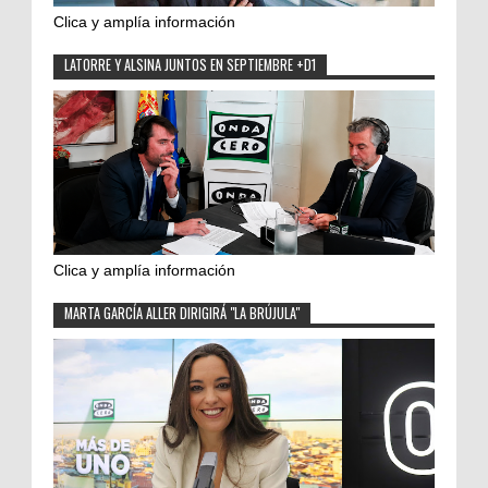
Clica y amplía información
LATORRE Y ALSINA JUNTOS EN SEPTIEMBRE +D1
Clica y amplía información
MARTA GARCÍA ALLER DIRIGIRÁ "LA BRÚJULA"