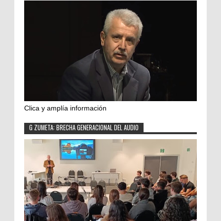
Clica y amplía información
G ZUMETA: BRECHA GENERACIONAL DEL AUDIO