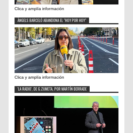
Clica y amplía información
ÀNGELS BARCELÓ ABANDONA EL "HOY POR HOY"
Clica y amplía información
'LA RADIO', DE G.ZUMETA, POR MARTÍN BERRADE