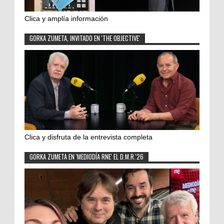
Clica y amplía información
GORKA ZUMETA, INVITADO EN 'THE OBJECTIVE'
Clica y disfruta de la entrevista completa
GORKA ZUMETA EN 'MEDIODÍA RNE' EL D.M.R.'26