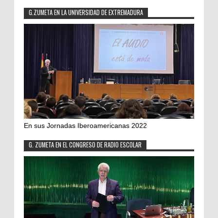
G.ZUMETA EN LA UNIVERSIDAD DE EXTREMADURA
En sus Jornadas Iberoamericanas 2022
G. ZUMETA EN EL CONGRESO DE RADIO ESCOLAR