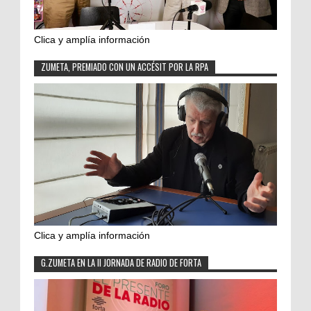
Clica y amplía información
ZUMETA, PREMIADO CON UN ACCÉSIT POR LA RPA
Clica y amplía información
G.ZUMETA EN LA II JORNADA DE RADIO DE FORTA