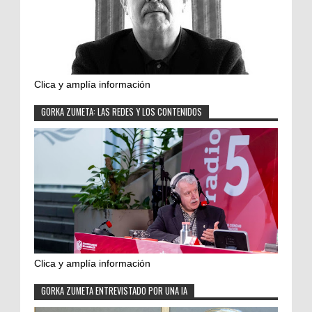
Clica y amplía información
GORKA ZUMETA: LAS REDES Y LOS CONTENIDOS
Clica y amplía información
GORKA ZUMETA ENTREVISTADO POR UNA IA