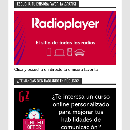
ESCUCHA TU EMISORA FAVORITA ¡GRATIS!
Clica y escucha en directo tu emisora favorita
¿TE MANEJAS BIEN HABLANDO EN PÚBLICO?