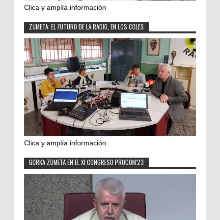
Clica y amplía información
ZUMETA: EL FUTURO DE LA RADIO, EN LOS COLES
Clica y amplía información
GORKA ZUMETA EN EL XI CONGRESO PROCOM'23