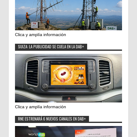
Clica y amplía información
SUIZA: LA PUBLICIDAD SE CUELA EN LA DAB+
Clica y amplía información
RNE ESTRENARÁ 6 NUEVOS CANALES EN DAB+