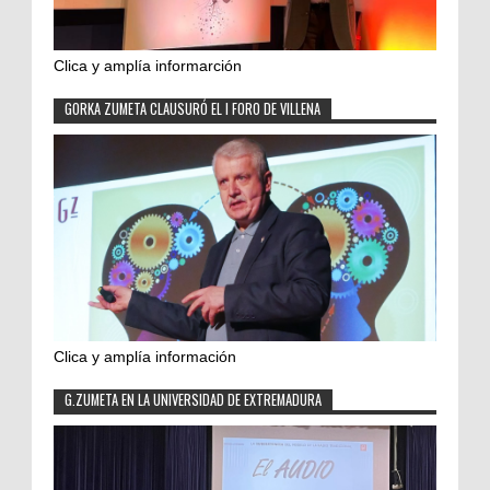
Clica y amplía informarción
GORKA ZUMETA CLAUSURÓ EL I FORO DE VILLENA
Clica y amplía información
G.ZUMETA EN LA UNIVERSIDAD DE EXTREMADURA