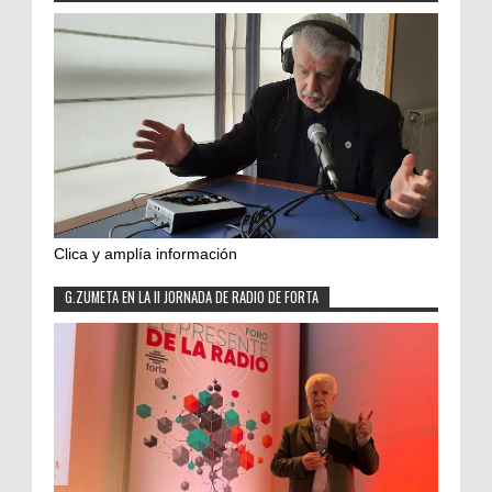
Clica y amplía información
G.ZUMETA EN LA II JORNADA DE RADIO DE FORTA