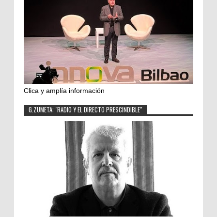
Clica y amplía información
G.ZUMETA: "RADIO Y EL DIRECTO PRESCINDIBLE"