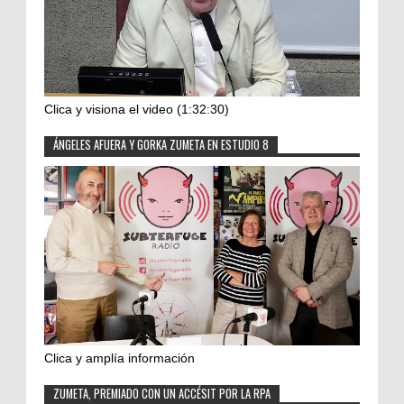
Clica y visiona el video (1:32:30)
ÁNGELES AFUERA Y GORKA ZUMETA EN ESTUDIO 8
Clica y amplía información
ZUMETA, PREMIADO CON UN ACCÉSIT POR LA RPA