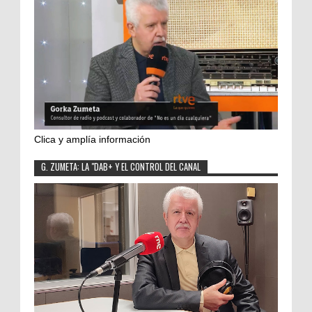
Clica y amplía información
G. ZUMETA: LA "DAB+ Y EL CONTROL DEL CANAL