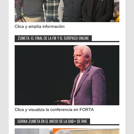
Clica y amplía información
ZUMETA: EL FINAL DE LA FM Y EL SORPASO ONLINE
Clica y visualiza la conferencia en FORTA
GORKA ZUMETA EN EL INICIO DE LA DAB+ DE RNE