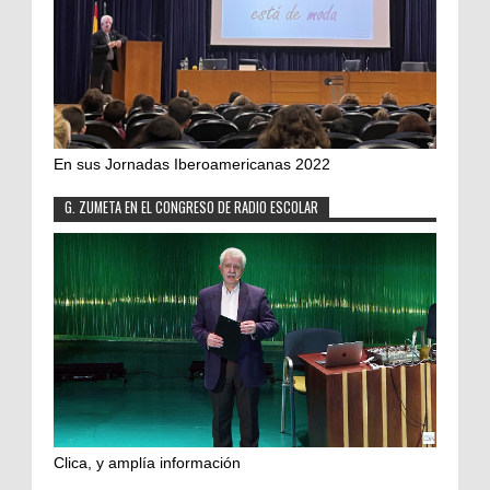
En sus Jornadas Iberoamericanas 2022
G. ZUMETA EN EL CONGRESO DE RADIO ESCOLAR
Clica, y amplía información