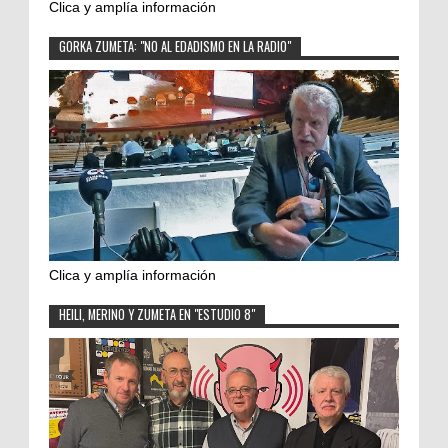
Clica y amplía información
GORKA ZUMETA: "NO AL EDADISMO EN LA RADIO"
Clica y amplía información
HEILI, MERINO Y ZUMETA EN "ESTUDIO 8"