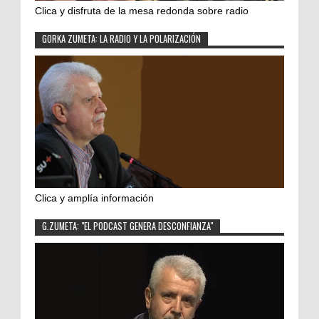
Clica y disfruta de la mesa redonda sobre radio
GORKA ZUMETA: LA RADIO Y LA POLARIZACIÓN
Clica y amplía información
G.ZUMETA: "EL PODCAST GENERA DESCONFIANZA"