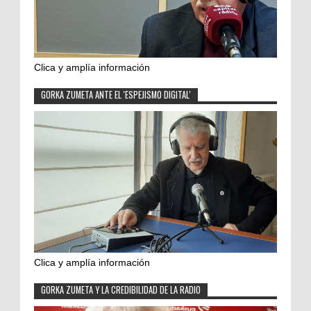
Clica y amplía información
GORKA ZUMETA ANTE EL 'ESPEJISMO DIGITAL'
Clica y amplía información
GORKA ZUMETA Y LA CREDIBILIDAD DE LA RADIO