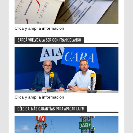
Clica y amplía información
SARDÁ VUELVE A LA SER CON FRANK BLANCO
Clica y amplía información
BÉLGICA, MÁS GARANTÍAS PARA APAGAR LA FM