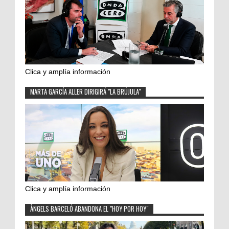
Clica y amplía información
MARTA GARCÍA ALLER DIRIGIRÁ "LA BRÚJULA"
Clica y amplía información
ÀNGELS BARCELÓ ABANDONA EL "HOY POR HOY"