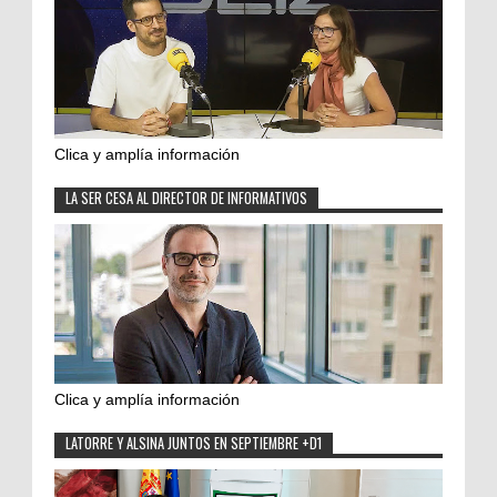
Clica y amplía información
LA SER CESA AL DIRECTOR DE INFORMATIVOS
Clica y amplía información
LATORRE Y ALSINA JUNTOS EN SEPTIEMBRE +D1