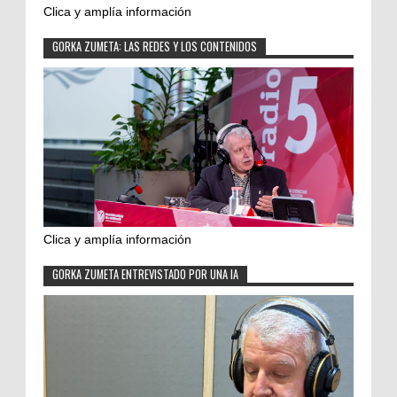
Clica y amplía información
GORKA ZUMETA: LAS REDES Y LOS CONTENIDOS
Clica y amplía información
GORKA ZUMETA ENTREVISTADO POR UNA IA