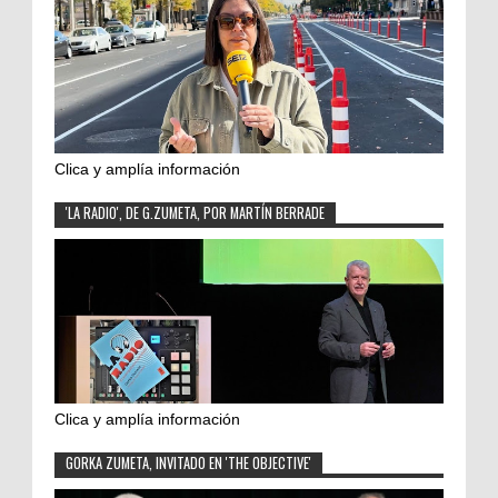
Clica y amplía información
'LA RADIO', DE G.ZUMETA, POR MARTÍN BERRADE
Clica y amplía información
GORKA ZUMETA, INVITADO EN 'THE OBJECTIVE'