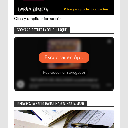
Clica y amplía información
GORKAST 'RETUERTA DEL BULLAQUE'
INFOADEX: LA RADIO GANA UN 1,6% HASTA MAYO