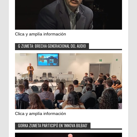
Clica y amplía información
G ZUMETA: BRECHA GENERACIONAL DEL AUDIO
Clica y amplía información
GORKA ZUMETA PARTICIPÓ EN 'INNOVA BILBAO'