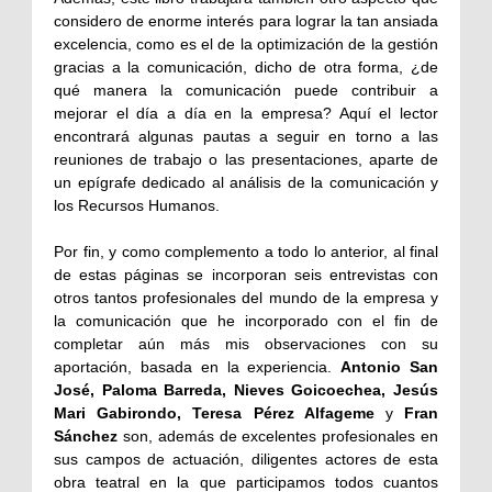
considero de enorme interés para lograr la tan ansiada
excelencia, como es el de la optimización de la gestión
gracias a la comunicación, dicho de otra forma, ¿de
qué manera la comunicación puede contribuir a
mejorar el día a día en la empresa? Aquí el lector
encontrará algunas pautas a seguir en torno a las
reuniones de trabajo o las presentaciones, aparte de
un epígrafe dedicado al análisis de la comunicación y
los Recursos Humanos.
Por fin, y como complemento a todo lo anterior, al final
de estas páginas se incorporan seis entrevistas con
otros tantos profesionales del mundo de la empresa y
la comunicación que he incorporado con el fin de
completar aún más mis observaciones con su
aportación, basada en la experiencia.
Antonio San
José, Paloma Barreda, Nieves Goicoechea, Jesús
Mari Gabirondo, Teresa Pérez Alfageme
y
Fran
Sánchez
son, además de excelentes profesionales en
sus campos de actuación, diligentes actores de esta
obra teatral en la que participamos todos cuantos