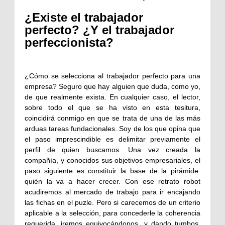
¿Existe el trabajador
perfecto? ¿Y el trabajador
perfeccionista?
¿Cómo se selecciona al trabajador perfecto para una
empresa? Seguro que hay alguien que duda, como yo,
de que realmente exista. En cualquier caso, el lector,
sobre todo el que se ha visto en esta tesitura,
coincidirá conmigo en que se trata de una de las más
arduas tareas fundacionales. Soy de los que opina que
el paso imprescindible es delimitar previamente el
perfil de quien buscamos. Una vez creada la
compañía, y conocidos sus objetivos empresariales, el
paso siguiente es constituir la base de la pirámide:
quién la va a hacer crecer. Con ese retrato robot
acudiremos al mercado de trabajo para ir encajando
las fichas en el puzle. Pero si carecemos de un criterio
aplicable a la selección, para concederle la coherencia
requerida, iremos equivocándonos, y dando tumbos,