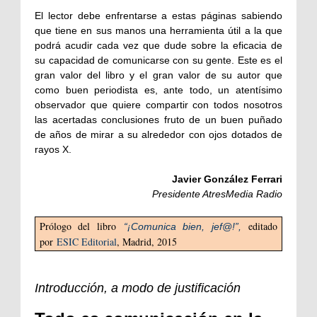
El lector debe enfrentarse a estas páginas sabiendo
que tiene en sus manos una herramienta útil a la que
podrá acudir cada vez que dude sobre la eficacia de
su capacidad de comunicarse con su gente. Este es el
gran valor del libro y el gran valor de su autor que
como buen periodista es, ante todo, un atentísimo
observador que quiere compartir con todos nosotros
las acertadas conclusiones fruto de un buen puñado
de años de mirar a su alrededor con ojos dotados de
rayos X.
Javier González Ferrari
Presidente AtresMedia Radio
Prólogo del libro
editado
“¡Comunica bien, jef@!”,
por
ESIC Editorial
, Madrid, 2015
Introducción, a modo de justificación