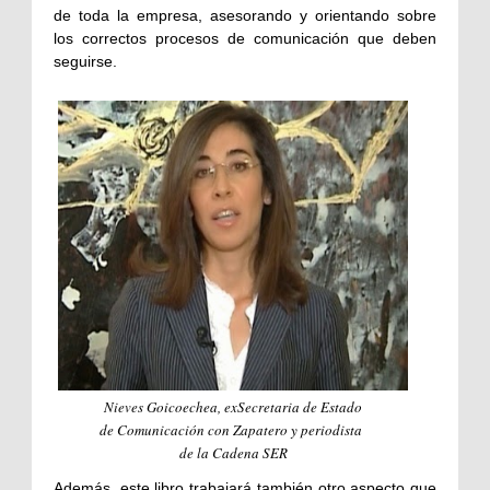
de toda la empresa, asesorando y orientando sobre
los correctos procesos de comunicación que deben
seguirse.
Nieves Goicoechea, exSecretaria de Estado
de Comunicación con Zapatero y periodista
de la Cadena SER
Además, este libro trabajará también otro aspecto que