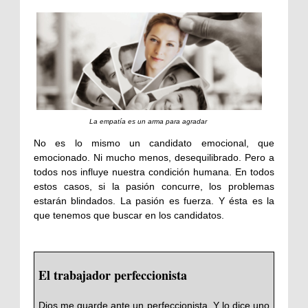
La empatía es un arma para agradar
No es lo mismo un candidato emocional, que
emocionado. Ni mucho menos, desequilibrado. Pero a
todos nos influye nuestra condición humana. En todos
estos casos, si la pasión concurre, los problemas
estarán blindados. La pasión es fuerza. Y ésta es la
que tenemos que buscar en los candidatos.
El trabajador perfeccionista
Dios me guarde ante un perfeccionista. Y lo dice uno