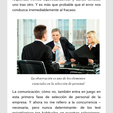
uno tras otro. Y es más que probable que el error nos
conduzca irremediablemente al fracaso.
La observación es uno de los elementos
esenciales en la selección de personal
La comunicación, cómo no, también entra en juego en
esta primera fase de selección de personal de la
empresa. Y ahora no me refiero a la concurrencia –
necesaria, pero nunca determinante- de los test
psicotécnicos tan habituales en nuestras selecciones.