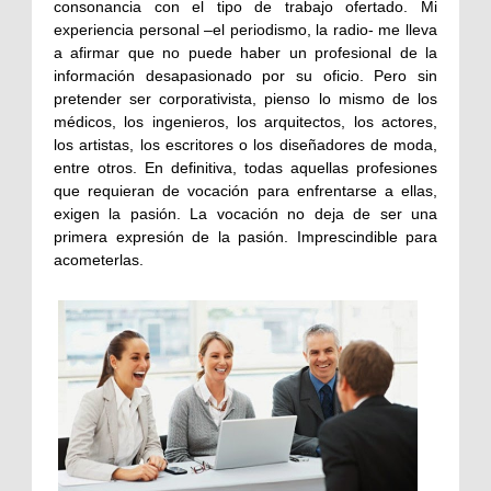
consonancia con el tipo de trabajo ofertado. Mi
experiencia personal –el periodismo, la radio- me lleva
a afirmar que no puede haber un profesional de la
información desapasionado por su oficio. Pero sin
pretender ser corporativista, pienso lo mismo de los
médicos, los ingenieros, los arquitectos, los actores,
los artistas, los escritores o los diseñadores de moda,
entre otros. En definitiva, todas aquellas profesiones
que requieran de vocación para enfrentarse a ellas,
exigen la pasión. La vocación no deja de ser una
primera expresión de la pasión. Imprescindible para
acometerlas.