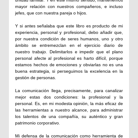
unidad familiar. Y en este mismo sentido, mantenemos
mayor relación con nuestros compañeros, e incluso
jefes, que con nuestra pareja o hijos.
Y si antes señalaba que este libro es producto de mi
experiencia, personal y profesional, debo añadir que,
por nuestra condición de seres humanos, uno y otro
ámbito se entremezclan en el ejercicio diario de
nuestro trabajo. Delimitarlos e impedir que el plano
personal afecte al profesional es harto difícil, porque
estamos hechos de emociones y obviarlas no es una
buena estrategia, si perseguimos la excelencia en la
gestión de personas.
La comunicación llega, precisamente, para canalizar
mejor estas dos condiciones: la profesional y la
personal. Es, en mi modesta opinión, la más eficaz de
las herramientas a nuestro alcance, para administrar
los talentos de una compañía, su auténtico y gran
patrimonio corporativo.
Mi defensa de la comunicación como herramienta de