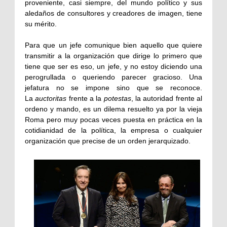
proveniente, casi siempre, del mundo político y sus
aledaños de consultores y creadores de imagen, tiene
su mérito.
Para que un jefe comunique bien aquello que quiere
transmitir a la organización que dirige lo primero que
tiene que ser es eso, un jefe, y no estoy diciendo una
perogrullada o queriendo parecer gracioso. Una
jefatura no se impone sino que se reconoce.
La
auctoritas
frente a la
potestas
, la autoridad frente al
ordeno y mando, es un dilema resuelto ya por la vieja
Roma pero muy pocas veces puesta en práctica en la
cotidianidad de la política, la empresa o cualquier
organización que precise de un orden jerarquizado.