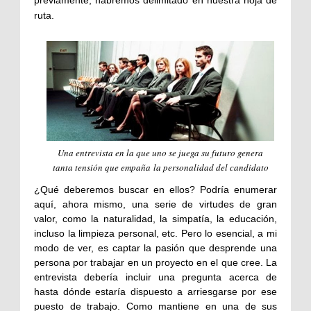
ruta.
Una entrevista en la que uno se juega su futuro genera
tanta tensión que empaña la personalidad del candidato
¿Qué deberemos buscar en ellos? Podría enumerar
aquí, ahora mismo, una serie de virtudes de gran
valor, como la naturalidad, la simpatía, la educación,
incluso la limpieza personal, etc. Pero lo esencial, a mi
modo de ver, es captar la pasión que desprende una
persona por trabajar en un proyecto en el que cree. La
entrevista debería incluir una pregunta acerca de
hasta dónde estaría dispuesto a arriesgarse por ese
puesto de trabajo. Como mantiene en una de sus