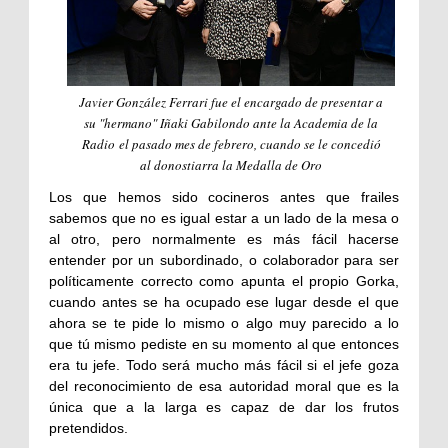
Javier González Ferrari fue el encargado de presentar a
su "hermano" Iñaki Gabilondo ante la Academia de la
Radio el pasado mes de febrero, cuando se le concedió
al donostiarra la Medalla de Oro
Los que hemos sido cocineros antes que frailes
sabemos que no es igual estar a un lado de la mesa o
al otro, pero normalmente es más fácil hacerse
entender por un subordinado, o colaborador para ser
políticamente correcto como apunta el propio Gorka,
cuando antes se ha ocupado ese lugar desde el que
ahora se te pide lo mismo o algo muy parecido a lo
que tú mismo pediste en su momento al que entonces
era tu jefe. Todo será mucho más fácil si el jefe goza
del reconocimiento de esa autoridad moral que es la
única que a la larga es capaz de dar los frutos
pretendidos.