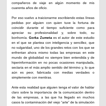
compañeros de viaje en algún momento de mis
cuarenta años de oficio.
Por eso vuelvo a traicionarme escribiendo estas líneas
pedidas por alguien con quien tuve la fortuna de
coincidir durante el tiempo suficiente como para
apreciar su profesionalidad y, sobre todo, su
bonhomía.
Gorka Zumeta
es el autor de este estudio
en el que se plantea con inteligencia y sencillez, que
no vulgaridad, uno de los grandes retos con los que se
enfrentan ahora mismo todas las empresas en este
mundo de globalidad no siempre bien entendida y de
hiperinformación en no pocas ocasiones manipulada,
sectaria en el más amplio sentido del término y, lo que
aún es peor, fabricada con medias verdades o
simplemente con mentiras.
Ante esta realidad que alguien tenga el valor de hablar
claro sobre la importancia de la comunicación dentro
de las empresas, a las que ha llegado en muchos
casos la contaminación del viejo “arte” de la simulación