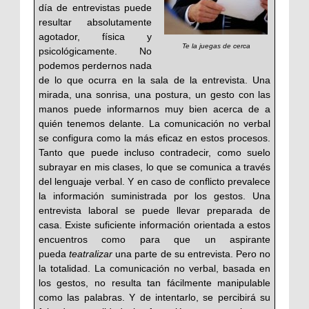
día de entrevistas puede
resultar absolutamente
agotador, física y
Te la juegas de cerca
psicológicamente. No
podemos perdernos nada
de lo que ocurra en la sala de la entrevista. Una
mirada, una sonrisa, una postura, un gesto con las
manos puede informarnos muy bien acerca de a
quién tenemos delante. La comunicación no verbal
se configura como la más eficaz en estos procesos.
Tanto que puede incluso contradecir, como suelo
subrayar en mis clases, lo que se comunica a través
del lenguaje verbal. Y en caso de conflicto prevalece
la información suministrada por los gestos. Una
entrevista laboral se puede llevar preparada de
casa. Existe suficiente información orientada a estos
encuentros como para que un aspirante
pueda
teatralizar
una parte de su entrevista. Pero no
la totalidad. La comunicación no verbal, basada en
los gestos, no resulta tan fácilmente manipulable
como las palabras. Y de intentarlo, se percibirá su