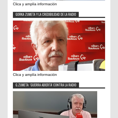
Clica y amplía información
GORKA ZUMETA Y LA CREDIBILIDAD DE LA RADIO
Clica y amplía información
G.ZUMETA: 'GUERRA ABIERTA' CONTRA LA RADIO