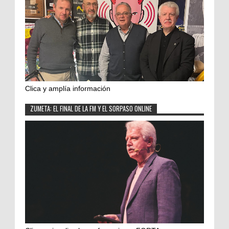
Clica y amplía información
ZUMETA: EL FINAL DE LA FM Y EL SORPASO ONLINE