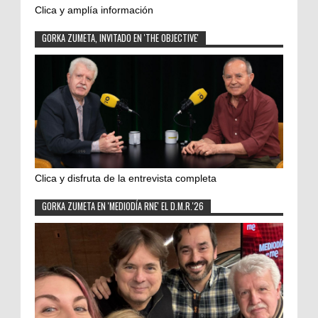
Clica y amplía información
GORKA ZUMETA, INVITADO EN 'THE OBJECTIVE'
Clica y disfruta de la entrevista completa
GORKA ZUMETA EN 'MEDIODÍA RNE' EL D.M.R.'26