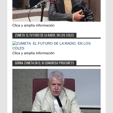
Clica y amplía información
ZUMETA: EL FUTURO DE LA RADIO, EN LOS COLES
Clica y amplía información
GORKA ZUMETA EN EL XI CONGRESO PROCOM'23