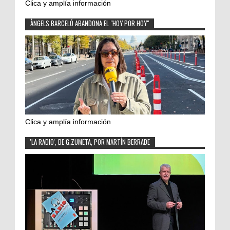
Clica y amplía información
ÀNGELS BARCELÓ ABANDONA EL "HOY POR HOY"
Clica y amplía información
'LA RADIO', DE G.ZUMETA, POR MARTÍN BERRADE