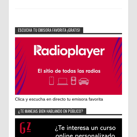
ESCUCHA TU EMISORA FAVORITA ¡GRATIS!
Clica y escucha en directo tu emisora favorita
¿TE MANEJAS BIEN HABLANDO EN PÚBLICO?