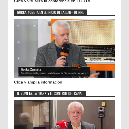
Clica y visualiza la conferencia en FORTA
GORKA ZUMETA EN EL INICIO DE LA DAB+ DE RNE
Clica y amplía información
G. ZUMETA: LA "DAB+ Y EL CONTROL DEL CANAL