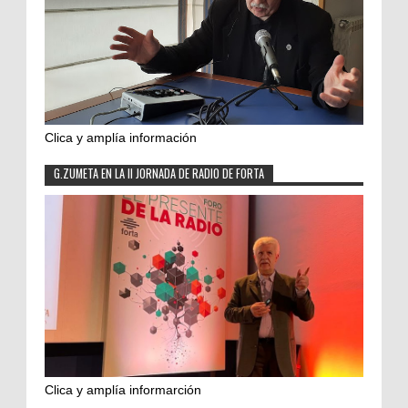
Clica y amplía información
G.ZUMETA EN LA II JORNADA DE RADIO DE FORTA
Clica y amplía informarción