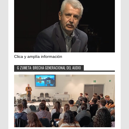
Clica y amplía información
G ZUMETA: BRECHA GENERACIONAL DEL AUDIO