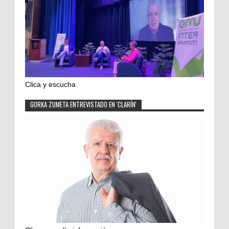
Clica y escucha
GORKA ZUMETA ENTREVISTADO EN 'CLARÍN'