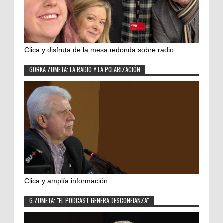
Clica y disfruta de la mesa redonda sobre radio
GORKA ZUMETA: LA RADIO Y LA POLARIZACIÓN
Clica y amplía información
G.ZUMETA: "EL PODCAST GENERA DESCONFIANZA"