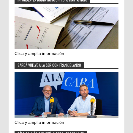
Clica y amplía información
SARDÁ VUELVE A LA SER CON FRANK BLANCO
Clica y amplía información