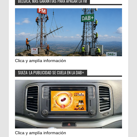
BÉLGICA, MÁS GARANTÍAS PARA APAGAR LA FM
Clica y amplía información
SUIZA: LA PUBLICIDAD SE CUELA EN LA DAB+
Clica y amplía información