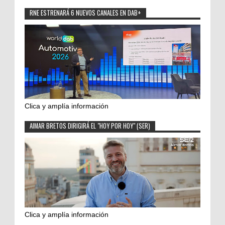
RNE ESTRENARÁ 6 NUEVOS CANALES EN DAB+
Clica y amplía información
AIMAR BRETOS DIRIGIRÁ EL "HOY POR HOY" (SER)
Clica y amplía información