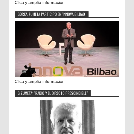
Clica y amplía información
GORKA ZUMETA PARTICIPÓ EN 'INNOVA BILBAO'
Clica y amplía información
G.ZUMETA: "RADIO Y EL DIRECTO PRESCINDIBLE"