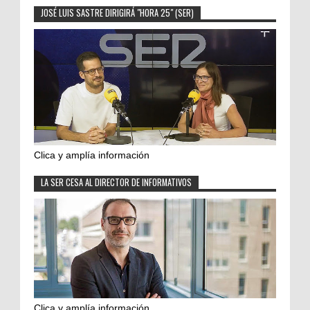
JOSÉ LUIS SASTRE DIRIGIRÁ "HORA 25" (SER)
Clica y amplía información
LA SER CESA AL DIRECTOR DE INFORMATIVOS
Clica y amplía información