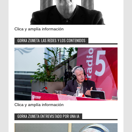
Clica y amplía información
GORKA ZUMETA: LAS REDES Y LOS CONTENIDOS
Clica y amplía información
GORKA ZUMETA ENTREVISTADO POR UNA IA