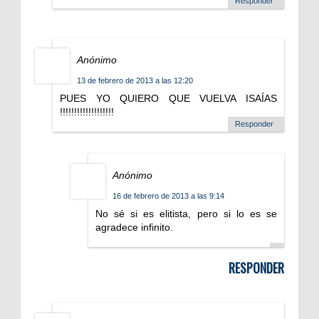
Responder
Anónimo
13 de febrero de 2013 a las 12:20
PUES YO QUIERO QUE VUELVA ISAÍAS
!!!!!!!!!!!!!!!!!!!
Responder
Anónimo
16 de febrero de 2013 a las 9:14
No sé si es elitista, pero si lo es se
agradece infinito.
RESPONDER