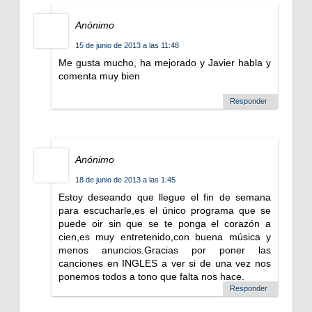
Anónimo
15 de junio de 2013 a las 11:48
Me gusta mucho, ha mejorado y Javier habla y
comenta muy bien
Responder
Anónimo
18 de junio de 2013 a las 1:45
Estoy deseando que llegue el fin de semana
para escucharle,es el único programa que se
puede oir sin que se te ponga el corazón a
cien,es muy entretenido,con buena música y
menos anuncios.Gracias por poner las
canciones en INGLES a ver si de una vez nos
ponemos todos a tono que falta nos hace.
Responder