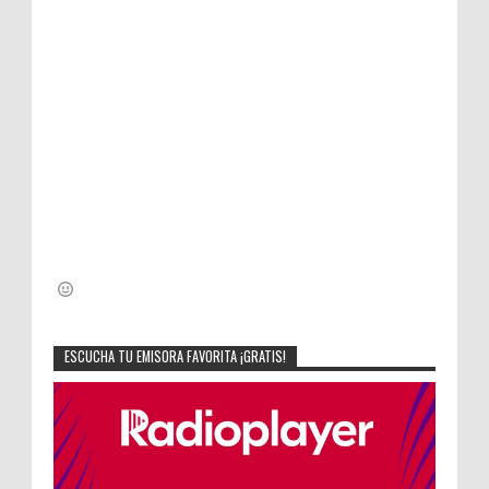
ESCUCHA TU EMISORA FAVORITA ¡GRATIS!