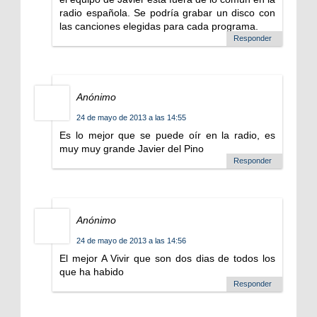
radio española. Se podría grabar un disco con
las canciones elegidas para cada programa.
Responder
Anónimo
24 de mayo de 2013 a las 14:55
Es lo mejor que se puede oír en la radio, es
muy muy grande Javier del Pino
Responder
Anónimo
24 de mayo de 2013 a las 14:56
El mejor A Vivir que son dos dias de todos los
que ha habido
Responder