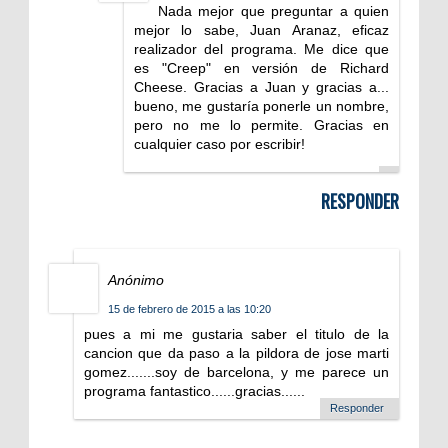
Nada mejor que preguntar a quien
mejor lo sabe, Juan Aranaz, eficaz
realizador del programa. Me dice que
es "Creep" en versión de Richard
Cheese. Gracias a Juan y gracias a...
bueno, me gustaría ponerle un nombre,
pero no me lo permite. Gracias en
cualquier caso por escribir!
RESPONDER
Anónimo
15 de febrero de 2015 a las 10:20
pues a mi me gustaria saber el titulo de la
cancion que da paso a la pildora de jose marti
gomez.......soy de barcelona, y me parece un
programa fantastico......gracias......
Responder