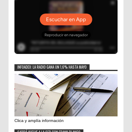
INFOADEX: LA RADIO GANA UN 1,6% HASTA MAYO
Clica y amplía información