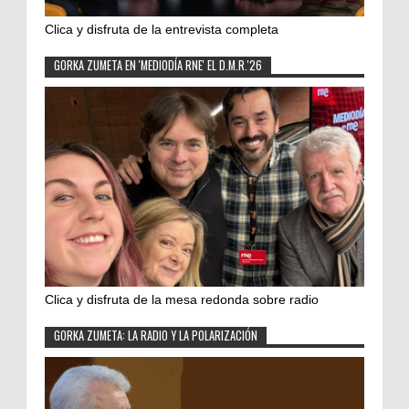
Clica y disfruta de la entrevista completa
GORKA ZUMETA EN 'MEDIODÍA RNE' EL D.M.R.'26
Clica y disfruta de la mesa redonda sobre radio
GORKA ZUMETA: LA RADIO Y LA POLARIZACIÓN