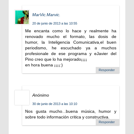
MarVic.Marvic.
20 de junio de 2013 a las 10:55
Me encanta como lo hace y realmente ha
renovado mucho el formato, las dosis de
humor, la Inteligencia Comunicativa,el buen
periodismo, he escuchado ya a muchos
profesionale de ese programa y eJavier del
Pino creo que lo ha mejorado¡¡¡¡
en hora buena ¡¡¡¡:)
Responder
Anónimo
30 de junio de 2013 a las 10:10
Nos gusta mucho...buena música, humor y
sobre todo información critica y constructiva.
Responder