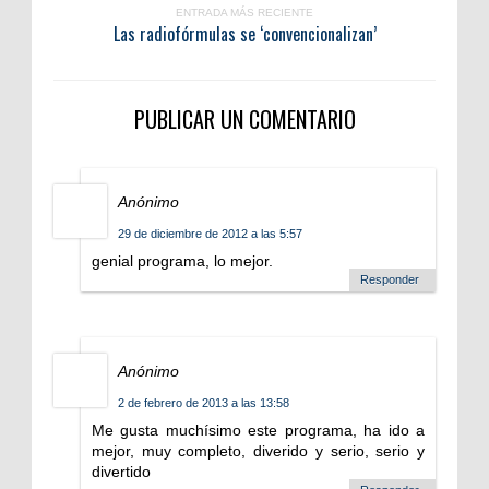
ENTRADA MÁS RECIENTE
Las radiofórmulas se ‘convencionalizan’
PUBLICAR UN COMENTARIO
Anónimo
29 de diciembre de 2012 a las 5:57
genial programa, lo mejor.
Responder
Anónimo
2 de febrero de 2013 a las 13:58
Me gusta muchísimo este programa, ha ido a
mejor, muy completo, diverido y serio, serio y
divertido