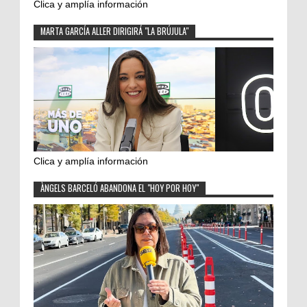
Clica y amplía información
MARTA GARCÍA ALLER DIRIGIRÁ "LA BRÚJULA"
Clica y amplía información
ÀNGELS BARCELÓ ABANDONA EL "HOY POR HOY"