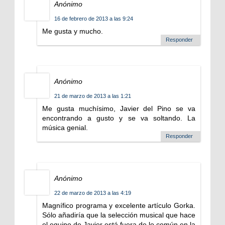
Anónimo
16 de febrero de 2013 a las 9:24
Me gusta y mucho.
Responder
Anónimo
21 de marzo de 2013 a las 1:21
Me gusta muchísimo, Javier del Pino se va
encontrando a gusto y se va soltando. La
música genial.
Responder
Anónimo
22 de marzo de 2013 a las 4:19
Magnífico programa y excelente artículo Gorka.
Sólo añadiría que la selección musical que hace
el equipo de Javier está fuera de lo común en la