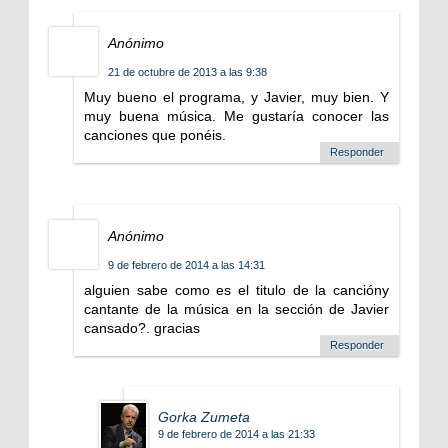
Anónimo
21 de octubre de 2013 a las 9:38
Muy bueno el programa, y Javier, muy bien. Y
muy buena música. Me gustaría conocer las
canciones que ponéis.
Responder
Anónimo
9 de febrero de 2014 a las 14:31
alguien sabe como es el titulo de la cancióny
cantante de la música en la sección de Javier
cansado?. gracias
Responder
Gorka Zumeta
9 de febrero de 2014 a las 21:33