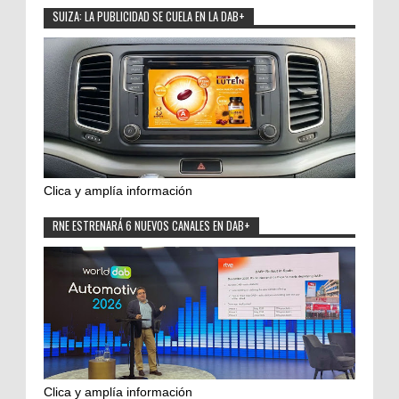
SUIZA: LA PUBLICIDAD SE CUELA EN LA DAB+
Clica y amplía información
RNE ESTRENARÁ 6 NUEVOS CANALES EN DAB+
Clica y amplía información