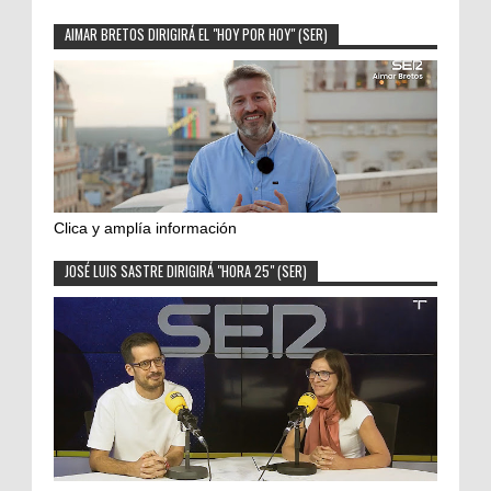
AIMAR BRETOS DIRIGIRÁ EL "HOY POR HOY" (SER)
Clica y amplía información
JOSÉ LUIS SASTRE DIRIGIRÁ "HORA 25" (SER)