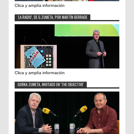
Clica y amplía información
'LA RADIO', DE G.ZUMETA, POR MARTÍN BERRADE
Clica y amplía información
GORKA ZUMETA, INVITADO EN 'THE OBJECTIVE'