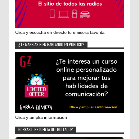
Clica y escucha en directo tu emisora favorita
¿TE MANEJAS BIEN HABLANDO EN PÚBLICO?
Clica y amplía información
GORKAST 'RETUERTA DEL BULLAQUE'