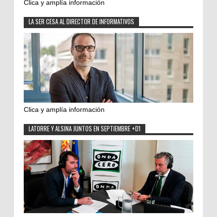
Clica y amplía información
LA SER CESA AL DIRECTOR DE INFORMATIVOS
Clica y amplía información
LATORRE Y ALSINA JUNTOS EN SEPTIEMBRE +D1