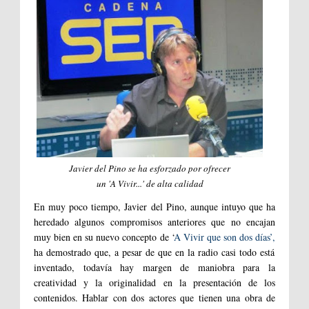
Javier del Pino se ha esforzado por ofrecer
un 'A Vivir...' de alta calidad
En muy poco tiempo, Javier del Pino, aunque intuyo que ha
heredado algunos compromisos anteriores que no encajan
muy bien en su nuevo concepto de ‘
A Vivir que son dos días’,
ha demostrado que, a pesar de que en la radio casi todo está
inventado, todavía hay margen de maniobra para la
creatividad y la originalidad en la presentación de los
contenidos. Hablar con dos actores que tienen una obra de