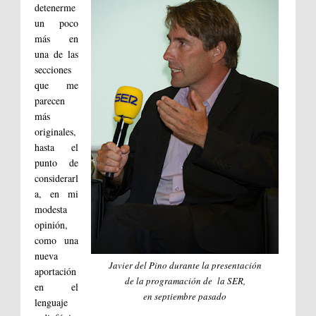
detenerme
un poco
más en
una de las
secciones
que me
parecen
más
originales,
hasta el
punto de
considerarl
a, en mi
modesta
opinión,
como una
nueva
Javier del Pino durante la presentación
aportación
de la programación de la SER,
en el
en septiembre pasado
lenguaje