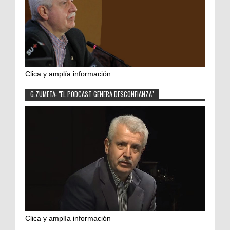
Clica y amplía información
G.ZUMETA: "EL PODCAST GENERA DESCONFIANZA"
Clica y amplía información