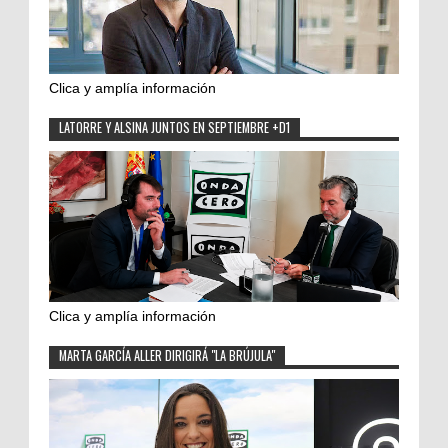
Clica y amplía información
LATORRE Y ALSINA JUNTOS EN SEPTIEMBRE +D1
Clica y amplía información
MARTA GARCÍA ALLER DIRIGIRÁ "LA BRÚJULA"