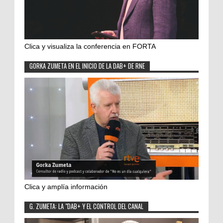
Clica y visualiza la conferencia en FORTA
GORKA ZUMETA EN EL INICIO DE LA DAB+ DE RNE
Clica y amplía información
G. ZUMETA: LA "DAB+ Y EL CONTROL DEL CANAL