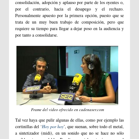
consolidación, adopción y aplauso por parte de los oyentes o,
por el contrario, hacia el desapego y el rechazo.
Personalmente apuesto por la primera opción, puesto que se
trata de un muy buen trabajo de composición, pero que
requiere su tiempo para llegar a dejar poso en la audiencia y
por tanto a consolidarse.
Frame del video ofrecido en cadenaser.com
Tal vez haya que pulir algunas de ellas, como por ejemplo las
cortinillas del ‘
Hoy por hoy
’, que suenan, sobre todo el metal,
a sintetizador (midi), en un sonido que no se hace no sólo