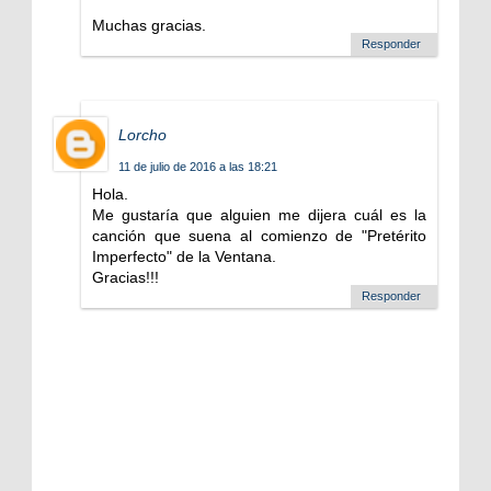
Muchas gracias.
Responder
Lorcho
11 de julio de 2016 a las 18:21
Hola.
Me gustaría que alguien me dijera cuál es la
canción que suena al comienzo de "Pretérito
Imperfecto" de la Ventana.
Gracias!!!
Responder