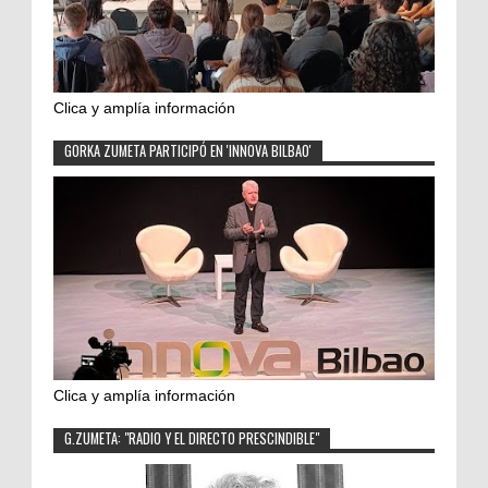
Clica y amplía información
GORKA ZUMETA PARTICIPÓ EN 'INNOVA BILBAO'
Clica y amplía información
G.ZUMETA: "RADIO Y EL DIRECTO PRESCINDIBLE"