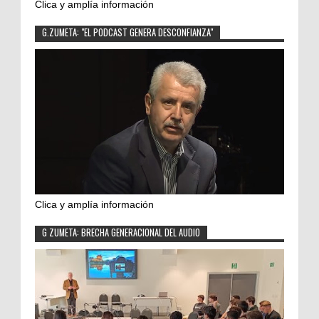
Clica y amplía información
G.ZUMETA: "EL PODCAST GENERA DESCONFIANZA"
Clica y amplía información
G ZUMETA: BRECHA GENERACIONAL DEL AUDIO