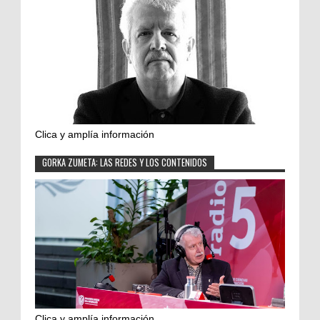
Clica y amplía información
GORKA ZUMETA: LAS REDES Y LOS CONTENIDOS
Clica y amplía información