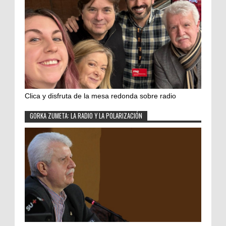
Clica y disfruta de la mesa redonda sobre radio
GORKA ZUMETA: LA RADIO Y LA POLARIZACIÓN