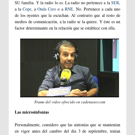
SU familia. Y la radio lo es. La radio no pertenece a la
SER
,
a la
Cope
, a
Onda Cero
o a
RNE
. No. Pertenece a cada uno
de los oyentes que la escuchan. Al contrario que al resto de
medios de comunicación, a la radio se la quiere. Y éste es un
factor determinante en la relación que se establece con ella.
Frame del video ofrecido en cadenaser.com
Las microsinfonías
Personalmente, considero que las sintonías que se mantenían
en vigor antes del cambio del día 3 de septiembre, tenían