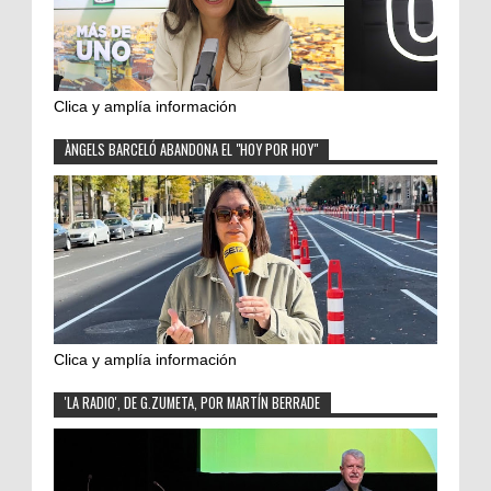
Clica y amplía información
ÀNGELS BARCELÓ ABANDONA EL "HOY POR HOY"
Clica y amplía información
'LA RADIO', DE G.ZUMETA, POR MARTÍN BERRADE