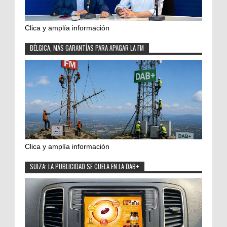
Clica y amplía información
BÉLGICA, MÁS GARANTÍAS PARA APAGAR LA FM
Clica y amplía información
SUIZA: LA PUBLICIDAD SE CUELA EN LA DAB+