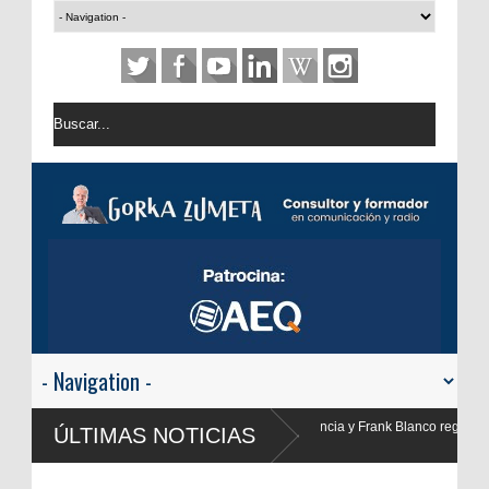
Valencia y Frank Blanco regresan a
ÚLTIMAS NOTICIAS