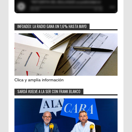
INFOADEX: LA RADIO GANA UN 1,6% HASTA MAYO
Clica y amplía información
SARDÁ VUELVE A LA SER CON FRANK BLANCO