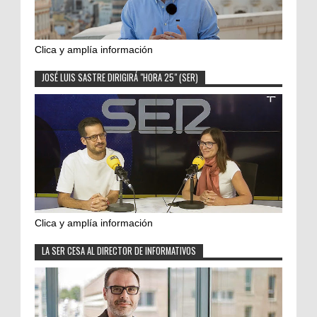
Clica y amplía información
JOSÉ LUIS SASTRE DIRIGIRÁ "HORA 25" (SER)
Clica y amplía información
LA SER CESA AL DIRECTOR DE INFORMATIVOS