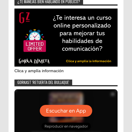
¿TE MANEJAS BIEN HABLANDO EN PÚBLICO?
Clica y amplía información
GORKAST 'RETUERTA DEL BULLAQUE'