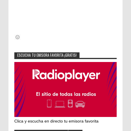
ESCUCHA TU EMISORA FAVORITA ¡GRATIS!
Clica y escucha en directo tu emisora favorita