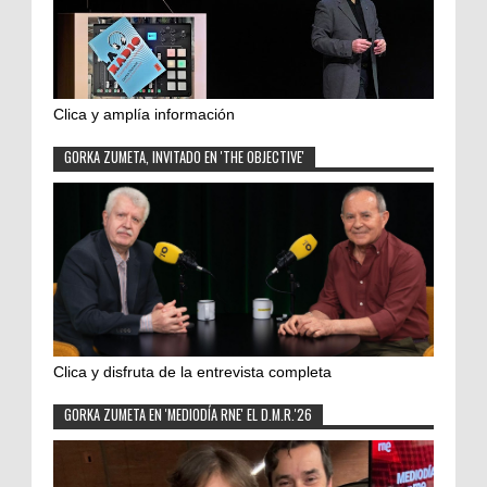
Clica y amplía información
GORKA ZUMETA, INVITADO EN 'THE OBJECTIVE'
Clica y disfruta de la entrevista completa
GORKA ZUMETA EN 'MEDIODÍA RNE' EL D.M.R.'26