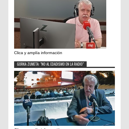
Clica y amplía información
GORKA ZUMETA: "NO AL EDADISMO EN LA RADIO"