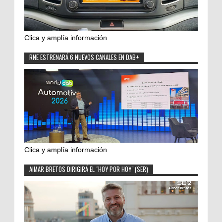
Clica y amplía información
RNE ESTRENARÁ 6 NUEVOS CANALES EN DAB+
Clica y amplía información
AIMAR BRETOS DIRIGIRÁ EL "HOY POR HOY" (SER)