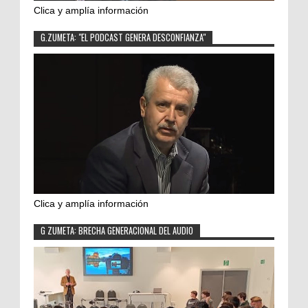
Clica y amplía información
G.ZUMETA: "EL PODCAST GENERA DESCONFIANZA"
Clica y amplía información
G ZUMETA: BRECHA GENERACIONAL DEL AUDIO