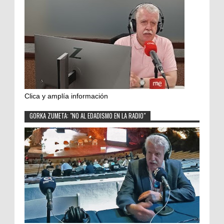
Clica y amplía información
GORKA ZUMETA: "NO AL EDADISMO EN LA RADIO"