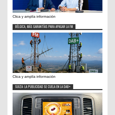
Clica y amplía información
BÉLGICA, MÁS GARANTÍAS PARA APAGAR LA FM
Clica y amplía información
SUIZA: LA PUBLICIDAD SE CUELA EN LA DAB+