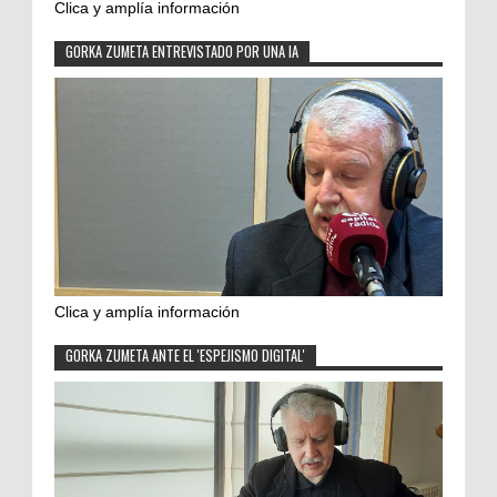
Clica y amplía información
GORKA ZUMETA ENTREVISTADO POR UNA IA
Clica y amplía información
GORKA ZUMETA ANTE EL 'ESPEJISMO DIGITAL'