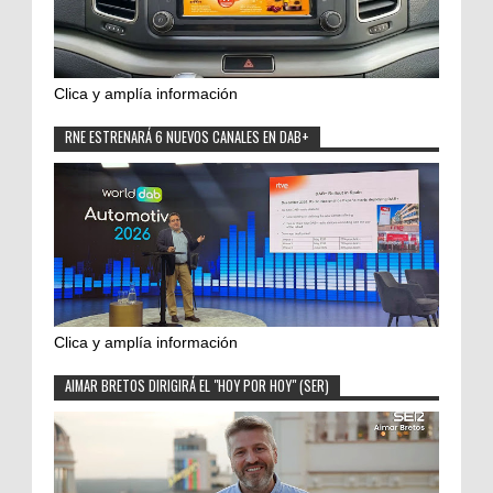
Clica y amplía información
RNE ESTRENARÁ 6 NUEVOS CANALES EN DAB+
Clica y amplía información
AIMAR BRETOS DIRIGIRÁ EL "HOY POR HOY" (SER)