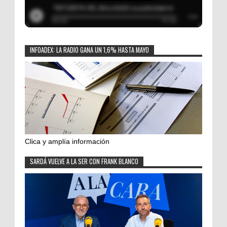
INFOADEX: LA RADIO GANA UN 1,6% HASTA MAYO
Clica y amplía información
SARDÁ VUELVE A LA SER CON FRANK BLANCO