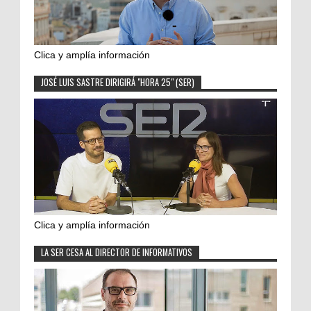
Clica y amplía información
JOSÉ LUIS SASTRE DIRIGIRÁ "HORA 25" (SER)
Clica y amplía información
LA SER CESA AL DIRECTOR DE INFORMATIVOS