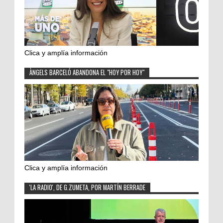
Clica y amplía información
ÀNGELS BARCELÓ ABANDONA EL "HOY POR HOY"
Clica y amplía información
'LA RADIO', DE G.ZUMETA, POR MARTÍN BERRADE