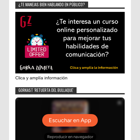
¿TE MANEJAS BIEN HABLANDO EN PÚBLICO?
Clica y amplía información
GORKAST 'RETUERTA DEL BULLAQUE'