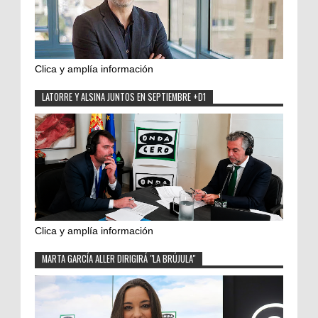
Clica y amplía información
LATORRE Y ALSINA JUNTOS EN SEPTIEMBRE +D1
Clica y amplía información
MARTA GARCÍA ALLER DIRIGIRÁ "LA BRÚJULA"