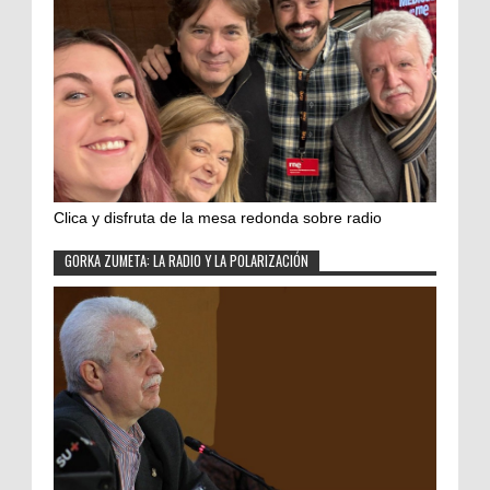
Clica y disfruta de la mesa redonda sobre radio
GORKA ZUMETA: LA RADIO Y LA POLARIZACIÓN