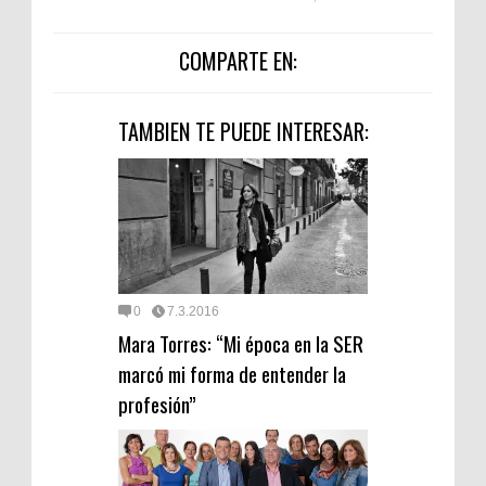
COMPARTE EN:
TAMBIEN TE PUEDE INTERESAR:
0
7.3.2016
Mara Torres: “Mi época en la SER
marcó mi forma de entender la
profesión”