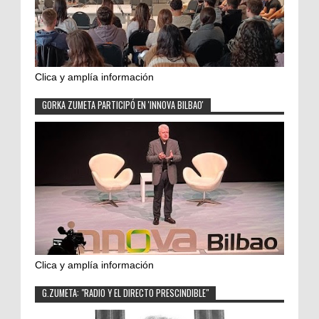
Clica y amplía información
GORKA ZUMETA PARTICIPÓ EN 'INNOVA BILBAO'
Clica y amplía información
G.ZUMETA: "RADIO Y EL DIRECTO PRESCINDIBLE"