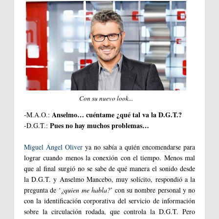
Con su nuevo look...
Anselmo… cuéntame ¿qué tal va la D.G.T.?
-M.A.O.:
Pues no hay muchos problemas…
-D.G.T.:
Miguel Ángel Oliver
ya no sabía a quién encomendarse para
lograr cuando menos la conexión con el tiempo. Menos mal
que al final surgió no se sabe de qué manera el sonido desde
la D.G.T. y Anselmo Mancebo, muy solícito, respondió a la
pregunta de
‘¿quien me habla?
’ con su nombre personal y no
con la identificación corporativa del servicio de información
sobre la circulación rodada, que controla la D.G.T. Pero