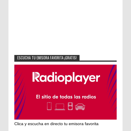
ESCUCHA TU EMISORA FAVORITA ¡GRATIS!
Clica y escucha en directo tu emisora favorita