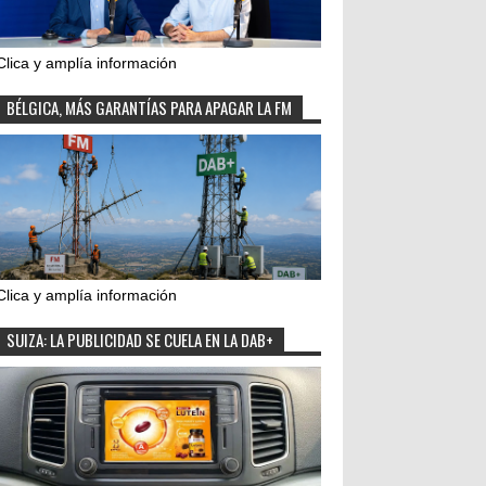
Clica y amplía información
BÉLGICA, MÁS GARANTÍAS PARA APAGAR LA FM
Clica y amplía información
SUIZA: LA PUBLICIDAD SE CUELA EN LA DAB+