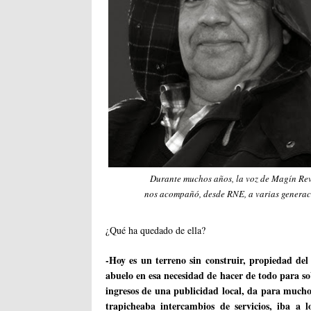
Durante muchos años, la voz de Magín Rev
nos acompañó, desde RNE, a varias generac
¿Qué ha quedado de ella?
-Hoy es un terreno sin construir, propiedad de
abuelo en esa necesidad de hacer de todo para so
ingresos de una publicidad local, da para mucho
trapicheaba intercambios de servicios, iba a 