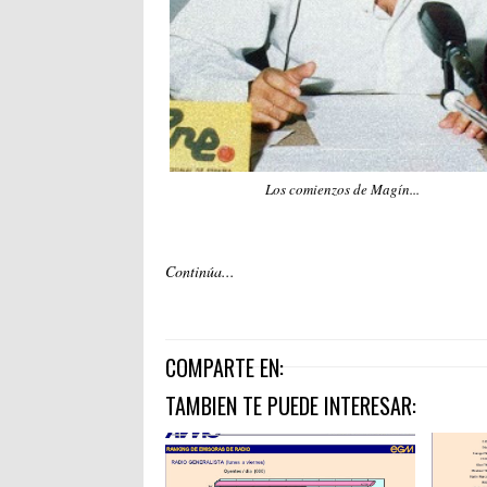
Los comienzos de Magín...
Continúa...
COMPARTE EN:
TAMBIEN TE PUEDE INTERESAR: