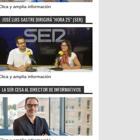
Clica y amplía información
JOSÉ LUIS SASTRE DIRIGIRÁ "HORA 25" (SER)
Clica y amplía información
LA SER CESA AL DIRECTOR DE INFORMATIVOS