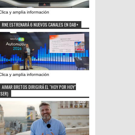
Clica y amplía información
RNE ESTRENARÁ 6 NUEVOS CANALES EN DAB+
Clica y amplía información
AIMAR BRETOS DIRIGIRÁ EL "HOY POR HOY"
(SER)