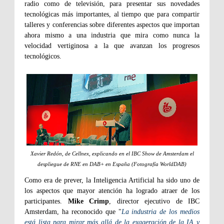
radio como de televisión, para presentar sus novedades
tecnológicas más importantes, al tiempo que para compartir
talleres y conferencias sobre diferentes aspectos que importan
ahora mismo a una industria que mira como nunca la
velocidad vertiginosa a la que avanzan los progresos
tecnológicos.
Xavier Redón, de Cellnex, explicando en el IBC Show de Amsterdam el
despliegue de RNE en DAB+ en España (Fotografía WorldDAB)
Como era de prever, la Inteligencia Artificial ha sido uno de
los aspectos que mayor atención ha logrado atraer de los
participantes.
Mike Crimp
, director ejecutivo de IBC
Amsterdam, ha reconocido que "
La industria de los medios
está lista para mirar más allá de la exageración de la IA y