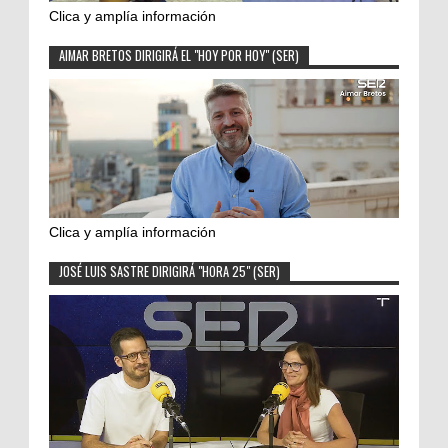
Clica y amplía información
AIMAR BRETOS DIRIGIRÁ EL "HOY POR HOY" (SER)
Clica y amplía información
JOSÉ LUIS SASTRE DIRIGIRÁ "HORA 25" (SER)