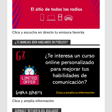
Clica y escucha en directo tu emisora favorita
¿TE MANEJAS BIEN HABLANDO EN PÚBLICO?
Clica y amplía información
GORKAST 'RETUERTA DEL BULLAQUE'