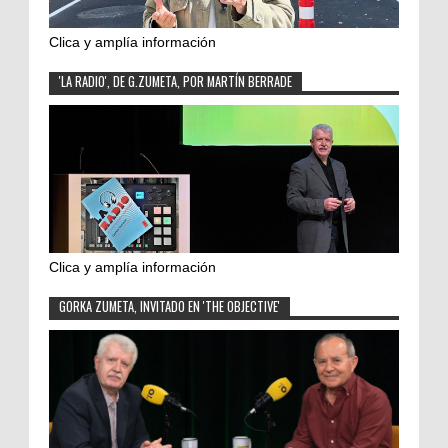
Clica y amplía información
'LA RADIO', DE G.ZUMETA, POR MARTÍN BERRADE
Clica y amplía información
GORKA ZUMETA, INVITADO EN 'THE OBJECTIVE'