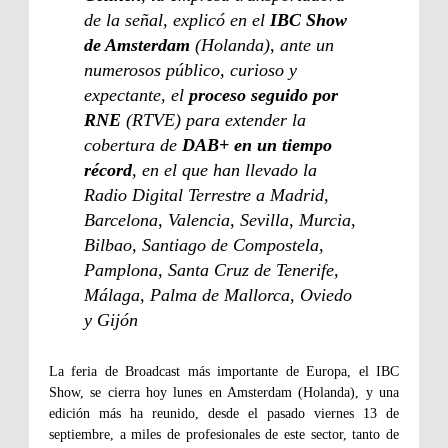
de la señal, explicó en el
IBC Show
de Amsterdam
(Holanda), ante un
numerosos público, curioso y
expectante, el
proceso seguido por
RNE
(RTVE) para extender la
cobertura de
DAB+ en un tiempo
récord
, en el que han llevado la
Radio Digital Terrestre a Madrid,
Barcelona, Valencia, Sevilla, Murcia,
Bilbao, Santiago de Compostela,
Pamplona, Santa Cruz de Tenerife,
Málaga, Palma de Mallorca, Oviedo
y Gijón
La feria de Broadcast más importante de Europa, el IBC
Show, se cierra hoy lunes en Amsterdam (Holanda), y una
edición más ha reunido, desde el pasado viernes 13 de
septiembre, a miles de profesionales de este sector, tanto de