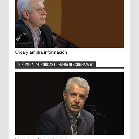
Clica y amplía información
G.ZUMETA: "EL PODCAST GENERA DESCONFIANZA"