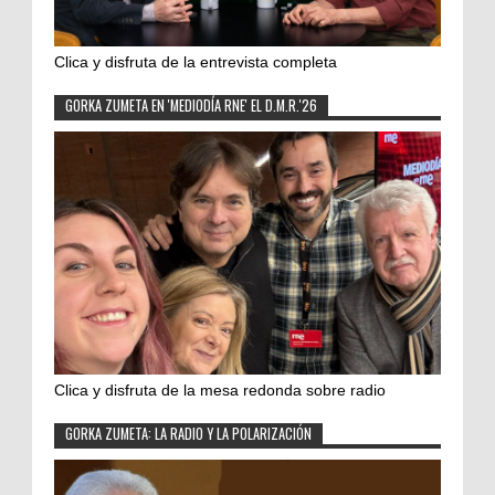
Clica y disfruta de la entrevista completa
GORKA ZUMETA EN 'MEDIODÍA RNE' EL D.M.R.'26
Clica y disfruta de la mesa redonda sobre radio
GORKA ZUMETA: LA RADIO Y LA POLARIZACIÓN