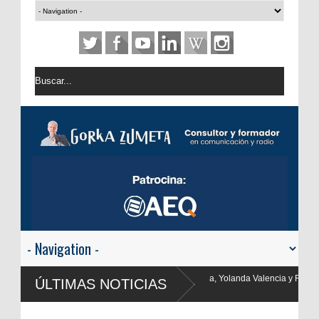
, Yolanda Valencia y Frank Blanco regresan a
ÚLTIMAS NOTICIAS