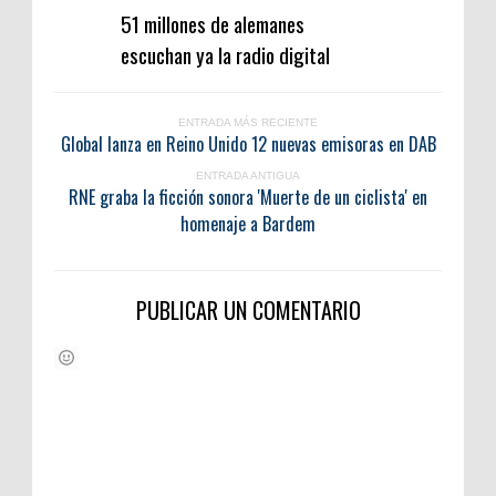
51 millones de alemanes
escuchan ya la radio digital
ENTRADA MÁS RECIENTE
Global lanza en Reino Unido 12 nuevas emisoras en DAB
ENTRADA ANTIGUA
RNE graba la ficción sonora 'Muerte de un ciclista' en
homenaje a Bardem
PUBLICAR UN COMENTARIO