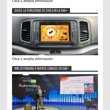
Clica y amplía información
SUIZA: LA PUBLICIDAD SE CUELA EN LA DAB+
Clica y amplía información
RNE ESTRENARÁ 6 NUEVOS CANALES EN DAB+