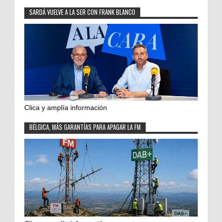
SARDÁ VUELVE A LA SER CON FRANK BLANCO
Clica y amplía información
BÉLGICA, MÁS GARANTÍAS PARA APAGAR LA FM