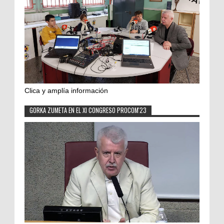
Clica y amplía información
GORKA ZUMETA EN EL XI CONGRESO PROCOM'23