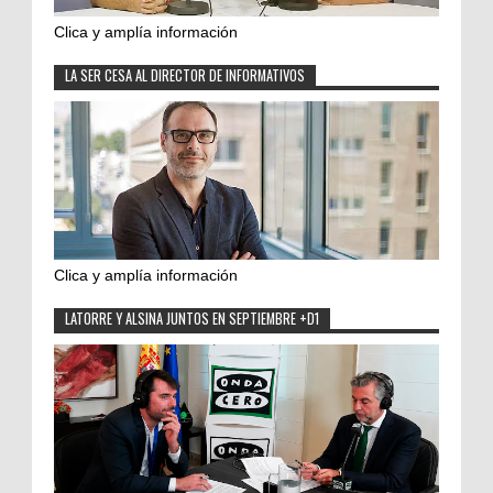
Clica y amplía información
LA SER CESA AL DIRECTOR DE INFORMATIVOS
Clica y amplía información
LATORRE Y ALSINA JUNTOS EN SEPTIEMBRE +D1