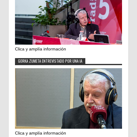
Clica y amplía información
GORKA ZUMETA ENTREVISTADO POR UNA IA
Clica y amplía información