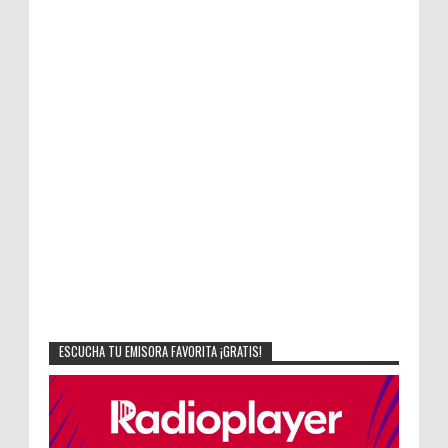
ESCUCHA TU EMISORA FAVORITA ¡GRATIS!