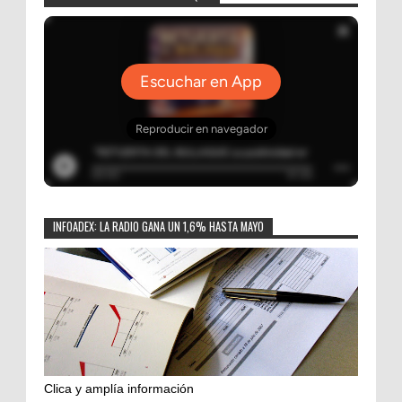
INFOADEX: LA RADIO GANA UN 1,6% HASTA MAYO
Clica y amplía información