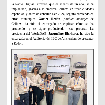
la Radio Digital Terrestre, que en menos de un año, se ha
implantado, gracias a la empresa Cellnex, en trece ciudades
españolas, y antes de concluir este 2024, seguirá creciendo en
otros municipios.
Xavier Redón
,
product manager
de
Cellnex, ha sido el encargado de explicar cómo se ha
producido -y se sigue produciendo- este proceso. La
presidenta del WorldDAB,
Jacqueline Bierhorst
, ha sido la
encargada en el Auditorio del IBC de Amsterdam de presentar
a Redón.