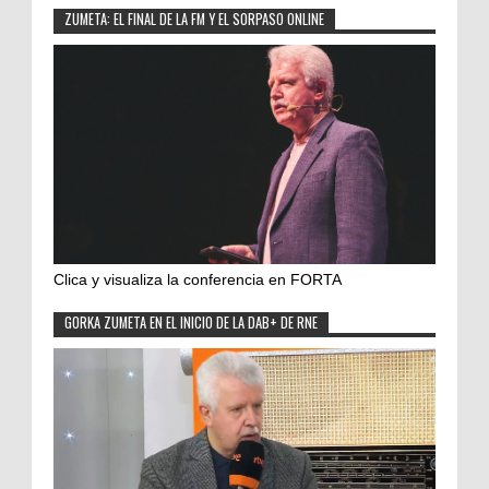
ZUMETA: EL FINAL DE LA FM Y EL SORPASO ONLINE
Clica y visualiza la conferencia en FORTA
GORKA ZUMETA EN EL INICIO DE LA DAB+ DE RNE