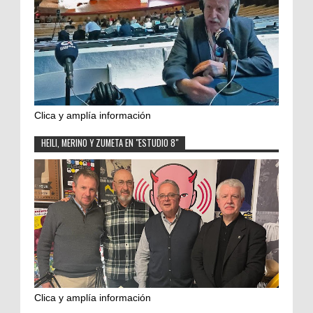
Clica y amplía información
HEILI, MERINO Y ZUMETA EN "ESTUDIO 8"
Clica y amplía información