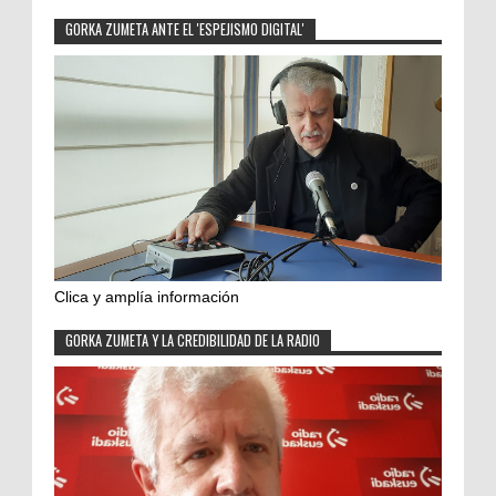
GORKA ZUMETA ANTE EL 'ESPEJISMO DIGITAL'
Clica y amplía información
GORKA ZUMETA Y LA CREDIBILIDAD DE LA RADIO