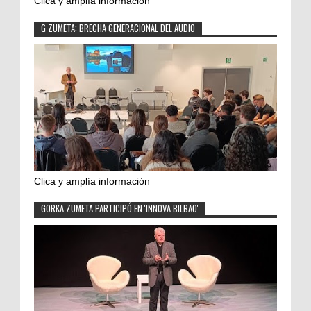
Clica y amplía información
G ZUMETA: BRECHA GENERACIONAL DEL AUDIO
Clica y amplía información
GORKA ZUMETA PARTICIPÓ EN 'INNOVA BILBAO'