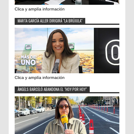
Clica y amplía información
MARTA GARCÍA ALLER DIRIGIRÁ "LA BRÚJULA"
Clica y amplía información
ÀNGELS BARCELÓ ABANDONA EL "HOY POR HOY"