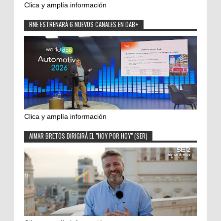
Clica y amplía información
RNE ESTRENARÁ 6 NUEVOS CANALES EN DAB+
Clica y amplía información
AIMAR BRETOS DIRIGIRÁ EL "HOY POR HOY" (SER)