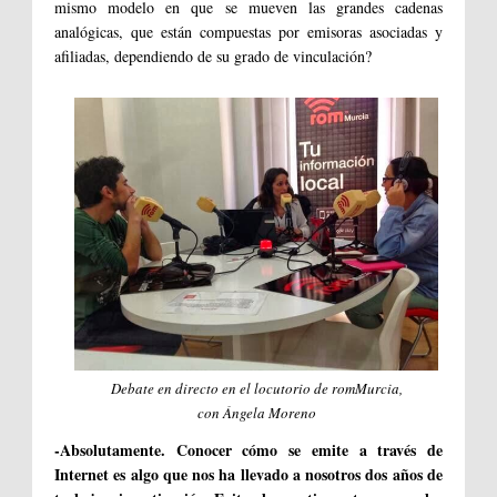
mismo modelo en que se mueven las grandes cadenas
analógicas, que están compuestas por emisoras asociadas y
afiliadas, dependiendo de su grado de vinculación?
Debate en directo en el locutorio de romMurcia,
con Ángela Moreno
-Absolutamente. Conocer cómo se emite a través de
Internet es algo que nos ha llevado a nosotros dos años de