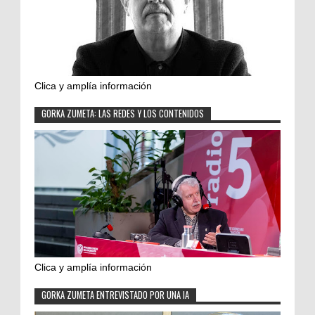
Clica y amplía información
GORKA ZUMETA: LAS REDES Y LOS CONTENIDOS
Clica y amplía información
GORKA ZUMETA ENTREVISTADO POR UNA IA