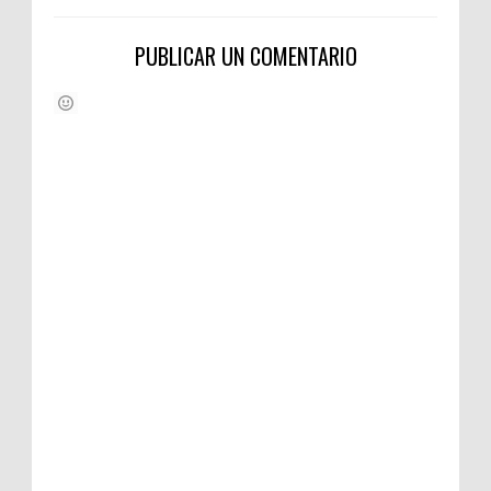
PUBLICAR UN COMENTARIO