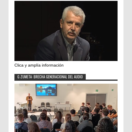
Clica y amplía información
G ZUMETA: BRECHA GENERACIONAL DEL AUDIO