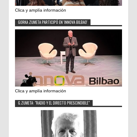
Clica y amplía información
GORKA ZUMETA PARTICIPÓ EN 'INNOVA BILBAO'
Clica y amplía información
G.ZUMETA: "RADIO Y EL DIRECTO PRESCINDIBLE"