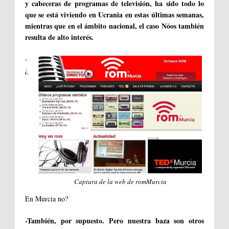
y cabeceras de programas de televisión, ha sido todo lo
que se está viviendo en Ucrania en estas últimas semanas,
mientras que en el ámbito nacional, el caso Nóos también
resulta de alto interés.
-
¿
Captura de la web de romMurcia
En Murcia no?
-También, por supuesto. Pero nuestra baza son otros