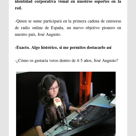
identidad corporativa visual en nuestros soportes en la
red.
-Quien se sume participará en la primera cadena de emisoras
de radio online de España, un nuevo objetivo pionero en
nuestro país, José Augusto.
-Exacto. Algo histórico, si me permites destacarlo así
-¿Cómo os gustaría veros dentro de 4-5 años, José Augusto?