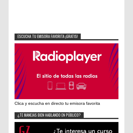
ESCUCHA TU EMISORA FAVORITA ¡GRATIS!
Clica y escucha en directo tu emisora favorita
¿TE MANEJAS BIEN HABLANDO EN PÚBLICO?