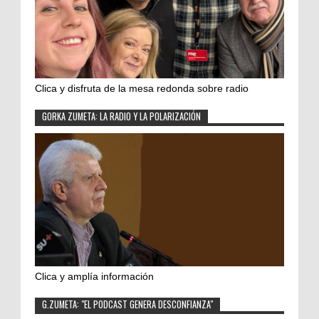
Clica y disfruta de la mesa redonda sobre radio
GORKA ZUMETA: LA RADIO Y LA POLARIZACIÓN
Clica y amplía información
G.ZUMETA: "EL PODCAST GENERA DESCONFIANZA"