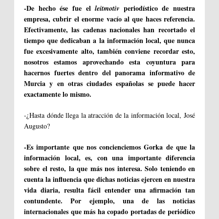
-De hecho ése fue el
periodístico de nuestra
leitmotiv
empresa, cubrir el enorme vacío al que haces referencia.
Efectivamente, las cadenas nacionales han recortado el
tiempo que dedicaban a la información local, que nunca
fue excesivamente alto, también conviene recordar esto,
nosotros estamos aprovechando esta coyuntura para
hacernos fuertes dentro del panorama informativo de
Murcia y en otras ciudades españolas se puede hacer
exactamente lo mismo.
-¿Hasta dónde llega la atracción de la información local, José
Augusto?
-Es importante que nos concienciemos Gorka de que la
información local, es, con una importante diferencia
sobre el resto, la que más nos interesa. Solo teniendo en
cuenta la influencia que dichas noticias ejercen en nuestra
vida diaria, resulta fácil entender una afirmación tan
contundente. Por ejemplo, una de las noticias
internacionales que más ha copado portadas de periódico