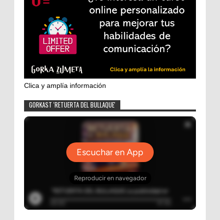
Clica y amplía información
GORKAST 'RETUERTA DEL BULLAQUE'