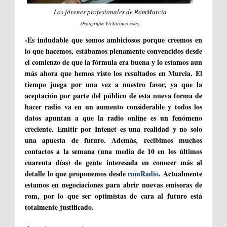
Los jóvenes profesionales de RomMurcia
(Fotografía VicSoriano.com)
-Es indudable que somos ambiciosos porque creemos en
lo que hacemos, estábamos plenamente convencidos desde
el comienzo de que la fórmula era buena y lo estamos aun
más ahora que hemos visto los resultados en Murcia. El
tiempo juega por una vez a nuestro favor, ya que la
aceptación por parte del público de esta nueva forma de
hacer radio va en un aumento considerable y todos los
datos apuntan a que la radio online es un fenómeno
creciente. Emitir por Intenet es una realidad y no solo
una apuesta de futuro. Además, recibimos muchos
contactos a la semana (una media de 10 en los últimos
cuarenta días) de gente interesada en conocer más al
detalle lo que proponemos desde
romRadio
. Actualmente
estamos en negociaciones para abrir nuevas emisoras de
rom, por lo que ser optimistas de cara al futuro está
totalmente justificado.