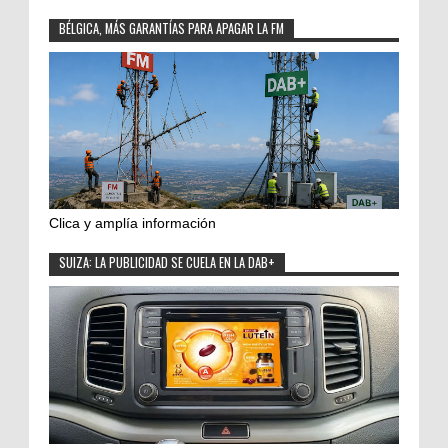
BÉLGICA, MÁS GARANTÍAS PARA APAGAR LA FM
Clica y amplía información
SUIZA: LA PUBLICIDAD SE CUELA EN LA DAB+