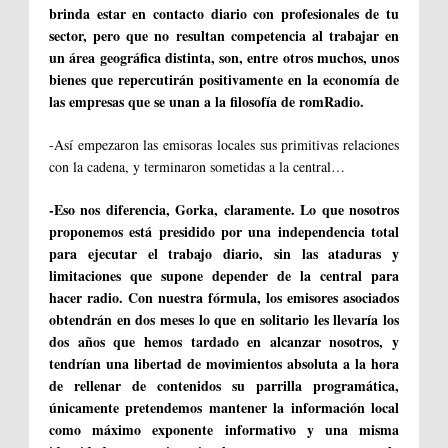
brinda estar en contacto diario con profesionales de tu
sector, pero que no resultan competencia al trabajar en
un área geográfica distinta, son, entre otros muchos, unos
bienes que repercutirán positivamente en la economía de
las empresas que se unan a la filosofía de romRadio.
-Así empezaron las emisoras locales sus primitivas relaciones
con la cadena, y terminaron sometidas a la central…
-Eso nos diferencia, Gorka, claramente. Lo que nosotros
proponemos está presidido por una independencia total
para ejecutar el trabajo diario, sin las ataduras y
limitaciones que supone depender de la central para
hacer radio. Con nuestra fórmula, los emisores asociados
obtendrán en dos meses lo que en solitario les llevaría los
dos años que hemos tardado en alcanzar nosotros, y
tendrían una libertad de movimientos absoluta a la hora
de rellenar de contenidos su parrilla programática,
únicamente pretendemos mantener la información local
como máximo exponente informativo y una misma