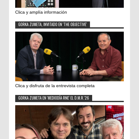
Clica y amplía información
GORKA ZUMETA, INVITADO EN 'THE OBJECTIVE'
Clica y disfruta de la entrevista completa
GORKA ZUMETA EN 'MEDIODÍA RNE' EL D.M.R.'26