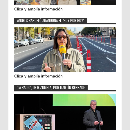
Clica y amplía información
ÀNGELS BARCELÓ ABANDONA EL "HOY POR HOY"
Clica y amplía información
'LA RADIO', DE G.ZUMETA, POR MARTÍN BERRADE