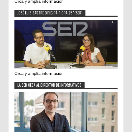
Clica y amplía información
JOSÉ LUIS SASTRE DIRIGIRÁ "HORA 25" (SER)
Clica y amplía información
LA SER CESA AL DIRECTOR DE INFORMATIVOS