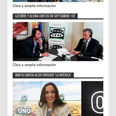
Clica y amplía información
LATORRE Y ALSINA JUNTOS EN SEPTIEMBRE +D1
Clica y amplía información
MARTA GARCÍA ALLER DIRIGIRÁ "LA BRÚJULA"