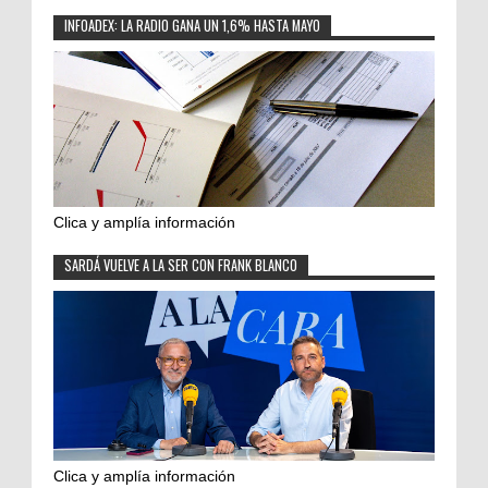
INFOADEX: LA RADIO GANA UN 1,6% HASTA MAYO
Clica y amplía información
SARDÁ VUELVE A LA SER CON FRANK BLANCO
Clica y amplía información