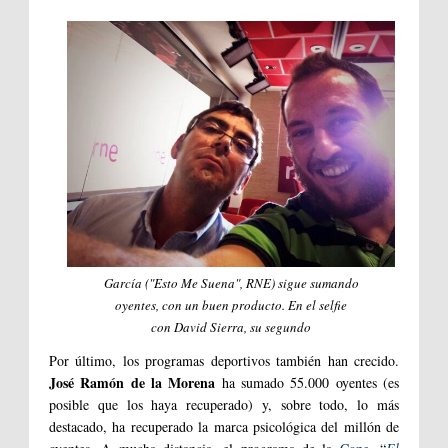
García ("
Esto Me Suena
", RNE) sigue sumando
oyentes,
con un buen producto. En el
selfie
con David Sierra, su segundo
Por último, los programas deportivos también han crecido.
José Ramón de la Morena
ha sumado 55.000 oyentes (es
posible que los haya recuperado) y, sobre todo, lo más
destacado, ha recuperado la marca psicológica del millón de