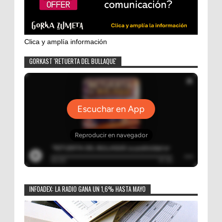
Clica y amplía información
GORKAST 'RETUERTA DEL BULLAQUE'
INFOADEX: LA RADIO GANA UN 1,6% HASTA MAYO