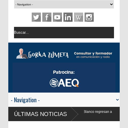
k Blanco regresan a
ÚLTIMAS NOTICIAS