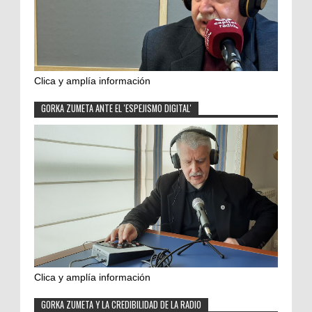
Clica y amplía información
GORKA ZUMETA ANTE EL 'ESPEJISMO DIGITAL'
Clica y amplía información
GORKA ZUMETA Y LA CREDIBILIDAD DE LA RADIO