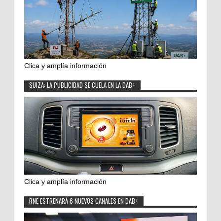
Clica y amplía información
SUIZA: LA PUBLICIDAD SE CUELA EN LA DAB+
Clica y amplía información
RNE ESTRENARÁ 6 NUEVOS CANALES EN DAB+