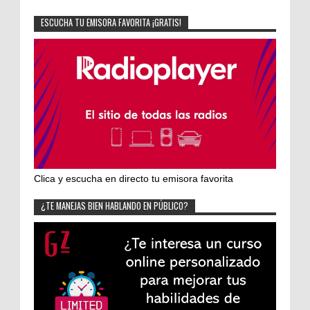
ESCUCHA TU EMISORA FAVORITA ¡GRATIS!
Clica y escucha en directo tu emisora favorita
¿TE MANEJAS BIEN HABLANDO EN PÚBLICO?