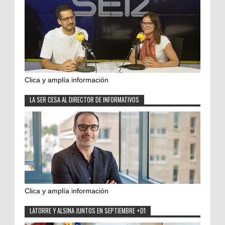
Clica y amplía información
LA SER CESA AL DIRECTOR DE INFORMATIVOS
Clica y amplía información
LATORRE Y ALSINA JUNTOS EN SEPTIEMBRE +D1