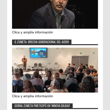
Clica y amplía información
G ZUMETA: BRECHA GENERACIONAL DEL AUDIO
Clica y amplía información
GORKA ZUMETA PARTICIPÓ EN 'INNOVA BILBAO'