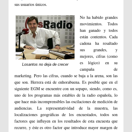
sus usuarios únicos.
No ha habido grandes
movimientos. Todos
han ganado y todos
están contentos. Cada
cadena ha resaltado
sus grandes, y
mejores, cifras (como
es lógico) en su
Losantos no deja de crecer
campaña de
marketing. Pero las cifras, cuando se baja a la arena, son las
que son. Herrera está de enhorabuena. Es posible que en el
siguiente EGM se encuentre con un sopapo, siendo, como es,
uno de los programas más estables de la radio española, lo
que hace más incomprensibles las oscilaciones de medición de
audiencias. La representatividad de la muestra, las
localizaciones geográficas de los encuestados, todos son
factores que influyen en los resultados de esta encuesta que
recurre, y éste es otro factor que introduce mayor margen de