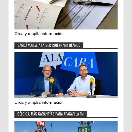
Clica y amplía información
SARDÁ VUELVE A LA SER CON FRANK BLANCO
Clica y amplía información
BÉLGICA, MÁS GARANTÍAS PARA APAGAR LA FM