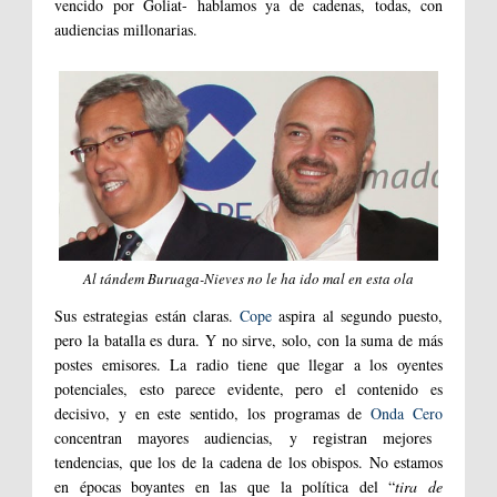
vencido por Goliat- hablamos ya de cadenas, todas, con
audiencias millonarias.
Al tándem Buruaga-Nieves no le ha ido mal en esta ola
Sus estrategias están claras.
Cope
aspira al segundo puesto,
pero la batalla es dura. Y no sirve, solo, con la suma de más
postes emisores. La radio tiene que llegar a los oyentes
potenciales, esto parece evidente, pero el contenido es
decisivo, y en este sentido, los programas de
Onda Cero
concentran mayores audiencias, y registran mejores
tendencias, que los de la cadena de los obispos. No estamos
en épocas boyantes en las que la política del “
tira de