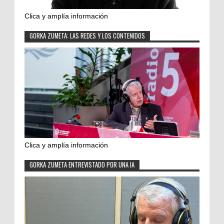
Clica y amplía información
GORKA ZUMETA: LAS REDES Y LOS CONTENIDOS
Clica y amplía información
GORKA ZUMETA ENTREVISTADO POR UNA IA