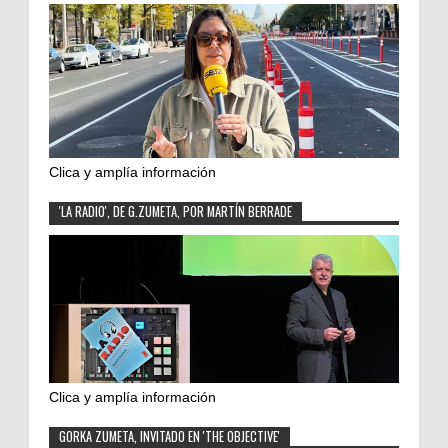
Clica y amplía información
'LA RADIO', DE G.ZUMETA, POR MARTÍN BERRADE
Clica y amplía información
GORKA ZUMETA, INVITADO EN 'THE OBJECTIVE'