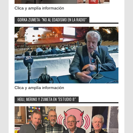
Clica y amplía información
GORKA ZUMETA: "NO AL EDADISMO EN LA RADIO"
Clica y amplía información
HEILI, MERINO Y ZUMETA EN "ESTUDIO 8"