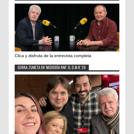
Clica y disfruta de la entrevista completa
GORKA ZUMETA EN 'MEDIODÍA RNE' EL D.M.R.'26