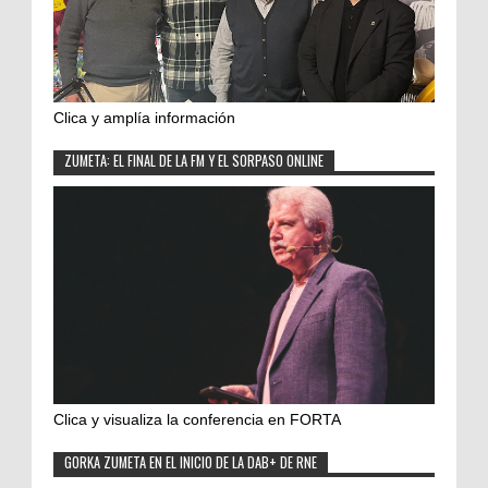
Clica y amplía información
ZUMETA: EL FINAL DE LA FM Y EL SORPASO ONLINE
Clica y visualiza la conferencia en FORTA
GORKA ZUMETA EN EL INICIO DE LA DAB+ DE RNE