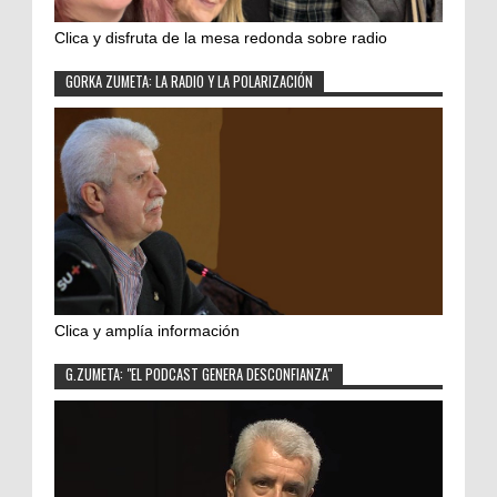
Clica y disfruta de la mesa redonda sobre radio
GORKA ZUMETA: LA RADIO Y LA POLARIZACIÓN
Clica y amplía información
G.ZUMETA: "EL PODCAST GENERA DESCONFIANZA"