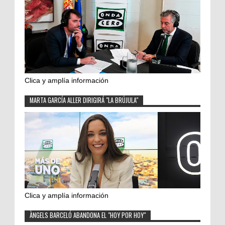
Clica y amplía información
MARTA GARCÍA ALLER DIRIGIRÁ "LA BRÚJULA"
Clica y amplía información
ÀNGELS BARCELÓ ABANDONA EL "HOY POR HOY"