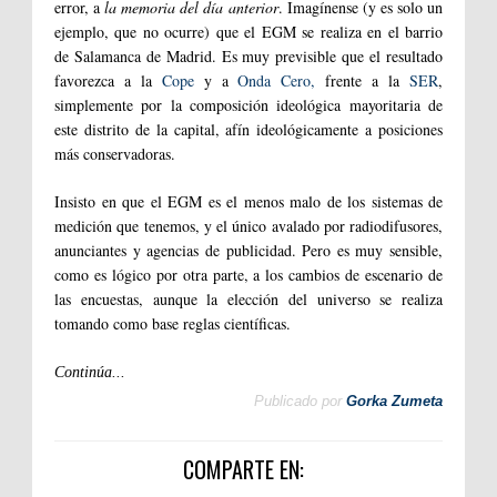
error, a
la memoria del día anterior
. Imagínense (y es solo un
ejemplo, que no ocurre) que el EGM se realiza en el barrio
de Salamanca de Madrid. Es muy previsible que el resultado
favorezca a la
Cope
y a
Onda Cero,
frente a la
SER
,
simplemente por la composición ideológica mayoritaria de
este distrito de la capital, afín ideológicamente a posiciones
más conservadoras.
Insisto en que el EGM es el menos malo de los sistemas de
medición que tenemos, y el único avalado por radiodifusores,
anunciantes y agencias de publicidad. Pero es muy sensible,
como es lógico por otra parte, a los cambios de escenario de
las encuestas, aunque la elección del universo se realiza
tomando como base reglas científicas.
Continúa...
Publicado por
Gorka Zumeta
COMPARTE EN: