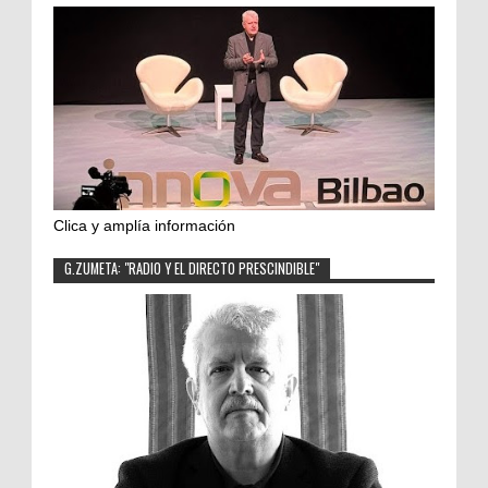
Clica y amplía información
G.ZUMETA: "RADIO Y EL DIRECTO PRESCINDIBLE"