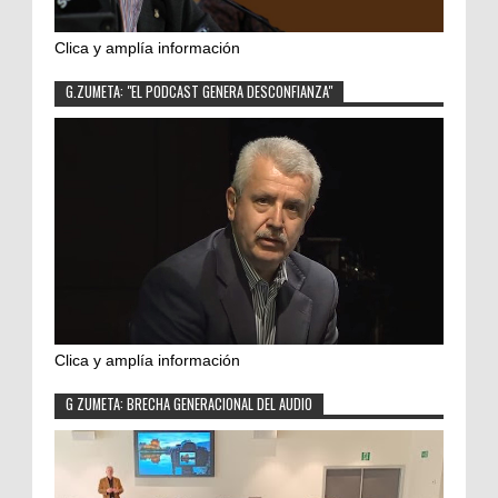
Clica y amplía información
G.ZUMETA: "EL PODCAST GENERA DESCONFIANZA"
Clica y amplía información
G ZUMETA: BRECHA GENERACIONAL DEL AUDIO