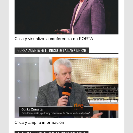
Clica y visualiza la conferencia en FORTA
GORKA ZUMETA EN EL INICIO DE LA DAB+ DE RNE
Clica y amplía información