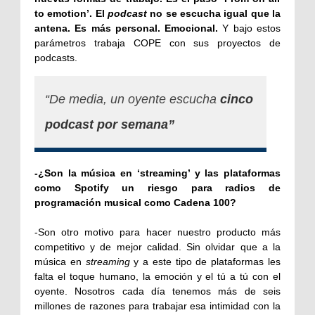
to emotion’. El
podcast
no se escucha igual que la
antena. Es más personal. Emocional.
Y bajo estos
parámetros trabaja COPE con sus proyectos de
podcasts.
“De media, un oyente escucha
cinco
podcast por semana”
-¿Son la música en ‘streaming’ y las plataformas
como Spotify un riesgo para radios de
programación musical como Cadena 100?
-Son otro motivo para hacer nuestro producto más
competitivo y de mejor calidad. Sin olvidar que a la
música en
streaming
y a este tipo de plataformas les
falta el toque humano, la emoción y el tú a tú con el
oyente. Nosotros cada día tenemos más de seis
millones de razones para trabajar esa intimidad con la