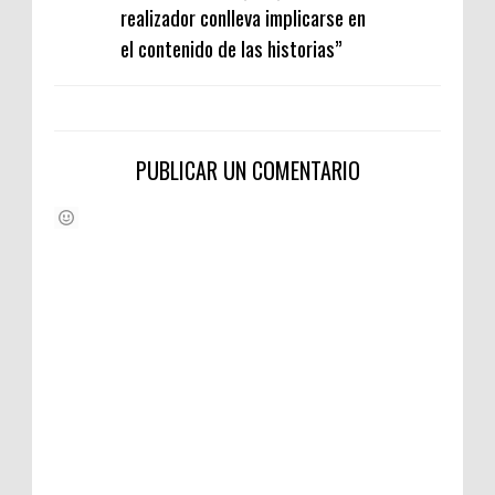
realizador conlleva implicarse en
el contenido de las historias”
PUBLICAR UN COMENTARIO