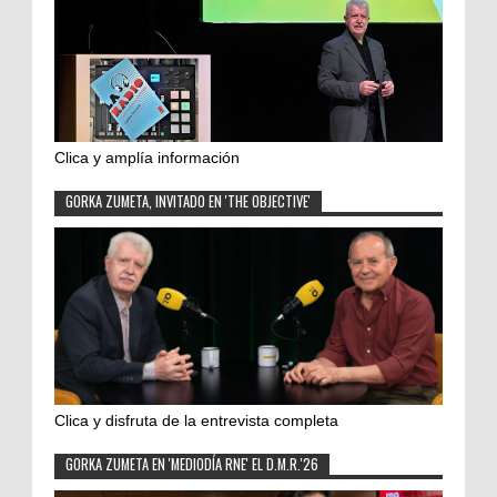
Clica y amplía información
GORKA ZUMETA, INVITADO EN 'THE OBJECTIVE'
Clica y disfruta de la entrevista completa
GORKA ZUMETA EN 'MEDIODÍA RNE' EL D.M.R.'26