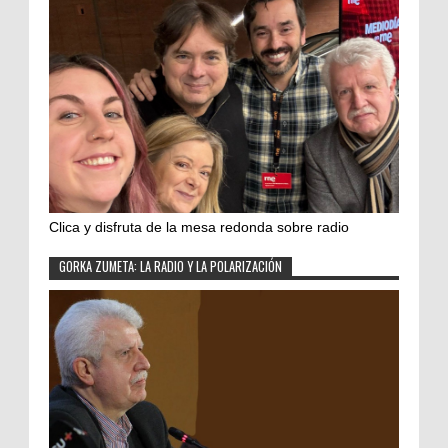
Clica y disfruta de la mesa redonda sobre radio
GORKA ZUMETA: LA RADIO Y LA POLARIZACIÓN