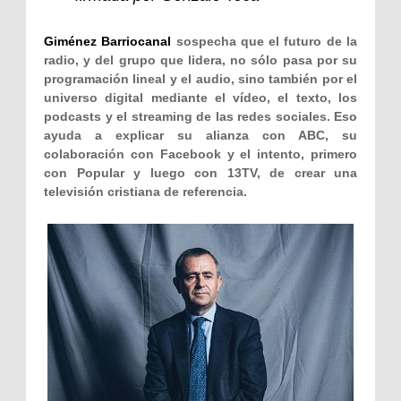
Giménez Barriocanal
sospecha que el futuro de la
radio, y del grupo que lidera, no sólo pasa por su
programación lineal y el audio, sino también por el
universo digital mediante el vídeo, el texto, los
podcasts y el streaming de las redes sociales. Eso
ayuda a explicar su alianza con ABC, su
colaboración con Facebook y el intento, primero
con Popular y luego con 13TV, de crear una
televisión cristiana de referencia.