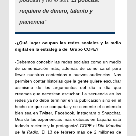
podcast
y no lo son.
El podcast
requiere de dinero, talento y
paciencia
”
-¿Qué lugar ocupan las redes sociales y la radio
digital en la estrategia del Grupo COPE?
-Debemos concebir las redes sociales como un medio
de comunicación más, además de como canal para
llevar nuestros contenidos a nuevas audiencias. Nos
permiten contar historias que la gente quiere escuchar
asimismo de los argumentos del día a día que
creemos que necesitan escuchar. La secuencia en las
redes ya no debe terminar en la publicación sino en el
hecho de que se comparta y se comente el contenido
bien sea en Twitter, Facebook, Instagram o Snapchat.
Una de las experiencias más exitosas en España está
todavía reciente y la protagonizó COPE el
Día Mundial
de la Radio.
El 13 de febrero más de 2 millones de