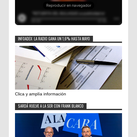
INFOADEX: LA RADIO GANA UN 1,6% HASTA MAYO
Clica y amplía información
SARDÁ VUELVE A LA SER CON FRANK BLANCO