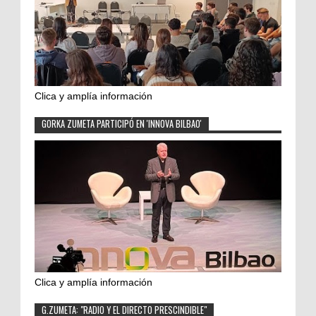
Clica y amplía información
GORKA ZUMETA PARTICIPÓ EN 'INNOVA BILBAO'
Clica y amplía información
G.ZUMETA: "RADIO Y EL DIRECTO PRESCINDIBLE"