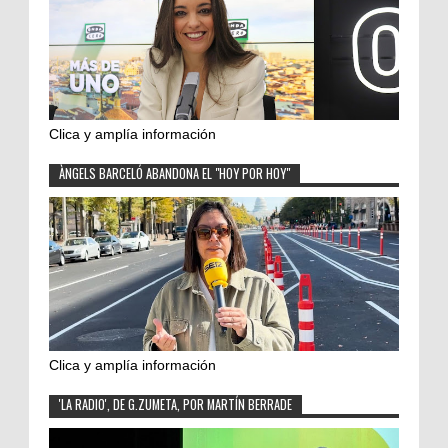
Clica y amplía información
ÀNGELS BARCELÓ ABANDONA EL "HOY POR HOY"
Clica y amplía información
'LA RADIO', DE G.ZUMETA, POR MARTÍN BERRADE