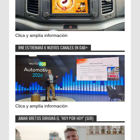
Clica y amplía información
RNE ESTRENARÁ 6 NUEVOS CANALES EN DAB+
Clica y amplía información
AIMAR BRETOS DIRIGIRÁ EL "HOY POR HOY" (SER)