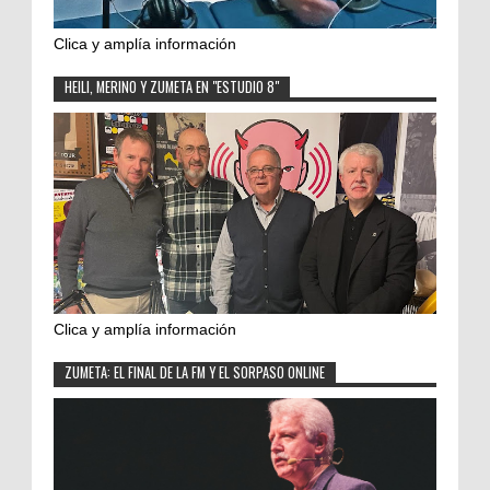
Clica y amplía información
HEILI, MERINO Y ZUMETA EN "ESTUDIO 8"
Clica y amplía información
ZUMETA: EL FINAL DE LA FM Y EL SORPASO ONLINE