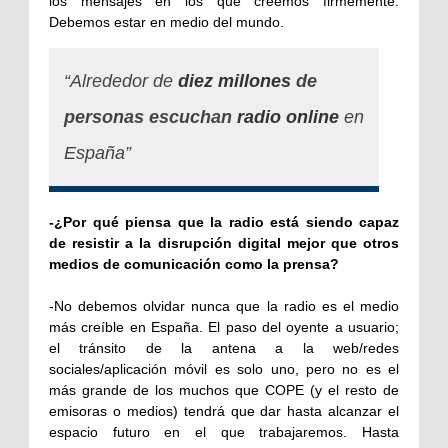
los mensajes en los que creemos firmemente.
Debemos estar en medio del mundo.
“Alrededor de
diez millones
de
personas escuchan
radio online
en
España”
-¿Por qué piensa que la radio está siendo capaz
de resistir a la disrupción digital mejor que otros
medios de comunicación como la prensa?
-No debemos olvidar nunca que la radio es el medio
más creíble en España. El paso del oyente a usuario;
el tránsito de la antena a la web/redes
sociales/aplicación móvil es solo uno, pero no es el
más grande de los muchos que COPE (y el resto de
emisoras o medios) tendrá que dar hasta alcanzar el
espacio futuro en el que trabajaremos. Hasta