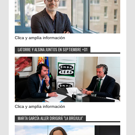
Clica y amplía información
LATORRE Y ALSINA JUNTOS EN SEPTIEMBRE +D1
Clica y amplía información
MARTA GARCÍA ALLER DIRIGIRÁ "LA BRÚJULA"