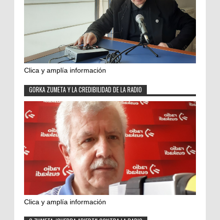
Clica y amplía información
GORKA ZUMETA Y LA CREDIBILIDAD DE LA RADIO
Clica y amplía información