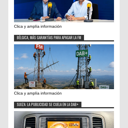
Clica y amplía información
BÉLGICA, MÁS GARANTÍAS PARA APAGAR LA FM
Clica y amplía información
SUIZA: LA PUBLICIDAD SE CUELA EN LA DAB+