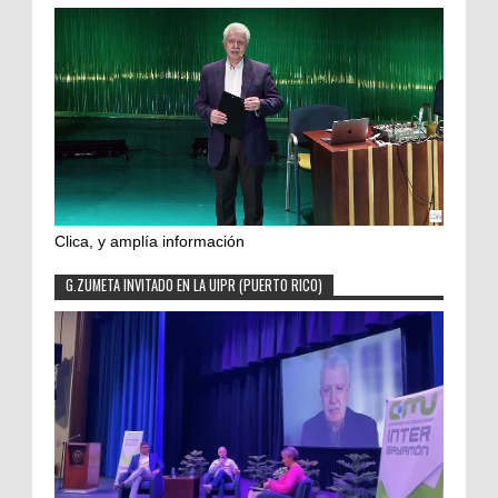
Clica, y amplía información
G.ZUMETA INVITADO EN LA UIPR (PUERTO RICO)