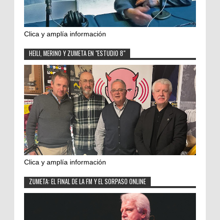
Clica y amplía información
HEILI, MERINO Y ZUMETA EN "ESTUDIO 8"
Clica y amplía información
ZUMETA: EL FINAL DE LA FM Y EL SORPASO ONLINE