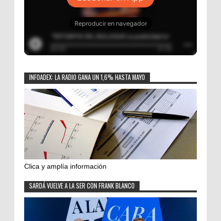
INFOADEX: LA RADIO GANA UN 1,6% HASTA MAYO
Clica y amplía información
SARDÁ VUELVE A LA SER CON FRANK BLANCO