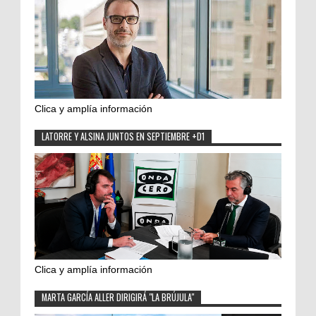
Clica y amplía información
LATORRE Y ALSINA JUNTOS EN SEPTIEMBRE +D1
Clica y amplía información
MARTA GARCÍA ALLER DIRIGIRÁ "LA BRÚJULA"