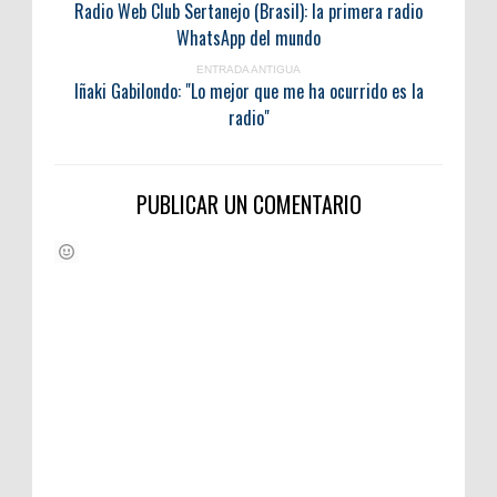
Radio Web Club Sertanejo (Brasil): la primera radio
WhatsApp del mundo
ENTRADA ANTIGUA
Iñaki Gabilondo: "Lo mejor que me ha ocurrido es la
radio"
PUBLICAR UN COMENTARIO