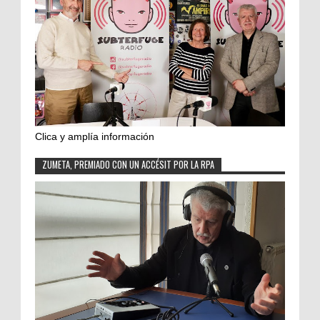
Clica y amplía información
ZUMETA, PREMIADO CON UN ACCÉSIT POR LA RPA