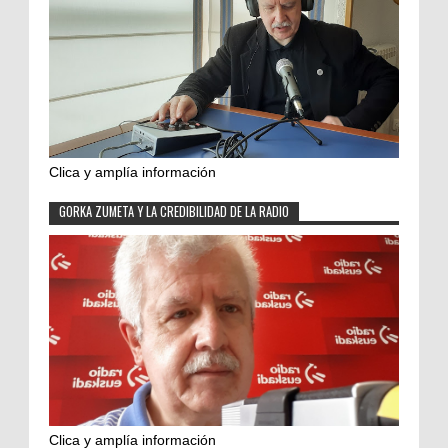
Clica y amplía información
GORKA ZUMETA Y LA CREDIBILIDAD DE LA RADIO
Clica y amplía información