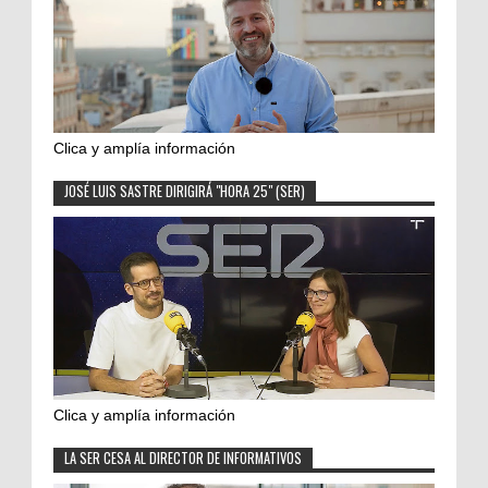
Clica y amplía información
JOSÉ LUIS SASTRE DIRIGIRÁ "HORA 25" (SER)
Clica y amplía información
LA SER CESA AL DIRECTOR DE INFORMATIVOS