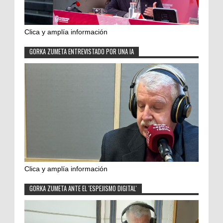
Clica y amplía información
GORKA ZUMETA ENTREVISTADO POR UNA IA
Clica y amplía información
GORKA ZUMETA ANTE EL 'ESPEJISMO DIGITAL'