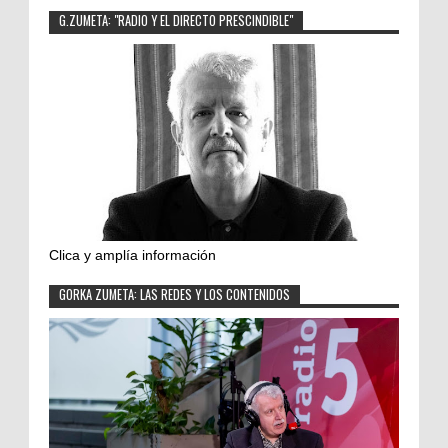
G.ZUMETA: "RADIO Y EL DIRECTO PRESCINDIBLE"
Clica y amplía información
GORKA ZUMETA: LAS REDES Y LOS CONTENIDOS