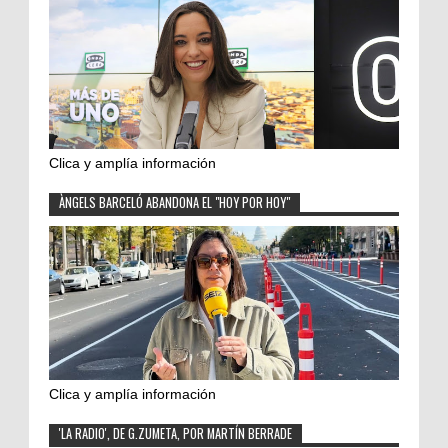
Clica y amplía información
ÀNGELS BARCELÓ ABANDONA EL "HOY POR HOY"
Clica y amplía información
'LA RADIO', DE G.ZUMETA, POR MARTÍN BERRADE