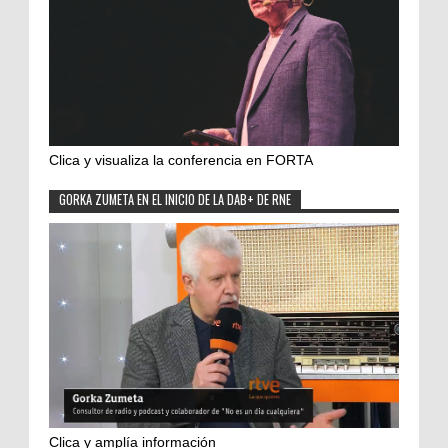
Clica y visualiza la conferencia en FORTA
GORKA ZUMETA EN EL INICIO DE LA DAB+ DE RNE
Clica y amplía información