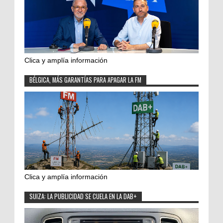
Clica y amplía información
BÉLGICA, MÁS GARANTÍAS PARA APAGAR LA FM
Clica y amplía información
SUIZA: LA PUBLICIDAD SE CUELA EN LA DAB+