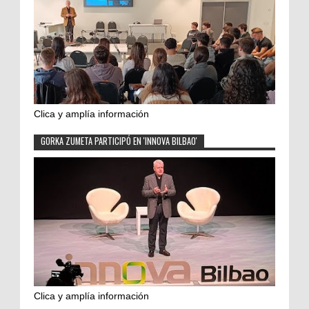
Clica y amplía información
GORKA ZUMETA PARTICIPÓ EN 'INNOVA BILBAO'
Clica y amplía información