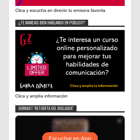
Clica y escucha en directo tu emisora favorita
¿TE MANEJAS BIEN HABLANDO EN PÚBLICO?
Clica y amplía información
GORKAST 'RETUERTA DEL BULLAQUE'