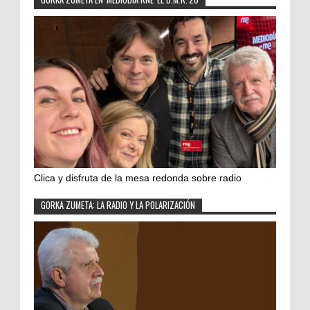
Clica y disfruta de la mesa redonda sobre radio
GORKA ZUMETA: LA RADIO Y LA POLARIZACIÓN