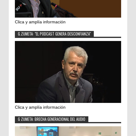
Clica y amplía información
G.ZUMETA: "EL PODCAST GENERA DESCONFIANZA"
Clica y amplía información
G ZUMETA: BRECHA GENERACIONAL DEL AUDIO