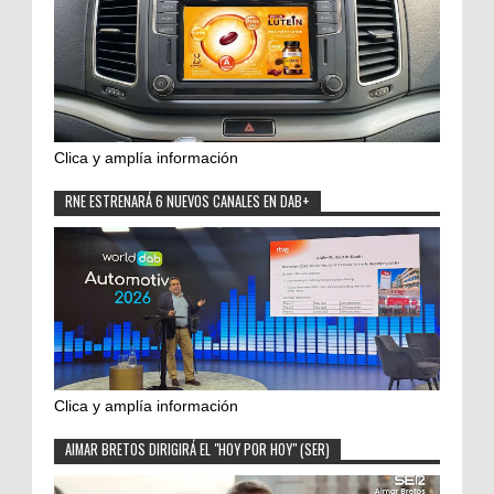
Clica y amplía información
RNE ESTRENARÁ 6 NUEVOS CANALES EN DAB+
Clica y amplía información
AIMAR BRETOS DIRIGIRÁ EL "HOY POR HOY" (SER)