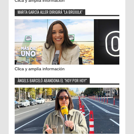
Clica y amplía información
MARTA GARCÍA ALLER DIRIGIRÁ "LA BRÚJULA"
Clica y amplía información
ÀNGELS BARCELÓ ABANDONA EL "HOY POR HOY"