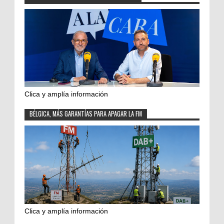
Clica y amplía información
BÉLGICA, MÁS GARANTÍAS PARA APAGAR LA FM
Clica y amplía información