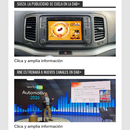
SUIZA: LA PUBLICIDAD SE CUELA EN LA DAB+
Clica y amplía información
RNE ESTRENARÁ 6 NUEVOS CANALES EN DAB+
Clica y amplía información