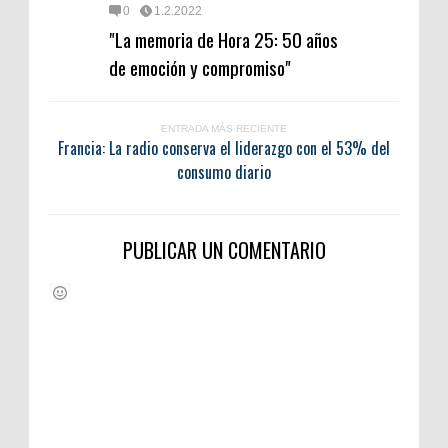
0
1.2.2022
"La memoria de Hora 25: 50 años
de emoción y compromiso"
ENTRADA MÁS RECIENTE
Francia: La radio conserva el liderazgo con el 53% del
consumo diario
PUBLICAR UN COMENTARIO