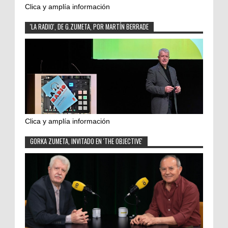
Clica y amplía información
'LA RADIO', DE G.ZUMETA, POR MARTÍN BERRADE
Clica y amplía información
GORKA ZUMETA, INVITADO EN 'THE OBJECTIVE'