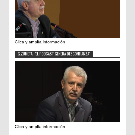
Clica y amplía información
G.ZUMETA: "EL PODCAST GENERA DESCONFIANZA"
Clica y amplía información