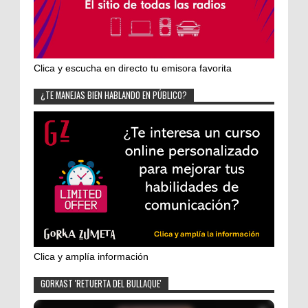
Clica y escucha en directo tu emisora favorita
¿TE MANEJAS BIEN HABLANDO EN PÚBLICO?
Clica y amplía información
GORKAST 'RETUERTA DEL BULLAQUE'