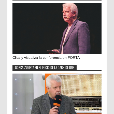
Clica y visualiza la conferencia en FORTA
GORKA ZUMETA EN EL INICIO DE LA DAB+ DE RNE