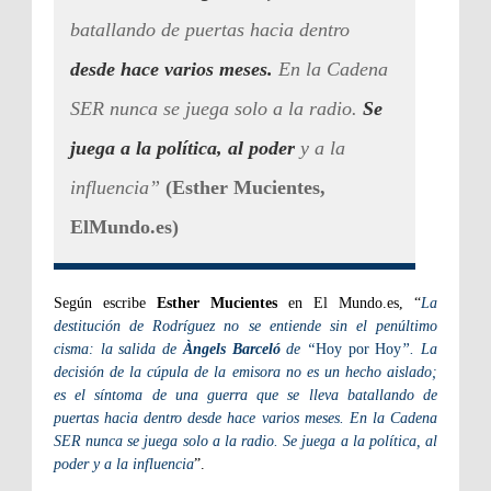
batallando de puertas hacia dentro
desde hace varios meses.
En la Cadena
SER nunca se juega solo a la radio.
Se
juega a la política, al poder
y a la
influencia”
(Esther Mucientes,
ElMundo.es)
Según escribe
Esther Mucientes
en El Mundo.es, “
La
destitución de Rodríguez no se entiende sin el penúltimo
cisma: la salida de
Àngels Barceló
de “
Hoy por Hoy
”. La
decisión de la cúpula de la emisora no es un hecho aislado;
es el síntoma de una guerra que se lleva batallando de
puertas hacia dentro desde hace varios meses. En la Cadena
SER nunca se juega solo a la radio. Se juega a la política, al
poder y a la influencia
”.