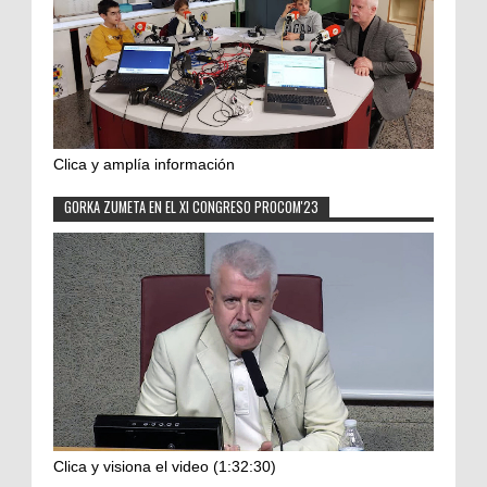
Clica y amplía información
GORKA ZUMETA EN EL XI CONGRESO PROCOM'23
Clica y visiona el video (1:32:30)