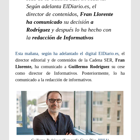
Según adelanta ElDiario.es, el
director de contenidos,
Fran Llorente
ha comunicado
su decisión
a
Rodríguez
y después lo ha hecho con
la
redacción de Informativos
Esta mañana, según ha adelantado el digital ElDiario.es
, el
director editorial y de contenidos de la Cadena SER,
Fran
Llorente,
ha comunicado a
Guillermo Rodríguez
su cese
como director de Informativos. Posteriormente, lo ha
comunicado a la redacción de informativos.