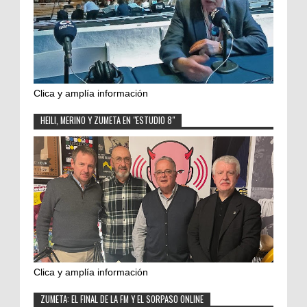
Clica y amplía información
HEILI, MERINO Y ZUMETA EN "ESTUDIO 8"
Clica y amplía información
ZUMETA: EL FINAL DE LA FM Y EL SORPASO ONLINE