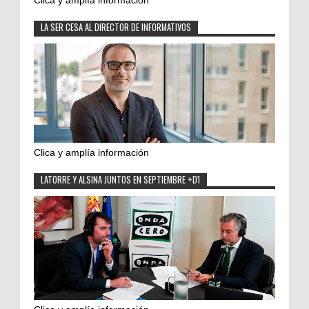
LA SER CESA AL DIRECTOR DE INFORMATIVOS
Clica y amplía información
LATORRE Y ALSINA JUNTOS EN SEPTIEMBRE +D1