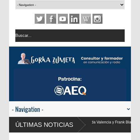
da Valencia y Frank Blanco regresan a
ÚLTIMAS NOTICIAS