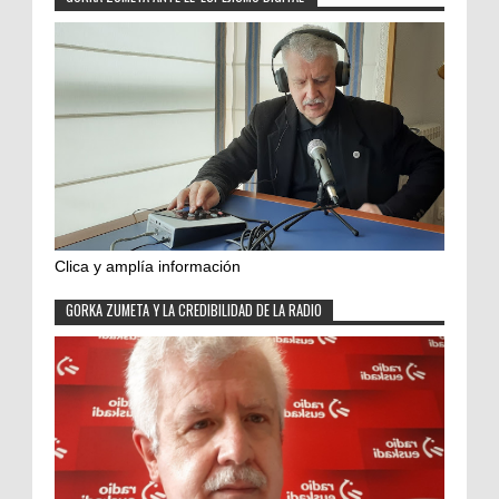
Clica y amplía información
GORKA ZUMETA Y LA CREDIBILIDAD DE LA RADIO