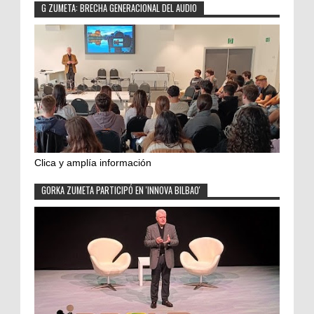
G ZUMETA: BRECHA GENERACIONAL DEL AUDIO
Clica y amplía información
GORKA ZUMETA PARTICIPÓ EN 'INNOVA BILBAO'