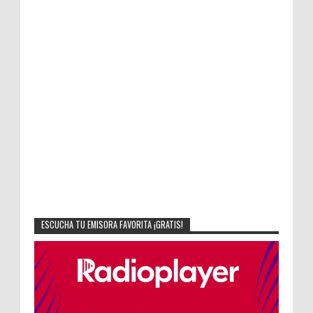
ESCUCHA TU EMISORA FAVORITA ¡GRATIS!