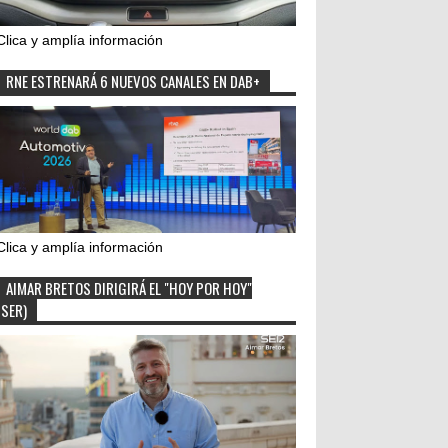
Clica y amplía información
RNE ESTRENARÁ 6 NUEVOS CANALES EN DAB+
Clica y amplía información
AIMAR BRETOS DIRIGIRÁ EL "HOY POR HOY"
(SER)