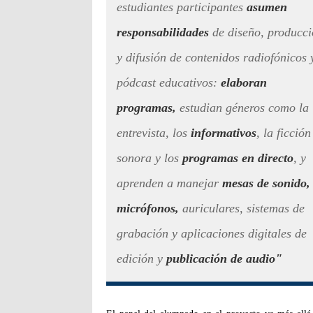
estudiantes participantes
asumen
responsabilidades
de diseño, producc
y difusión de contenidos radiofónicos 
pódcast educativos:
elaboran
programas,
estudian géneros como la
entrevista, los
informativos
, la ficción
sonora y los
programas en directo
, y
aprenden a manejar
mesas de sonido,
micrófonos,
auriculares, sistemas de
grabación y aplicaciones digitales de
edición y
publicación de audio"