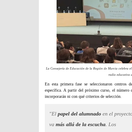
La Consejería de Educación de la Región de Murcia celebra el 
radio educativa a
En esta primera fase se seleccionaron centros 
específica. A partir del próximo curso, el número 
incorporarán ni con qué criterios de selección.
"El
papel del alumnado
en el proyect
va
más allá de la escucha
. Los