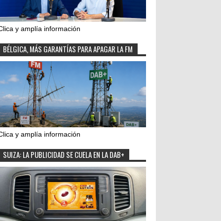
Clica y amplía información
BÉLGICA, MÁS GARANTÍAS PARA APAGAR LA FM
Clica y amplía información
SUIZA: LA PUBLICIDAD SE CUELA EN LA DAB+