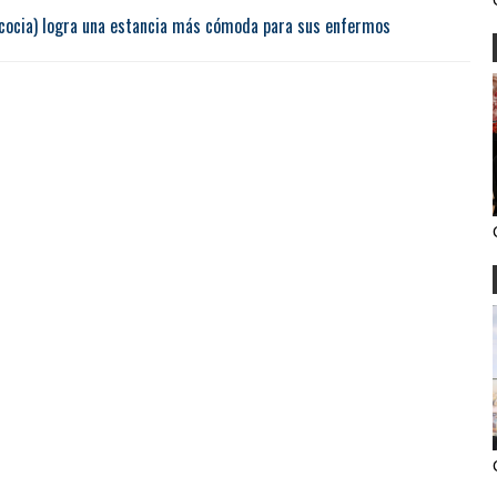
scocia) logra una estancia más cómoda para sus enfermos