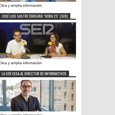
Clica y amplía información
JOSÉ LUIS SASTRE DIRIGIRÁ "HORA 25" (SER)
Clica y amplía información
LA SER CESA AL DIRECTOR DE INFORMATIVOS