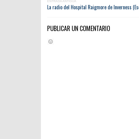
ENTRADA ANTIGUA
La radio del Hospital Raigmore de Inverness (E
PUBLICAR UN COMENTARIO