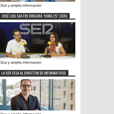
Clica y amplía información
JOSÉ LUIS SASTRE DIRIGIRÁ "HORA 25" (SER)
Clica y amplía información
LA SER CESA AL DIRECTOR DE INFORMATIVOS