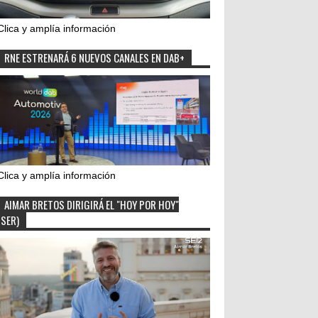
Clica y amplía información
RNE ESTRENARÁ 6 NUEVOS CANALES EN DAB+
Clica y amplía información
AIMAR BRETOS DIRIGIRÁ EL "HOY POR HOY"
(SER)