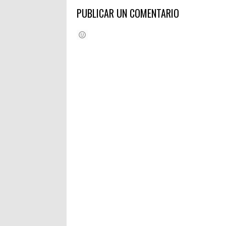
PUBLICAR UN COMENTARIO