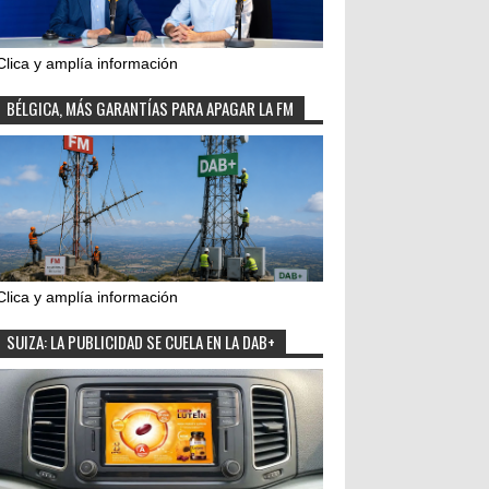
Clica y amplía información
BÉLGICA, MÁS GARANTÍAS PARA APAGAR LA FM
Clica y amplía información
SUIZA: LA PUBLICIDAD SE CUELA EN LA DAB+