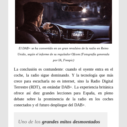
El DAB+ se ha convertido en un gran revulsivo de la radio en Reino
Unido, según el informe de su regulador Ofcom (Fotografía generada
por IA, Freepic)
La conclusión es contundente: cuando el oyente entra en el
coche, la radio sigue dominando. Y la tecnología que más
crece para escucharla no es internet, sino la Radio Digital
Terrestre (RDT), en estándar DAB+. La experiencia británica
ofrece así diez grandes lecciones para España, en pleno
debate sobre la prominencia de la radio en los coches
conectados y el futuro despliegue del DAB+.
Uno de los
grandes mitos desmontados