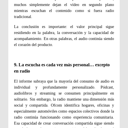
muchos simplemente dejan el vídeo en segundo plano
mientras escuchan el contenido como si fuera radio
tradicional.
La conclusión es importante: el valor principal sigue
residiendo en la palabra, la conversación y la capacidad de
acompañamiento. En otras palabras, el audio continúa siendo
el corazón del producto.
9. La escucha es cada vez más personal… excepto
en radio
El informe subraya que la mayoría del consumo de audio es
individual y profundamente personalizado. Pódcast,
audiolibros y streaming se consumen principalmente en
solitario. Sin embargo, la radio mantiene una dimensión más
social y compartida. Ofcom identifica hogares, oficinas y
especialmente automóviles como espacios colectivos donde la
radio continúa funcionando como experiencia comunitaria.
Esa capacidad de crear conversación compartida sigue siendo