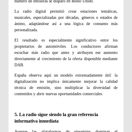
número de emisoras se disparó en Reino Unido.
La radio digital permitió crear estaciones temáticas,
musicales, especializadas por décadas, géneros o estados de
ánimo, adaptándose así a una lógica de consumo más
personalizada.
El resultado es especialmente significativo entre los
propietarios de automóviles. Los conductores afirman
escuchar más radio que antes y atribuyen ese aumento
directamente al crecimiento de la oferta disponible mediante
DAB.
España observa aquí un modelo extremadamente útil: la
digitalización no implica únicamente mejorar la calidad
técnica de emisión, sino multiplicar la diversidad de
contenidos y abrir nuevas oportunidades comerciales.
5. La radio sigue siendo la gran referencia
informativa inmediata
Aunque las plataformas de streaming dominan el