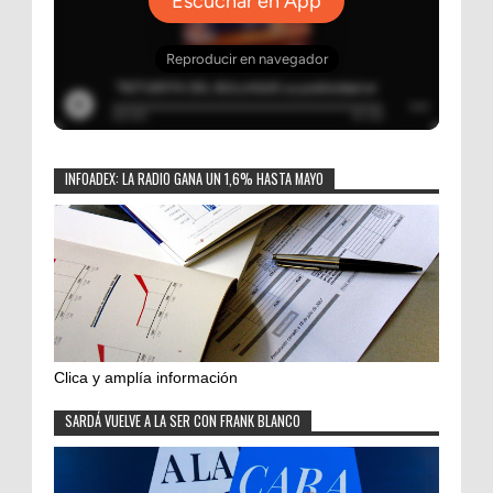
INFOADEX: LA RADIO GANA UN 1,6% HASTA MAYO
Clica y amplía información
SARDÁ VUELVE A LA SER CON FRANK BLANCO