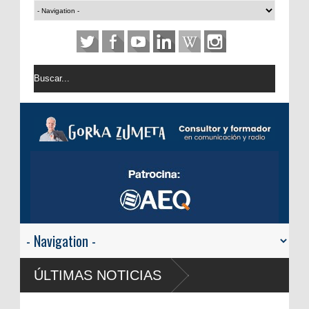
ÚLTIMAS NOTICIAS