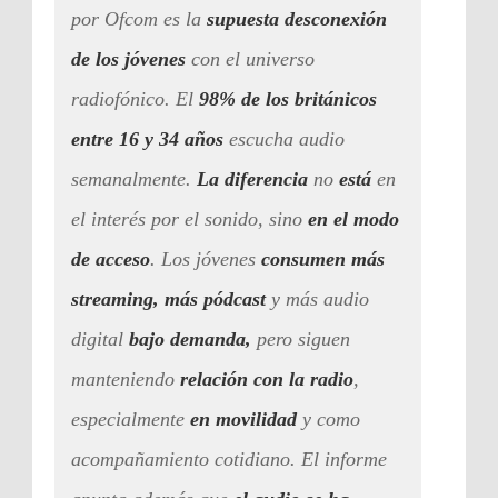
por Ofcom es la
supuesta desconexión
de los jóvenes
con el universo
radiofónico. El
98% de los británicos
entre 16 y 34 años
escucha audio
semanalmente.
La diferencia
no
está
en
el interés por el sonido, sino
en el modo
de acceso
. Los jóvenes
consumen más
streaming, más pódcast
y más audio
digital
bajo demanda,
pero siguen
manteniendo
relación con la radio
,
especialmente
en movilidad
y como
acompañamiento cotidiano. El informe