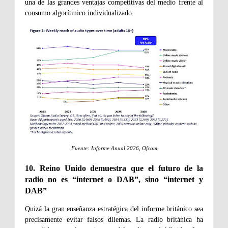
una de las grandes ventajas competitivas del medio frente al
consumo algorítmico individualizado.
Fuente: Informe Anual 2026, Ofcom
10. Reino Unido demuestra que el futuro de la
radio no es “internet o DAB”, sino “internet y
DAB”
Quizá la gran enseñanza estratégica del informe británico sea
precisamente evitar falsos dilemas. La radio británica ha