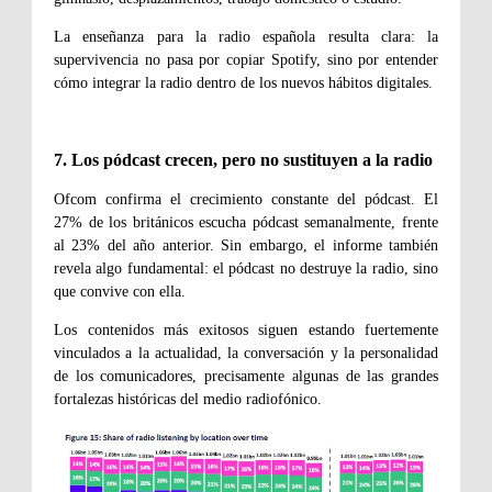
La enseñanza para la radio española resulta clara: la
supervivencia no pasa por copiar Spotify, sino por entender
cómo integrar la radio dentro de los nuevos hábitos digitales.
7. Los pódcast crecen, pero no sustituyen a la radio
Ofcom confirma el crecimiento constante del pódcast. El
27% de los británicos escucha pódcast semanalmente, frente
al 23% del año anterior. Sin embargo, el informe también
revela algo fundamental: el pódcast no destruye la radio, sino
que convive con ella.
Los contenidos más exitosos siguen estando fuertemente
vinculados a la actualidad, la conversación y la personalidad
de los comunicadores, precisamente algunas de las grandes
fortalezas históricas del medio radiofónico.