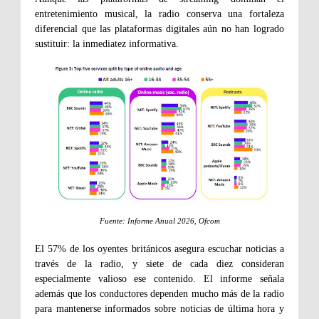
entretenimiento musical, la radio conserva una fortaleza
diferencial que las plataformas digitales aún no han logrado
sustituir: la inmediatez informativa.
Fuente: Informe Anual 2026, Ofcom
El 57% de los oyentes británicos asegura escuchar noticias a
través de la radio, y siete de cada diez consideran
especialmente valioso ese contenido. El informe señala
además que los conductores dependen mucho más de la radio
para mantenerse informados sobre noticias de última hora y