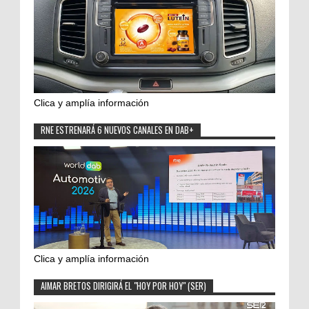
Clica y amplía información
RNE ESTRENARÁ 6 NUEVOS CANALES EN DAB+
Clica y amplía información
AIMAR BRETOS DIRIGIRÁ EL "HOY POR HOY" (SER)