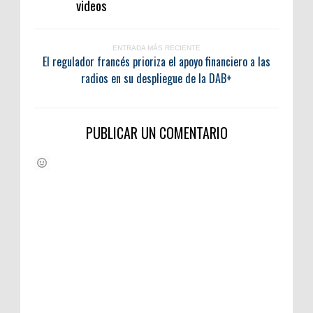
videos
ENTRADA MÁS RECIENTE
El regulador francés prioriza el apoyo financiero a las
radios en su despliegue de la DAB+
PUBLICAR UN COMENTARIO