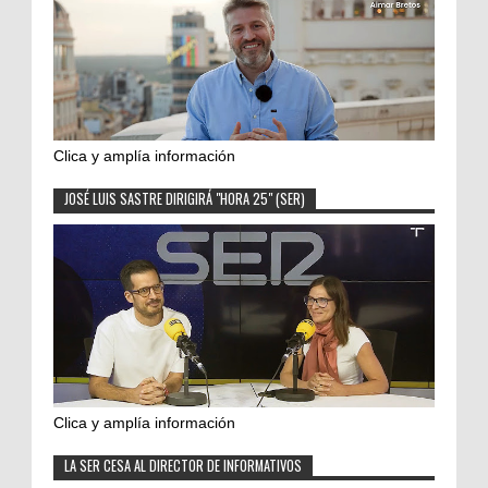
Clica y amplía información
JOSÉ LUIS SASTRE DIRIGIRÁ "HORA 25" (SER)
Clica y amplía información
LA SER CESA AL DIRECTOR DE INFORMATIVOS