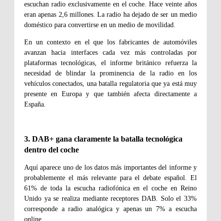
escuchan radio exclusivamente en el coche. Hace veinte años
eran apenas 2,6 millones. La radio ha dejado de ser un medio
doméstico para convertirse en un medio de movilidad.
En un contexto en el que los fabricantes de automóviles
avanzan hacia interfaces cada vez más controladas por
plataformas tecnológicas, el informe británico refuerza la
necesidad de blindar la prominencia de la radio en los
vehículos conectados, una batalla regulatoria que ya está muy
presente en Europa y que también afecta directamente a
España.
3. DAB+ gana claramente la batalla tecnológica
dentro del coche
Aquí aparece uno de los datos más importantes del informe y
probablemente el más relevante para el debate español. El
61% de toda la escucha radiofónica en el coche en Reino
Unido ya se realiza mediante receptores DAB. Solo el 33%
corresponde a radio analógica y apenas un 7% a escucha
online.