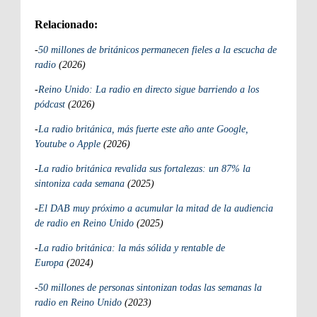
Relacionado:
-
50 millones de británicos permanecen fieles a la escucha de
radio
(2026)
-
Reino Unido: La radio en directo sigue barriendo a los
pódcast
(2026)
-
La radio británica, más fuerte este año ante Google,
Youtube o Apple
(2026)
-
La radio británica revalida sus fortalezas: un 87% la
sintoniza cada semana
(2025)
-
El DAB muy próximo a acumular la mitad de la audiencia
de radio en Reino Unido
(2025)
-
La radio británica: la más sólida y rentable de
Europa
(2024)
-
50 millones de personas sintonizan todas las semanas la
radio en Reino Unido
(2023)