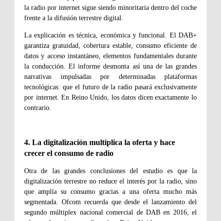
la radio por internet sigue siendo minoritaria dentro del coche
frente a la difusión terrestre digital.
La explicación es técnica, económica y funcional. El DAB+
garantiza gratuidad, cobertura estable, consumo eficiente de
datos y acceso instantáneo, elementos fundamentales durante
la conducción. El informe desmonta así una de las grandes
narrativas impulsadas por determinadas plataformas
tecnológicas: que el futuro de la radio pasará exclusivamente
por internet. En Reino Unido, los datos dicen exactamente lo
contrario.
4. La digitalización multiplica la oferta y hace
crecer el consumo de radio
Otra de las grandes conclusiones del estudio es que la
digitalización terrestre no reduce el interés por la radio, sino
que amplía su consumo gracias a una oferta mucho más
segmentada. Ofcom recuerda que desde el lanzamiento del
segundo múltiplex nacional comercial de DAB en 2016, el