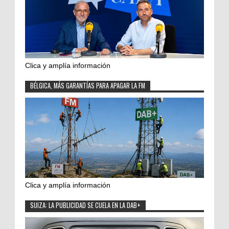
Clica y amplía información
BÉLGICA, MÁS GARANTÍAS PARA APAGAR LA FM
Clica y amplía información
SUIZA: LA PUBLICIDAD SE CUELA EN LA DAB+