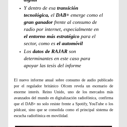
Y dentro de esa
transición
tecnológica,
el
DAB+
emerge como el
gran ganador
frente al consumo de
radio por internet, especialmente en
el entorno más estratégico
para el
sector, como es
el automóvil
Los
datos de RAJAR
son
determinantes en este caso para
apoyar las tesis del informe
El nuevo informe anual sobre consumo de audio publicado
por el regulador británico Ofcom revela un escenario de
enorme interés. Reino Unido, uno de los mercados más
avanzados del mundo en digitalización radiofónica, confirma
que el DAB+ no solo resiste frente a Spotify, YouTube o los
pódcast, sino que se consolida como el principal sistema de
escucha radiofónica en movilidad.