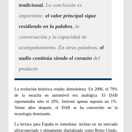
tradicional.
La conclusión es
importante:
el valor principal sigue
residiendo en la palabra
, la
conversación y la capacidad de
acompañamiento. En otras palabras,
el
audio continúa siendo el corazón
del
producto
La evolución histórica resulta demoledora: En 2006, el 79%
de la escucha en automóvil era analógica. El DAB
representaba solo el 20%. Internet apenas suponía un 1%.
Veinte años después, el DAB se ha convertido en la
tecnología dominante.
La lectura para España es inmediata: incluso en un mercado
ultraconectado y plenamente digitalizado como Reino Unido,