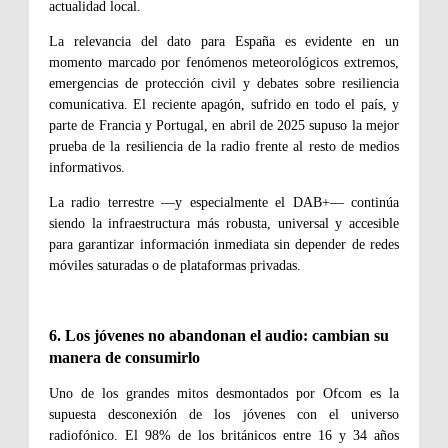
actualidad local.
La relevancia del dato para España es evidente en un
momento marcado por fenómenos meteorológicos extremos,
emergencias de protección civil y debates sobre resiliencia
comunicativa. El reciente apagón, sufrido en todo el país, y
parte de Francia y Portugal, en abril de 2025 supuso la mejor
prueba de la resiliencia de la radio frente al resto de medios
informativos.
La radio terrestre —y especialmente el DAB+— continúa
siendo la infraestructura más robusta, universal y accesible
para garantizar información inmediata sin depender de redes
móviles saturadas o de plataformas privadas.
6. Los jóvenes no abandonan el audio: cambian su
manera de consumirlo
Uno de los grandes mitos desmontados por Ofcom es la
supuesta desconexión de los jóvenes con el universo
radiofónico. El 98% de los británicos entre 16 y 34 años