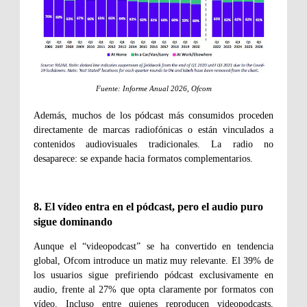
Fuente: Informe Anual 2026, Ofcom
Además, muchos de los pódcast más consumidos proceden
directamente de marcas radiofónicas o están vinculados a
contenidos audiovisuales tradicionales. La radio no
desaparece: se expande hacia formatos complementarios.
8. El vídeo entra en el pódcast, pero el audio puro
sigue dominando
Aunque el “videopodcast” se ha convertido en tendencia
global, Ofcom introduce un matiz muy relevante. El 39% de
los usuarios sigue prefiriendo pódcast exclusivamente en
audio, frente al 27% que opta claramente por formatos con
vídeo. Incluso entre quienes reproducen videopodcasts,