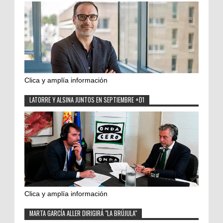
Clica y amplía información
LATORRE Y ALSINA JUNTOS EN SEPTIEMBRE +D1
Clica y amplía información
MARTA GARCÍA ALLER DIRIGIRÁ "LA BRÚJULA"