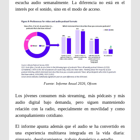
escucha audio semanalmente. La diferencia no está en el
interés por el sonido, sino en el modo de acceso.
Fuente: Informe Anual 2026, Ofcom
Los jóvenes consumen más streaming, más pódcasts y más
audio digital bajo demanda, pero siguen manteniendo
relación con la radio, especialmente en movilidad y como
acompañamiento cotidiano.
El informe apunta además que el audio se ha convertido en
una experiencia multitarea integrada en la vida diaria:
gimnasio, desplazamientos, trabajo doméstico o estudio.