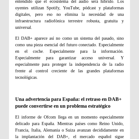
entendido que el ecosistema del audio será híbrido. Los
oyentes utilizan Spotify, YouTube, pódcast y plataformas
digitales, pero eso no elimina la necesidad de una
infraestructura radiofónica terrestre robusta, gratuita y
universal.
El DAB+ aparece así no como un sistema del pasado, sino
como una pieza esencial del futuro conectado. Especialmente
en el coche. Especialmente para la información.
Especialmente para garantizar acceso universal. Y
especialmente para proteger la independencia de la radio
frente al control creciente de las grandes plataformas
tecnológicas.
Una advertencia para España: el retraso en DAB+
puede convertirse en un problema estratégico
El informe de Ofcom llega en un momento especialmente
delicado para España. Mientras países como Reino Unido,
Francia, Italia, Alemania o Suiza avanzan decididamente en
la implantación del DAB+, el mercado español sigue