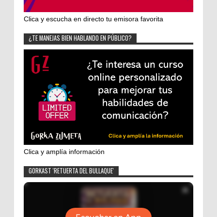
Clica y escucha en directo tu emisora favorita
¿TE MANEJAS BIEN HABLANDO EN PÚBLICO?
Clica y amplía información
GORKAST 'RETUERTA DEL BULLAQUE'