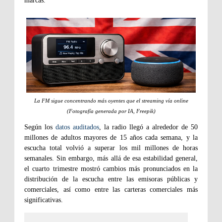
marcas.
La FM sigue concentrando más oyentes que el streaming vía online
(Fotografía generada por IA, Freepik)
Según los
datos auditados
, la radio llegó a alrededor de 50
millones de adultos mayores de 15 años cada semana, y la
escucha total volvió a superar los mil millones de horas
semanales. Sin embargo, más allá de esa estabilidad general,
el cuarto trimestre mostró cambios más pronunciados en la
distribución de la escucha entre las emisoras públicas y
comerciales, así como entre las carteras comerciales más
significativas.