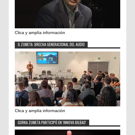
Clica y amplía información
G ZUMETA: BRECHA GENERACIONAL DEL AUDIO
Clica y amplía información
GORKA ZUMETA PARTICIPÓ EN 'INNOVA BILBAO'