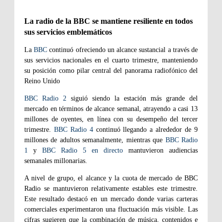
La radio de la BBC se mantiene resiliente en todos
sus servicios emblemáticos
La
BBC
continuó ofreciendo un alcance sustancial a través de
sus servicios nacionales en el cuarto trimestre, manteniendo
su posición como pilar central del panorama radiofónico del
Reino Unido
BBC Radio 2
siguió siendo la estación más grande del
mercado en términos de alcance semanal, atrayendo a casi 13
millones de oyentes, en línea con su desempeño del tercer
trimestre.
BBC Radio 4
continuó llegando a alrededor de 9
millones de adultos semanalmente, mientras que
BBC Radio
1
y
BBC Radio 5 en directo
mantuvieron audiencias
semanales millonarias.
A nivel de grupo, el alcance y la cuota de mercado de BBC
Radio se mantuvieron relativamente estables este trimestre.
Este resultado destacó en un mercado donde varias carteras
comerciales experimentaron una fluctuación más visible. Las
cifras sugieren que la combinación de música, contenidos e