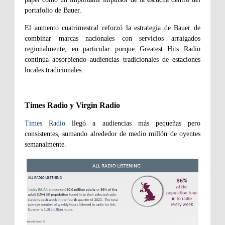
portafolio de Bauer.
El aumento cuatrimestral reforzó la estrategia de Bauer de
combinar marcas nacionales con servicios arraigados
regionalmente, en particular porque Greatest Hits Radio
continúa absorbiendo audiencias tradicionales de estaciones
locales tradicionales.
Times Radio y Virgin Radio
Times Radio
llegó a audiencias más pequeñas pero
consistentes, sumando alrededor de medio millón de oyentes
semanalmente.