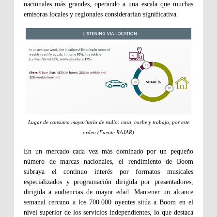
nacionales más grandes, operando a una escala que muchas
emisoras locales y regionales considerarían significativa.
Lugar de consumo mayoritario de radio: casa, coche y trabajo, por este
orden (Fuente RAJAR)
En un mercado cada vez más dominado por un pequeño
número de marcas nacionales, el rendimiento de Boom
subraya el continuo interés por formatos musicales
especializados y programación dirigida por presentadores,
dirigida a audiencias de mayor edad. Mantener un alcance
semanal cercano a los 700.000 oyentes sitúa a Boom en el
nivel superior de los servicios independientes, lo que destaca