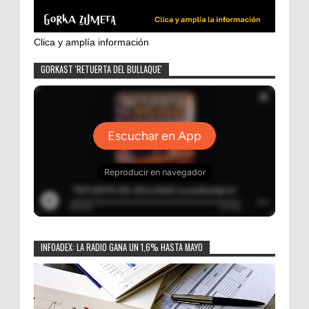
Clica y amplía información
GORKAST 'RETUERTA DEL BULLAQUE'
INFOADEX: LA RADIO GANA UN 1,6% HASTA MAYO