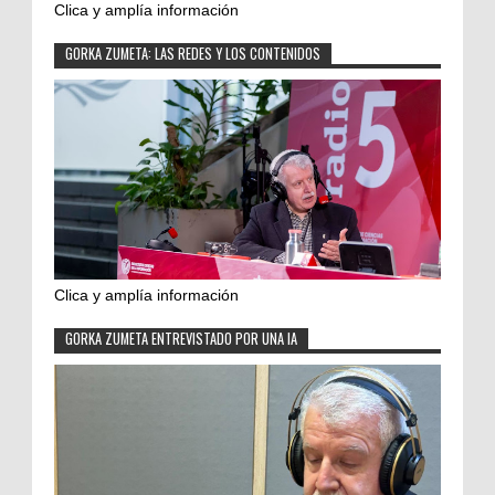
Clica y amplía información
GORKA ZUMETA: LAS REDES Y LOS CONTENIDOS
Clica y amplía información
GORKA ZUMETA ENTREVISTADO POR UNA IA