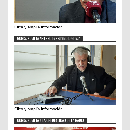
Clica y amplía información
GORKA ZUMETA ANTE EL 'ESPEJISMO DIGITAL'
Clica y amplía información
GORKA ZUMETA Y LA CREDIBILIDAD DE LA RADIO