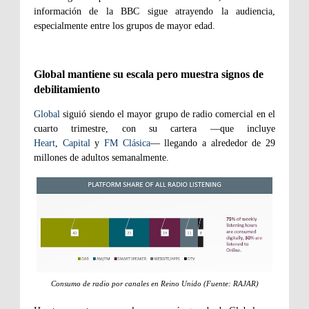
información de la BBC sigue atrayendo la audiencia,
especialmente entre los grupos de mayor edad.
Global mantiene su escala pero muestra signos de
debilitamiento
Global
siguió siendo el mayor grupo de radio comercial en el
cuarto trimestre, con su cartera —que incluye
Heart
,
Capital
y
FM Clásica
— llegando a alrededor de 29
millones de adultos semanalmente.
Consumo de radio por canales en Reino Unido (Fuente: RAJAR)