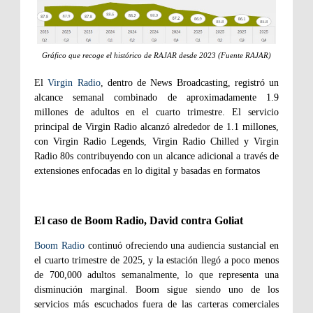
Gráfico que recoge el histórico de RAJAR desde 2023 (Fuente RAJAR)
El
Virgin Radio
, dentro de News Broadcasting, registró un
alcance semanal combinado de aproximadamente 1.9
millones de adultos en el cuarto trimestre. El servicio
principal de Virgin Radio alcanzó alrededor de 1.1 millones,
con Virgin Radio Legends, Virgin Radio Chilled y Virgin
Radio 80s contribuyendo con un alcance adicional a través de
extensiones enfocadas en lo digital y basadas en formatos
El caso de Boom Radio, David contra Goliat
Boom Radio
continuó ofreciendo una audiencia sustancial en
el cuarto trimestre de 2025, y la estación llegó a poco menos
de 700,000 adultos semanalmente, lo que representa una
disminución marginal. Boom sigue siendo uno de los
servicios más escuchados fuera de las carteras comerciales