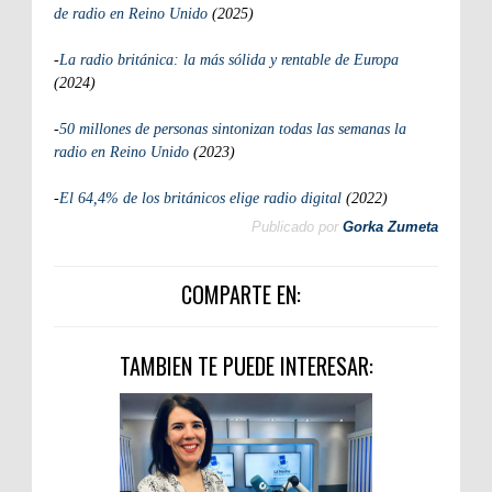
de radio en Reino Unido
(2025)
-
La radio británica: la más sólida y rentable de Europa
(2024)
-
50 millones de personas sintonizan todas las semanas la
radio en Reino Unido
(2023)
-
El 64,4% de los británicos elige radio digital
(2022)
Publicado por
Gorka Zumeta
COMPARTE EN:
TAMBIEN TE PUEDE INTERESAR: