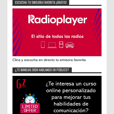
ESCUCHA TU EMISORA FAVORITA ¡GRATIS!
Clica y escucha en directo tu emisora favorita
¿TE MANEJAS BIEN HABLANDO EN PÚBLICO?