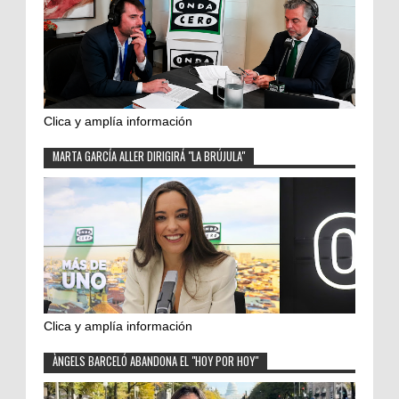
Clica y amplía información
MARTA GARCÍA ALLER DIRIGIRÁ "LA BRÚJULA"
Clica y amplía información
ÀNGELS BARCELÓ ABANDONA EL "HOY POR HOY"