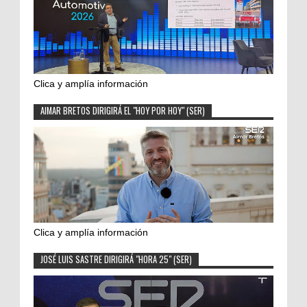
Clica y amplía información
AIMAR BRETOS DIRIGIRÁ EL "HOY POR HOY" (SER)
Clica y amplía información
JOSÉ LUIS SASTRE DIRIGIRÁ "HORA 25" (SER)