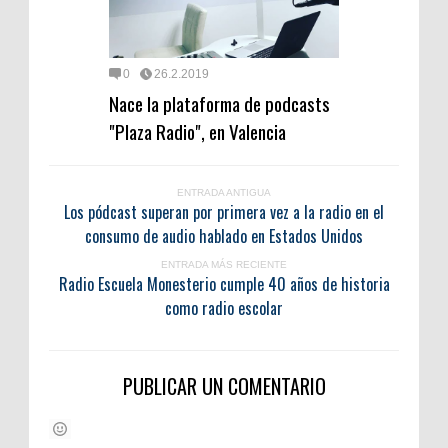
0
26.2.2019
Nace la plataforma de podcasts
"Plaza Radio", en Valencia
ENTRADA ANTIGUA
Los pódcast superan por primera vez a la radio en el
consumo de audio hablado en Estados Unidos
ENTRADA MÁS RECIENTE
Radio Escuela Monesterio cumple 40 años de historia
como radio escolar
PUBLICAR UN COMENTARIO