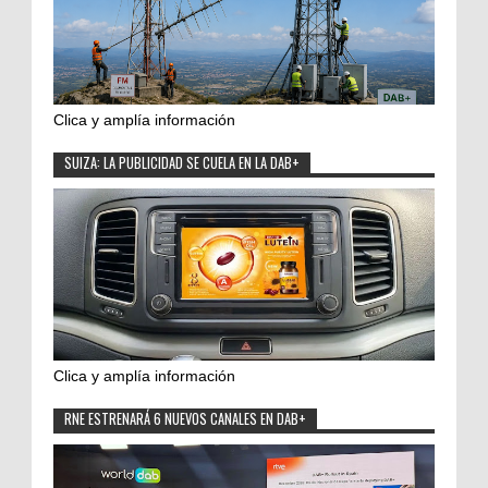
Clica y amplía información
SUIZA: LA PUBLICIDAD SE CUELA EN LA DAB+
Clica y amplía información
RNE ESTRENARÁ 6 NUEVOS CANALES EN DAB+