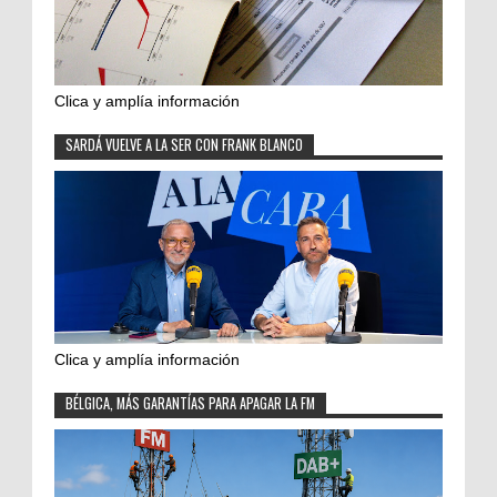
Clica y amplía información
SARDÁ VUELVE A LA SER CON FRANK BLANCO
Clica y amplía información
BÉLGICA, MÁS GARANTÍAS PARA APAGAR LA FM