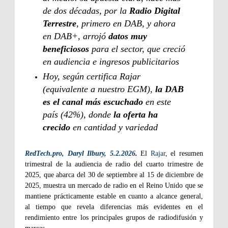
de dos décadas, por la
Radio Digital
Terrestre
, primero en DAB, y ahora
en DAB+, arrojó
datos muy
beneficiosos
para el sector, que creció
en audiencia e ingresos publicitarios
Hoy, según certifica Rajar
(equivalente a nuestro EGM),
la DAB
es el canal más escuchado
en este
país (42%), donde
la oferta ha
crecido
en cantidad y variedad
RedTech.pro, Daryl Ilbury, 5.2.2026
.
El
Rajar
, el resumen
trimestral de la audiencia de radio del cuarto trimestre de
2025, que abarca del 30 de septiembre al 15 de diciembre de
2025, muestra un mercado de radio en el Reino Unido que se
mantiene prácticamente estable en cuanto a alcance general,
al tiempo que revela diferencias más evidentes en el
rendimiento entre los principales grupos de radiodifusión y