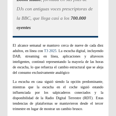
DJs con antiguas voces prescriptoras de
la BBC, que llega casi a los
700.000
oyentes
El alcance semanal se mantuvo cerca de nueve de cada diez
adultos, en línea con
T3 2025
. La escucha digital, incluyendo
DAB, streaming en línea, aplicaciones y altavoces
inteligentes, continuó representando la mayoría de las horas
de escucha, lo que refuerza el cambio estructural que se aleja
del consumo exclusivamente analógico
La escucha en casa siguió siendo la opción predominante,
mientras que la escucha en el coche siguió estando
influenciada por los salpicaderos conectados y la
disponibilidad de la Radio Digital Terrestre (RDT). Estas
tendencias de plataformas se mantuvieron desde el tercer
trimestre en lugar de mostrar un cambio brusco.