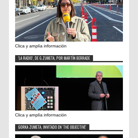
Clica y amplía información
'LA RADIO', DE G.ZUMETA, POR MARTÍN BERRADE
Clica y amplía información
GORKA ZUMETA, INVITADO EN 'THE OBJECTIVE'