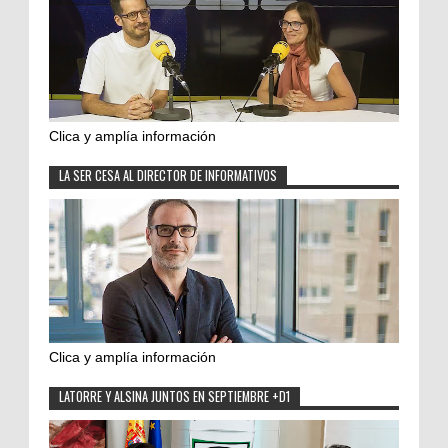
Clica y amplía información
LA SER CESA AL DIRECTOR DE INFORMATIVOS
Clica y amplía información
LATORRE Y ALSINA JUNTOS EN SEPTIEMBRE +D1