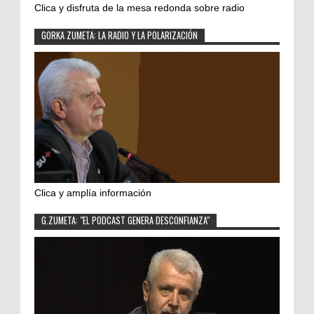
Clica y disfruta de la mesa redonda sobre radio
GORKA ZUMETA: LA RADIO Y LA POLARIZACIÓN
Clica y amplía información
G.ZUMETA: "EL PODCAST GENERA DESCONFIANZA"