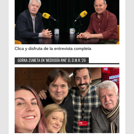
Clica y disfruta de la entrevista completa
GORKA ZUMETA EN 'MEDIODÍA RNE' EL D.M.R.'26