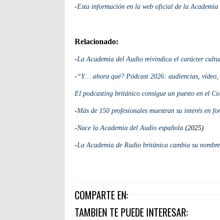
-
Esta información en la web oficial de la Academia
Relacionado:
-
La Academia del Audio reivindica el carácter cultur
-
“Y… ahora qué? Pódcast 2026: audiencias, vídeo, p
El podcasting británico consigue un puesto en el Co
-
Más de 150 profesionales muestran su interés en f
-
Nace la Academia del Audio española
(2025)
-
La Academia de Radio británica cambia su nombre
COMPARTE EN:
TAMBIEN TE PUEDE INTERESAR: