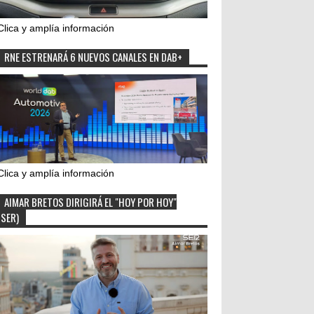
Clica y amplía información
RNE ESTRENARÁ 6 NUEVOS CANALES EN DAB+
Clica y amplía información
AIMAR BRETOS DIRIGIRÁ EL "HOY POR HOY"
(SER)