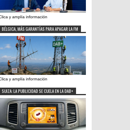
Clica y amplía información
BÉLGICA, MÁS GARANTÍAS PARA APAGAR LA FM
Clica y amplía información
SUIZA: LA PUBLICIDAD SE CUELA EN LA DAB+