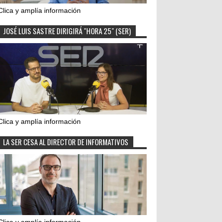
Clica y amplía información
JOSÉ LUIS SASTRE DIRIGIRÁ "HORA 25" (SER)
Clica y amplía información
LA SER CESA AL DIRECTOR DE INFORMATIVOS