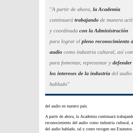
"A partir de ahora,
la Academia
continuará
trabajando
de manera acti
y coordinada
con la Administración
para lograr el
pleno reconocimiento d
audio
como industria cultural, así co
para fomentar, representar y
defender
los intereses de la industria
del audio
hablado"
del audio en nuestro país.
A partir de ahora, la Academia continuará trabajand
reconocimiento del audio como industria cultural, a
del audio hablado, tal y como recogen sus Estatutos.