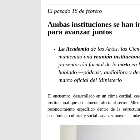
El pasado 18 de febrero
Ambas instituciones se han 
para avanzar juntos
La Academia
de las Artes, las Cien
mantenido una
reunión institucion
presentación formal de la
carta
en 
hablado —pódcast, audiolibro y d
marco oficial del Ministerio
El encuentro, desarrollado en un clima cordial, cerc
institucional que actualmente afecta al sector. Mien
reconocimiento específico dentro de la estructu
económico, cultural y social cada vez mayor— todav