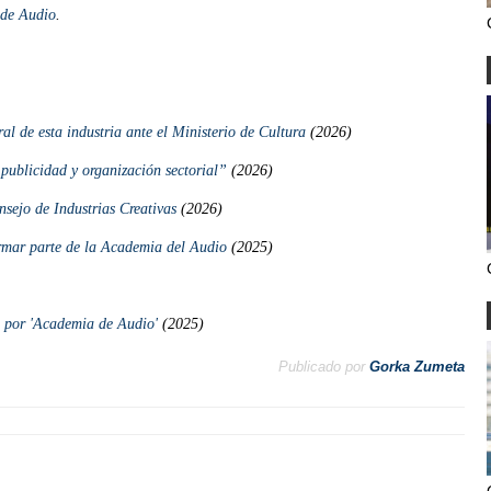
 de Audio
.
al de esta industria ante el Ministerio de Cultura
(2026)
ublicidad y organización sectorial”
(2026)
nsejo de Industrias Creativas
(2026)
ormar parte de la Academia del Audio
(2025)
 por 'Academia de Audio'
(2025)
Publicado por
Gorka Zumeta