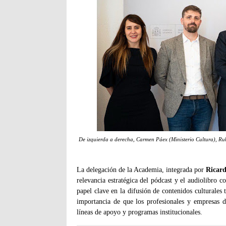
De izquierda a derecha, Carmen Páex (Ministerio Cultura), Ru
La delegación de la Academia, integrada por
Ricard
relevancia estratégica del pódcast y el audiolibro
papel clave en la difusión de contenidos culturale
importancia de que los profesionales y empresas d
líneas de apoyo y programas institucionales.