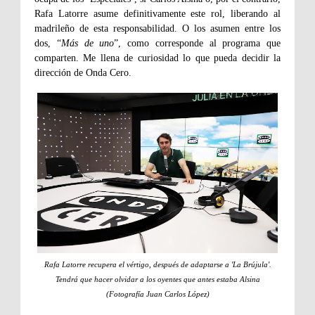
Rafa Latorre asume definitivamente este rol, liberando al
madrileño de esta responsabilidad. O los asumen entre los
dos, “
Más de uno
”, como corresponde al programa que
comparten. Me llena de curiosidad lo que pueda decidir la
dirección de Onda Cero.
Rafa Latorre recupera el vértigo, después de adaptarse a 'La Brújula'.
Tendrá que hacer olvidar a los oyentes que antes estaba Alsina
(Fotografía Juan Carlos López)