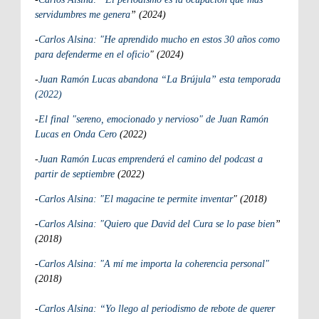
servidumbres me genera
” (2024)
-
Carlos Alsina: "He aprendido mucho en estos 30 años como
para defenderme en el oficio
" (2024)
-
Juan Ramón Lucas abandona “La Brújula” esta temporada
(2022)
-
El final "sereno, emocionado y nervioso" de Juan Ramón
Lucas en Onda Cero
(2022)
-
Juan Ramón Lucas emprenderá el camino del podcast a
partir de septiembre
(2022)
-
Carlos Alsina: "El magacine te permite inventar
" (2018)
-
Carlos Alsina: "Quiero que David del Cura se lo pase bien
”
(2018)
-
Carlos Alsina: "A mí me importa la coherencia personal"
(2018)
-
Carlos Alsina: “Yo llego al periodismo de rebote de querer