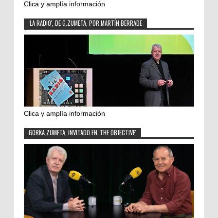
Clica y amplía información
'LA RADIO', DE G.ZUMETA, POR MARTÍN BERRADE
Clica y amplía información
GORKA ZUMETA, INVITADO EN 'THE OBJECTIVE'