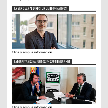
LA SER CESA AL DIRECTOR DE INFORMATIVOS
Clica y amplía información
LATORRE Y ALSINA JUNTOS EN SEPTIEMBRE +D1
Clica y amplía información