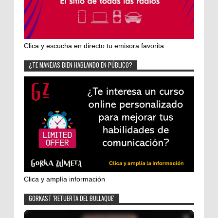
Clica y escucha en directo tu emisora favorita
¿TE MANEJAS BIEN HABLANDO EN PÚBLICO?
Clica y amplía información
GORKAST 'RETUERTA DEL BULLAQUE'