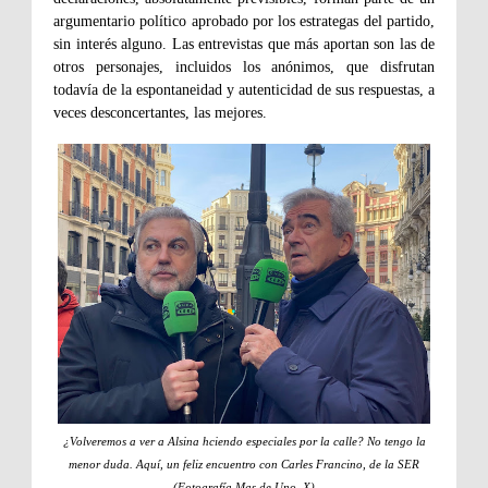
argumentario político aprobado por los estrategas del partido,
sin interés alguno. Las entrevistas que más aportan son las de
otros personajes, incluidos los anónimos, que disfrutan
todavía de la espontaneidad y autenticidad de sus respuestas, a
veces desconcertantes, las mejores.
¿Volveremos a ver a Alsina hciendo especiales por la calle? No tengo la
menor duda. Aquí, un feliz encuentro con Carles Francino, de la SER
(Fotografía Mas de Uno, X)