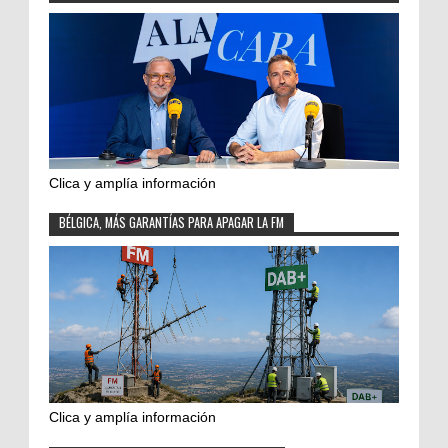
Clica y amplía información
BÉLGICA, MÁS GARANTÍAS PARA APAGAR LA FM
Clica y amplía información