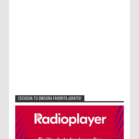
ESCUCHA TU EMISORA FAVORITA ¡GRATIS!