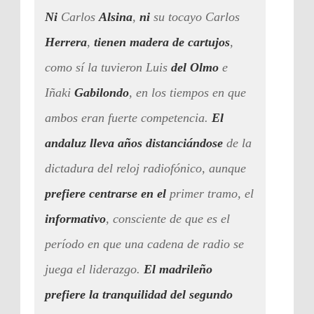
Ni
Carlos
Alsina
,
ni
su tocayo Carlos
Herrera
,
tienen madera de cartujos
,
como sí la tuvieron Luis
del Olmo
e
Iñaki
Gabilondo
, en los tiempos en que
ambos eran fuerte competencia.
El
andaluz lleva años distanciándose
de la
dictadura del reloj radiofónico, aunque
prefiere centrarse en el
primer tramo, el
informativo
, consciente de que es el
período en que una cadena de radio se
juega el liderazgo.
El madrileño
prefiere la tranquilidad del segundo