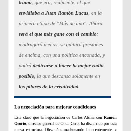
tramo
, que era, realmente, el que
envidiaba a Juan Ramón Lucas
, en la
primera etapa de "Más de uno". Ahora
será el que más gane con el cambio
:
madrugará menos, se quitará presiones
de encima, con una política enconada, y
podrá
dedicarse a hacer la mejor radio
posible
, la que descansa solamente en
los pilares de la creatividad
La negociación para mejorar condiciones
Está claro que la negociación de Carlos Alsina con
Ramón
Osorio
, director general de Onda Cero, ha discurrido por esta
nueva estructura. Diez años madrugando indecentemente, y