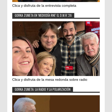
Clica y disfruta de la entrevista completa
GORKA ZUMETA EN 'MEDIODÍA RNE' EL D.M.R.'26
Clica y disfruta de la mesa redonda sobre radio
GORKA ZUMETA: LA RADIO Y LA POLARIZACIÓN