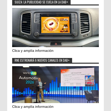
SUIZA: LA PUBLICIDAD SE CUELA EN LA DAB+
Clica y amplía información
RNE ESTRENARÁ 6 NUEVOS CANALES EN DAB+
Clica y amplía información