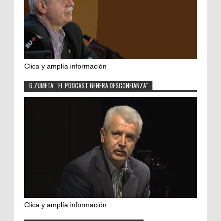
Clica y amplía información
G.ZUMETA: "EL PODCAST GENERA DESCONFIANZA"
Clica y amplía información