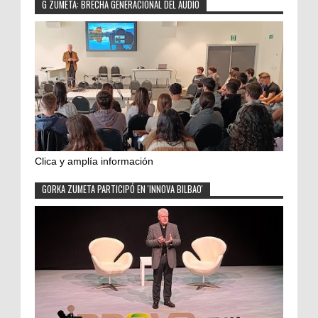
G ZUMETA: BRECHA GENERACIONAL DEL AUDIO
Clica y amplía información
GORKA ZUMETA PARTICIPÓ EN 'INNOVA BILBAO'