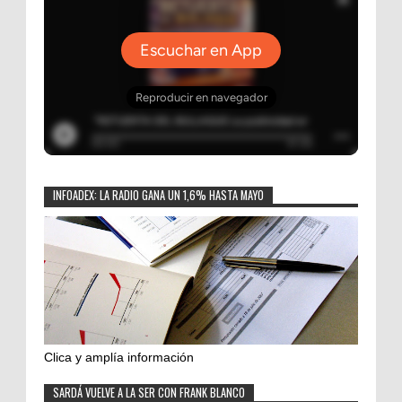
INFOADEX: LA RADIO GANA UN 1,6% HASTA MAYO
Clica y amplía información
SARDÁ VUELVE A LA SER CON FRANK BLANCO