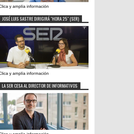
Clica y amplía información
JOSÉ LUIS SASTRE DIRIGIRÁ "HORA 25" (SER)
Clica y amplía información
LA SER CESA AL DIRECTOR DE INFORMATIVOS