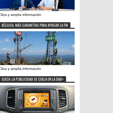
Clica y amplía información
BÉLGICA, MÁS GARANTÍAS PARA APAGAR LA FM
Clica y amplía información
SUIZA: LA PUBLICIDAD SE CUELA EN LA DAB+