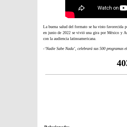
La buena salud del formato se ha visto favorecida
en junio de 2022 se vivió una gira por México y A
con la audiencia latinoamericana.
-‘Nadie Sabe Nada’, celebrará sus 500 programas e