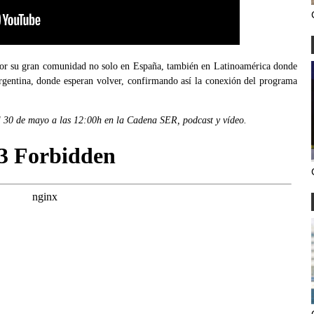
 por su gran comunidad no solo en España, también en Latinoamérica donde
rgentina, donde esperan volver, confirmando así la conexión del programa
l 30 de mayo a las 12:00h en la Cadena SER, podcast y vídeo.