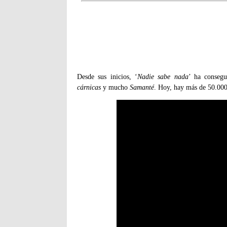
Desde sus inicios, ‘
Nadie sabe nada
’ ha consegu
cárnicas
y mucho
Samanté
. Hoy, hay más de 50.000 