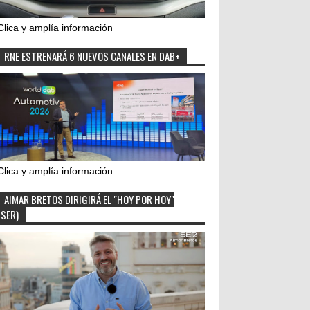
Clica y amplía información
RNE ESTRENARÁ 6 NUEVOS CANALES EN DAB+
Clica y amplía información
AIMAR BRETOS DIRIGIRÁ EL "HOY POR HOY"
(SER)