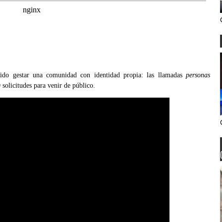
ido gestar una comunidad con identidad propia: las llamadas
personas
solicitudes para venir de público.