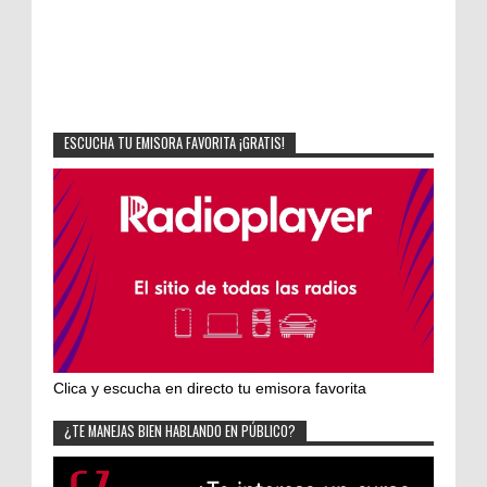
ESCUCHA TU EMISORA FAVORITA ¡GRATIS!
Clica y escucha en directo tu emisora favorita
¿TE MANEJAS BIEN HABLANDO EN PÚBLICO?