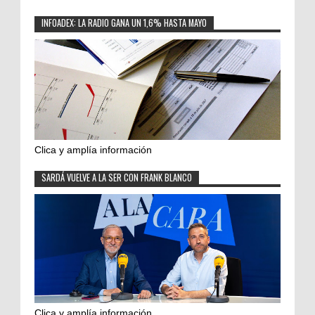
INFOADEX: LA RADIO GANA UN 1,6% HASTA MAYO
Clica y amplía información
SARDÁ VUELVE A LA SER CON FRANK BLANCO
Clica y amplía información