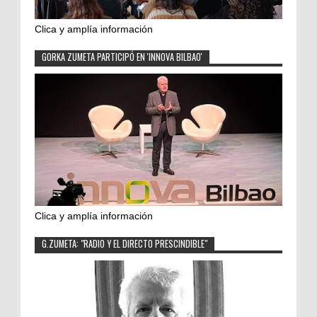
Clica y amplía información
GORKA ZUMETA PARTICIPÓ EN 'INNOVA BILBAO'
Clica y amplía información
G.ZUMETA: "RADIO Y EL DIRECTO PRESCINDIBLE"