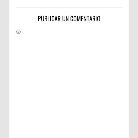
PUBLICAR UN COMENTARIO