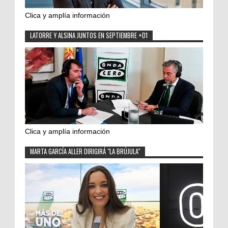
Clica y amplía información
LATORRE Y ALSINA JUNTOS EN SEPTIEMBRE +D1
Clica y amplía información
MARTA GARCÍA ALLER DIRIGIRÁ "LA BRÚJULA"