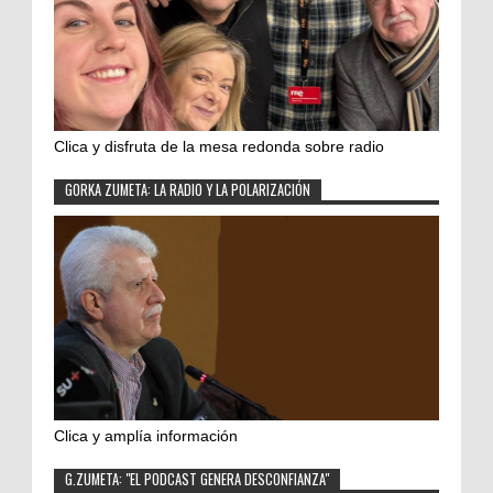
Clica y disfruta de la mesa redonda sobre radio
GORKA ZUMETA: LA RADIO Y LA POLARIZACIÓN
Clica y amplía información
G.ZUMETA: "EL PODCAST GENERA DESCONFIANZA"