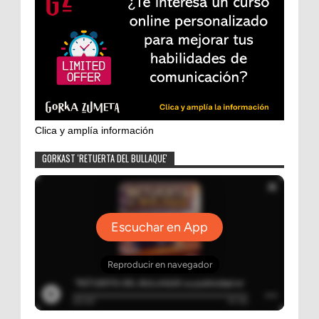
Clica y amplía información
GORKAST 'RETUERTA DEL BULLAQUE'