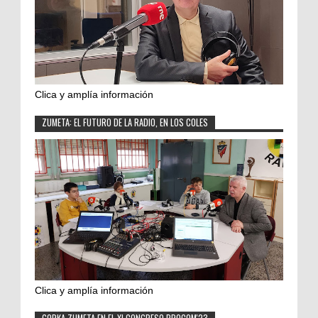
Clica y amplía información
ZUMETA: EL FUTURO DE LA RADIO, EN LOS COLES
Clica y amplía información