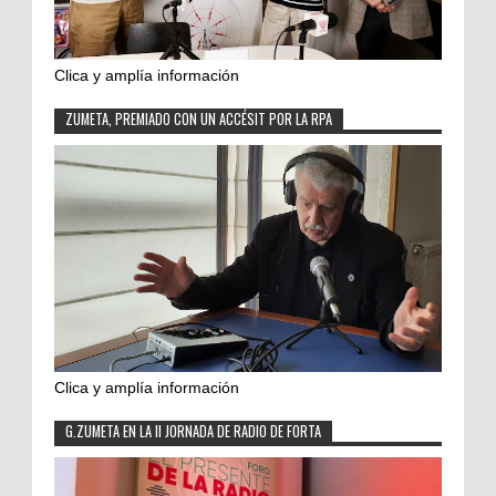
Clica y amplía información
ZUMETA, PREMIADO CON UN ACCÉSIT POR LA RPA
Clica y amplía información
G.ZUMETA EN LA II JORNADA DE RADIO DE FORTA