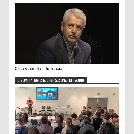
Clica y amplía información
G ZUMETA: BRECHA GENERACIONAL DEL AUDIO