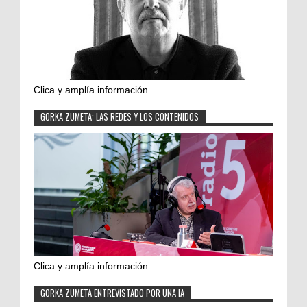
Clica y amplía información
GORKA ZUMETA: LAS REDES Y LOS CONTENIDOS
Clica y amplía información
GORKA ZUMETA ENTREVISTADO POR UNA IA