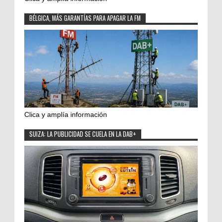
BÉLGICA, MÁS GARANTÍAS PARA APAGAR LA FM
Clica y amplía información
SUIZA: LA PUBLICIDAD SE CUELA EN LA DAB+