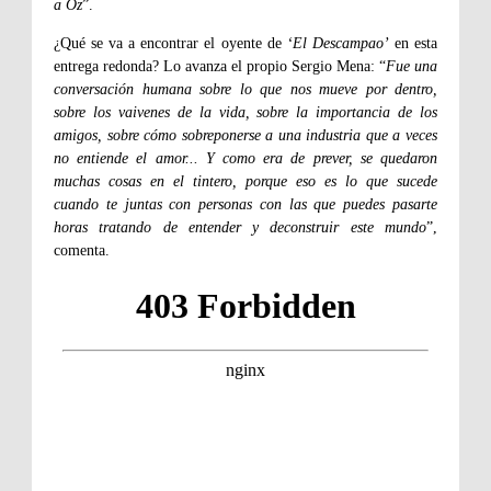
a Oz
”.
¿Qué se va a encontrar el oyente de
‘El Descampao’
en esta
entrega redonda? Lo avanza el propio Sergio Mena: “
Fue una
conversación humana sobre lo que nos mueve por dentro,
sobre los vaivenes de la vida, sobre la importancia de los
amigos, sobre cómo sobreponerse a una industria que a veces
no entiende el amor... Y como era de prever, se quedaron
muchas cosas en el tintero, porque eso es lo que sucede
cuando te juntas con personas con las que puedes pasarte
horas tratando de entender y deconstruir este mundo
”,
comenta.