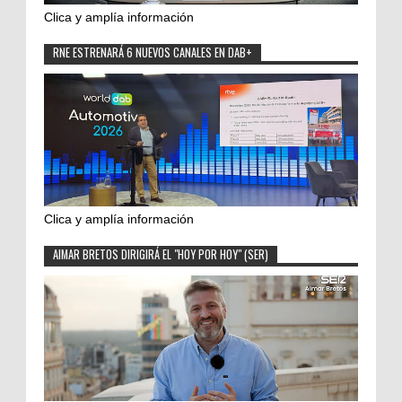
Clica y amplía información
RNE ESTRENARÁ 6 NUEVOS CANALES EN DAB+
Clica y amplía información
AIMAR BRETOS DIRIGIRÁ EL "HOY POR HOY" (SER)