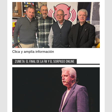
Clica y amplía información
ZUMETA: EL FINAL DE LA FM Y EL SORPASO ONLINE