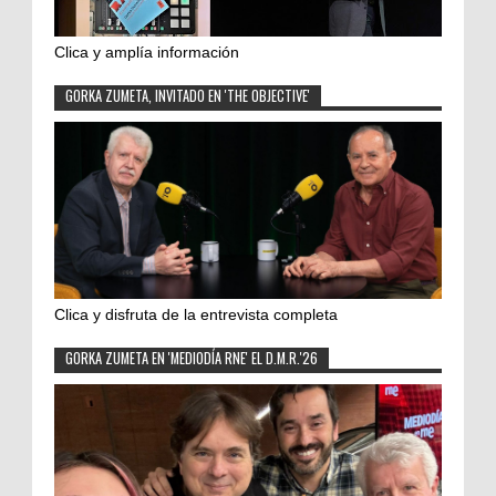
Clica y amplía información
GORKA ZUMETA, INVITADO EN 'THE OBJECTIVE'
Clica y disfruta de la entrevista completa
GORKA ZUMETA EN 'MEDIODÍA RNE' EL D.M.R.'26