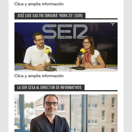
Clica y amplía información
JOSÉ LUIS SASTRE DIRIGIRÁ "HORA 25" (SER)
Clica y amplía información
LA SER CESA AL DIRECTOR DE INFORMATIVOS