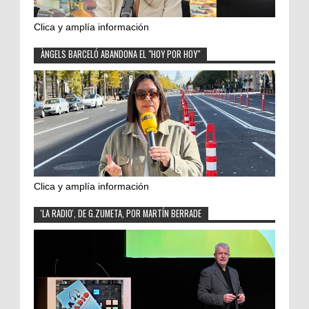
Clica y amplía información
ÀNGELS BARCELÓ ABANDONA EL "HOY POR HOY"
Clica y amplía información
'LA RADIO', DE G.ZUMETA, POR MARTÍN BERRADE