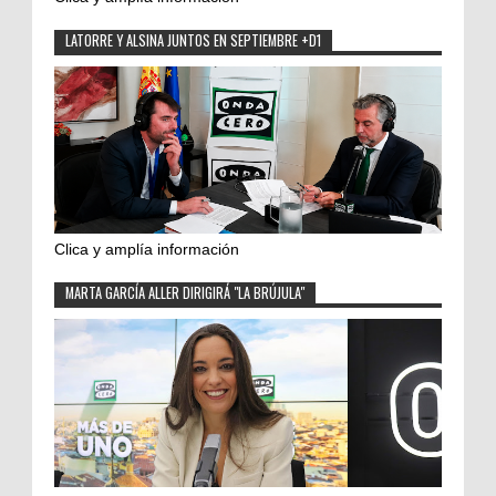
LATORRE Y ALSINA JUNTOS EN SEPTIEMBRE +D1
Clica y amplía información
MARTA GARCÍA ALLER DIRIGIRÁ "LA BRÚJULA"