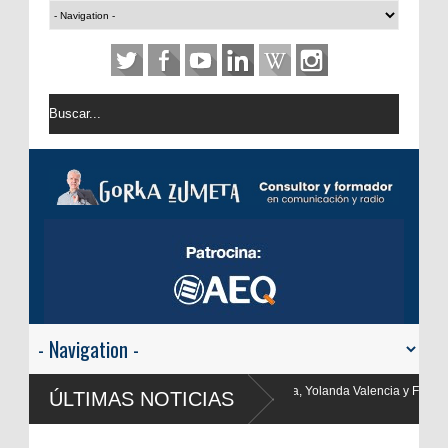
Yolanda Valencia y Frank Blanco regresan a
ÚLTIMAS NOTICIAS