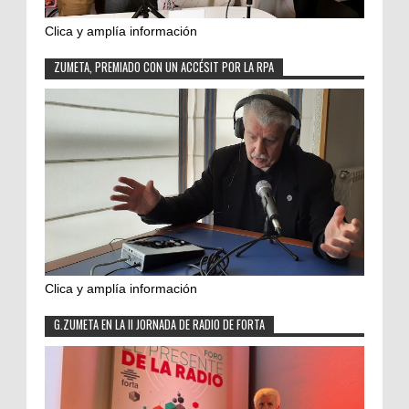
Clica y amplía información
ZUMETA, PREMIADO CON UN ACCÉSIT POR LA RPA
Clica y amplía información
G.ZUMETA EN LA II JORNADA DE RADIO DE FORTA