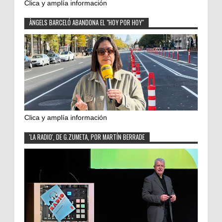
Clica y amplía información
ÀNGELS BARCELÓ ABANDONA EL "HOY POR HOY"
Clica y amplía información
'LA RADIO', DE G.ZUMETA, POR MARTÍN BERRADE