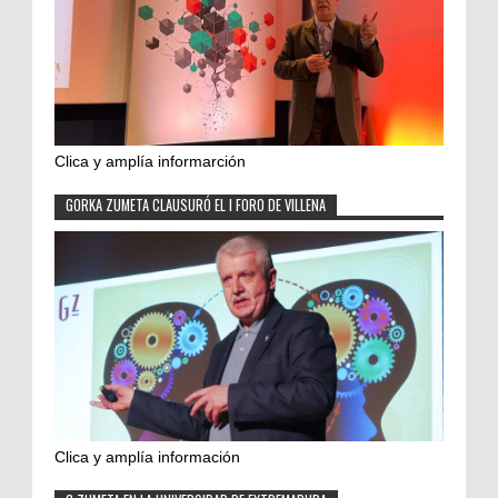
Clica y amplía informarción
GORKA ZUMETA CLAUSURÓ EL I FORO DE VILLENA
Clica y amplía información