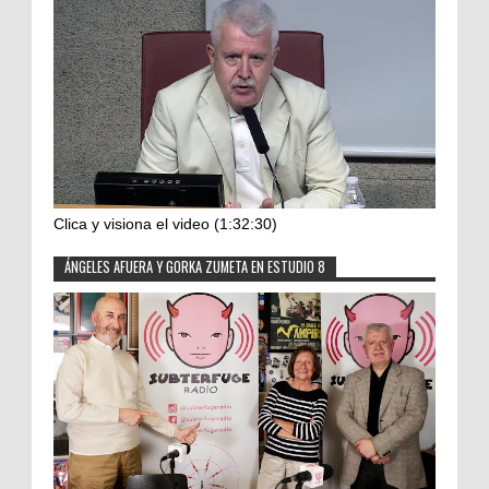
Clica y visiona el video (1:32:30)
ÁNGELES AFUERA Y GORKA ZUMETA EN ESTUDIO 8