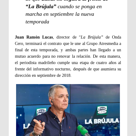
“La Brújula”
cuando se ponga en
marcha en septiembre la nueva
temporada
Juan Ramón Lucas
, director de “
La Brújula”
de Onda
Cero, terminará el contrato que le une al Grupo Atresmedia a
final de esta temporada, y ambas partes han llegado a un
mutuo acuerdo para no renovar la relación. De esta manera,
el periodista madrileño cumple una etapa de cuatro años al
frente del informativo nocturno, después de que asumiera su
dirección en septiembre de 2018.