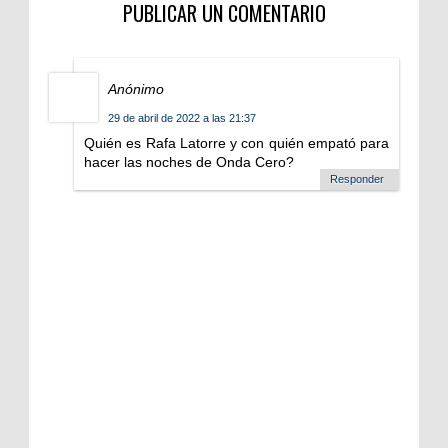
PUBLICAR UN COMENTARIO
Anónimo
29 de abril de 2022 a las 21:37
Quién es Rafa Latorre y con quién empató para
hacer las noches de Onda Cero?
Responder