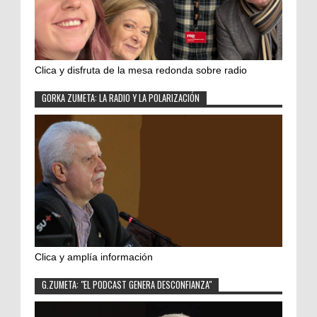
Clica y disfruta de la mesa redonda sobre radio
GORKA ZUMETA: LA RADIO Y LA POLARIZACIÓN
Clica y amplía información
G.ZUMETA: "EL PODCAST GENERA DESCONFIANZA"