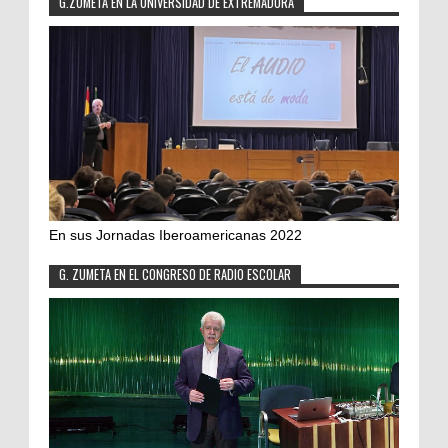
G.ZUMETA EN LA UNIVERSIDAD DE EXTREMADURA
En sus Jornadas Iberoamericanas 2022
G. ZUMETA EN EL CONGRESO DE RADIO ESCOLAR