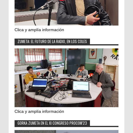
Clica y amplía información
ZUMETA: EL FUTURO DE LA RADIO, EN LOS COLES
Clica y amplía información
GORKA ZUMETA EN EL XI CONGRESO PROCOM'23