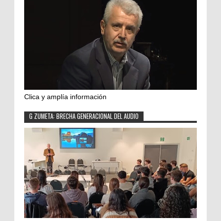
Clica y amplía información
G ZUMETA: BRECHA GENERACIONAL DEL AUDIO