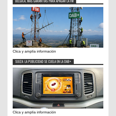
BÉLGICA, MÁS GARANTÍAS PARA APAGAR LA FM
Clica y amplía información
SUIZA: LA PUBLICIDAD SE CUELA EN LA DAB+
Clica y amplía información