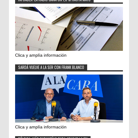
Clica y amplía información
SARDÁ VUELVE A LA SER CON FRANK BLANCO
Clica y amplía información