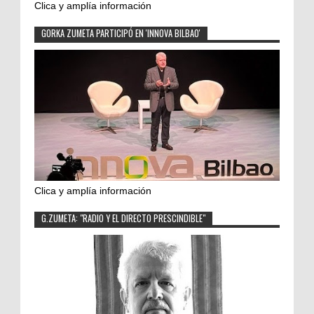
Clica y amplía información
GORKA ZUMETA PARTICIPÓ EN 'INNOVA BILBAO'
Clica y amplía información
G.ZUMETA: "RADIO Y EL DIRECTO PRESCINDIBLE"