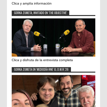
Clica y amplía información
GORKA ZUMETA, INVITADO EN 'THE OBJECTIVE'
Clica y disfruta de la entrevista completa
GORKA ZUMETA EN 'MEDIODÍA RNE' EL D.M.R.'26