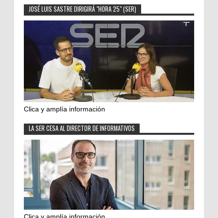
JOSÉ LUIS SASTRE DIRIGIRÁ "HORA 25" (SER)
Clica y amplía información
LA SER CESA AL DIRECTOR DE INFORMATIVOS
Clica y amplía información