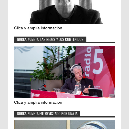
Clica y amplía información
GORKA ZUMETA: LAS REDES Y LOS CONTENIDOS
Clica y amplía información
GORKA ZUMETA ENTREVISTADO POR UNA IA