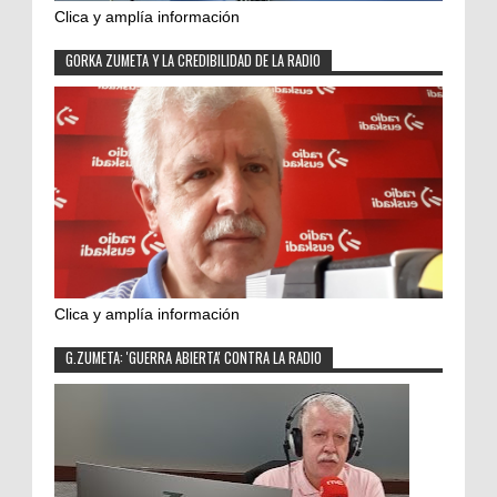
Clica y amplía información
GORKA ZUMETA Y LA CREDIBILIDAD DE LA RADIO
Clica y amplía información
G.ZUMETA: 'GUERRA ABIERTA' CONTRA LA RADIO