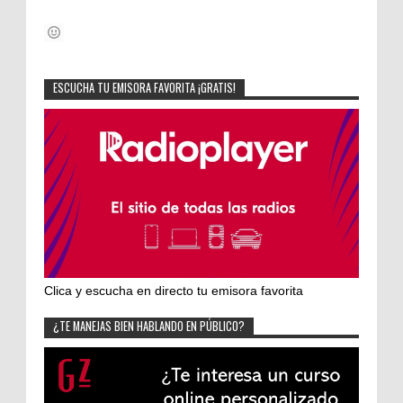
ESCUCHA TU EMISORA FAVORITA ¡GRATIS!
Clica y escucha en directo tu emisora favorita
¿TE MANEJAS BIEN HABLANDO EN PÚBLICO?