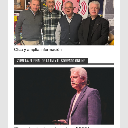
Clica y amplía información
ZUMETA: EL FINAL DE LA FM Y EL SORPASO ONLINE