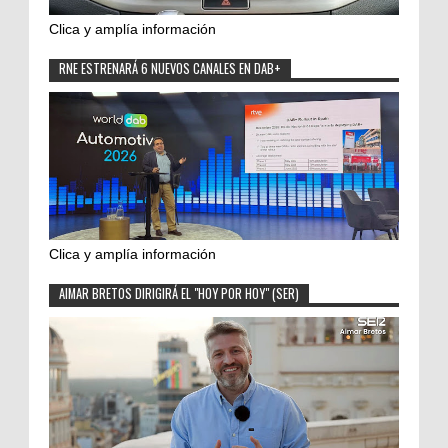
Clica y amplía información
RNE ESTRENARÁ 6 NUEVOS CANALES EN DAB+
Clica y amplía información
AIMAR BRETOS DIRIGIRÁ EL "HOY POR HOY" (SER)