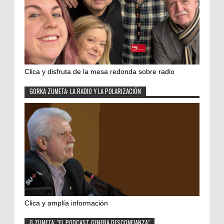
Clica y disfruta de la mesa redonda sobre radio
GORKA ZUMETA: LA RADIO Y LA POLARIZACIÓN
Clica y amplía información
G.ZUMETA: "EL PODCAST GENERA DESCONFIANZA"