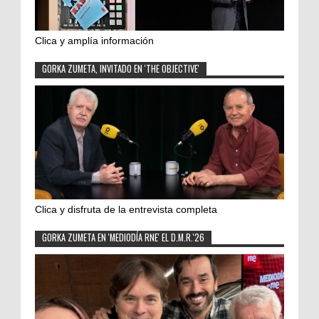
Clica y amplía información
GORKA ZUMETA, INVITADO EN 'THE OBJECTIVE'
Clica y disfruta de la entrevista completa
GORKA ZUMETA EN 'MEDIODÍA RNE' EL D.M.R.'26