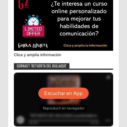
Clica y amplía información
GORKAST 'RETUERTA DEL BULLAQUE'