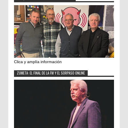
Clica y amplía información
ZUMETA: EL FINAL DE LA FM Y EL SORPASO ONLINE