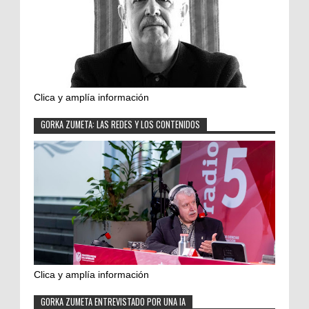
Clica y amplía información
GORKA ZUMETA: LAS REDES Y LOS CONTENIDOS
Clica y amplía información
GORKA ZUMETA ENTREVISTADO POR UNA IA