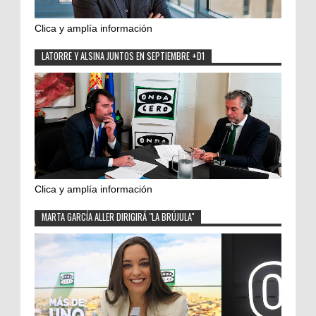
Clica y amplía información
LATORRE Y ALSINA JUNTOS EN SEPTIEMBRE +D1
Clica y amplía información
MARTA GARCÍA ALLER DIRIGIRÁ "LA BRÚJULA"