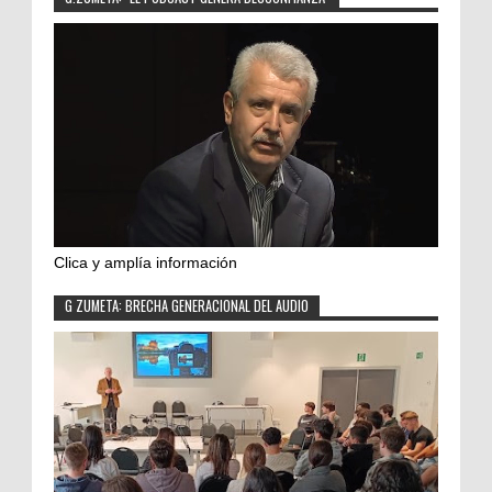
Clica y amplía información
G ZUMETA: BRECHA GENERACIONAL DEL AUDIO