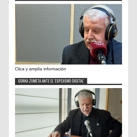
Clica y amplía información
GORKA ZUMETA ANTE EL 'ESPEJISMO DIGITAL'