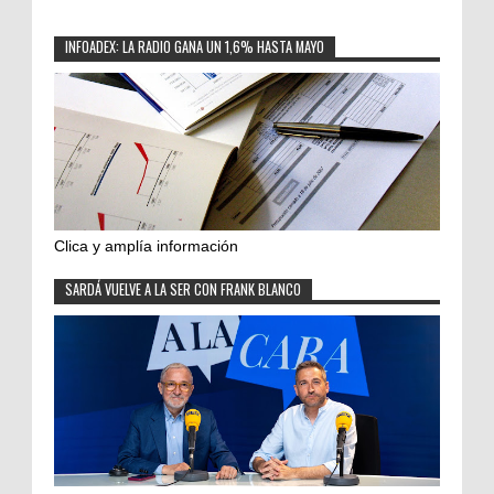
INFOADEX: LA RADIO GANA UN 1,6% HASTA MAYO
Clica y amplía información
SARDÁ VUELVE A LA SER CON FRANK BLANCO