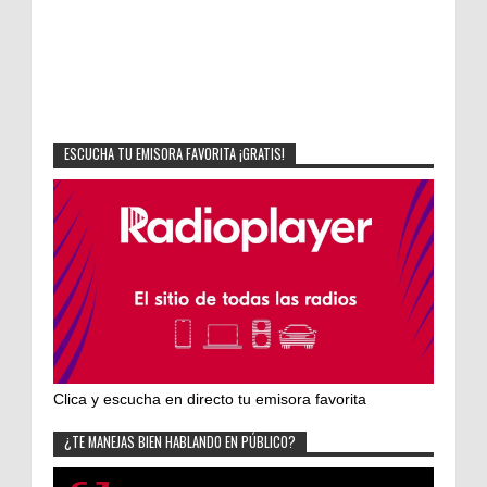
ESCUCHA TU EMISORA FAVORITA ¡GRATIS!
Clica y escucha en directo tu emisora favorita
¿TE MANEJAS BIEN HABLANDO EN PÚBLICO?