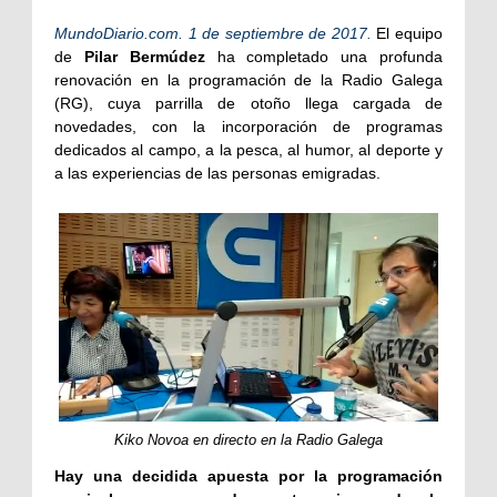
MundoDiario.com. 1 de septiembre de 2017.
El equipo
de
Pilar Bermúdez
ha completado una profunda
renovación en la programación de la Radio Galega
(RG), cuya parrilla de otoño llega cargada de
novedades, con la incorporación de programas
dedicados al campo, a la pesca, al humor, al deporte y
a las experiencias de las personas emigradas.
Kiko Novoa en directo en la Radio Galega
Hay una decidida apuesta por la programación