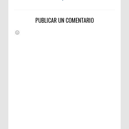
PUBLICAR UN COMENTARIO