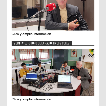
Clica y amplía información
ZUMETA: EL FUTURO DE LA RADIO, EN LOS COLES
Clica y amplía información