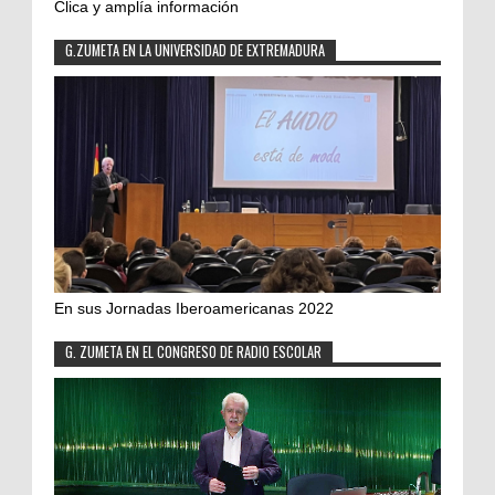
Clica y amplía información
G.ZUMETA EN LA UNIVERSIDAD DE EXTREMADURA
En sus Jornadas Iberoamericanas 2022
G. ZUMETA EN EL CONGRESO DE RADIO ESCOLAR