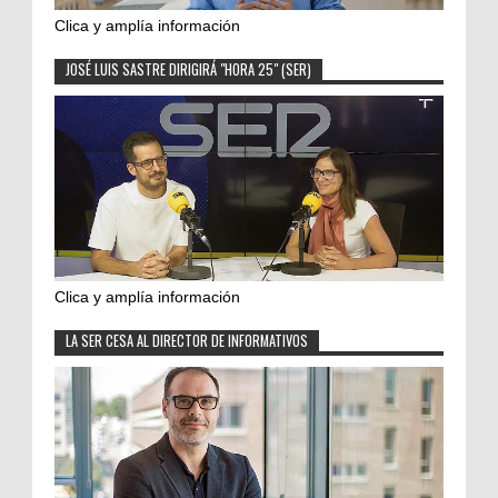
Clica y amplía información
JOSÉ LUIS SASTRE DIRIGIRÁ "HORA 25" (SER)
Clica y amplía información
LA SER CESA AL DIRECTOR DE INFORMATIVOS