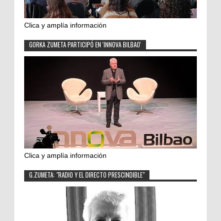
Clica y amplía información
GORKA ZUMETA PARTICIPÓ EN 'INNOVA BILBAO'
Clica y amplía información
G.ZUMETA: "RADIO Y EL DIRECTO PRESCINDIBLE"