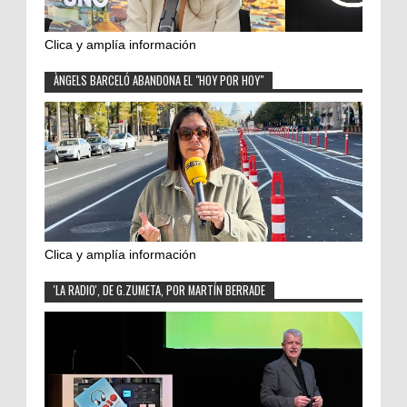
Clica y amplía información
ÀNGELS BARCELÓ ABANDONA EL "HOY POR HOY"
Clica y amplía información
'LA RADIO', DE G.ZUMETA, POR MARTÍN BERRADE