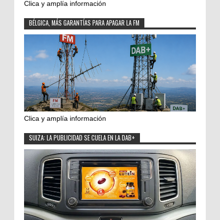
Clica y amplía información
BÉLGICA, MÁS GARANTÍAS PARA APAGAR LA FM
Clica y amplía información
SUIZA: LA PUBLICIDAD SE CUELA EN LA DAB+