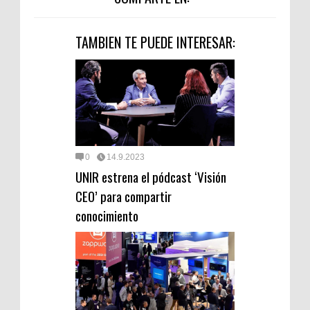
TAMBIEN TE PUEDE INTERESAR:
0
14.9.2023
UNIR estrena el pódcast ‘Visión
CEO’ para compartir
conocimiento