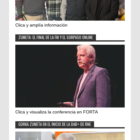
Clica y amplía información
ZUMETA: EL FINAL DE LA FM Y EL SORPASO ONLINE
Clica y visualiza la conferencia en FORTA
GORKA ZUMETA EN EL INICIO DE LA DAB+ DE RNE