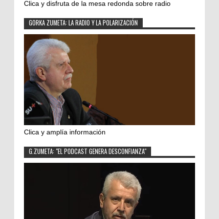
Clica y disfruta de la mesa redonda sobre radio
GORKA ZUMETA: LA RADIO Y LA POLARIZACIÓN
Clica y amplía información
G.ZUMETA: "EL PODCAST GENERA DESCONFIANZA"