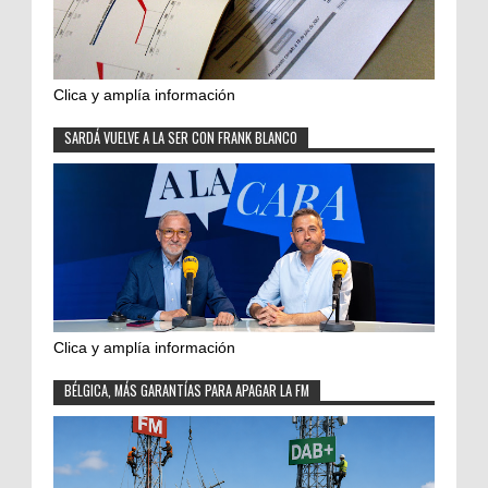
Clica y amplía información
SARDÁ VUELVE A LA SER CON FRANK BLANCO
Clica y amplía información
BÉLGICA, MÁS GARANTÍAS PARA APAGAR LA FM