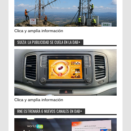
Clica y amplía información
SUIZA: LA PUBLICIDAD SE CUELA EN LA DAB+
Clica y amplía información
RNE ESTRENARÁ 6 NUEVOS CANALES EN DAB+