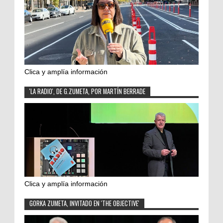
Clica y amplía información
'LA RADIO', DE G.ZUMETA, POR MARTÍN BERRADE
Clica y amplía información
GORKA ZUMETA, INVITADO EN 'THE OBJECTIVE'