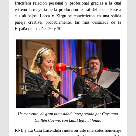
fructífera relación personal y profesional gracias a la cual
estrenó la mayoría de la producción teatral del poeta. Pese a
sus altibajos, Lorca y Xirgu se convirtieron en una sólida
pareja creativa, probablemente, las más destacada de la
España de los años 20 y 30.
Un momento, de gran intensidad, interpretado por Cayetana
Guillén Cuervo, con Luis Mejía al fondo
RNE y La Casa Encendida rindieron este miércoles homenaje