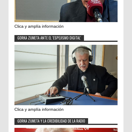
Clica y amplía información
GORKA ZUMETA ANTE EL 'ESPEJISMO DIGITAL'
Clica y amplía información
GORKA ZUMETA Y LA CREDIBILIDAD DE LA RADIO