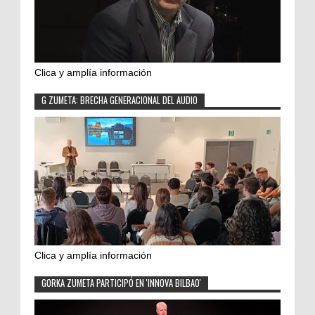
Clica y amplía información
G ZUMETA: BRECHA GENERACIONAL DEL AUDIO
Clica y amplía información
GORKA ZUMETA PARTICIPÓ EN 'INNOVA BILBAO'