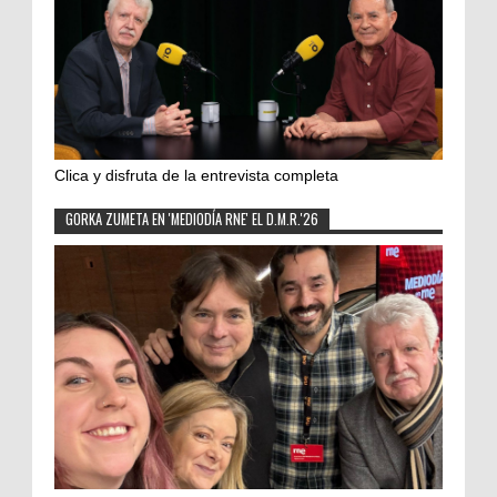
Clica y disfruta de la entrevista completa
GORKA ZUMETA EN 'MEDIODÍA RNE' EL D.M.R.'26