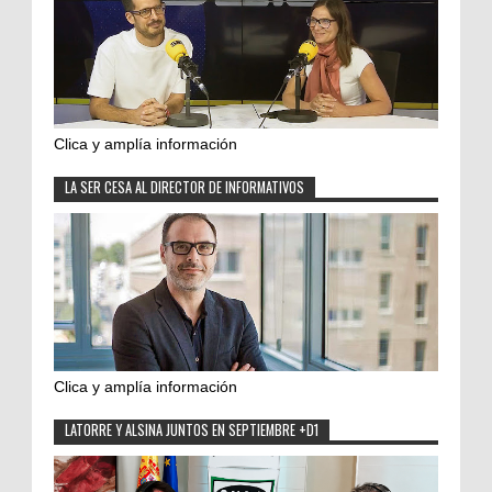
Clica y amplía información
LA SER CESA AL DIRECTOR DE INFORMATIVOS
Clica y amplía información
LATORRE Y ALSINA JUNTOS EN SEPTIEMBRE +D1