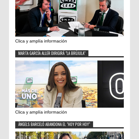
Clica y amplía información
MARTA GARCÍA ALLER DIRIGIRÁ "LA BRÚJULA"
Clica y amplía información
ÀNGELS BARCELÓ ABANDONA EL "HOY POR HOY"