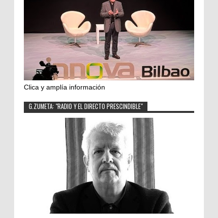
Clica y amplía información
G.ZUMETA: "RADIO Y EL DIRECTO PRESCINDIBLE"