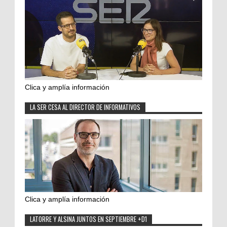
Clica y amplía información
LA SER CESA AL DIRECTOR DE INFORMATIVOS
Clica y amplía información
LATORRE Y ALSINA JUNTOS EN SEPTIEMBRE +D1