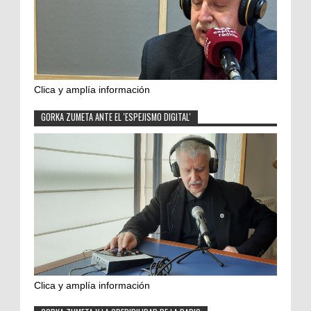
Clica y amplía información
GORKA ZUMETA ANTE EL 'ESPEJISMO DIGITAL'
Clica y amplía información