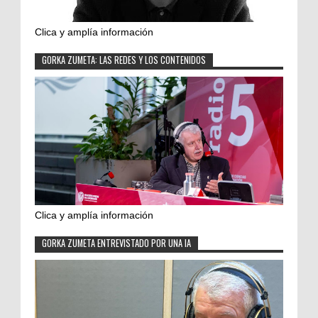
Clica y amplía información
GORKA ZUMETA: LAS REDES Y LOS CONTENIDOS
Clica y amplía información
GORKA ZUMETA ENTREVISTADO POR UNA IA