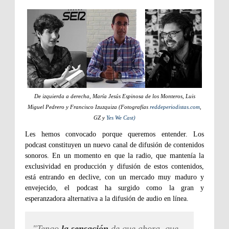
De izquierda a derecha, María Jesús Espinosa de los Monteros, Luis
Miguel Pedrero y Francisco Izuzquiza (Fotografías
reddeperiodistas.com
,
GZ y
Yes We Cast)
Les hemos convocado porque queremos entender. Los
podcast constituyen un nuevo canal de difusión de contenidos
sonoros. En un momento en que la radio, que mantenía la
exclusividad en producción y difusión de estos contenidos,
está entrando en declive, con un mercado muy maduro y
envejecido, el podcast ha surgido como la gran y
esperanzadora alternativa a la difusión de audio en línea.
"Tengo
la sensación
de que ahora, que