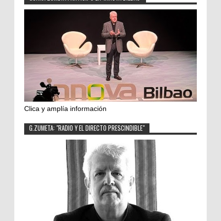
Clica y amplía información
G.ZUMETA: "RADIO Y EL DIRECTO PRESCINDIBLE"