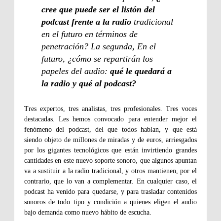
cree que puede ser el listón del
podcast frente a la radio
tradicional
en el futuro en términos de
penetración? La segunda, En el
futuro, ¿cómo se repartirán los
papeles del audio:
qué le quedará a
la radio y qué al podcast?
Tres expertos, tres analistas, tres profesionales. Tres voces
destacadas. Les hemos convocado para entender mejor el
fenómeno del podcast, del que todos hablan, y que está
siendo objeto de millones de miradas y de euros, arriesgados
por los gigantes tecnológicos que están invirtiendo grandes
cantidades en este nuevo soporte sonoro, que algunos apuntan
va a sustituir a la radio tradicional, y otros mantienen, por el
contrario, que lo van a complementar. En cualquier caso, el
podcast ha venido para quedarse, y para trasladar contenidos
sonoros de todo tipo y condición a quienes eligen el audio
bajo demanda como nuevo hábito de escucha.