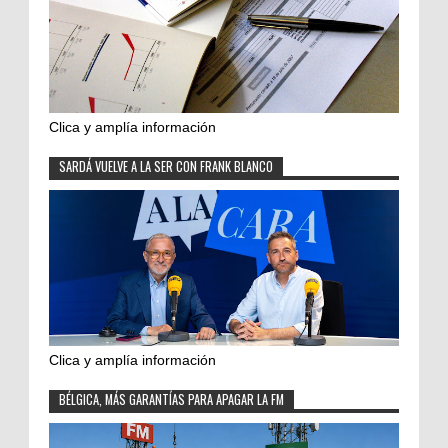
Clica y amplía información
SARDÁ VUELVE A LA SER CON FRANK BLANCO
Clica y amplía información
BÉLGICA, MÁS GARANTÍAS PARA APAGAR LA FM