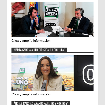
Clica y amplía información
MARTA GARCÍA ALLER DIRIGIRÁ "LA BRÚJULA"
Clica y amplía información
ÀNGELS BARCELÓ ABANDONA EL "HOY POR HOY"