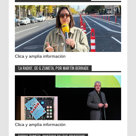
Clica y amplía información
'LA RADIO', DE G.ZUMETA, POR MARTÍN BERRADE
Clica y amplía información