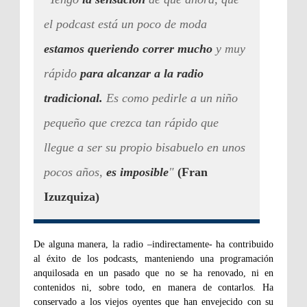
el podcast está un poco de moda
estamos queriendo correr mucho
y muy
rápido
para alcanzar a la radio
tradicional.
Es como pedirle a un niño
pequeño que crezca tan rápido que
llegue a ser su propio bisabuelo en unos
pocos años,
es imposible
"
(Fran
Izuzquiza)
De alguna manera, la radio –indirectamente- ha contribuido
al éxito de los podcasts, manteniendo una programación
anquilosada en un pasado que no se ha renovado, ni en
contenidos ni, sobre todo, en manera de contarlos. Ha
conservado a los viejos oyentes que han envejecido con su