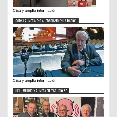
Clica y amplía información
GORKA ZUMETA: "NO AL EDADISMO EN LA RADIO"
Clica y amplía información
HEILI, MERINO Y ZUMETA EN "ESTUDIO 8"