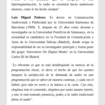
hipersegmentación, la radio se orientará hacia audiencias
masivas, como lo ha hecho siempre".
Luis Miguel Pedrero
. Es doctor en Comunicación
Audiovisual y Publicidad por la Universidad Autónoma de
Barcelona (1999). Y, después de 25 años como docente e
investigador en la Universidad Pontificia de Salamanca, en la
actualidad es catedrático en la Facultad de Comunicación y
Artes de la Universidad Nebrija (Madrid), donde ocupa la
responsabilidad de ser su investigador principal y forma parte
del grupo
‘Innovation On Digital Media’
en la Universidad
Carlos III de Madrid.
"Lo relevante es que se está desdibujando la esencia de la
programación lineal, es decir, el hecho de que los oyentes
busquen la satisfacción de la demanda de audio en una
programación que se ofrece de manera continua, y cada vez el
hábito gira más en torno a la música a la carta. Con esta,
elegimos más el contenido, elegimos por tanto nuestro interés,
y esto le está restando presencia, poder, a la radio tradicional
frente al audio".