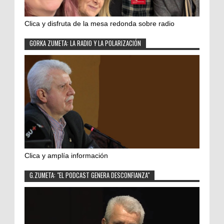
Clica y disfruta de la mesa redonda sobre radio
GORKA ZUMETA: LA RADIO Y LA POLARIZACIÓN
Clica y amplía información
G.ZUMETA: "EL PODCAST GENERA DESCONFIANZA"