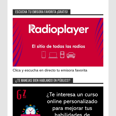
ESCUCHA TU EMISORA FAVORITA ¡GRATIS!
Clica y escucha en directo tu emisora favorita
¿TE MANEJAS BIEN HABLANDO EN PÚBLICO?