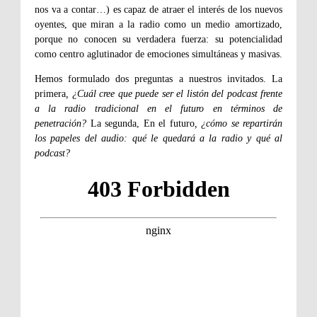
nos va a contar…) es capaz de atraer el interés de los nuevos
oyentes, que miran a la radio como un medio amortizado,
porque no conocen su verdadera fuerza: su potencialidad
como centro aglutinador de emociones simultáneas y masivas.
Hemos formulado dos preguntas a nuestros invitados. La
primera
, ¿Cuál cree que puede ser el listón del podcast frente
a la radio tradicional en el futuro en términos de
penetración?
La segunda, En el futuro
, ¿cómo se repartirán
los papeles del audio: qué le quedará a la radio y qué al
podcast?