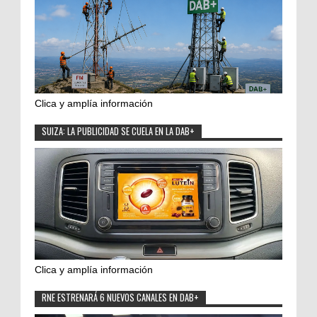
Clica y amplía información
SUIZA: LA PUBLICIDAD SE CUELA EN LA DAB+
Clica y amplía información
RNE ESTRENARÁ 6 NUEVOS CANALES EN DAB+