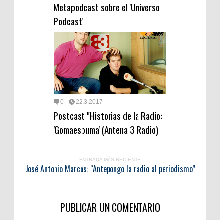
Metapodcast sobre el 'Universo
Podcast'
0
22.3.2017
Postcast "Historias de la Radio:
'Gomaespuma' (Antena 3 Radio)
ENTRADA MÁS RECIENTE
José Antonio Marcos: “Antepongo la radio al periodismo”
PUBLICAR UN COMENTARIO