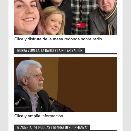
Clica y disfruta de la mesa redonda sobre radio
GORKA ZUMETA: LA RADIO Y LA POLARIZACIÓN
Clica y amplía información
G.ZUMETA: "EL PODCAST GENERA DESCONFIANZA"