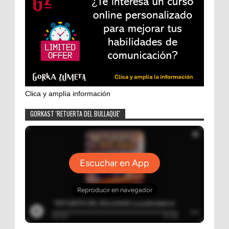
Clica y amplía información
GORKAST 'RETUERTA DEL BULLAQUE'