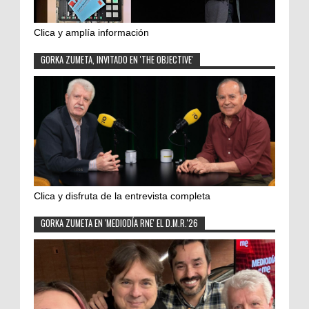
Clica y amplía información
GORKA ZUMETA, INVITADO EN 'THE OBJECTIVE'
Clica y disfruta de la entrevista completa
GORKA ZUMETA EN 'MEDIODÍA RNE' EL D.M.R.'26