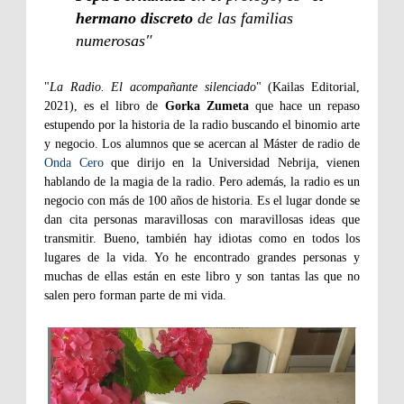
hermano discreto
de las familias
numerosas"
"
La Radio. El acompañante silenciado
" (Kailas Editorial,
2021), es el libro de
Gorka Zumeta
que hace un repaso
estupendo por la historia de la radio buscando el binomio arte
y negocio. Los alumnos que se acercan al Máster de radio de
Onda Cero
que dirijo en la Universidad Nebrija, vienen
hablando de la magia de la radio. Pero además, la radio es un
negocio con más de 100 años de historia. Es el lugar donde se
dan cita personas maravillosas con maravillosas ideas que
transmitir. Bueno, también hay idiotas como en todos los
lugares de la vida. Yo he encontrado grandes personas y
muchas de ellas están en este libro y son tantas las que no
salen pero forman parte de mi vida.