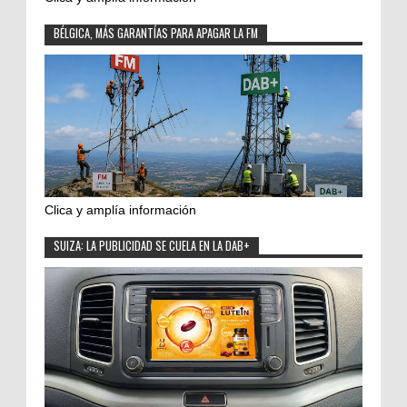
BÉLGICA, MÁS GARANTÍAS PARA APAGAR LA FM
Clica y amplía información
SUIZA: LA PUBLICIDAD SE CUELA EN LA DAB+