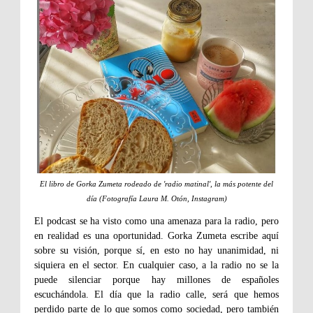
El libro de Gorka Zumeta rodeado de 'radio matinal', la más potente del
día (Fotografía Laura M. Otón, Instagram)
El podcast se ha visto como una amenaza para la radio, pero
en realidad es una oportunidad. Gorka Zumeta escribe aquí
sobre su visión, porque sí, en esto no hay unanimidad, ni
siquiera en el sector. En cualquier caso, a la radio no se la
puede silenciar porque hay millones de españoles
escuchándola. El día que la radio calle, será que hemos
perdido parte de lo que somos como sociedad, pero también