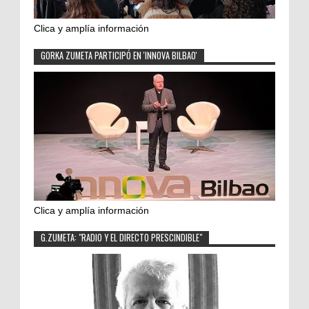
Clica y amplía información
GORKA ZUMETA PARTICIPÓ EN 'INNOVA BILBAO'
Clica y amplía información
G.ZUMETA: "RADIO Y EL DIRECTO PRESCINDIBLE"