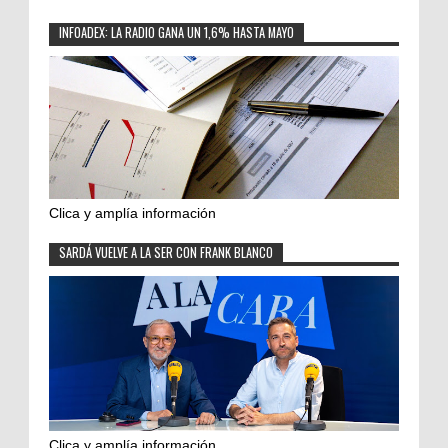
INFOADEX: LA RADIO GANA UN 1,6% HASTA MAYO
Clica y amplía información
SARDÁ VUELVE A LA SER CON FRANK BLANCO
Clica y amplía información