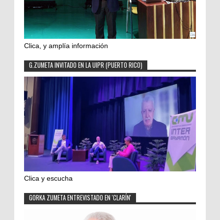
Clica, y amplía información
G.ZUMETA INVITADO EN LA UIPR (PUERTO RICO)
Clica y escucha
GORKA ZUMETA ENTREVISTADO EN 'CLARÍN'