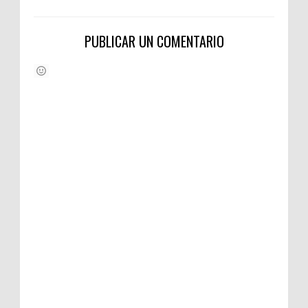
PUBLICAR UN COMENTARIO