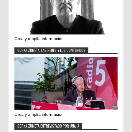
Clica y amplía información
GORKA ZUMETA: LAS REDES Y LOS CONTENIDOS
Clica y amplía información
GORKA ZUMETA ENTREVISTADO POR UNA IA