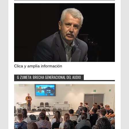
Clica y amplía información
G ZUMETA: BRECHA GENERACIONAL DEL AUDIO