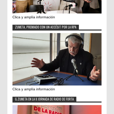
Clica y amplía información
ZUMETA, PREMIADO CON UN ACCÉSIT POR LA RPA
Clica y amplía información
G.ZUMETA EN LA II JORNADA DE RADIO DE FORTA