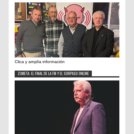
Clica y amplía información
ZUMETA: EL FINAL DE LA FM Y EL SORPASO ONLINE