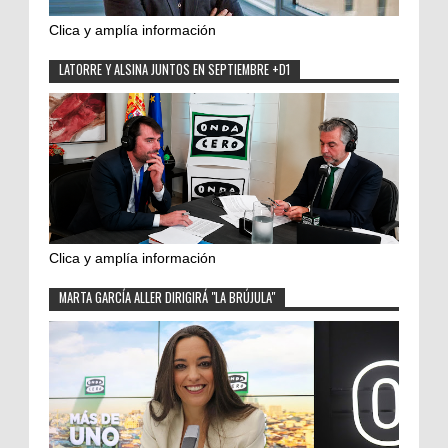
Clica y amplía información
LATORRE Y ALSINA JUNTOS EN SEPTIEMBRE +D1
Clica y amplía información
MARTA GARCÍA ALLER DIRIGIRÁ "LA BRÚJULA"