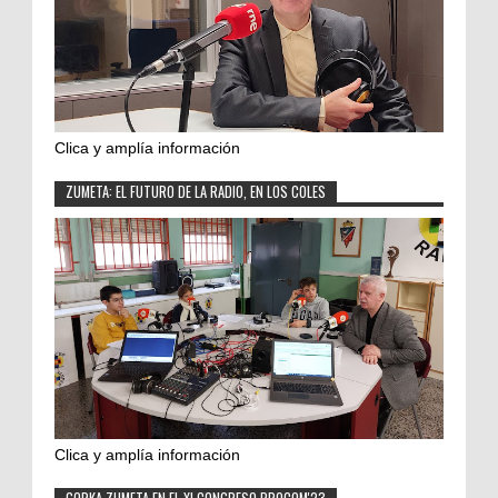
Clica y amplía información
ZUMETA: EL FUTURO DE LA RADIO, EN LOS COLES
Clica y amplía información