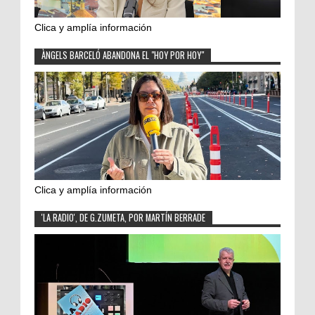
Clica y amplía información
ÀNGELS BARCELÓ ABANDONA EL "HOY POR HOY"
Clica y amplía información
'LA RADIO', DE G.ZUMETA, POR MARTÍN BERRADE