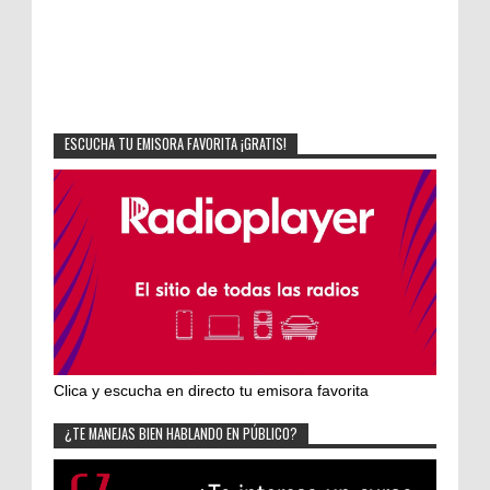
ESCUCHA TU EMISORA FAVORITA ¡GRATIS!
Clica y escucha en directo tu emisora favorita
¿TE MANEJAS BIEN HABLANDO EN PÚBLICO?