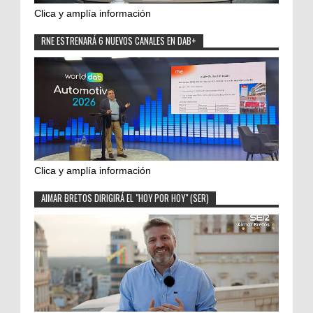
Clica y amplía información
RNE ESTRENARÁ 6 NUEVOS CANALES EN DAB+
Clica y amplía información
AIMAR BRETOS DIRIGIRÁ EL "HOY POR HOY" (SER)