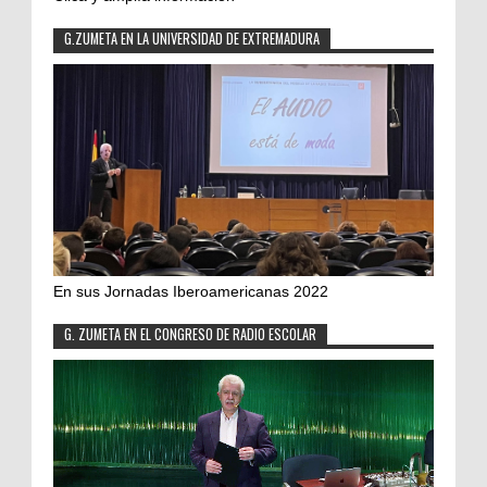
G.ZUMETA EN LA UNIVERSIDAD DE EXTREMADURA
En sus Jornadas Iberoamericanas 2022
G. ZUMETA EN EL CONGRESO DE RADIO ESCOLAR