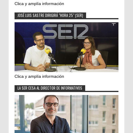
Clica y amplía información
JOSÉ LUIS SASTRE DIRIGIRÁ "HORA 25" (SER)
Clica y amplía información
LA SER CESA AL DIRECTOR DE INFORMATIVOS