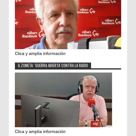
Clica y amplía información
G.ZUMETA: 'GUERRA ABIERTA' CONTRA LA RADIO
Clica y amplía información