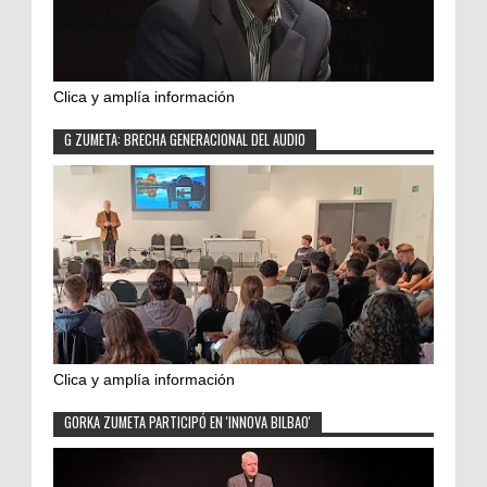
Clica y amplía información
G ZUMETA: BRECHA GENERACIONAL DEL AUDIO
Clica y amplía información
GORKA ZUMETA PARTICIPÓ EN 'INNOVA BILBAO'