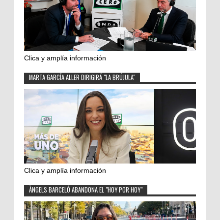
Clica y amplía información
MARTA GARCÍA ALLER DIRIGIRÁ "LA BRÚJULA"
Clica y amplía información
ÀNGELS BARCELÓ ABANDONA EL "HOY POR HOY"