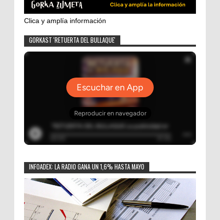
Clica y amplía información
GORKAST 'RETUERTA DEL BULLAQUE'
INFOADEX: LA RADIO GANA UN 1,6% HASTA MAYO