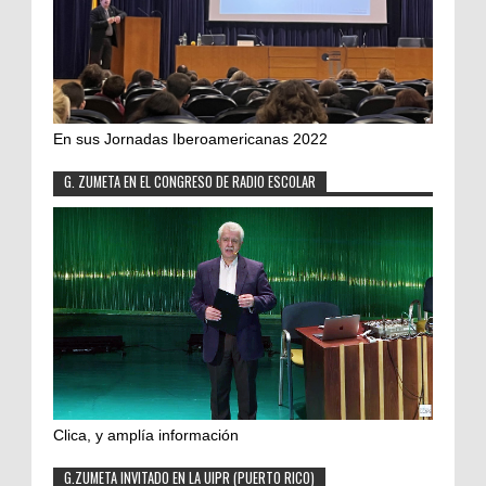
En sus Jornadas Iberoamericanas 2022
G. ZUMETA EN EL CONGRESO DE RADIO ESCOLAR
Clica, y amplía información
G.ZUMETA INVITADO EN LA UIPR (PUERTO RICO)