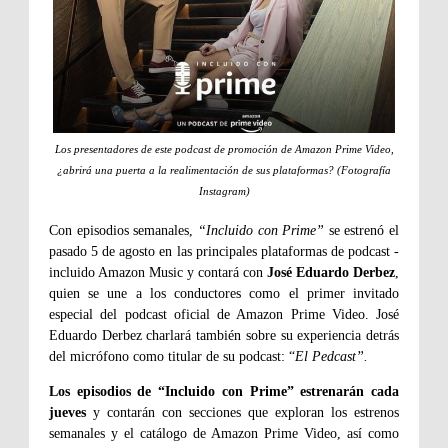
Los presentadores de este podcast de promoción de Amazon Prime Video,
¿abrirá una puerta a la realimentación de sus plataformas? (Fotografía
Instagram)
Con episodios semanales,
“Incluido con Prime”
se estrenó el
pasado 5 de agosto en las principales plataformas de podcast -
incluido Amazon Music y contará con
José Eduardo Derbez
,
quien se une a los conductores como el primer invitado
especial del podcast oficial de Amazon Prime Video. José
Eduardo Derbez charlará también sobre su experiencia detrás
del micrófono como titular de su podcast: “
El Pedcast”.
Los episodios de “Incluido con Prime” estrenarán cada
jueves
y contarán con secciones que exploran los estrenos
semanales y el catálogo de Amazon Prime Video, así como