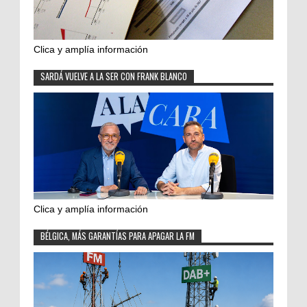
Clica y amplía información
SARDÁ VUELVE A LA SER CON FRANK BLANCO
Clica y amplía información
BÉLGICA, MÁS GARANTÍAS PARA APAGAR LA FM