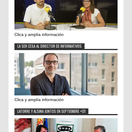
Clica y amplía información
LA SER CESA AL DIRECTOR DE INFORMATIVOS
Clica y amplía información
LATORRE Y ALSINA JUNTOS EN SEPTIEMBRE +D1