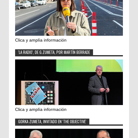
Clica y amplía información
'LA RADIO', DE G.ZUMETA, POR MARTÍN BERRADE
Clica y amplía información
GORKA ZUMETA, INVITADO EN 'THE OBJECTIVE'