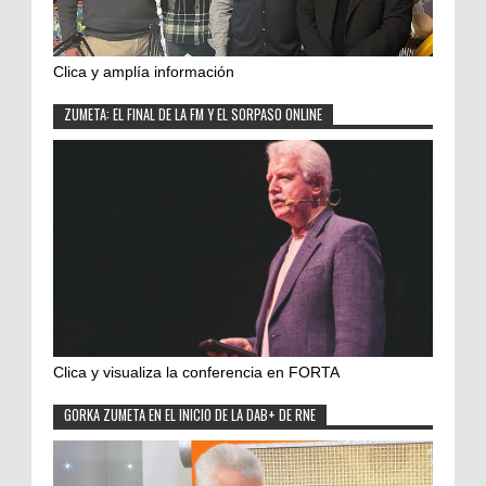
Clica y amplía información
ZUMETA: EL FINAL DE LA FM Y EL SORPASO ONLINE
Clica y visualiza la conferencia en FORTA
GORKA ZUMETA EN EL INICIO DE LA DAB+ DE RNE