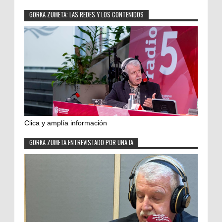
GORKA ZUMETA: LAS REDES Y LOS CONTENIDOS
Clica y amplía información
GORKA ZUMETA ENTREVISTADO POR UNA IA