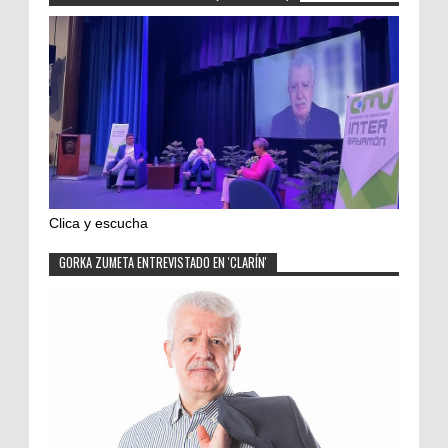
Clica y escucha
GORKA ZUMETA ENTREVISTADO EN 'CLARÍN'