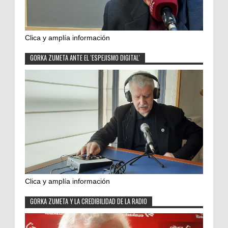
Clica y amplía información
GORKA ZUMETA ANTE EL 'ESPEJISMO DIGITAL'
Clica y amplía información
GORKA ZUMETA Y LA CREDIBILIDAD DE LA RADIO