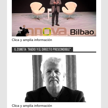
Clica y amplía información
G.ZUMETA: "RADIO Y EL DIRECTO PRESCINDIBLE"
Clica y amplía información