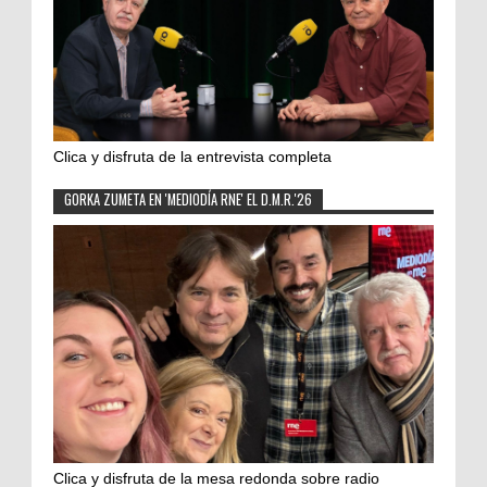
Clica y disfruta de la entrevista completa
GORKA ZUMETA EN 'MEDIODÍA RNE' EL D.M.R.'26
Clica y disfruta de la mesa redonda sobre radio