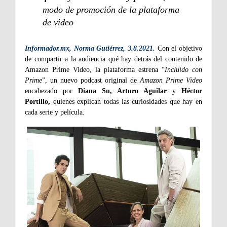
modo de promoción de la plataforma
de video
Informador.mx, Norma Gutiérrez, 3.8.2021.
Con el objetivo
de compartir a la audiencia qué hay detrás del contenido de
Amazon Prime Video, la plataforma estrena “
Incluido con
Prime
”, un nuevo podcast original de
Amazon Prime Video
encabezado por
Diana Su, Arturo Aguilar
y
Héctor
Portillo,
quienes explican todas las curiosidades que hay en
cada serie y película.