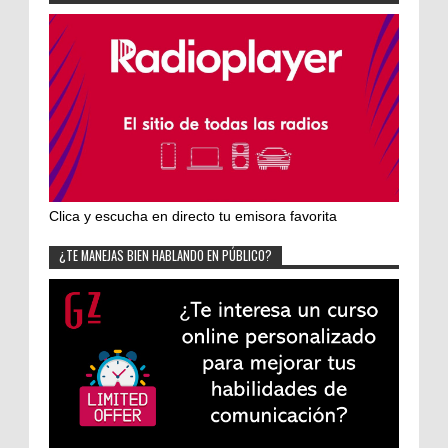
Clica y escucha en directo tu emisora favorita
¿TE MANEJAS BIEN HABLANDO EN PÚBLICO?