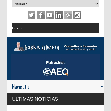
ÚLTIMAS NOTICIAS