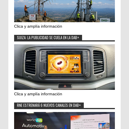
Clica y amplía información
SUIZA: LA PUBLICIDAD SE CUELA EN LA DAB+
Clica y amplía información
RNE ESTRENARÁ 6 NUEVOS CANALES EN DAB+