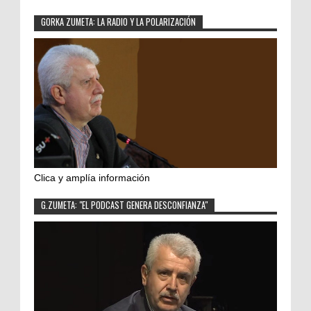
GORKA ZUMETA: LA RADIO Y LA POLARIZACIÓN
Clica y amplía información
G.ZUMETA: "EL PODCAST GENERA DESCONFIANZA"