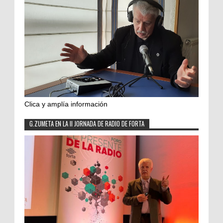
Clica y amplía información
G.ZUMETA EN LA II JORNADA DE RADIO DE FORTA