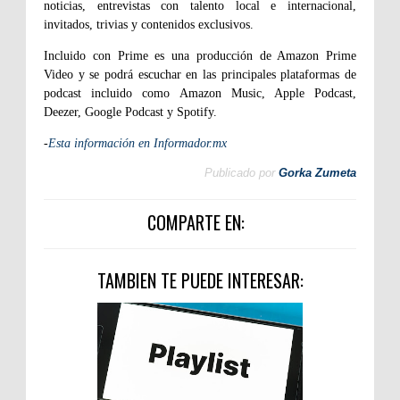
noticias, entrevistas con talento local e internacional,
invitados, trivias y contenidos exclusivos.
Incluido con Prime es una producción de Amazon Prime
Video y se podrá escuchar en las principales plataformas de
podcast incluido como Amazon Music, Apple Podcast,
Deezer, Google Podcast y Spotify.
-
Esta información en Informador.mx
Publicado por
Gorka Zumeta
COMPARTE EN:
TAMBIEN TE PUEDE INTERESAR: