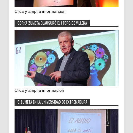
Clica y amplía informarción
GORKA ZUMETA CLAUSURÓ EL I FORO DE VILLENA
Clica y amplía información
G.ZUMETA EN LA UNIVERSIDAD DE EXTREMADURA