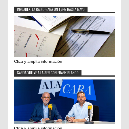
INFOADEX: LA RADIO GANA UN 1,6% HASTA MAYO
Clica y amplía información
SARDÁ VUELVE A LA SER CON FRANK BLANCO
Clica y amplía información