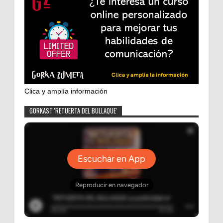
Clica y amplía información
GORKAST 'RETUERTA DEL BULLAQUE'