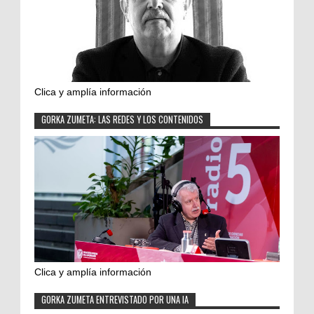
Clica y amplía información
GORKA ZUMETA: LAS REDES Y LOS CONTENIDOS
Clica y amplía información
GORKA ZUMETA ENTREVISTADO POR UNA IA