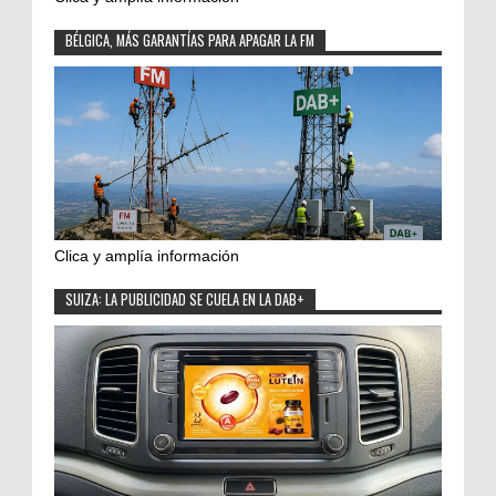
BÉLGICA, MÁS GARANTÍAS PARA APAGAR LA FM
Clica y amplía información
SUIZA: LA PUBLICIDAD SE CUELA EN LA DAB+