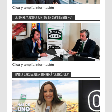
Clica y amplía información
LATORRE Y ALSINA JUNTOS EN SEPTIEMBRE +D1
Clica y amplía información
MARTA GARCÍA ALLER DIRIGIRÁ "LA BRÚJULA"