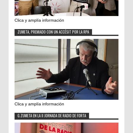
Clica y amplía información
ZUMETA, PREMIADO CON UN ACCÉSIT POR LA RPA
Clica y amplía información
G.ZUMETA EN LA II JORNADA DE RADIO DE FORTA