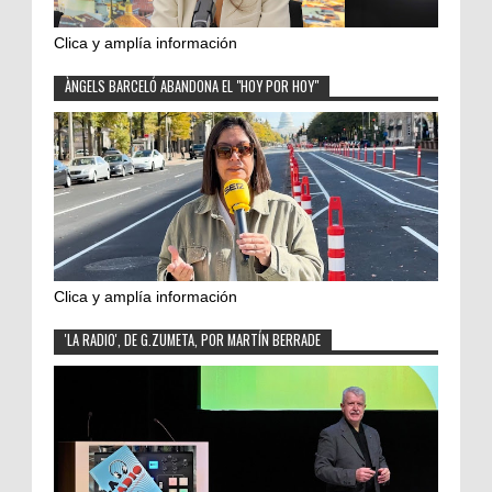
Clica y amplía información
ÀNGELS BARCELÓ ABANDONA EL "HOY POR HOY"
Clica y amplía información
'LA RADIO', DE G.ZUMETA, POR MARTÍN BERRADE