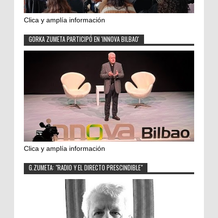
Clica y amplía información
GORKA ZUMETA PARTICIPÓ EN 'INNOVA BILBAO'
Clica y amplía información
G.ZUMETA: "RADIO Y EL DIRECTO PRESCINDIBLE"