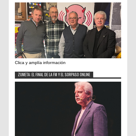
Clica y amplía información
ZUMETA: EL FINAL DE LA FM Y EL SORPASO ONLINE