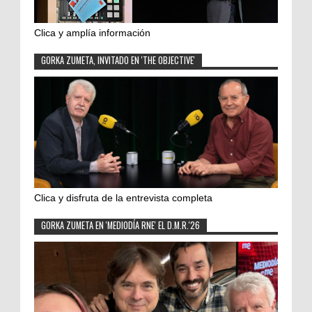
Clica y amplía información
GORKA ZUMETA, INVITADO EN 'THE OBJECTIVE'
Clica y disfruta de la entrevista completa
GORKA ZUMETA EN 'MEDIODÍA RNE' EL D.M.R.'26