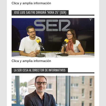
Clica y amplía información
JOSÉ LUIS SASTRE DIRIGIRÁ "HORA 25" (SER)
Clica y amplía información
LA SER CESA AL DIRECTOR DE INFORMATIVOS