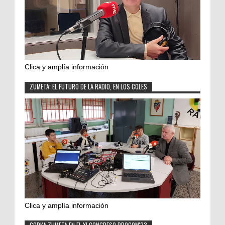
Clica y amplía información
ZUMETA: EL FUTURO DE LA RADIO, EN LOS COLES
Clica y amplía información