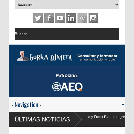
y Frank Blanco regresan a
ÚLTIMAS NOTICIAS