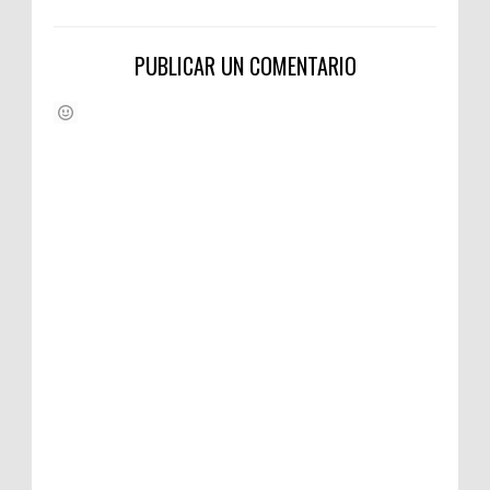
PUBLICAR UN COMENTARIO