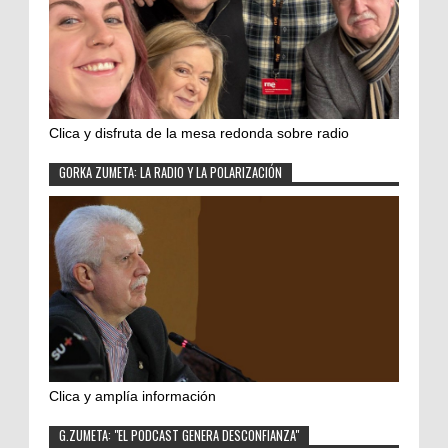
Clica y disfruta de la mesa redonda sobre radio
GORKA ZUMETA: LA RADIO Y LA POLARIZACIÓN
Clica y amplía información
G.ZUMETA: "EL PODCAST GENERA DESCONFIANZA"