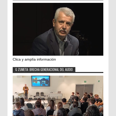
Clica y amplía información
G ZUMETA: BRECHA GENERACIONAL DEL AUDIO