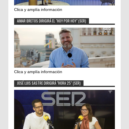
Clica y amplía información
AIMAR BRETOS DIRIGIRÁ EL "HOY POR HOY" (SER)
Clica y amplía información
JOSÉ LUIS SASTRE DIRIGIRÁ "HORA 25" (SER)