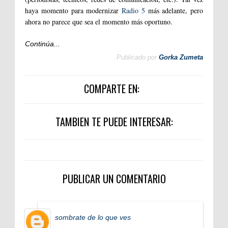
haya momento para modernizar
Radio 5
más adelante, pero
ahora no parece que sea el momento más oportuno.
Continúa...
Publicado por
Gorka Zumeta
COMPARTE EN:
TAMBIEN TE PUEDE INTERESAR:
PUBLICAR UN COMENTARIO
sombrate de lo que ves