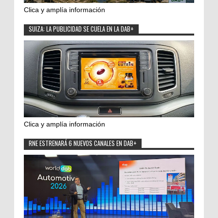
Clica y amplía información
SUIZA: LA PUBLICIDAD SE CUELA EN LA DAB+
Clica y amplía información
RNE ESTRENARÁ 6 NUEVOS CANALES EN DAB+