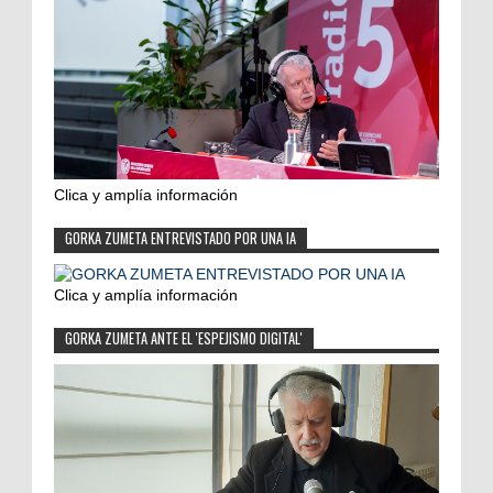
Clica y amplía información
GORKA ZUMETA ENTREVISTADO POR UNA IA
Clica y amplía información
GORKA ZUMETA ANTE EL 'ESPEJISMO DIGITAL'