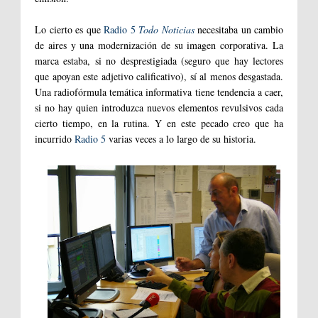
Lo cierto es que
Radio 5
Todo Noticias
necesitaba un cambio
de aires y una modernización de su imagen corporativa. La
marca estaba, si no desprestigiada (seguro que hay lectores
que apoyan este adjetivo calificativo), sí al menos desgastada.
Una radiofórmula temática informativa tiene tendencia a caer,
si no hay quien introduzca nuevos elementos revulsivos cada
cierto tiempo, en la rutina. Y en este pecado creo que ha
incurrido
Radio 5
varias veces a lo largo de su historia.