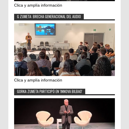
Clica y amplía información
G ZUMETA: BRECHA GENERACIONAL DEL AUDIO
Clica y amplía información
GORKA ZUMETA PARTICIPÓ EN 'INNOVA BILBAO'