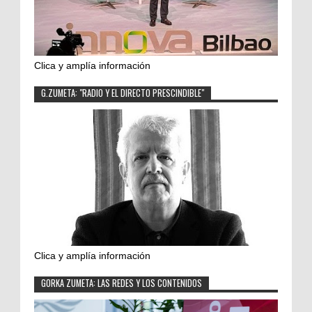
Clica y amplía información
G.ZUMETA: "RADIO Y EL DIRECTO PRESCINDIBLE"
Clica y amplía información
GORKA ZUMETA: LAS REDES Y LOS CONTENIDOS