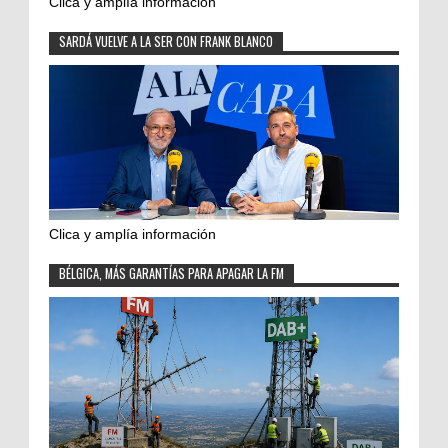
Clica y amplía información
SARDÁ VUELVE A LA SER CON FRANK BLANCO
Clica y amplía información
BÉLGICA, MÁS GARANTÍAS PARA APAGAR LA FM