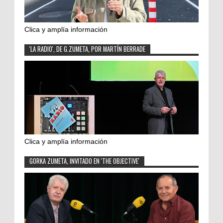
Clica y amplía información
'LA RADIO', DE G.ZUMETA, POR MARTÍN BERRADE
Clica y amplía información
GORKA ZUMETA, INVITADO EN 'THE OBJECTIVE'