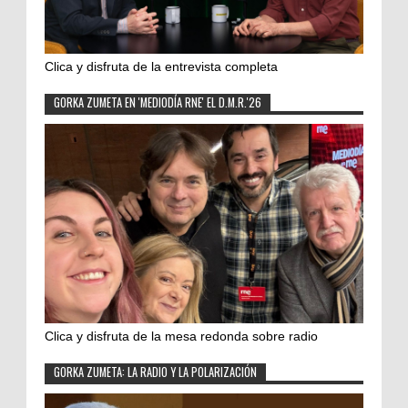
Clica y disfruta de la entrevista completa
GORKA ZUMETA EN 'MEDIODÍA RNE' EL D.M.R.'26
Clica y disfruta de la mesa redonda sobre radio
GORKA ZUMETA: LA RADIO Y LA POLARIZACIÓN