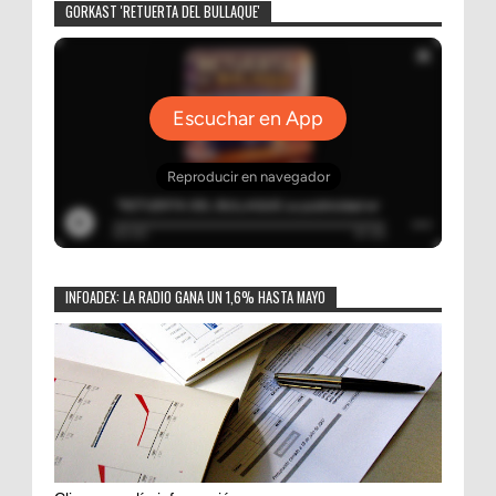
GORKAST 'RETUERTA DEL BULLAQUE'
INFOADEX: LA RADIO GANA UN 1,6% HASTA MAYO