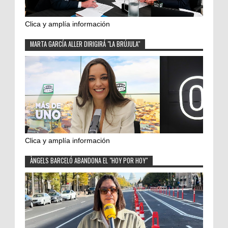
Clica y amplía información
MARTA GARCÍA ALLER DIRIGIRÁ "LA BRÚJULA"
Clica y amplía información
ÀNGELS BARCELÓ ABANDONA EL "HOY POR HOY"