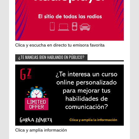
Clica y escucha en directo tu emisora favorita
¿TE MANEJAS BIEN HABLANDO EN PÚBLICO?
Clica y amplía información