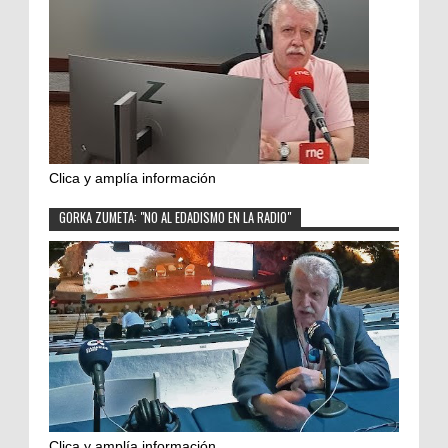
Clica y amplía información
GORKA ZUMETA: "NO AL EDADISMO EN LA RADIO"
Clica y amplía información