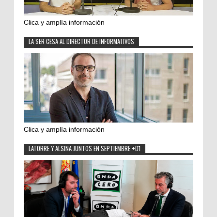
Clica y amplía información
LA SER CESA AL DIRECTOR DE INFORMATIVOS
Clica y amplía información
LATORRE Y ALSINA JUNTOS EN SEPTIEMBRE +D1