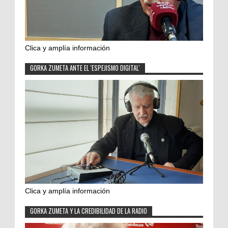
Clica y amplía información
GORKA ZUMETA ANTE EL 'ESPEJISMO DIGITAL'
Clica y amplía información
GORKA ZUMETA Y LA CREDIBILIDAD DE LA RADIO