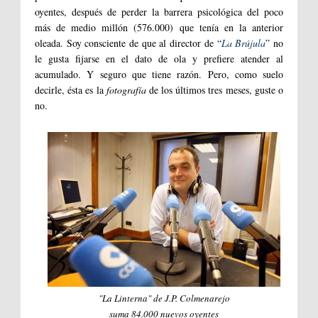
oyentes, después de perder la barrera psicológica del poco
más de medio millón (576.000) que tenía en la anterior
oleada. Soy consciente de que al director de “
La Brújula
” no
le gusta fijarse en el dato de ola y prefiere atender al
acumulado. Y seguro que tiene razón. Pero, como suelo
decirle, ésta es la
fotografía
de los últimos tres meses, guste o
no.
"La Linterna" de J.P. Colmenarejo
suma 84.000 nuevos oyentes