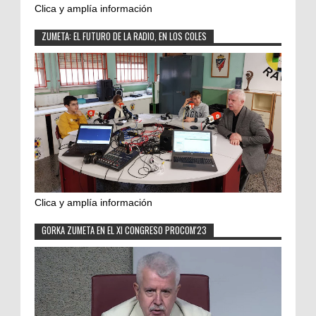
Clica y amplía información
ZUMETA: EL FUTURO DE LA RADIO, EN LOS COLES
Clica y amplía información
GORKA ZUMETA EN EL XI CONGRESO PROCOM'23