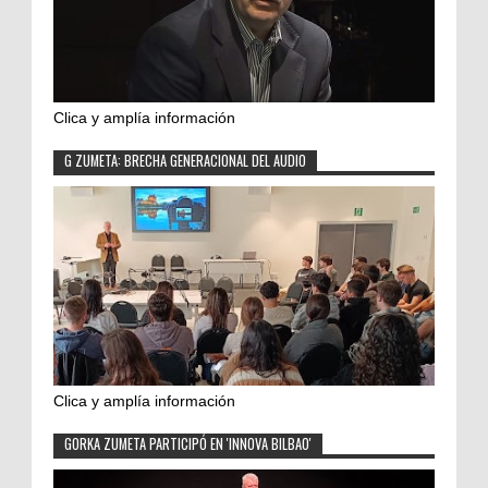
Clica y amplía información
G ZUMETA: BRECHA GENERACIONAL DEL AUDIO
Clica y amplía información
GORKA ZUMETA PARTICIPÓ EN 'INNOVA BILBAO'