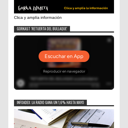
Clica y amplía información
GORKAST 'RETUERTA DEL BULLAQUE'
INFOADEX: LA RADIO GANA UN 1,6% HASTA MAYO