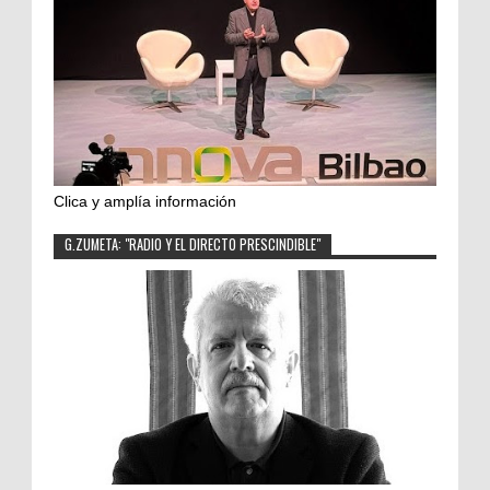
Clica y amplía información
G.ZUMETA: "RADIO Y EL DIRECTO PRESCINDIBLE"