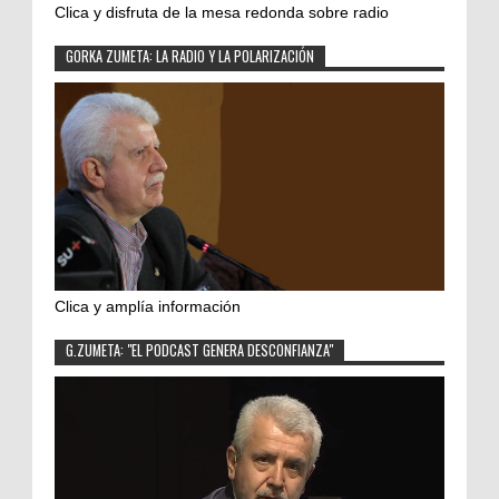
Clica y disfruta de la mesa redonda sobre radio
GORKA ZUMETA: LA RADIO Y LA POLARIZACIÓN
Clica y amplía información
G.ZUMETA: "EL PODCAST GENERA DESCONFIANZA"