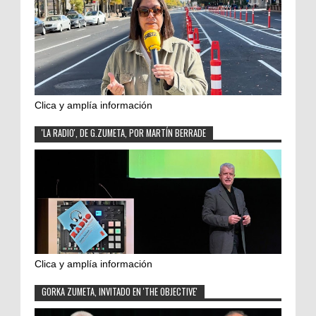
Clica y amplía información
'LA RADIO', DE G.ZUMETA, POR MARTÍN BERRADE
Clica y amplía información
GORKA ZUMETA, INVITADO EN 'THE OBJECTIVE'