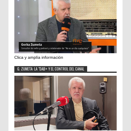
Clica y amplía información
G. ZUMETA: LA "DAB+ Y EL CONTROL DEL CANAL