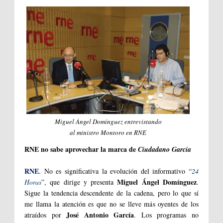
Miguel Ángel Domínguez entrevistando
al ministro Montoro en RNE
RNE no sabe aprovechar la marca de
Ciudadano García
RNE
. No es significativa la evolución del informativo “
24
Miguel Ángel Domínguez
Horas
”, que dirige y presenta
.
Sigue la tendencia descendente de la cadena, pero lo que sí
me llama la atención es que no se lleve más oyentes de los
José Antonio García
atraídos por
. Los programas no