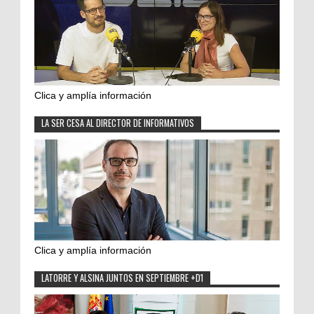
Clica y amplía información
LA SER CESA AL DIRECTOR DE INFORMATIVOS
Clica y amplía información
LATORRE Y ALSINA JUNTOS EN SEPTIEMBRE +D1