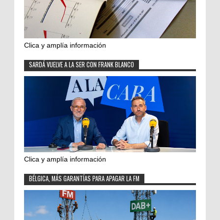
Clica y amplía información
SARDÁ VUELVE A LA SER CON FRANK BLANCO
Clica y amplía información
BÉLGICA, MÁS GARANTÍAS PARA APAGAR LA FM