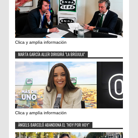
Clica y amplía información
MARTA GARCÍA ALLER DIRIGIRÁ "LA BRÚJULA"
Clica y amplía información
ÀNGELS BARCELÓ ABANDONA EL "HOY POR HOY"