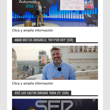
Clica y amplía información
AIMAR BRETOS DIRIGIRÁ EL "HOY POR HOY" (SER)
Clica y amplía información
JOSÉ LUIS SASTRE DIRIGIRÁ "HORA 25" (SER)