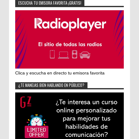
ESCUCHA TU EMISORA FAVORITA ¡GRATIS!
Clica y escucha en directo tu emisora favorita
¿TE MANEJAS BIEN HABLANDO EN PÚBLICO?