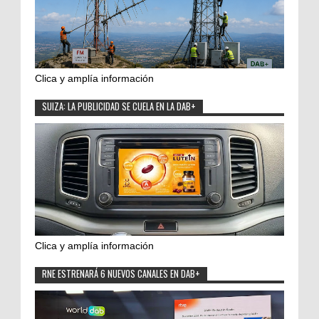
Clica y amplía información
SUIZA: LA PUBLICIDAD SE CUELA EN LA DAB+
Clica y amplía información
RNE ESTRENARÁ 6 NUEVOS CANALES EN DAB+