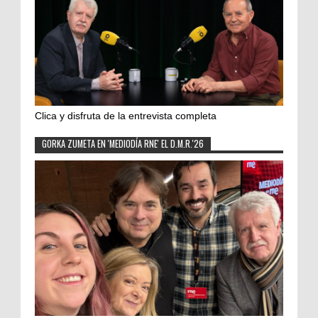
Clica y disfruta de la entrevista completa
GORKA ZUMETA EN 'MEDIODÍA RNE' EL D.M.R.'26