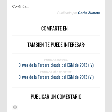
Continúa...
Publicado por
Gorka Zumeta
COMPARTE EN:
TAMBIEN TE PUEDE INTERESAR:
ENTRADA ANTIGUA
Claves de la Tercera oleada del EGM de 2013 (IV)
ENTRADA MÁS RECIENTE
Claves de la Tercera oleada del EGM de 2013 (VI)
PUBLICAR UN COMENTARIO