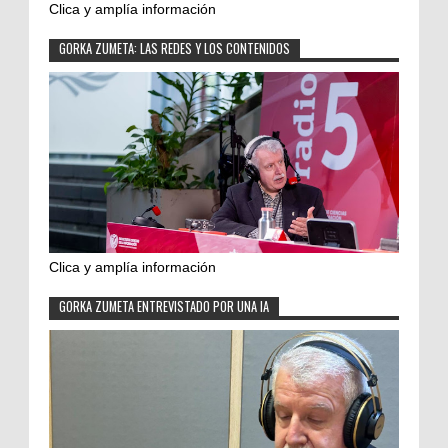
Clica y amplía información
GORKA ZUMETA: LAS REDES Y LOS CONTENIDOS
Clica y amplía información
GORKA ZUMETA ENTREVISTADO POR UNA IA