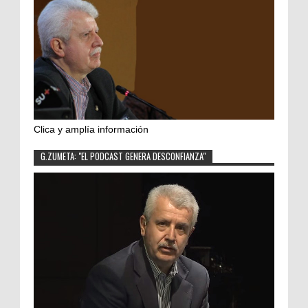
Clica y amplía información
G.ZUMETA: "EL PODCAST GENERA DESCONFIANZA"