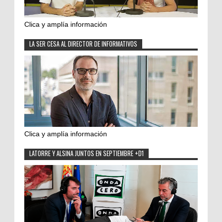
Clica y amplía información
LA SER CESA AL DIRECTOR DE INFORMATIVOS
Clica y amplía información
LATORRE Y ALSINA JUNTOS EN SEPTIEMBRE +D1