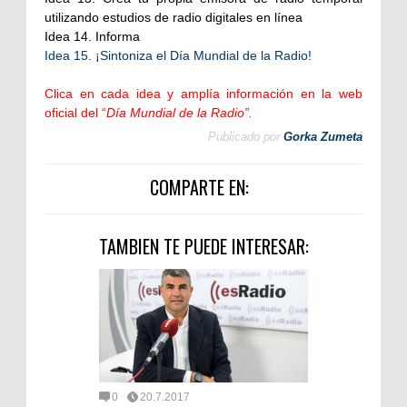
utilizando estudios de radio digitales en línea
Idea 14. Informa
Idea 15. ¡Sintoniza el Día Mundial de la Radio!
Clica en cada idea y amplía información en la web
oficial del “
Día Mundial de la Radio”.
Publicado por
Gorka Zumeta
COMPARTE EN:
TAMBIEN TE PUEDE INTERESAR:
0
20.7.2017