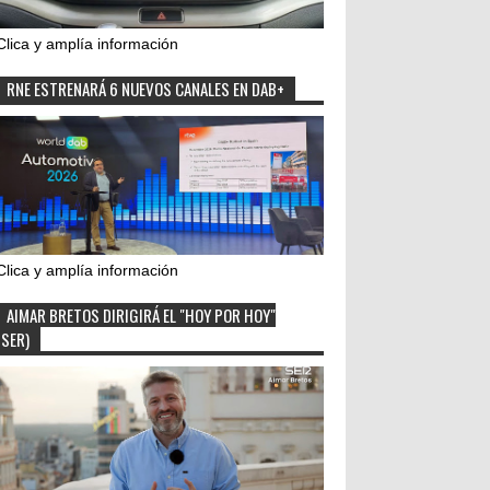
Clica y amplía información
RNE ESTRENARÁ 6 NUEVOS CANALES EN DAB+
Clica y amplía información
AIMAR BRETOS DIRIGIRÁ EL "HOY POR HOY"
(SER)