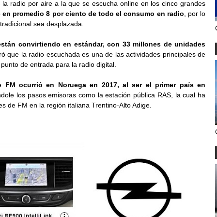
e la radio por aire a la que se escucha online en los cinco grandes
ue en promedio 8 por ciento de todo el consumo en radio
, por lo
 tradicional sea desplazada.
están convirtiendo en estándar, con 33 millones de unidades
ró que la radio escuchada es una de las actividades principales de
punto de entrada para la radio digital.
 FM ocurrió en Noruega en 2017, al ser el primer país en
dole los pasos emisoras como la estación pública RAS, la cual ha
de FM en la región italiana Trentino-Alto Adige.