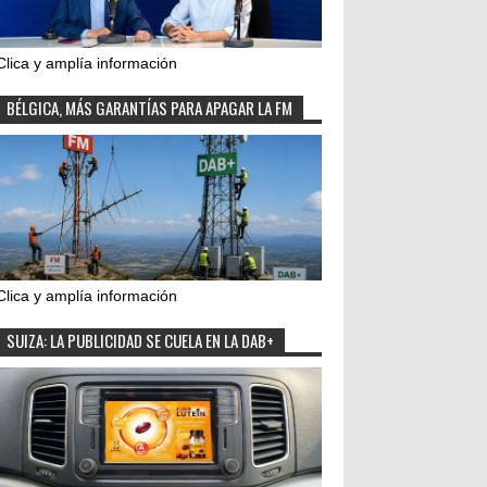
Clica y amplía información
BÉLGICA, MÁS GARANTÍAS PARA APAGAR LA FM
Clica y amplía información
SUIZA: LA PUBLICIDAD SE CUELA EN LA DAB+