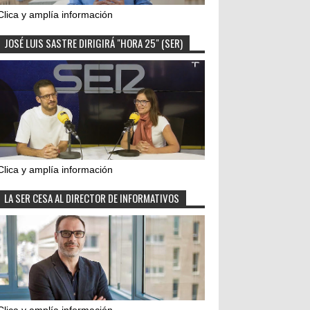
Clica y amplía información
JOSÉ LUIS SASTRE DIRIGIRÁ "HORA 25" (SER)
Clica y amplía información
LA SER CESA AL DIRECTOR DE INFORMATIVOS