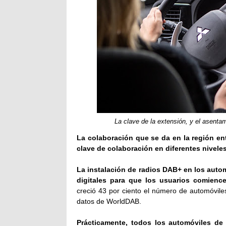
La clave de la extensión, y el asenta
La colaboración que se da en la región en
clave de colaboración en diferentes niveles
La instalación de radios DAB+ en los auto
digitales para que los usuarios comience
creció 43 por ciento el número de automóvil
datos de WorldDAB.
Prácticamente, todos los automóviles de