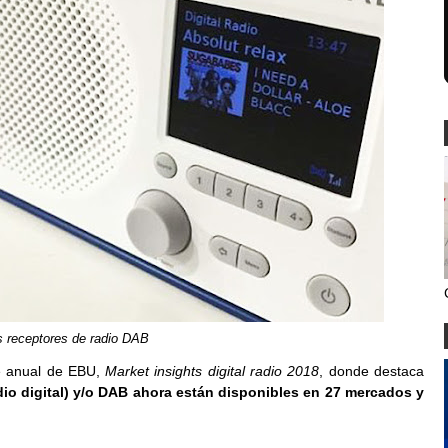
 receptores de radio DAB
me anual de EBU,
Market insights digital radio 2018
, donde destaca
io digital) y/o DAB ahora están disponibles en 27 mercados y