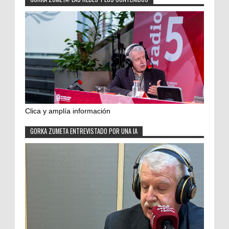
Clica y amplía información
GORKA ZUMETA ENTREVISTADO POR UNA IA