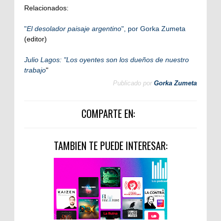
Relacionados:
"
El desolador paisaje argentino
", por Gorka Zumeta
(editor)
Julio Lagos: "Los oyentes son los dueños de nuestro
trabajo
"
Publicado por
Gorka Zumeta
COMPARTE EN:
TAMBIEN TE PUEDE INTERESAR: