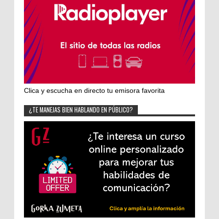
Clica y escucha en directo tu emisora favorita
¿TE MANEJAS BIEN HABLANDO EN PÚBLICO?