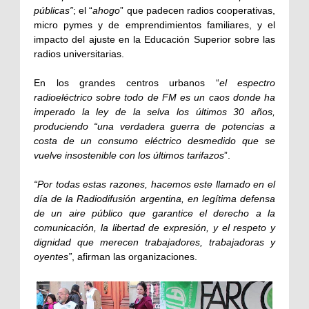
públicas”
; el “
ahogo
” que padecen radios cooperativas,
micro pymes y de emprendimientos familiares, y el
impacto del ajuste en la Educación Superior sobre las
radios universitarias.
En los grandes centros urbanos “
el espectro
radioeléctrico sobre todo de FM es un caos donde ha
imperado la ley de la selva los últimos 30 años,
produciendo “una verdadera guerra de potencias a
costa de un consumo eléctrico desmedido que se
vuelve insostenible con los últimos tarifazos
”.
“Por todas estas razones, hacemos este llamado en el
día de la Radiodifusión argentina, en legítima defensa
de un aire público que garantice el derecho a la
comunicación, la libertad de expresión, y el respeto y
dignidad que merecen trabajadores, trabajadoras y
oyentes”
, afirman las organizaciones.