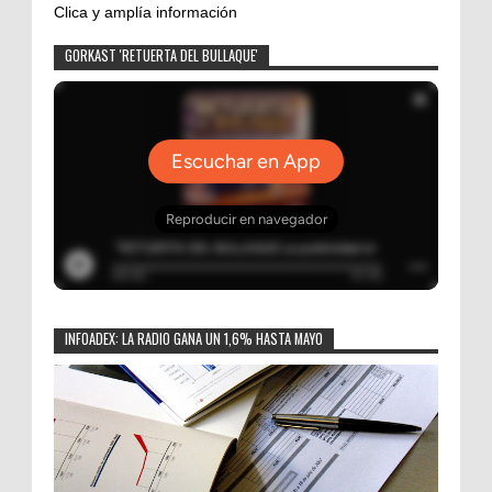
Clica y amplía información
GORKAST 'RETUERTA DEL BULLAQUE'
INFOADEX: LA RADIO GANA UN 1,6% HASTA MAYO