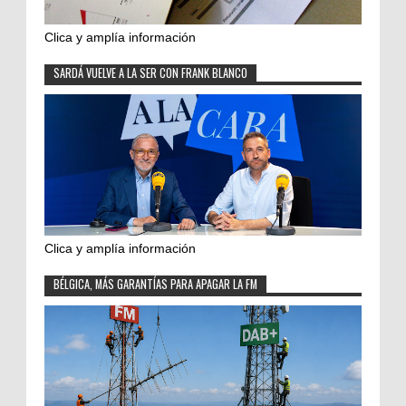
Clica y amplía información
SARDÁ VUELVE A LA SER CON FRANK BLANCO
Clica y amplía información
BÉLGICA, MÁS GARANTÍAS PARA APAGAR LA FM