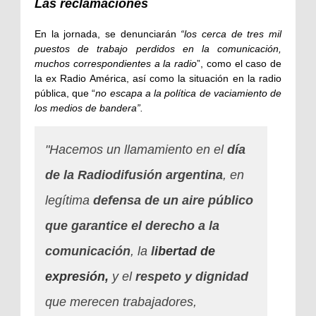
Las reclamaciones
En la jornada, se denunciarán
“los cerca de tres mil
puestos de trabajo perdidos en la comunicación,
muchos correspondientes a la radio
”, como el caso de
la ex Radio América, así como la situación en la radio
pública, que “
no escapa a la política de vaciamiento de
los medios de bandera”.
"Hacemos un llamamiento en el
día
de la Radiodifusión argentina
, en
legítima
defensa de un aire público
que garantice el derecho a la
comunicación
, la
l
ibertad de
expresión,
y el
respeto y dignidad
que merecen trabajadores,