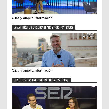
Clica y amplía información
AIMAR BRETOS DIRIGIRÁ EL "HOY POR HOY" (SER)
Clica y amplía información
JOSÉ LUIS SASTRE DIRIGIRÁ "HORA 25" (SER)