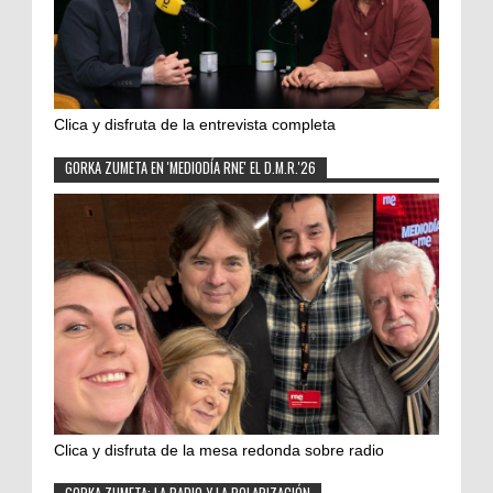
Clica y disfruta de la entrevista completa
GORKA ZUMETA EN 'MEDIODÍA RNE' EL D.M.R.'26
Clica y disfruta de la mesa redonda sobre radio