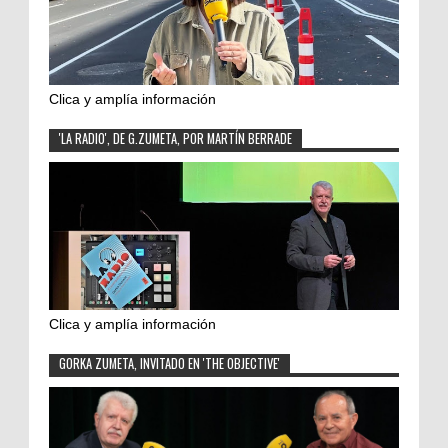
Clica y amplía información
'LA RADIO', DE G.ZUMETA, POR MARTÍN BERRADE
Clica y amplía información
GORKA ZUMETA, INVITADO EN 'THE OBJECTIVE'