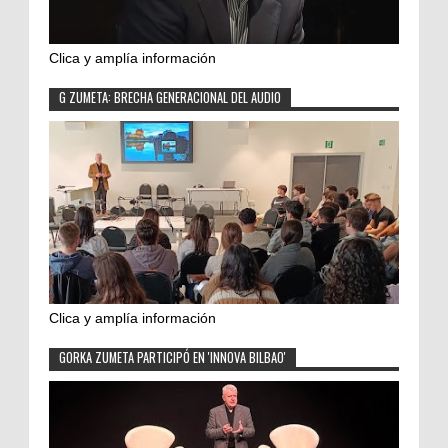
Clica y amplía información
G ZUMETA: BRECHA GENERACIONAL DEL AUDIO
Clica y amplía información
GORKA ZUMETA PARTICIPÓ EN 'INNOVA BILBAO'