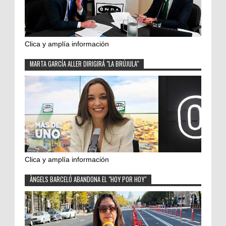
Clica y amplía información
MARTA GARCÍA ALLER DIRIGIRÁ "LA BRÚJULA"
Clica y amplía información
ÀNGELS BARCELÓ ABANDONA EL "HOY POR HOY"