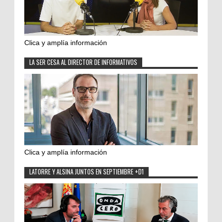
Clica y amplía información
LA SER CESA AL DIRECTOR DE INFORMATIVOS
Clica y amplía información
LATORRE Y ALSINA JUNTOS EN SEPTIEMBRE +D1