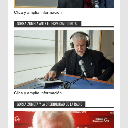
Clica y amplía información
GORKA ZUMETA ANTE EL 'ESPEJISMO DIGITAL'
Clica y amplía información
GORKA ZUMETA Y LA CREDIBILIDAD DE LA RADIO