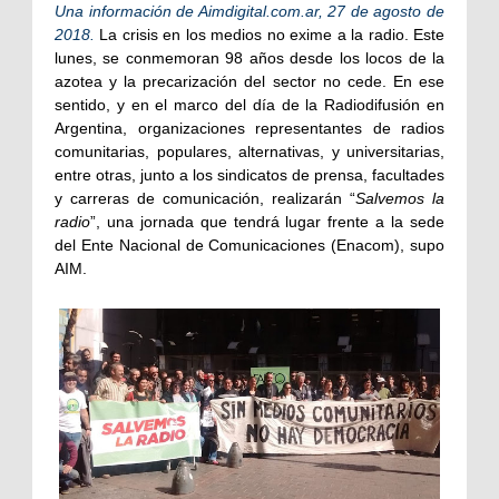
Una información de Aimdigital.com.ar, 27 de agosto de
2018.
La crisis en los medios no exime a la radio. Este
lunes, se conmemoran 98 años desde los locos de la
azotea y la precarización del sector no cede. En ese
sentido, y en el marco del día de la Radiodifusión en
Argentina, organizaciones representantes de radios
comunitarias, populares, alternativas, y universitarias,
entre otras, junto a los sindicatos de prensa, facultades
y carreras de comunicación, realizarán “
Salvemos la
radio
”, una jornada que tendrá lugar frente a la sede
del Ente Nacional de Comunicaciones (Enacom), supo
AIM.