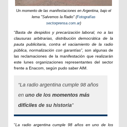
Un momento de las manifestaciones en Argentina, bajo el
lema "Salvemos la Radio" (
Fotografías
sectorprensa.com.ar
)
“
Basta de despidos y precarización laboral, no a las
clausuras arbitrarias, distribución democrática de la
pauta publicitaria, contra el vaciamiento de la radio
pública, normalización con garantías”,
son algunas de
las reclamaciones de la manifestación que realizarán
este lunes organizaciones representantes del sector
frente a Enacom, según pudo saber AIM.
“La radio argentina cumple 98 años
en
uno de los
momentos más
difíciles
de su historia
”
“
La radio argentina cumple 98 años en uno de los