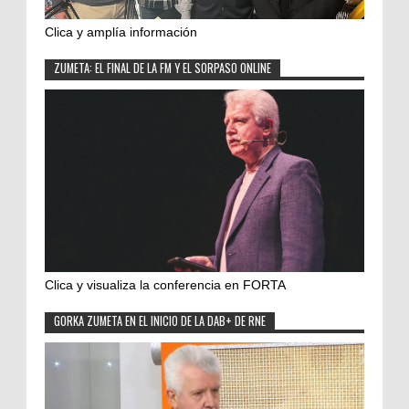
Clica y amplía información
ZUMETA: EL FINAL DE LA FM Y EL SORPASO ONLINE
Clica y visualiza la conferencia en FORTA
GORKA ZUMETA EN EL INICIO DE LA DAB+ DE RNE