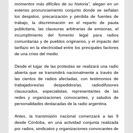
momentos más difíciles de su historia”,
alegan en un
extenso pronunciamiento conjunto donde se señalan
los despidos, precarización y pérdida de fuentes de
trabajo, la discriminación en el reparto de pauta
publicitaria, las clausuras arbitrarias de emisoras, el
incumplimiento del fomento legal para radios
comunitarias y de pueblos originarios, y el impacto del
tarifazo en la electricidad entre los principales factores
de una crisis del medio.
Desde el lugar de las protestas se realizará una radio
abierta que se transmitirá nacionalmente a través de
las cientos de radios afectadas, con testimonios de
trabajadores/as despedidos/as, radiodifusores
clausurados, especialistas, representantes de las
redes y organizaciones convocantes, y saludos de
personalidades destacadas de la radio argentina.
Antes, la transmisión nacional comenzará a las 9
desde Córdoba, en una actividad conjunta realizada
por radios, sindicatos y organizaciones convocantes de