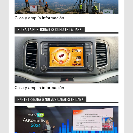
Clica y amplía información
SUIZA: LA PUBLICIDAD SE CUELA EN LA DAB+
Clica y amplía información
RNE ESTRENARÁ 6 NUEVOS CANALES EN DAB+