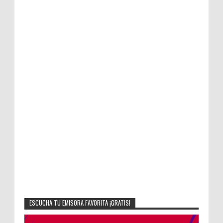
ESCUCHA TU EMISORA FAVORITA ¡GRATIS!