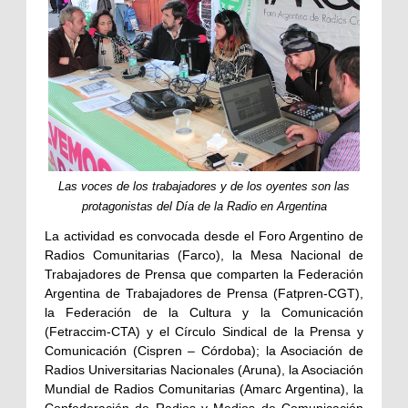
Las voces de los trabajadores y de los oyentes son las
protagonistas del Día de la Radio en Argentina
La actividad es convocada desde el Foro Argentino de
Radios Comunitarias (Farco), la Mesa Nacional de
Trabajadores de Prensa que comparten la Federación
Argentina de Trabajadores de Prensa (Fatpren-CGT),
la Federación de la Cultura y la Comunicación
(Fetraccim-CTA) y el Círculo Sindical de la Prensa y
Comunicación (Cispren – Córdoba); la Asociación de
Radios Universitarias Nacionales (Aruna), la Asociación
Mundial de Radios Comunitarias (Amarc Argentina), la