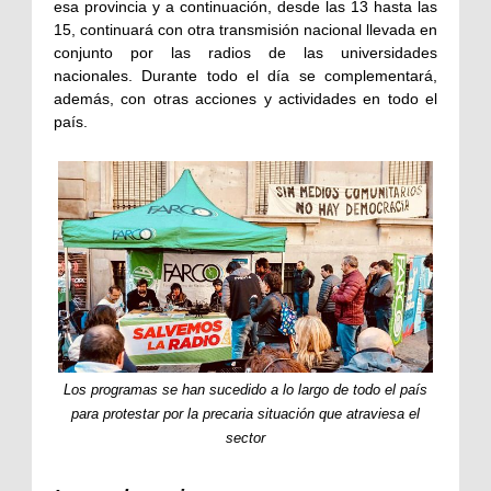
esa provincia y a continuación, desde las 13 hasta las
15, continuará con otra transmisión nacional llevada en
conjunto por las radios de las universidades
nacionales. Durante todo el día se complementará,
además, con otras acciones y actividades en todo el
país.
Los programas se han sucedido a lo largo de todo el país
para protestar por la precaria situación que atraviesa el
sector