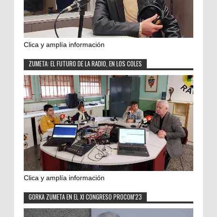
Clica y amplía información
ZUMETA: EL FUTURO DE LA RADIO, EN LOS COLES
Clica y amplía información
GORKA ZUMETA EN EL XI CONGRESO PROCOM'23