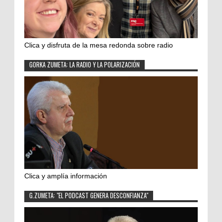
Clica y disfruta de la mesa redonda sobre radio
GORKA ZUMETA: LA RADIO Y LA POLARIZACIÓN
Clica y amplía información
G.ZUMETA: "EL PODCAST GENERA DESCONFIANZA"