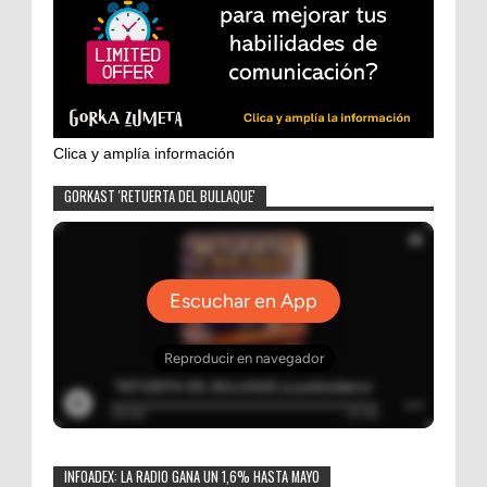
Clica y amplía información
GORKAST 'RETUERTA DEL BULLAQUE'
INFOADEX: LA RADIO GANA UN 1,6% HASTA MAYO