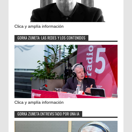
Clica y amplía información
GORKA ZUMETA: LAS REDES Y LOS CONTENIDOS
Clica y amplía información
GORKA ZUMETA ENTREVISTADO POR UNA IA