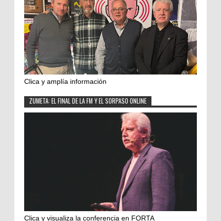
Clica y amplía información
ZUMETA: EL FINAL DE LA FM Y EL SORPASO ONLINE
Clica y visualiza la conferencia en FORTA