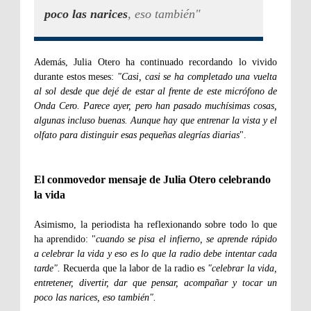
poco las narices
, eso también"
Además, Julia Otero ha continuado recordando lo vivido
durante estos meses:
"Casi, casi se ha completado una vuelta
al sol desde que dejé de estar al frente de este micrófono de
Onda Cero. Parece ayer, pero han pasado muchísimas cosas,
algunas incluso buenas. Aunque hay que entrenar la vista y el
olfato para distinguir esas pequeñas alegrías diarias
".
El conmovedor mensaje de Julia Otero celebrando
la vida
Asimismo, la periodista ha reflexionando sobre todo lo que
ha aprendido: "
cuando se pisa el infierno, se aprende rápido
a celebrar la vida y eso es lo que la radio debe intentar cada
tarde".
Recuerda que la labor de la radio es
"celebrar la vida,
entretener, divertir, dar que pensar, acompañar y tocar un
poco las narices, eso también".