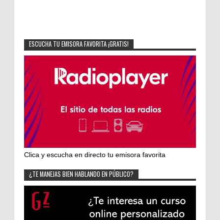
ESCUCHA TU EMISORA FAVORITA ¡GRATIS!
Clica y escucha en directo tu emisora favorita
¿TE MANEJAS BIEN HABLANDO EN PÚBLICO?