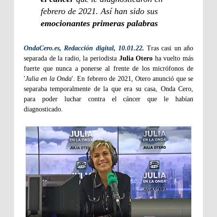
febrero de 2021. Así han sido sus
emocionantes primeras palabras
OndaCero.es, Redacción digital, 10.01.22
.
Tras casi un año
separada de la radio, la periodista
Julia Otero
ha vuelto más
fuerte que nunca a ponerse al frente de los micrófonos de
'
Julia en la Onda
'. En febrero de 2021, Otero anunció que se
separaba temporalmente de la que era su casa, Onda Cero,
para poder luchar contra el cáncer que le habían
diagnosticado.