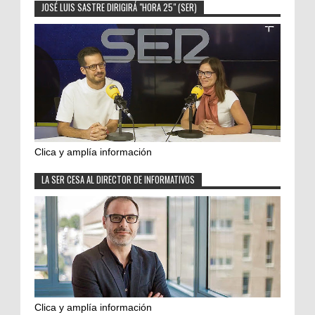
JOSÉ LUIS SASTRE DIRIGIRÁ "HORA 25" (SER)
Clica y amplía información
LA SER CESA AL DIRECTOR DE INFORMATIVOS
Clica y amplía información