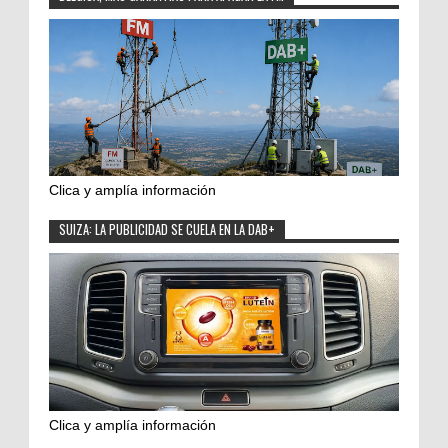
Clica y amplía información
SUIZA: LA PUBLICIDAD SE CUELA EN LA DAB+
Clica y amplía información