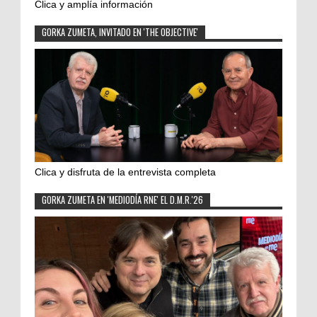
Clica y amplía información
GORKA ZUMETA, INVITADO EN 'THE OBJECTIVE'
Clica y disfruta de la entrevista completa
GORKA ZUMETA EN 'MEDIODÍA RNE' EL D.M.R.'26