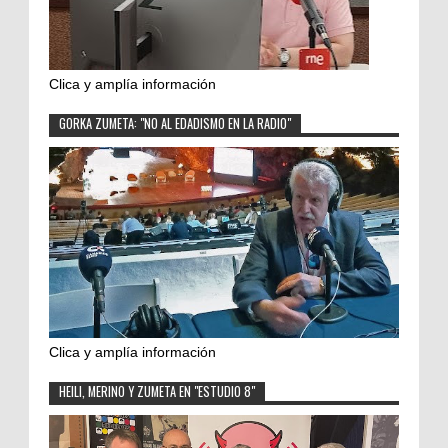
Clica y amplía información
GORKA ZUMETA: "NO AL EDADISMO EN LA RADIO"
Clica y amplía información
HEILI, MERINO Y ZUMETA EN "ESTUDIO 8"