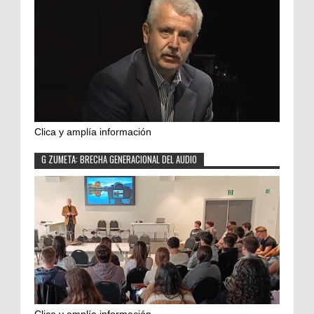
Clica y amplía información
G ZUMETA: BRECHA GENERACIONAL DEL AUDIO
Clica y amplía información