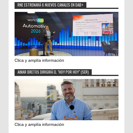
RNE ESTRENARÁ 6 NUEVOS CANALES EN DAB+
Clica y amplía información
AIMAR BRETOS DIRIGIRÁ EL "HOY POR HOY" (SER)
Clica y amplía información