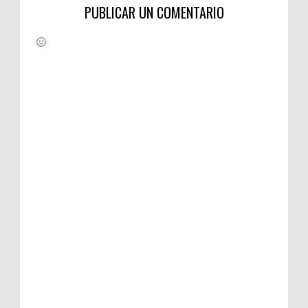
PUBLICAR UN COMENTARIO