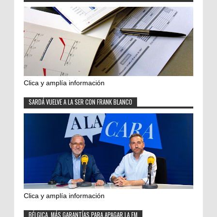
Clica y amplía información
SARDÁ VUELVE A LA SER CON FRANK BLANCO
Clica y amplía información
BÉLGICA, MÁS GARANTÍAS PARA APAGAR LA FM