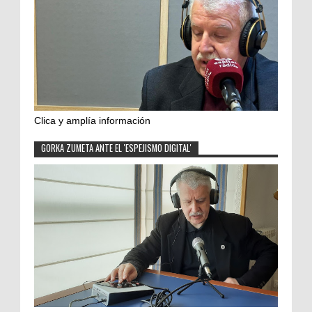
Clica y amplía información
GORKA ZUMETA ANTE EL 'ESPEJISMO DIGITAL'