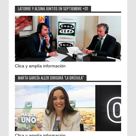
LATORRE Y ALSINA JUNTOS EN SEPTIEMBRE +D1
Clica y amplía información
MARTA GARCÍA ALLER DIRIGIRÁ "LA BRÚJULA"
Clica y amplía información