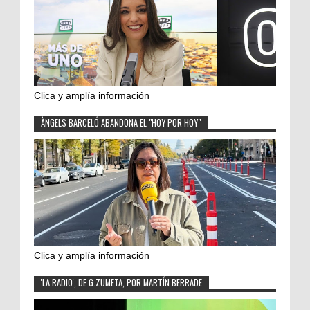
Clica y amplía información
ÀNGELS BARCELÓ ABANDONA EL "HOY POR HOY"
Clica y amplía información
'LA RADIO', DE G.ZUMETA, POR MARTÍN BERRADE