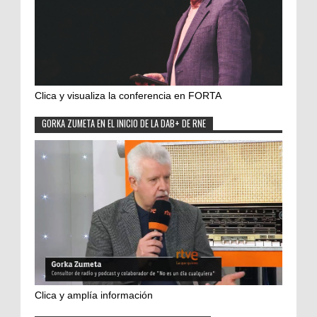
Clica y visualiza la conferencia en FORTA
GORKA ZUMETA EN EL INICIO DE LA DAB+ DE RNE
Clica y amplía información