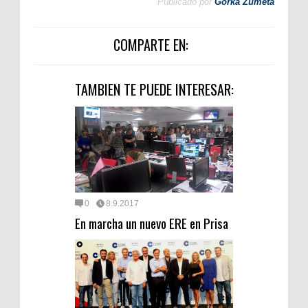
Publicado por
Gorka Zumeta
COMPARTE EN:
TAMBIEN TE PUEDE INTERESAR:
0
8.9.2017
En marcha un nuevo ERE en Prisa