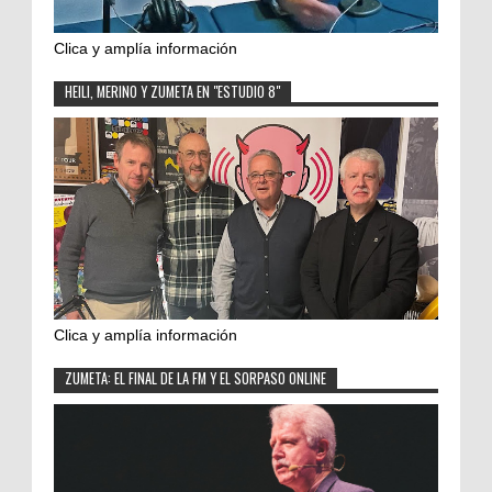
Clica y amplía información
HEILI, MERINO Y ZUMETA EN "ESTUDIO 8"
Clica y amplía información
ZUMETA: EL FINAL DE LA FM Y EL SORPASO ONLINE