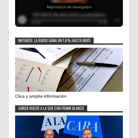
INFOADEX: LA RADIO GANA UN 1,6% HASTA MAYO
Clica y amplía información
SARDÁ VUELVE A LA SER CON FRANK BLANCO