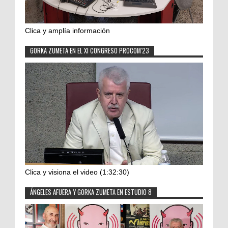
Clica y amplía información
GORKA ZUMETA EN EL XI CONGRESO PROCOM'23
Clica y visiona el video (1:32:30)
ÁNGELES AFUERA Y GORKA ZUMETA EN ESTUDIO 8