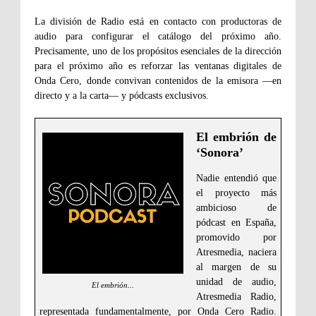
La división de Radio está en contacto con productoras de
audio para configurar el catálogo del próximo año.
Precisamente, uno de los propósitos esenciales de la dirección
para el próximo año es reforzar las ventanas digitales de
Onda Cero, donde convivan contenidos de la emisora —en
directo y a la carta— y pódcasts exclusivos.
El embrión de
‘Sonora’
Nadie entendió que
el proyecto más
ambicioso de
pódcast en España,
promovido por
Atresmedia, naciera
al margen de su
unidad de audio,
El embrión...
Atresmedia Radio,
representada fundamentalmente, por Onda Cero Radio.