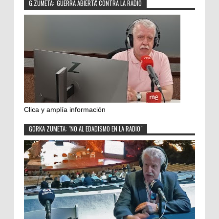
G.ZUMETA: 'GUERRA ABIERTA' CONTRA LA RADIO
Clica y amplía información
GORKA ZUMETA: "NO AL EDADISMO EN LA RADIO"