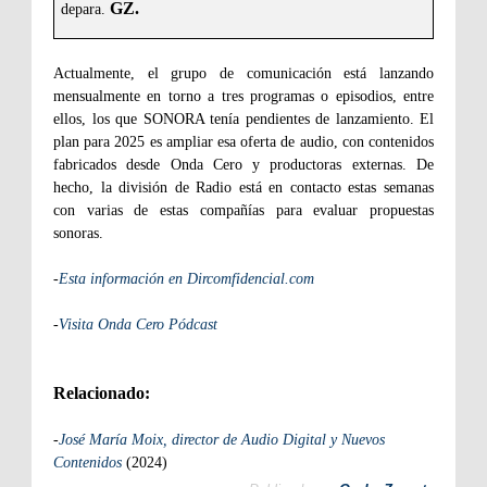
GZ.
depara.
Actualmente, el grupo de comunicación está lanzando
mensualmente en torno a tres programas o episodios, entre
ellos, los que SONORA tenía pendientes de lanzamiento. El
plan para 2025 es ampliar esa oferta de audio, con contenidos
fabricados desde Onda Cero y productoras externas. De
hecho, la división de Radio está en contacto estas semanas
con varias de estas compañías para evaluar propuestas
sonoras.
-
Esta información en Dircomfidencial.com
-
Visita Onda Cero Pódcast
Relacionado:
-
José María Moix, director de Audio Digital y Nuevos
Contenidos
(2024)