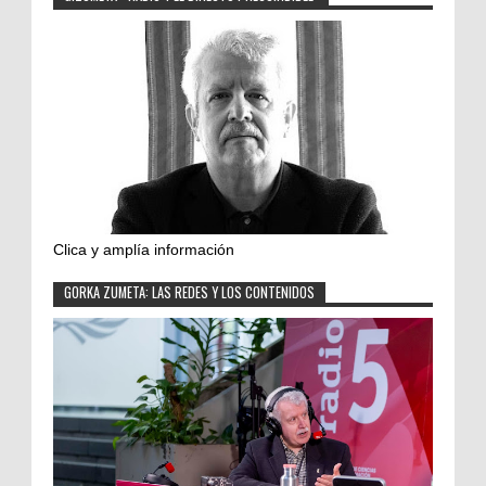
Clica y amplía información
GORKA ZUMETA: LAS REDES Y LOS CONTENIDOS