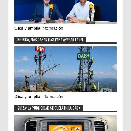
Clica y amplía información
BÉLGICA, MÁS GARANTÍAS PARA APAGAR LA FM
Clica y amplía información
SUIZA: LA PUBLICIDAD SE CUELA EN LA DAB+