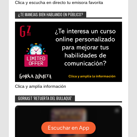
Clica y escucha en directo tu emisora favorita
¿TE MANEJAS BIEN HABLANDO EN PÚBLICO?
Clica y amplía información
GORKAST 'RETUERTA DEL BULLAQUE'