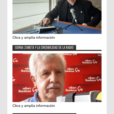
Clica y amplía información
GORKA ZUMETA Y LA CREDIBILIDAD DE LA RADIO
Clica y amplía información