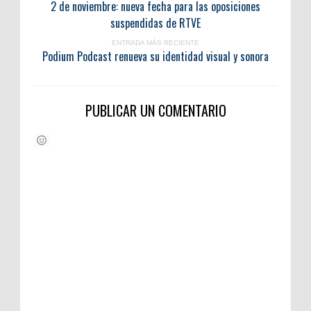
2 de noviembre: nueva fecha para las oposiciones
suspendidas de RTVE
ENTRADA MÁS RECIENTE
Podium Podcast renueva su identidad visual y sonora
PUBLICAR UN COMENTARIO