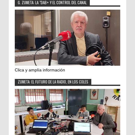
G. ZUMETA: LA "DAB+ Y EL CONTROL DEL CANAL
Clica y amplía información
ZUMETA: EL FUTURO DE LA RADIO, EN LOS COLES