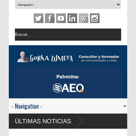
ÚLTIMAS NOTICIAS