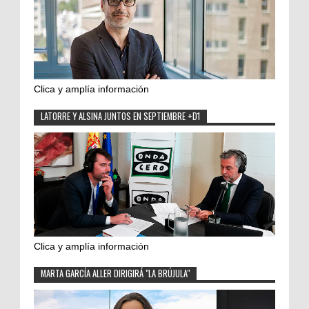
Clica y amplía información
LATORRE Y ALSINA JUNTOS EN SEPTIEMBRE +D1
Clica y amplía información
MARTA GARCÍA ALLER DIRIGIRÁ "LA BRÚJULA"