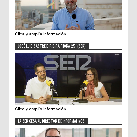
Clica y amplía información
JOSÉ LUIS SASTRE DIRIGIRÁ "HORA 25" (SER)
Clica y amplía información
LA SER CESA AL DIRECTOR DE INFORMATIVOS