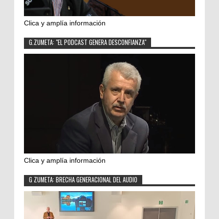
Clica y amplía información
G.ZUMETA: "EL PODCAST GENERA DESCONFIANZA"
Clica y amplía información
G ZUMETA: BRECHA GENERACIONAL DEL AUDIO