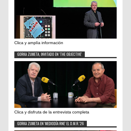
Clica y amplía información
GORKA ZUMETA, INVITADO EN 'THE OBJECTIVE'
Clica y disfruta de la entrevista completa
GORKA ZUMETA EN 'MEDIODÍA RNE' EL D.M.R.'26