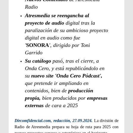
Radio
Atresmedia se reengancha al
proyecto de audio
digital tras la
paralización de su ambicioso proyecto
digital en audio como fue
'
SONORA
', dirigido por Toni
Garrido
Su catálogo
pasó, tras el cierre, a
Onda Cero, y está republicándolo en
su
nuevo site 'Onda Cero Pódcast',
que pretende ir ampliando en
contenidos, bien de
producción
propia,
bien producidos por
empresas
externas
de cara a 2025
Dircomfidencial.com, redacción, 27.09.2024
.
La división de
Radio de Atresmedia prepara su hoja de ruta para 2025 con