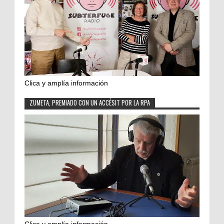
Clica y amplía información
ZUMETA, PREMIADO CON UN ACCÉSIT POR LA RPA