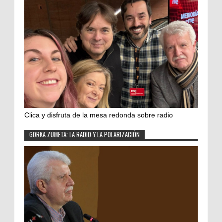
Clica y disfruta de la mesa redonda sobre radio
GORKA ZUMETA: LA RADIO Y LA POLARIZACIÓN