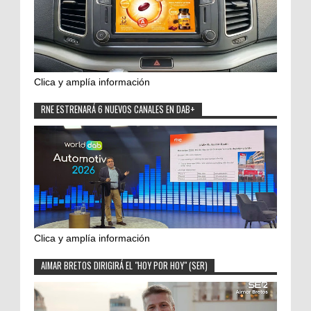
Clica y amplía información
RNE ESTRENARÁ 6 NUEVOS CANALES EN DAB+
Clica y amplía información
AIMAR BRETOS DIRIGIRÁ EL "HOY POR HOY" (SER)