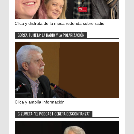
Clica y disfruta de la mesa redonda sobre radio
GORKA ZUMETA: LA RADIO Y LA POLARIZACIÓN
Clica y amplía información
G.ZUMETA: "EL PODCAST GENERA DESCONFIANZA"