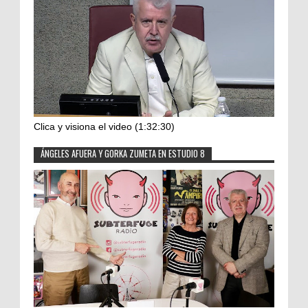
Clica y visiona el video (1:32:30)
ÁNGELES AFUERA Y GORKA ZUMETA EN ESTUDIO 8