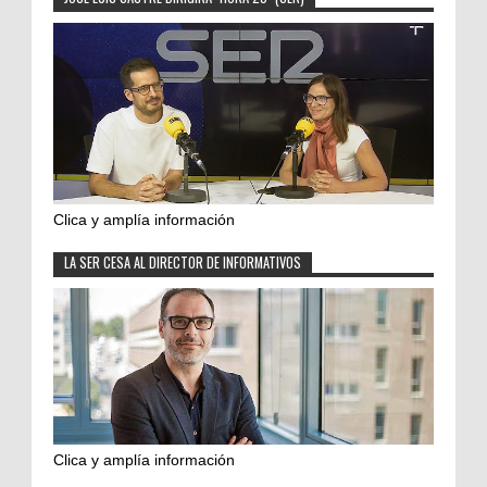
Clica y amplía información
LA SER CESA AL DIRECTOR DE INFORMATIVOS
Clica y amplía información