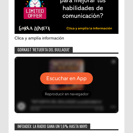
Clica y amplía información
GORKAST 'RETUERTA DEL BULLAQUE'
INFOADEX: LA RADIO GANA UN 1,6% HASTA MAYO