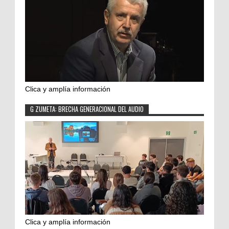
Clica y amplía información
G ZUMETA: BRECHA GENERACIONAL DEL AUDIO
Clica y amplía información