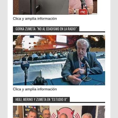
Clica y amplía información
GORKA ZUMETA: "NO AL EDADISMO EN LA RADIO"
Clica y amplía información
HEILI, MERINO Y ZUMETA EN "ESTUDIO 8"