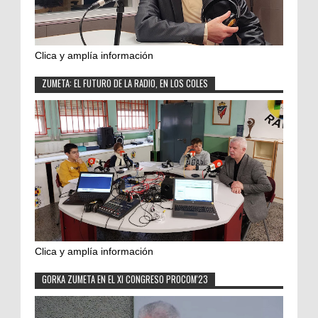
Clica y amplía información
ZUMETA: EL FUTURO DE LA RADIO, EN LOS COLES
Clica y amplía información
GORKA ZUMETA EN EL XI CONGRESO PROCOM'23