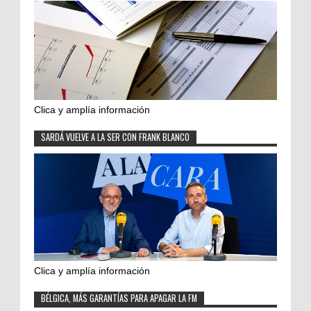
Clica y amplía información
SARDÁ VUELVE A LA SER CON FRANK BLANCO
Clica y amplía información
BÉLGICA, MÁS GARANTÍAS PARA APAGAR LA FM