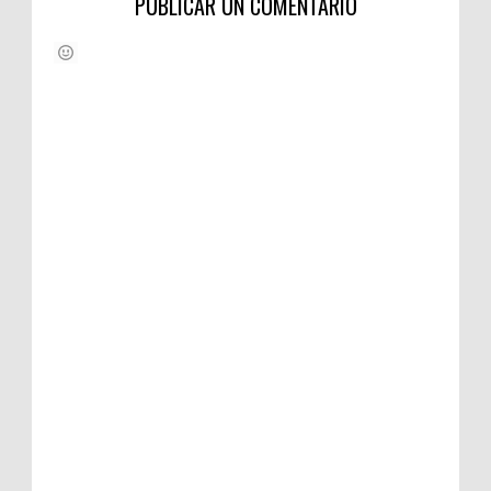
PUBLICAR UN COMENTARIO