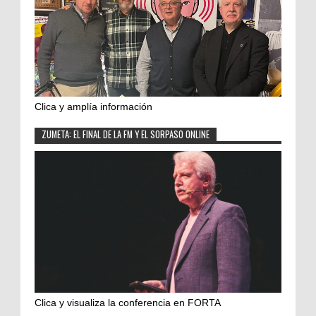
Clica y amplía información
ZUMETA: EL FINAL DE LA FM Y EL SORPASO ONLINE
Clica y visualiza la conferencia en FORTA