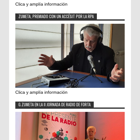
Clica y amplía información
ZUMETA, PREMIADO CON UN ACCÉSIT POR LA RPA
Clica y amplía información
G.ZUMETA EN LA II JORNADA DE RADIO DE FORTA