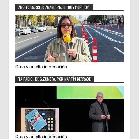
ÀNGELS BARCELÓ ABANDONA EL "HOY POR HOY"
Clica y amplía información
'LA RADIO', DE G.ZUMETA, POR MARTÍN BERRADE
Clica y amplía información