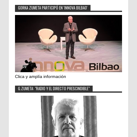
GORKA ZUMETA PARTICIPÓ EN 'INNOVA BILBAO'
Clica y amplía información
G.ZUMETA: "RADIO Y EL DIRECTO PRESCINDIBLE"