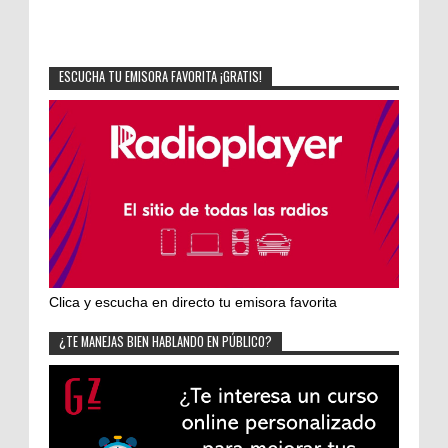
ESCUCHA TU EMISORA FAVORITA ¡GRATIS!
Clica y escucha en directo tu emisora favorita
¿TE MANEJAS BIEN HABLANDO EN PÚBLICO?