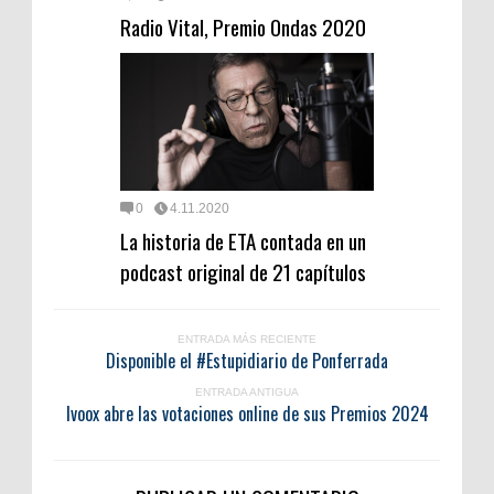
Radio Vital, Premio Ondas 2020
0
4.11.2020
La historia de ETA contada en un
podcast original de 21 capítulos
ENTRADA MÁS RECIENTE
Disponible el #Estupidiario de Ponferrada
ENTRADA ANTIGUA
Ivoox abre las votaciones online de sus Premios 2024