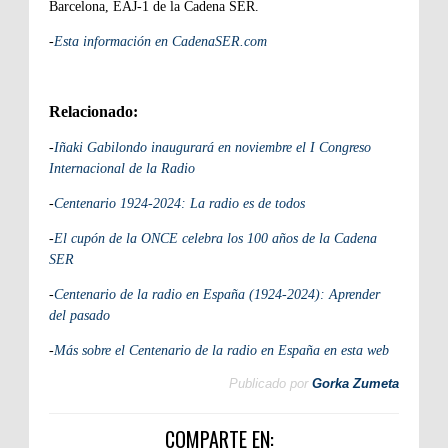
Barcelona, EAJ-1 de la Cadena SER.
-
Esta información en CadenaSER.com
Relacionado:
-
Iñaki Gabilondo inaugurará en noviembre el I Congreso
Internacional de la Radio
-
Centenario 1924-2024: La radio es de todos
-
El cupón de la ONCE celebra los 100 años de la Cadena
SER
-
Centenario de la radio en España (1924-2024): Aprender
del pasado
-
Más sobre el Centenario de la radio en España en esta web
Publicado por
Gorka Zumeta
COMPARTE EN: