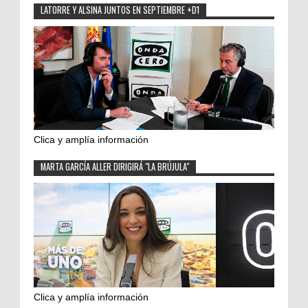
LATORRE Y ALSINA JUNTOS EN SEPTIEMBRE +D1
Clica y amplía información
MARTA GARCÍA ALLER DIRIGIRÁ "LA BRÚJULA"
Clica y amplía información