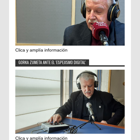
Clica y amplía información
GORKA ZUMETA ANTE EL 'ESPEJISMO DIGITAL'
Clica y amplía información