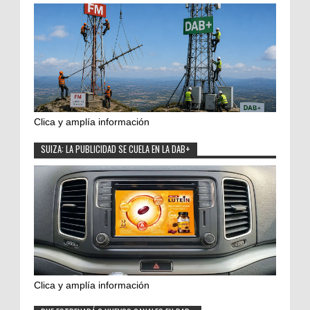
Clica y amplía información
SUIZA: LA PUBLICIDAD SE CUELA EN LA DAB+
Clica y amplía información