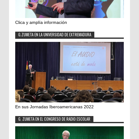
Clica y amplía información
G.ZUMETA EN LA UNIVERSIDAD DE EXTREMADURA
En sus Jornadas Iberoamericanas 2022
G. ZUMETA EN EL CONGRESO DE RADIO ESCOLAR