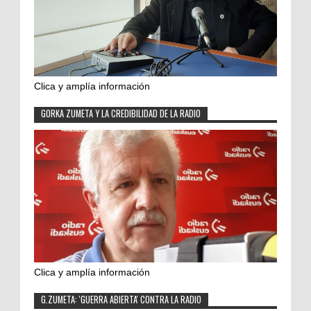
Clica y amplía información
GORKA ZUMETA Y LA CREDIBILIDAD DE LA RADIO
Clica y amplía información
G.ZUMETA: 'GUERRA ABIERTA' CONTRA LA RADIO