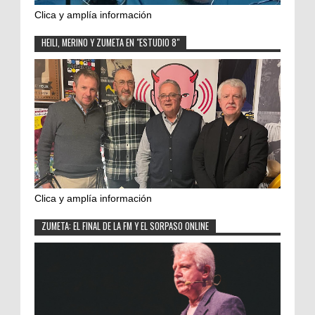
Clica y amplía información
HEILI, MERINO Y ZUMETA EN "ESTUDIO 8"
Clica y amplía información
ZUMETA: EL FINAL DE LA FM Y EL SORPASO ONLINE