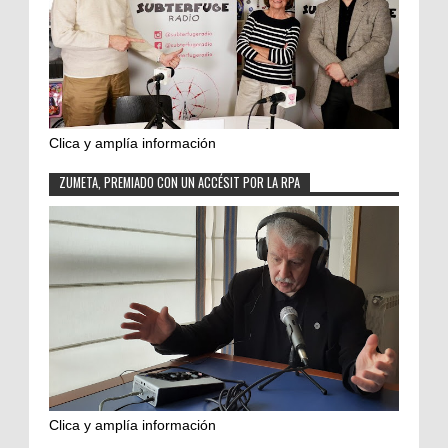
Clica y amplía información
ZUMETA, PREMIADO CON UN ACCÉSIT POR LA RPA
Clica y amplía información