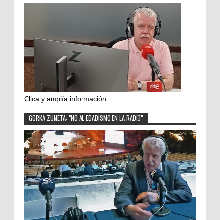
Clica y amplía información
GORKA ZUMETA: "NO AL EDADISMO EN LA RADIO"