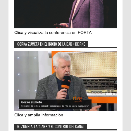
Clica y visualiza la conferencia en FORTA
GORKA ZUMETA EN EL INICIO DE LA DAB+ DE RNE
Clica y amplía información
G. ZUMETA: LA "DAB+ Y EL CONTROL DEL CANAL