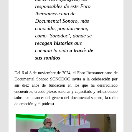
responsables de este Foro
Iberoamericano de
Documental Sonoro, más
conocido, popularmente,
como ‘Sonodoc’, donde se
recogen historias
que
cuentan la vida
a través de
sus sonidos
Del 6 al 8 de noviembre de 2024, el Foro Iberoamericano de
Documental Sonoro SONODOC invita a la celebración por
sus diez años de fundación en los que ha desarrollado
encuentros, creado piezas sonoras y capacitado y reflexionado
sobre los alcances del género del documental sonoro, la radio
de creación y el pódcast.