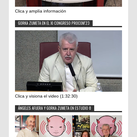
Clica y amplía información
GORKA ZUMETA EN EL XI CONGRESO PROCOM'23
Clica y visiona el video (1:32:30)
ÁNGELES AFUERA Y GORKA ZUMETA EN ESTUDIO 8