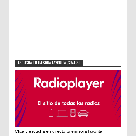
ESCUCHA TU EMISORA FAVORITA ¡GRATIS!
Clica y escucha en directo tu emisora favorita