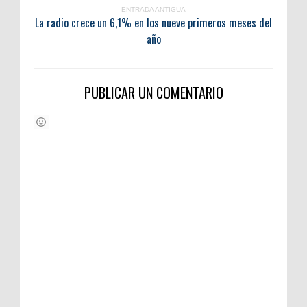
ENTRADA ANTIGUA
La radio crece un 6,1% en los nueve primeros meses del
año
PUBLICAR UN COMENTARIO