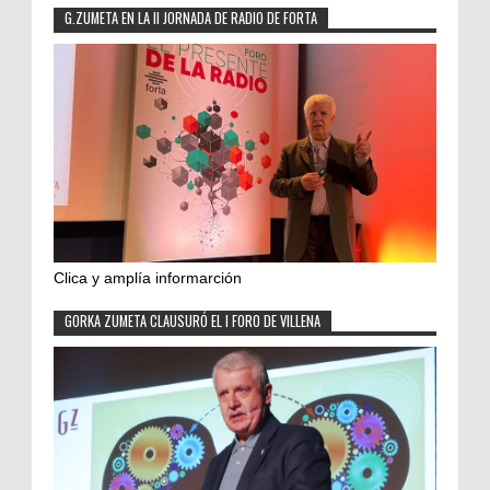
G.ZUMETA EN LA II JORNADA DE RADIO DE FORTA
Clica y amplía informarción
GORKA ZUMETA CLAUSURÓ EL I FORO DE VILLENA