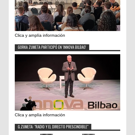
Clica y amplía información
GORKA ZUMETA PARTICIPÓ EN 'INNOVA BILBAO'
Clica y amplía información
G.ZUMETA: "RADIO Y EL DIRECTO PRESCINDIBLE"