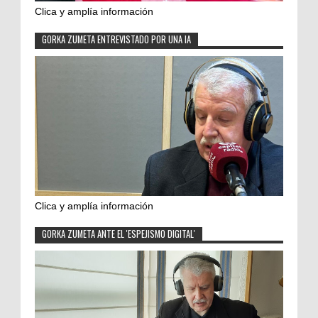
Clica y amplía información
GORKA ZUMETA ENTREVISTADO POR UNA IA
Clica y amplía información
GORKA ZUMETA ANTE EL 'ESPEJISMO DIGITAL'