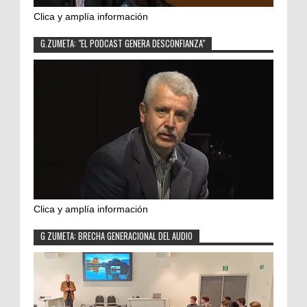
Clica y amplía información
G.ZUMETA: "EL PODCAST GENERA DESCONFIANZA"
Clica y amplía información
G ZUMETA: BRECHA GENERACIONAL DEL AUDIO