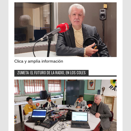
Clica y amplía información
ZUMETA: EL FUTURO DE LA RADIO, EN LOS COLES