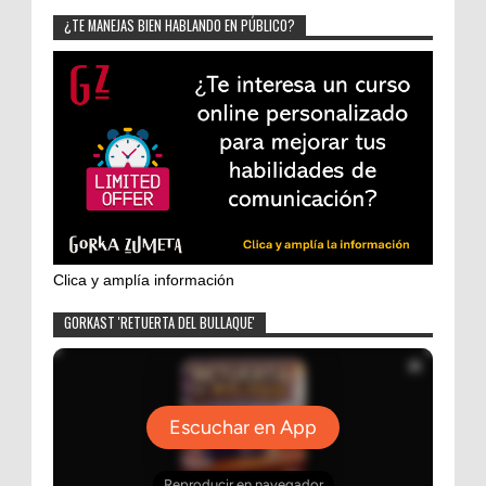
¿TE MANEJAS BIEN HABLANDO EN PÚBLICO?
Clica y amplía información
GORKAST 'RETUERTA DEL BULLAQUE'