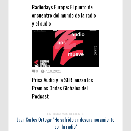
Radiodays Europe: El punto de
encuentro del mundo de la radio
y el audio
0
7.10.2021
Prisa Audio y la SER lanzan los
Premios Ondas Globales del
Podcast
ENTRADA MÁS RECIENTE
Juan Carlos Ortega: "He sufrido un desenamoramiento
con la radio"