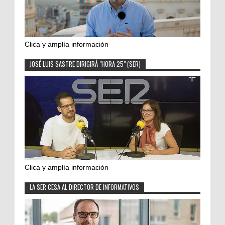
Clica y amplía información
JOSÉ LUIS SASTRE DIRIGIRÁ "HORA 25" (SER)
Clica y amplía información
LA SER CESA AL DIRECTOR DE INFORMATIVOS