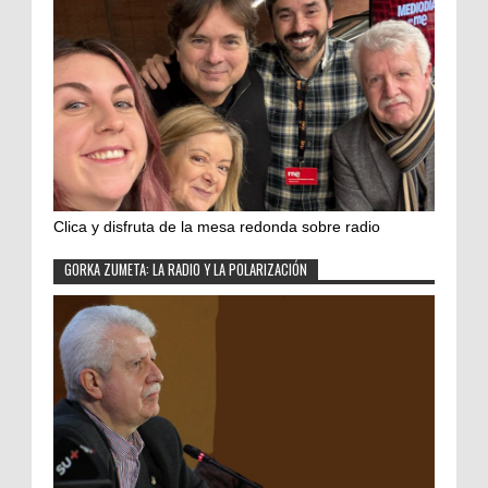
Clica y disfruta de la mesa redonda sobre radio
GORKA ZUMETA: LA RADIO Y LA POLARIZACIÓN