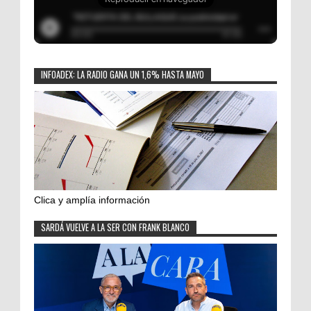
INFOADEX: LA RADIO GANA UN 1,6% HASTA MAYO
Clica y amplía información
SARDÁ VUELVE A LA SER CON FRANK BLANCO