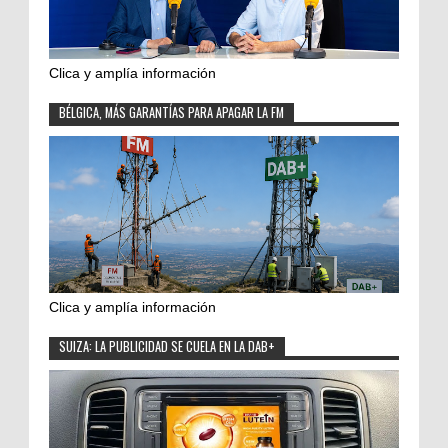
Clica y amplía información
BÉLGICA, MÁS GARANTÍAS PARA APAGAR LA FM
Clica y amplía información
SUIZA: LA PUBLICIDAD SE CUELA EN LA DAB+