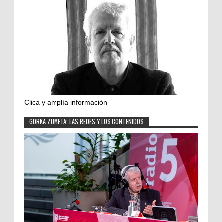
Clica y amplía información
GORKA ZUMETA: LAS REDES Y LOS CONTENIDOS