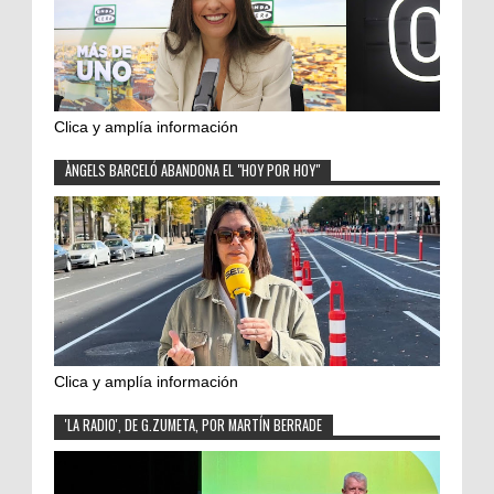
Clica y amplía información
ÀNGELS BARCELÓ ABANDONA EL "HOY POR HOY"
Clica y amplía información
'LA RADIO', DE G.ZUMETA, POR MARTÍN BERRADE