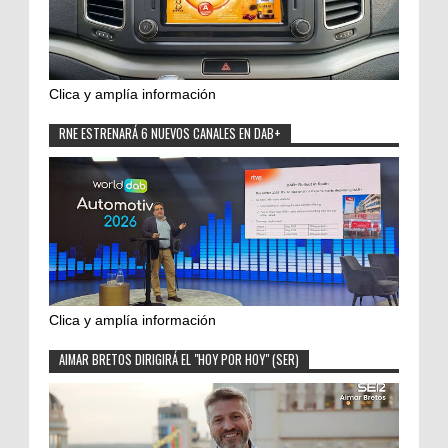
Clica y amplía información
RNE ESTRENARÁ 6 NUEVOS CANALES EN DAB+
Clica y amplía información
AIMAR BRETOS DIRIGIRÁ EL "HOY POR HOY" (SER)