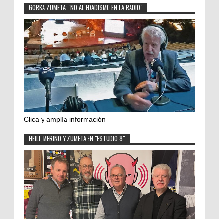
GORKA ZUMETA: "NO AL EDADISMO EN LA RADIO"
Clica y amplía información
HEILI, MERINO Y ZUMETA EN "ESTUDIO 8"