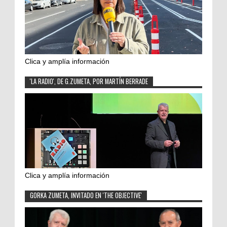
Clica y amplía información
'LA RADIO', DE G.ZUMETA, POR MARTÍN BERRADE
Clica y amplía información
GORKA ZUMETA, INVITADO EN 'THE OBJECTIVE'