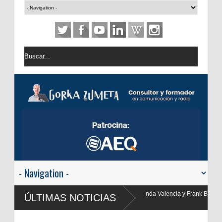
nda Valencia y Frank Blanco regresan a
ÚLTIMAS NOTICIAS