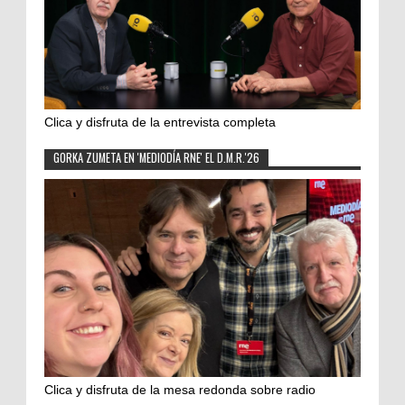
Clica y disfruta de la entrevista completa
GORKA ZUMETA EN 'MEDIODÍA RNE' EL D.M.R.'26
Clica y disfruta de la mesa redonda sobre radio