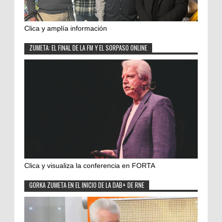
Clica y amplía información
ZUMETA: EL FINAL DE LA FM Y EL SORPASO ONLINE
Clica y visualiza la conferencia en FORTA
GORKA ZUMETA EN EL INICIO DE LA DAB+ DE RNE