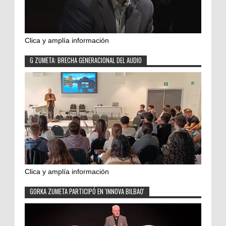
Clica y amplía información
G ZUMETA: BRECHA GENERACIONAL DEL AUDIO
Clica y amplía información
GORKA ZUMETA PARTICIPÓ EN 'INNOVA BILBAO'