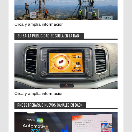
Clica y amplía información
SUIZA: LA PUBLICIDAD SE CUELA EN LA DAB+
Clica y amplía información
RNE ESTRENARÁ 6 NUEVOS CANALES EN DAB+