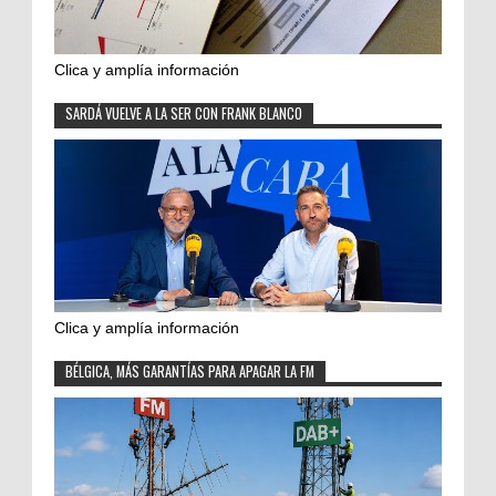
Clica y amplía información
SARDÁ VUELVE A LA SER CON FRANK BLANCO
Clica y amplía información
BÉLGICA, MÁS GARANTÍAS PARA APAGAR LA FM