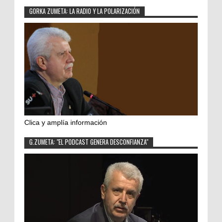
GORKA ZUMETA: LA RADIO Y LA POLARIZACIÓN
Clica y amplía información
G.ZUMETA: "EL PODCAST GENERA DESCONFIANZA"