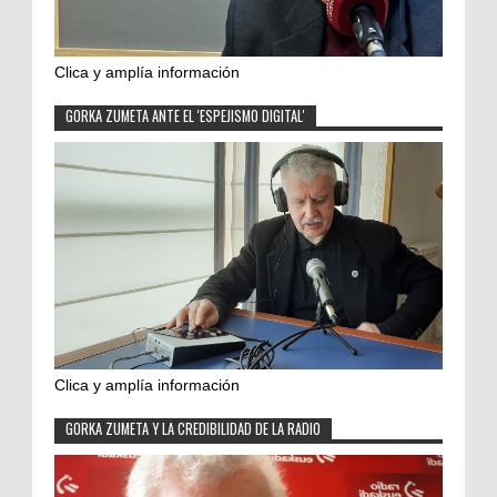
Clica y amplía información
GORKA ZUMETA ANTE EL 'ESPEJISMO DIGITAL'
Clica y amplía información
GORKA ZUMETA Y LA CREDIBILIDAD DE LA RADIO