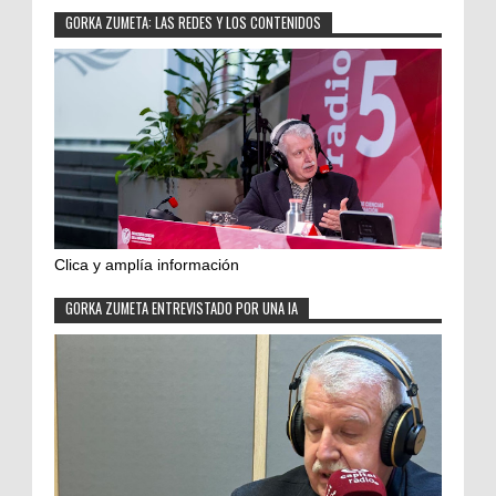
GORKA ZUMETA: LAS REDES Y LOS CONTENIDOS
Clica y amplía información
GORKA ZUMETA ENTREVISTADO POR UNA IA