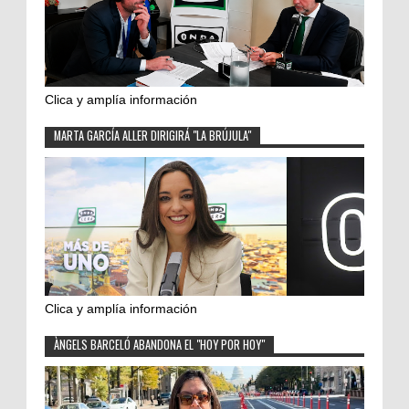
Clica y amplía información
MARTA GARCÍA ALLER DIRIGIRÁ "LA BRÚJULA"
Clica y amplía información
ÀNGELS BARCELÓ ABANDONA EL "HOY POR HOY"