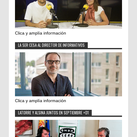
Clica y amplía información
LA SER CESA AL DIRECTOR DE INFORMATIVOS
Clica y amplía información
LATORRE Y ALSINA JUNTOS EN SEPTIEMBRE +D1