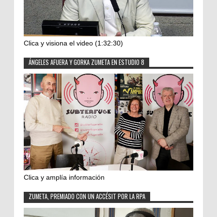
Clica y visiona el video (1:32:30)
ÁNGELES AFUERA Y GORKA ZUMETA EN ESTUDIO 8
Clica y amplía información
ZUMETA, PREMIADO CON UN ACCÉSIT POR LA RPA