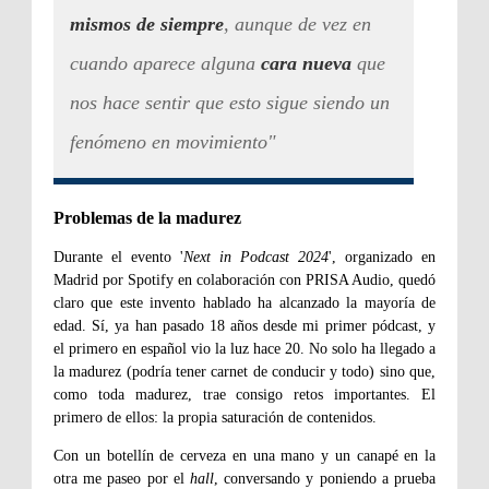
mismos de siempre
, aunque de vez en
cuando aparece alguna
cara nueva
que
nos hace sentir que esto sigue siendo un
fenómeno en movimiento"
Problemas de la madurez
Durante el evento '
Next in Podcast 2024
', organizado en
Madrid por Spotify en colaboración con PRISA Audio, quedó
claro que este invento hablado ha alcanzado la mayoría de
edad. Sí, ya han pasado 18 años desde mi primer pódcast, y
el primero en español vio la luz hace 20. No solo ha llegado a
la madurez (podría tener carnet de conducir y todo) sino que,
como toda madurez, trae consigo retos importantes. El
primero de ellos: la propia saturación de contenidos.
Con un botellín de cerveza en una mano y un canapé en la
otra me paseo por el
hall
, conversando y poniendo a prueba