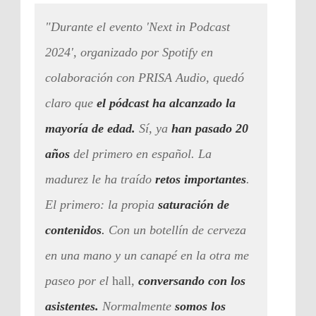
"Durante el evento 'Next in Podcast
2024', organizado por Spotify en
colaboración con PRISA Audio, quedó
claro que
el pódcast ha alcanzado la
mayoría de edad.
Sí, ya
han pasado 20
años
del primero en español. La
madurez le ha traído
retos importantes
.
El primero: la propia
saturación de
contenidos
.
Con un botellín de cerveza
en una mano y un canapé en la otra me
paseo por el
hall
,
conversando con los
asistentes.
Normalmente
somos los