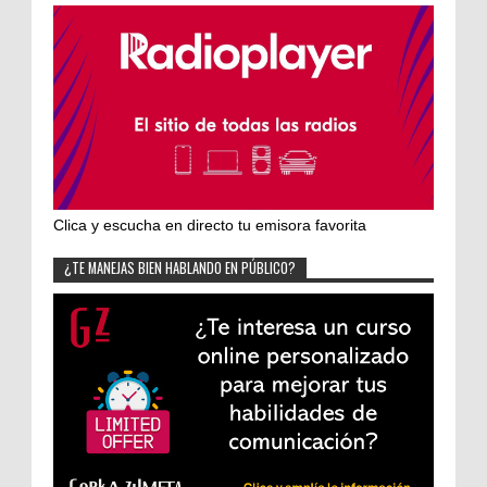
Clica y escucha en directo tu emisora favorita
¿TE MANEJAS BIEN HABLANDO EN PÚBLICO?