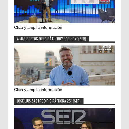
Clica y amplía información
AIMAR BRETOS DIRIGIRÁ EL "HOY POR HOY" (SER)
Clica y amplía información
JOSÉ LUIS SASTRE DIRIGIRÁ "HORA 25" (SER)