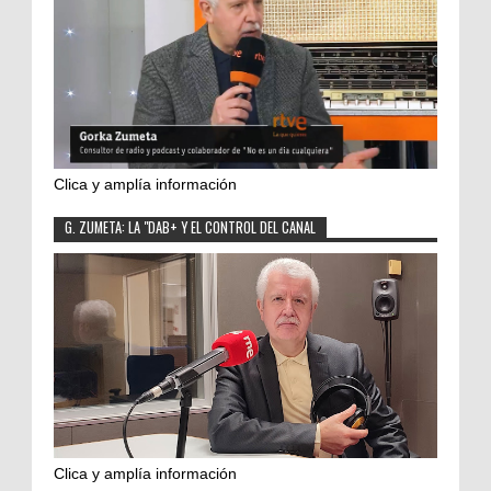
Clica y amplía información
G. ZUMETA: LA "DAB+ Y EL CONTROL DEL CANAL
Clica y amplía información