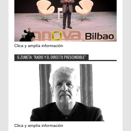
Clica y amplía información
G.ZUMETA: "RADIO Y EL DIRECTO PRESCINDIBLE"
Clica y amplía información