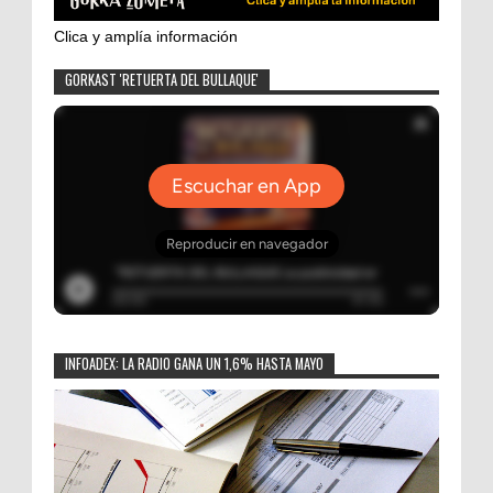
Clica y amplía información
GORKAST 'RETUERTA DEL BULLAQUE'
INFOADEX: LA RADIO GANA UN 1,6% HASTA MAYO