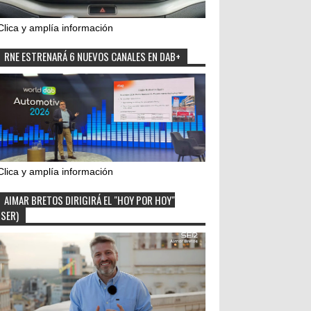
Clica y amplía información
RNE ESTRENARÁ 6 NUEVOS CANALES EN DAB+
Clica y amplía información
AIMAR BRETOS DIRIGIRÁ EL "HOY POR HOY"
(SER)