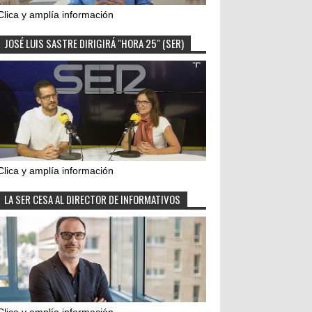
Clica y amplía información
JOSÉ LUIS SASTRE DIRIGIRÁ "HORA 25" (SER)
Clica y amplía información
LA SER CESA AL DIRECTOR DE INFORMATIVOS