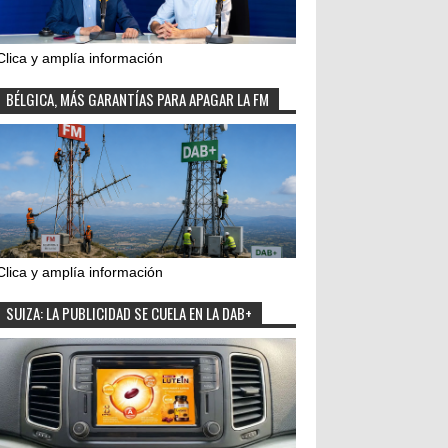
Clica y amplía información
BÉLGICA, MÁS GARANTÍAS PARA APAGAR LA FM
Clica y amplía información
SUIZA: LA PUBLICIDAD SE CUELA EN LA DAB+