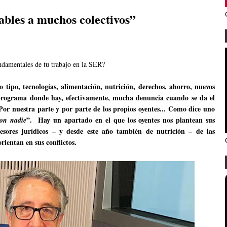
ables a muchos colectivos”
undamentales de tu trabajo en la SER?
tipo, tecnologías, alimentación, nutrición, derechos, ahorro, nuevos
n programa donde hay, efectivamente, mucha denuncia cuando se da el
 Por nuestra parte y por parte de los propios oyentes... Como dice uno
”. Hay un apartado en el que los oyentes nos plantean sus
on nadie
esores jurídicos – y desde este año también de nutrición – de las
rientan en sus conflictos.