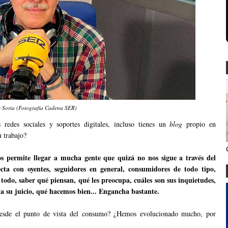
s Soria (Fotografía Cadena SER)
 redes sociales y soportes digitales, incluso tienes un
blog
propio en
u trabajo?
 permite llegar a mucha gente que quizá no nos sigue a través del
cta con oyentes, seguidores en general, consumidores de todo tipo,
 todo, saber qué piensan, qué les preocupa, cuáles son sus inquietudes,
 a su juicio, qué hacemos bien... Engancha bastante.
 desde el punto de vista del consumo? ¿Hemos evolucionado mucho, por