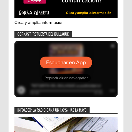
Clica y amplía información
GORKAST 'RETUERTA DEL BULLAQUE'
INFOADEX: LA RADIO GANA UN 1,6% HASTA MAYO