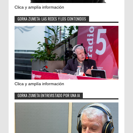
Clica y amplía información
GORKA ZUMETA: LAS REDES Y LOS CONTENIDOS
Clica y amplía información
GORKA ZUMETA ENTREVISTADO POR UNA IA