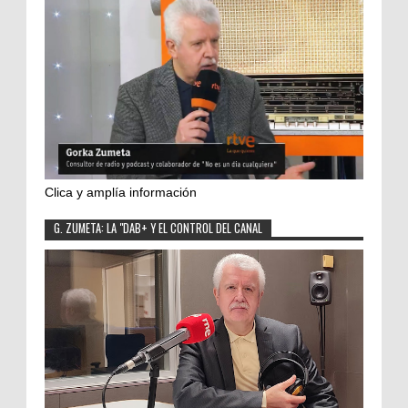
Clica y amplía información
G. ZUMETA: LA "DAB+ Y EL CONTROL DEL CANAL