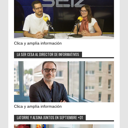
Clica y amplía información
LA SER CESA AL DIRECTOR DE INFORMATIVOS
Clica y amplía información
LATORRE Y ALSINA JUNTOS EN SEPTIEMBRE +D1