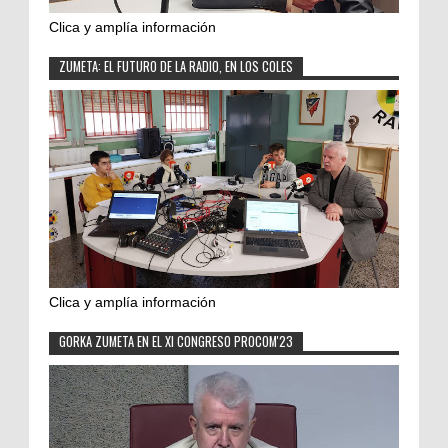
Clica y amplía información
ZUMETA: EL FUTURO DE LA RADIO, EN LOS COLES
Clica y amplía información
GORKA ZUMETA EN EL XI CONGRESO PROCOM'23