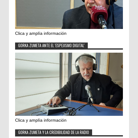
Clica y amplía información
GORKA ZUMETA ANTE EL 'ESPEJISMO DIGITAL'
Clica y amplía información
GORKA ZUMETA Y LA CREDIBILIDAD DE LA RADIO