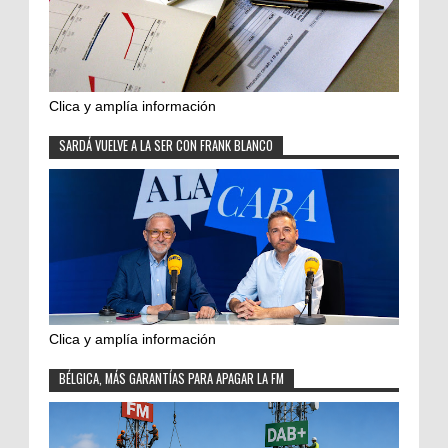
Clica y amplía información
SARDÁ VUELVE A LA SER CON FRANK BLANCO
Clica y amplía información
BÉLGICA, MÁS GARANTÍAS PARA APAGAR LA FM