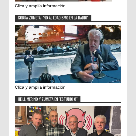
Clica y amplía información
GORKA ZUMETA: "NO AL EDADISMO EN LA RADIO"
Clica y amplía información
HEILI, MERINO Y ZUMETA EN "ESTUDIO 8"