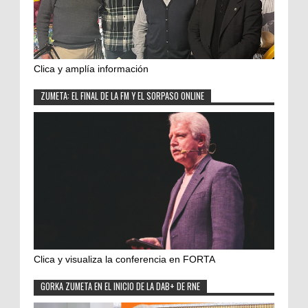
Clica y amplía información
ZUMETA: EL FINAL DE LA FM Y EL SORPASO ONLINE
Clica y visualiza la conferencia en FORTA
GORKA ZUMETA EN EL INICIO DE LA DAB+ DE RNE