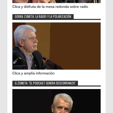
Clica y disfruta de la mesa redonda sobre radio
GORKA ZUMETA: LA RADIO Y LA POLARIZACIÓN
Clica y amplía información
G.ZUMETA: "EL PODCAST GENERA DESCONFIANZA"