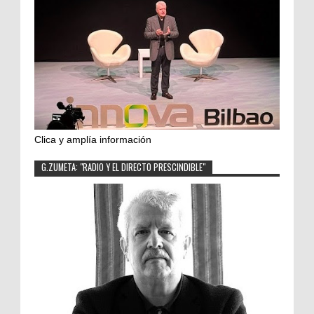
Clica y amplía información
G.ZUMETA: "RADIO Y EL DIRECTO PRESCINDIBLE"