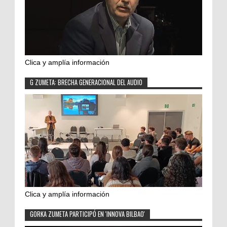
Clica y amplía información
G ZUMETA: BRECHA GENERACIONAL DEL AUDIO
Clica y amplía información
GORKA ZUMETA PARTICIPÓ EN 'INNOVA BILBAO'