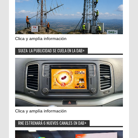
Clica y amplía información
SUIZA: LA PUBLICIDAD SE CUELA EN LA DAB+
Clica y amplía información
RNE ESTRENARÁ 6 NUEVOS CANALES EN DAB+