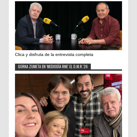
Clica y disfruta de la entrevista completa
GORKA ZUMETA EN 'MEDIODÍA RNE' EL D.M.R.'26