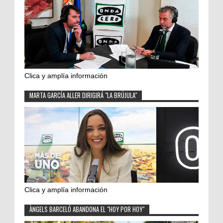
Clica y amplía información
MARTA GARCÍA ALLER DIRIGIRÁ "LA BRÚJULA"
Clica y amplía información
ÀNGELS BARCELÓ ABANDONA EL "HOY POR HOY"