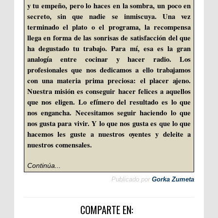
y tu empeño, pero lo haces en la sombra, un poco en
secreto, sin que nadie se inmiscuya. Una vez
terminado el plato o el programa, la recompensa
llega en forma de las sonrisas de satisfacción del que
ha degustado tu trabajo. Para mí, esa es la gran
analogía entre cocinar y hacer radio. Los
profesionales que nos dedicamos a ello trabajamos
con una materia prima preciosa: el placer ajeno.
Nuestra misión es conseguir hacer felices a aquellos
que nos eligen. Lo efímero del resultado es lo que
nos engancha. Necesitamos seguir haciendo lo que
nos gusta para vivir. Y lo que nos gusta es que lo que
hacemos les guste a nuestros oyentes y deleite a
nuestros comensales.
Continúa...
Publicado por
Gorka Zumeta
COMPARTE EN: