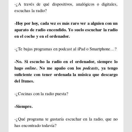
-¿A través de qué dispositivos, analógicos o digitales,
escuchas la radio?
-Hoy por hoy, cada vez es más raro ver a alguien con un
aparato de radio encendido. Yo suelo escuchar la radio
en el coche y en el ordenador.
-¿Te bajas programas en podcast al iPad o Smartphone…?
-No. Si escucho la radio en el ordenador, siempre lo
hago
online
. No me apaño con los
podcasts
, ya tengo
suficiente con tener ordenada la música que descargo
del Itunes.
-¿Cocinas con la radio puesta?
-Siempre.
-¿Qué programa te gustaría escuchar en la radio, que no
has encontrado todavía?