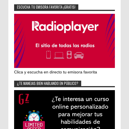
ESCUCHA TU EMISORA FAVORITA ¡GRATIS!
Clica y escucha en directo tu emisora favorita
¿TE MANEJAS BIEN HABLANDO EN PÚBLICO?