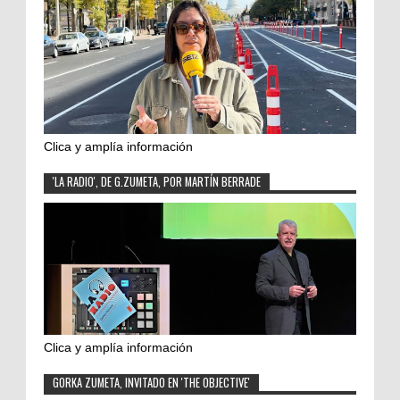
Clica y amplía información
'LA RADIO', DE G.ZUMETA, POR MARTÍN BERRADE
Clica y amplía información
GORKA ZUMETA, INVITADO EN 'THE OBJECTIVE'