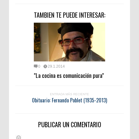
TAMBIEN TE PUEDE INTERESAR:
0
29.1.2014
"La cocina es comunicación pura"
ENTRADA MÁS RECIENTE
Obituario: Fernando Poblet (1935-2013)
PUBLICAR UN COMENTARIO