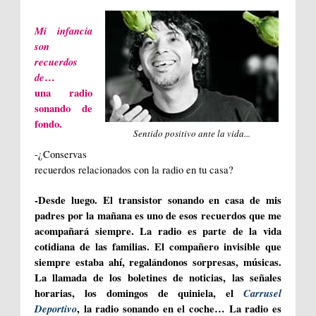
Mi infancia
son
recuerdos
de
…
una radio
sonando de
fondo.
Sentido positivo ante la vida...
-¿Conservas
recuerdos relacionados con la radio en tu casa?
-Desde luego. El transistor sonando en casa de mis
padres por la mañana es uno de esos recuerdos que me
acompañará siempre. La radio es parte de la vida
cotidiana de las familias. El compañero invisible que
siempre estaba ahí, regalándonos sorpresas, músicas.
La llamada de los boletines de noticias, las señales
horarias, los domingos de quiniela, el
Carrusel
Deportivo
, la radio sonando en el coche… La radio es