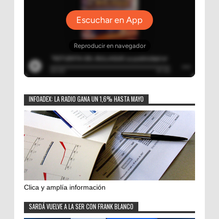
INFOADEX: LA RADIO GANA UN 1,6% HASTA MAYO
Clica y amplía información
SARDÁ VUELVE A LA SER CON FRANK BLANCO