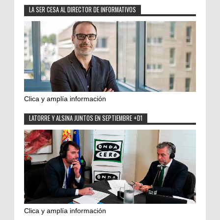
LA SER CESA AL DIRECTOR DE INFORMATIVOS
Clica y amplía información
LATORRE Y ALSINA JUNTOS EN SEPTIEMBRE +D1
Clica y amplía información