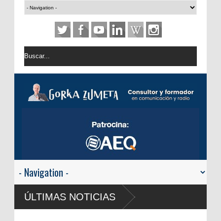
ÚLTIMAS NOTICIAS