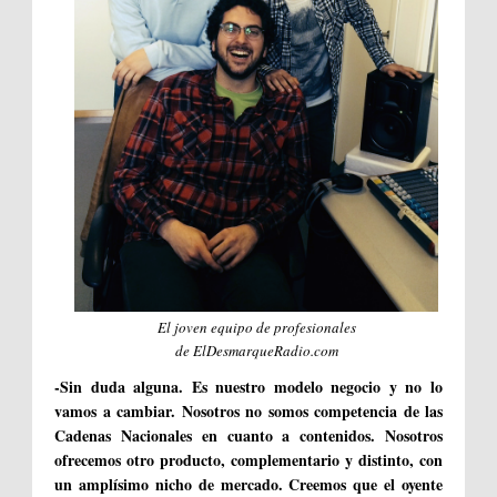
El joven equipo de profesionales
de ElDesmarqueRadio.com
-Sin duda alguna. Es nuestro modelo negocio y no lo
vamos a cambiar. Nosotros no somos competencia de las
Cadenas Nacionales en cuanto a contenidos. Nosotros
ofrecemos otro producto, complementario y distinto, con
un amplísimo nicho de mercado. Creemos que el oyente