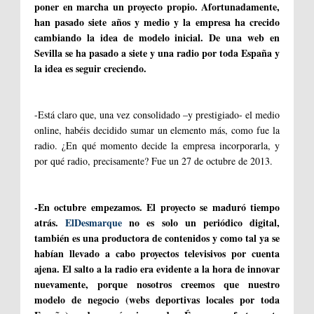
poner en marcha un proyecto propio. Afortunadamente,
han pasado siete años y medio y la empresa ha crecido
cambiando la idea de modelo inicial. De una web en
Sevilla se ha pasado a siete y una radio por toda España y
la idea es seguir creciendo.
-Está claro que, una vez consolidado –y prestigiado- el medio
online, habéis decidido sumar un elemento más, como fue la
radio. ¿En qué momento decide la empresa incorporarla, y
por qué radio, precisamente? Fue un 27 de octubre de 2013.
-En octubre empezamos. El proyecto se maduró tiempo
atrás.
ElDesmarque
no es solo un periódico digital,
también es una productora de contenidos y como tal ya se
habían llevado a cabo proyectos televisivos por cuenta
ajena. El salto a la radio era evidente a la hora de innovar
nuevamente, porque nosotros creemos que nuestro
modelo de negocio (webs deportivas locales por toda