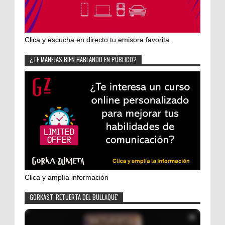
Clica y escucha en directo tu emisora favorita
¿TE MANEJAS BIEN HABLANDO EN PÚBLICO?
Clica y amplía información
GORKAST 'RETUERTA DEL BULLAQUE'