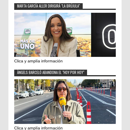
MARTA GARCÍA ALLER DIRIGIRÁ "LA BRÚJULA"
Clica y amplía información
ÀNGELS BARCELÓ ABANDONA EL "HOY POR HOY"
Clica y amplía información