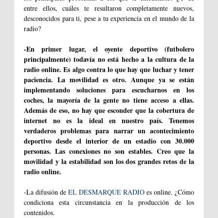
entre ellos, cuáles te resultaron completamente nuevos,
desconocidos para ti, pese a tu experiencia en el mundo de la
radio?
-En primer lugar, el oyente deportivo (futbolero
principalmente) todavía no está hecho a la cultura de la
radio online. Es algo contra lo que hay que luchar y tener
paciencia. La movilidad es otro. Aunque ya se están
implementando soluciones para escucharnos en los
coches, la mayoría de la gente no tiene acceso a ellas.
Además de eso, no hay que esconder que la cobertura de
internet no es la ideal en nuestro país. Tenemos
verdaderos problemas para narrar un acontecimiento
deportivo desde el interior de un estadio con 30.000
personas. Las conexiones no son estables. Creo que la
movilidad y la estabilidad son los dos grandes retos de la
radio online.
-La difusión de
EL DESMARQUE RADIO
es online. ¿Cómo
condiciona esta circunstancia en la producción de los
contenidos.