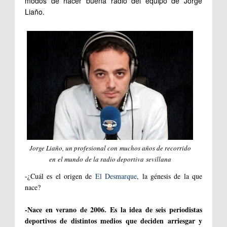
modos de hacer buena radio del equipo de Jorge
Liaño.
Jorge Liaño, un profesional con muchos años de recorrido
en el mundo de la radio deportiva sevillana
-¿Cuál es el origen de
El Desmarque
, la génesis de la que
nace?
-Nace en verano de 2006. Es la idea de seis periodistas
deportivos de distintos medios que deciden arriesgar y