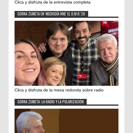
Clica y disfruta de la entrevista completa
GORKA ZUMETA EN 'MEDIODÍA RNE' EL D.M.R.'26
Clica y disfruta de la mesa redonda sobre radio
GORKA ZUMETA: LA RADIO Y LA POLARIZACIÓN