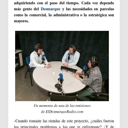
adquiriendo con el paso del tiempo. Cada vez depende
más gente del
Desmarque
y las necesidades en parcelas
como la comercial, la administrativa o la estratégica son
mayores.
Un momento de una de las emisiones
de ElDesmarqueRadio.com
-Cuando tomaste las riendas de este proyecto, ¿cuáles fueron
los principales problemas a los que te enfrentaste? ¿Y de