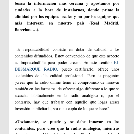
busca la información más cercana y apostamos por
ciudades a la hora de instalarnos, donde prime la
afinidad por los equipos locales y no por los equipos que
más interesan en nuestro país (Real Madrid,
Barcelona…).
-Tu responsabilidad consiste en dotar de calidad a los
contenidos difundidos. Estoy convencido de que este aspecto
es imprescindible para poder crecer. En este sentido
EL
DESMARQUE RADIO,
puedo certificarlo, ofrece unos
contenidos de alta calidad profesional. Pero te pregunto:
¿crees que la radio online tiene el compromiso de innovar
también en los formatos, de ofrecer algo diferente a lo que se
escucha habitualmente en la radio analógica o, por el
contrario, hay que trabajar con aquello que logra atraer
inversión publicitaria, sea o no copia de lo que se hace?
-Obviamente, se puede y se debe innovar en los
contenidos, pero creo que la radio analógica, mientras