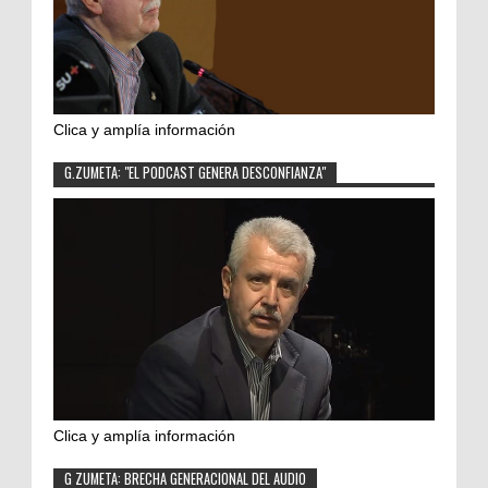
Clica y amplía información
G.ZUMETA: "EL PODCAST GENERA DESCONFIANZA"
Clica y amplía información
G ZUMETA: BRECHA GENERACIONAL DEL AUDIO