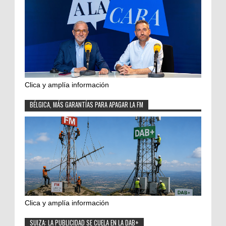
Clica y amplía información
BÉLGICA, MÁS GARANTÍAS PARA APAGAR LA FM
Clica y amplía información
SUIZA: LA PUBLICIDAD SE CUELA EN LA DAB+