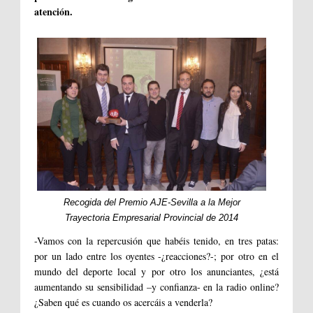
atención.
Recogida del Premio AJE-Sevilla a la Mejor
Trayectoria Empresarial Provincial de 2014
-Vamos con la repercusión que habéis tenido, en tres patas:
por un lado entre los oyentes -¿reacciones?-; por otro en el
mundo del deporte local y por otro los anunciantes, ¿está
aumentando su sensibilidad –y confianza- en la radio online?
¿Saben qué es cuando os acercáis a venderla?