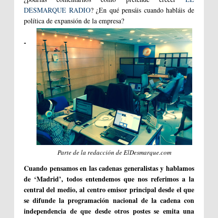
DESMARQUE RADIO
? ¿En qué pensáis cuando habláis de
política de expansión de la empresa?
-
Parte de la redacción de ElDesmarque.com
Cuando pensamos en las cadenas generalistas y hablamos
de ‘Madrid’, todos entendemos que nos referimos a la
central del medio, al centro emisor principal desde el que
se difunde la programación nacional de la cadena con
independencia de que desde otros postes se emita una