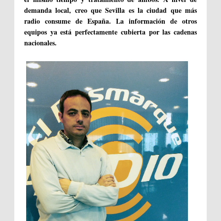
demanda local, creo que Sevilla es la ciudad que más
radio consume de España. La información de otros
equipos ya está perfectamente cubierta por las cadenas
nacionales.