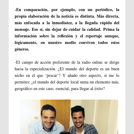
-En comparación, por ejemplo, con un periódico, la
propia elaboración de la noticia es distinta. Más directa,
más enfocada a la inmediatez, a la llegada rápida del
mensaje. Eso sí, sin dejar de cuidar la calidad. Prima la
información sobre la reflexión y el reportaje aunque,
lógicamente, en nuestro medio conviven todos estos
géneros.
-El campo de acción preferente de la radio online se dirige
hacia la especialización. ¿El mundo del deporte es un buen
nicho en el que ‘pescar’? Y añado otro aspecto, si me lo
permites: ¿el mundo del deporte local suma un elemento más,
geográfico en este caso, esencial, para llegar al éxito?