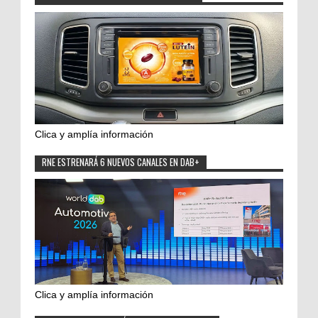
Clica y amplía información
RNE ESTRENARÁ 6 NUEVOS CANALES EN DAB+
Clica y amplía información