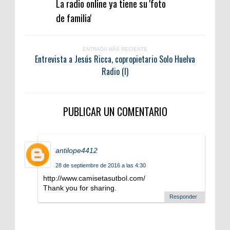
La radio online ya tiene su 'foto
de familia'
ENTRADA MÁS RECIENTE
Entrevista a Jesús Ricca, copropietario Solo Huelva
Radio (I)
PUBLICAR UN COMENTARIO
antilope4412
28 de septiembre de 2016 a las 4:30
http://www.camisetasutbol.com/
Thank you for sharing.
Responder