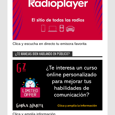
Clica y escucha en directo tu emisora favorita
¿TE MANEJAS BIEN HABLANDO EN PÚBLICO?
Clica y amplía información