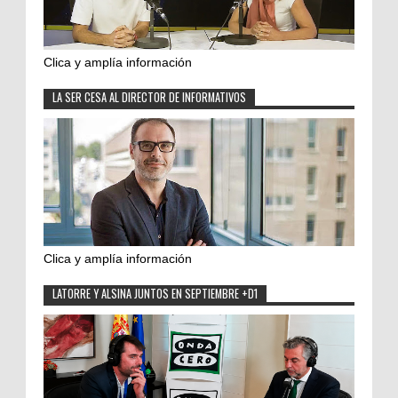
Clica y amplía información
LA SER CESA AL DIRECTOR DE INFORMATIVOS
Clica y amplía información
LATORRE Y ALSINA JUNTOS EN SEPTIEMBRE +D1