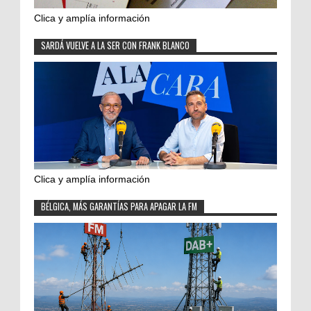
Clica y amplía información
SARDÁ VUELVE A LA SER CON FRANK BLANCO
Clica y amplía información
BÉLGICA, MÁS GARANTÍAS PARA APAGAR LA FM