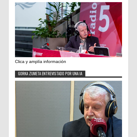
Clica y amplía información
GORKA ZUMETA ENTREVISTADO POR UNA IA