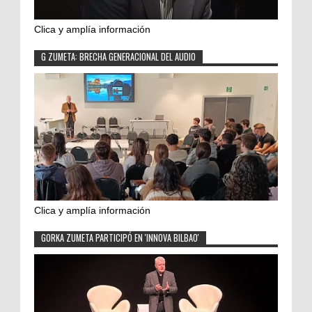
Clica y amplía información
G ZUMETA: BRECHA GENERACIONAL DEL AUDIO
Clica y amplía información
GORKA ZUMETA PARTICIPÓ EN 'INNOVA BILBAO'