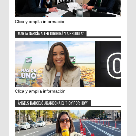
Clica y amplía información
MARTA GARCÍA ALLER DIRIGIRÁ "LA BRÚJULA"
Clica y amplía información
ÀNGELS BARCELÓ ABANDONA EL "HOY POR HOY"