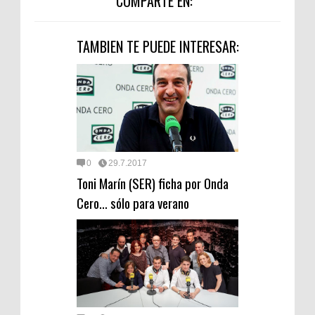
COMPARTE EN:
TAMBIEN TE PUEDE INTERESAR:
0
29.7.2017
Toni Marín (SER) ficha por Onda
Cero… sólo para verano