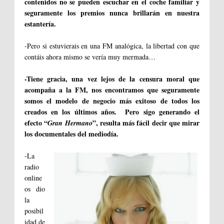
contenidos no se pueden escuchar en el coche familiar y
seguramente los premios nunca brillarán en nuestra
estantería.
-Pero si estuvierais en una FM analógica, la libertad con que
contáis ahora mismo se vería muy mermada…
-Tiene gracia, una vez lejos de la censura moral que
acompaña a la FM, nos encontramos que seguramente
somos el modelo de negocio más exitoso de todos los
creados en los últimos años. Pero sigo generando el
efecto “
”, resulta más fácil decir que mirar
Gran Hermano
los documentales del mediodía.
-La
radio
online
os dio
la
posibil
idad de