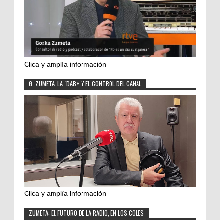
Clica y amplía información
G. ZUMETA: LA "DAB+ Y EL CONTROL DEL CANAL
Clica y amplía información
ZUMETA: EL FUTURO DE LA RADIO, EN LOS COLES