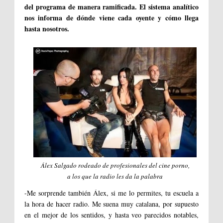
del programa de manera ramificada. El sistema analítico
nos informa de dónde viene cada oyente y cómo llega
hasta nosotros.
Álex Salgado rodeado de profesionales del cine porno,
a los que la radio les da la palabra
-Me sorprende también Álex, si me lo permites, tu escuela a
la hora de hacer radio. Me suena muy catalana, por supuesto
en el mejor de los sentidos, y hasta veo parecidos notables,