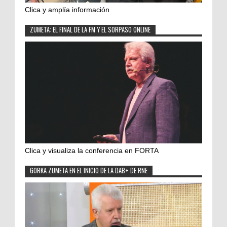
Clica y amplía información
ZUMETA: EL FINAL DE LA FM Y EL SORPASO ONLINE
Clica y visualiza la conferencia en FORTA
GORKA ZUMETA EN EL INICIO DE LA DAB+ DE RNE