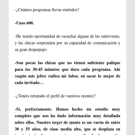
-¿Cuántos programas llevas emitidos?
-Unos 600.
-He tenido oportunidad de escuchar alguna de las entrevistas,
y las chicas sorprenden por su capacidad de comunicación y
su gran desparpajo.
-Son pocas las chicas que no tienen suficiente palique
para los 30-45 minutos que dura cada programa. Ahí
(según mis jefes) radica mi labor, en sacar lo mejor de
cada invitado…
-¿Tenéis retratado el perfil de vuestros oyentes?
-Sí, perfectamente. Hemos hecho un estudio muy
completo que nos ha dado información muy detallada
sobre ellos. Nuestro
de oyente es un varón de entre
target
30 y 55 años, de clase media alta, que se desplaza en