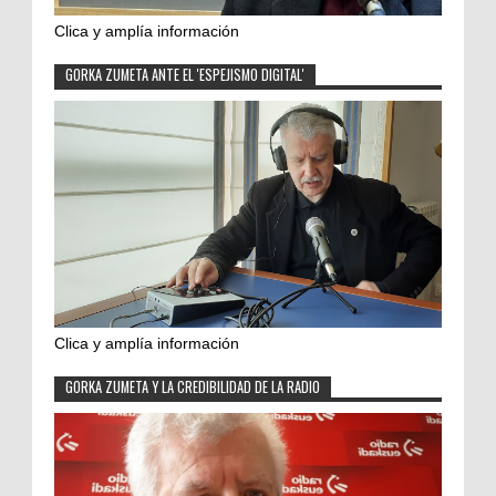
Clica y amplía información
GORKA ZUMETA ANTE EL 'ESPEJISMO DIGITAL'
Clica y amplía información
GORKA ZUMETA Y LA CREDIBILIDAD DE LA RADIO