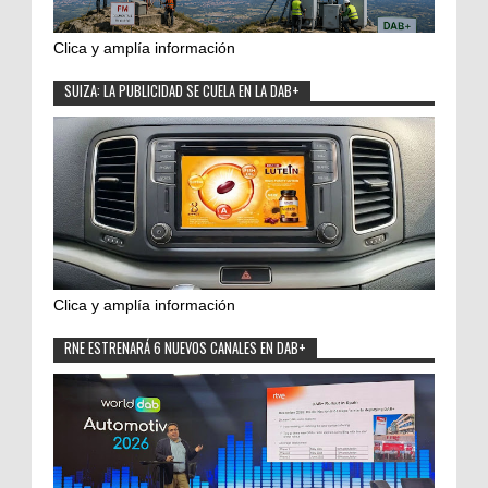
Clica y amplía información
SUIZA: LA PUBLICIDAD SE CUELA EN LA DAB+
Clica y amplía información
RNE ESTRENARÁ 6 NUEVOS CANALES EN DAB+