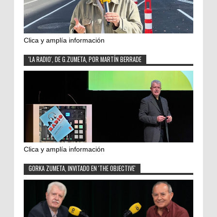
Clica y amplía información
'LA RADIO', DE G.ZUMETA, POR MARTÍN BERRADE
Clica y amplía información
GORKA ZUMETA, INVITADO EN 'THE OBJECTIVE'