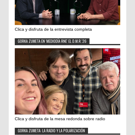
Clica y disfruta de la entrevista completa
GORKA ZUMETA EN 'MEDIODÍA RNE' EL D.M.R.'26
Clica y disfruta de la mesa redonda sobre radio
GORKA ZUMETA: LA RADIO Y LA POLARIZACIÓN