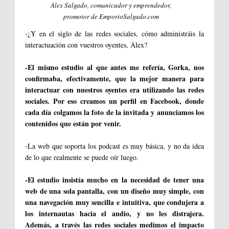
Álex Salgado, comunicador y emprendedor,
promotor de EmporioSalgado.com
-¿Y en el siglo de las redes sociales, cómo administráis la
interactuación con vuestros oyentes, Álex?
-El mismo estudio al que antes me refería, Gorka, nos
confirmaba, efectivamente, que la mejor manera para
interactuar con nuestros oyentes era utilizando las redes
sociales. Por eso creamos un perfil en Facebook, donde
cada día colgamos la foto de la invitada y anunciamos los
contenidos que están por venir.
-La web que soporta los podcast es muy básica, y no da idea
de lo que realmente se puede oír luego.
-El estudio insistía mucho en la necesidad de tener una
web de una sola pantalla, con un diseño muy simple, con
una navegación muy sencilla e intuitiva, que condujera a
los internautas hacia el audio, y no les distrajera.
Además, a través las redes sociales medimos el impacto