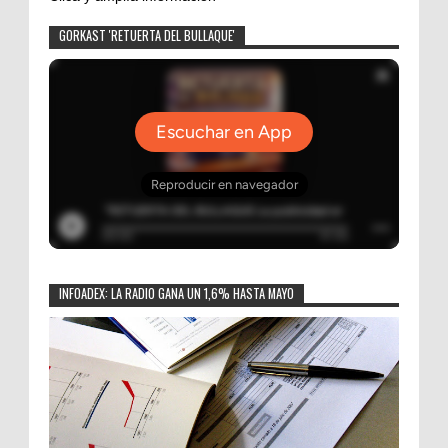
GORKAST 'RETUERTA DEL BULLAQUE'
INFOADEX: LA RADIO GANA UN 1,6% HASTA MAYO