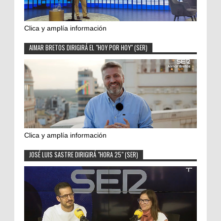
Clica y amplía información
AIMAR BRETOS DIRIGIRÁ EL "HOY POR HOY" (SER)
Clica y amplía información
JOSÉ LUIS SASTRE DIRIGIRÁ "HORA 25" (SER)