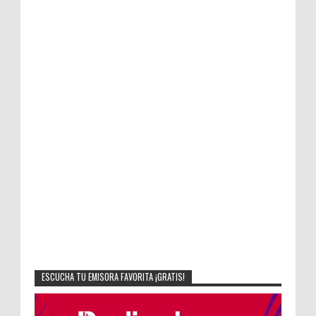
ESCUCHA TU EMISORA FAVORITA ¡GRATIS!