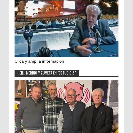
Clica y amplía información
HEILI, MERINO Y ZUMETA EN "ESTUDIO 8"