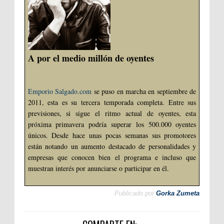
A por el medio millón de oyentes
Emporio Salgado.com
se puso en marcha en septiembre de
2011, esta es su tercera temporada completa. Entre sus
previsiones, si sigue el ritmo actual de oyentes, esta
próxima primavera podría superar los 500.000 oyentes
únicos. Desde hace unas pocas semanas sus promotores
están notando un aumento destacado de personalidades y
empresas que conocen bien el programa e incluso que
muestran interés por anunciarse o participar en él.
Publicado por
Gorka Zumeta