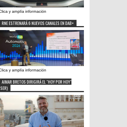
Clica y amplía información
RNE ESTRENARÁ 6 NUEVOS CANALES EN DAB+
Clica y amplía información
AIMAR BRETOS DIRIGIRÁ EL "HOY POR HOY"
(SER)