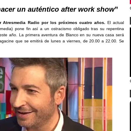
acer un auténtico after work show
”
r Atresmedia Radio por los próximos cuatro años.
El actual
media) pone fin así a un ostracismo obligado tras su repentina
ste año. La primera aventura de Blanco en su nueva casa será
acine que se emitirá de lunes a viernes, de 20.00 a 22.00. Se