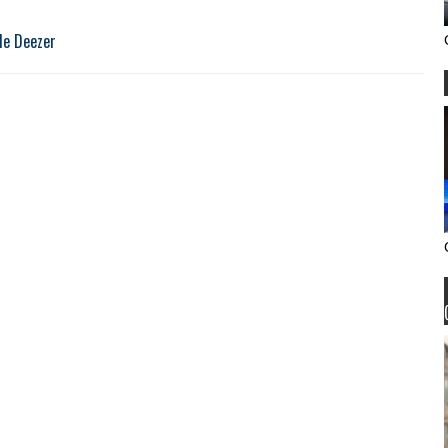
de Deezer