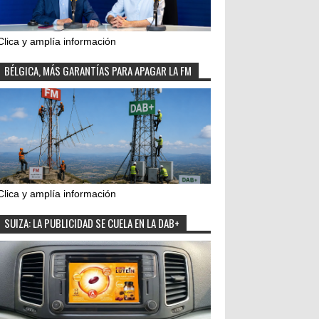
Clica y amplía información
BÉLGICA, MÁS GARANTÍAS PARA APAGAR LA FM
Clica y amplía información
SUIZA: LA PUBLICIDAD SE CUELA EN LA DAB+