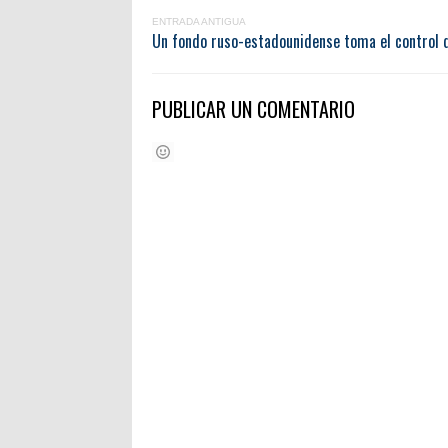
ENTRADA ANTIGUA
Un fondo ruso-estadounidense toma el control 
PUBLICAR UN COMENTARIO