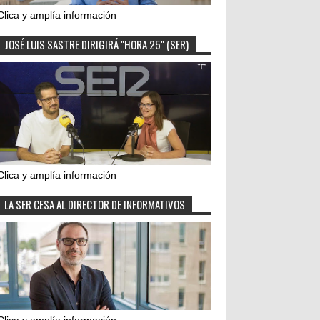
Clica y amplía información
JOSÉ LUIS SASTRE DIRIGIRÁ "HORA 25" (SER)
Clica y amplía información
LA SER CESA AL DIRECTOR DE INFORMATIVOS