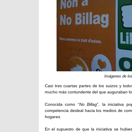
Imágenes de los
Casi tres cuartas partes de los suizos y todo
mucho más contundente del que auguraban lo
Conocida como “
No Billag
”, la iniciativa
competencia desleal hacia los medios de com
hogares.
En el supuesto de que la iniciativa se hubi