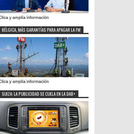
Clica y amplía información
BÉLGICA, MÁS GARANTÍAS PARA APAGAR LA FM
Clica y amplía información
SUIZA: LA PUBLICIDAD SE CUELA EN LA DAB+