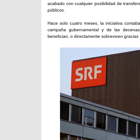
acabado con cualquier posibilidad de transfer
públicos.
Hace solo cuatro meses, la iniciativa conta
campaña gubernamental y de las decenas d
benefician, o directamente sobreviven gracias 