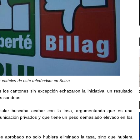
 carteles de este referéndum en Suiza
s los cantones sin excepción echazaron la iniciativa, un resultado
s sondeos.
 popular buscaba acabar con la tasa, argumentando que es una
unicación privados y que tiene un peso demasiado elevado en los
ese aprobado no solo hubiera eliminado la tasa, sino que hubiera