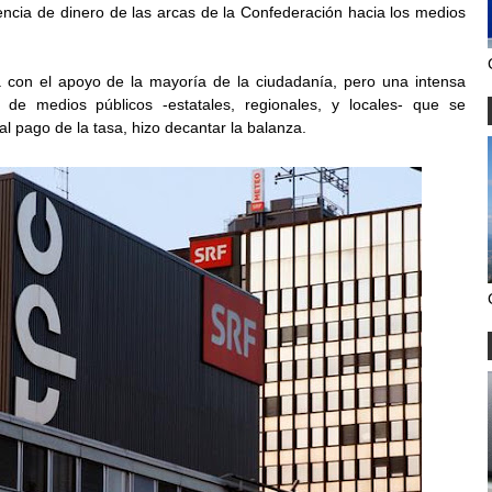
encia de dinero de las arcas de la Confederación hacia los medios
ba con el apoyo de la mayoría de la ciudadanía, pero una intensa
e medios públicos -estatales, regionales, y locales- que se
al pago de la tasa, hizo decantar la balanza.