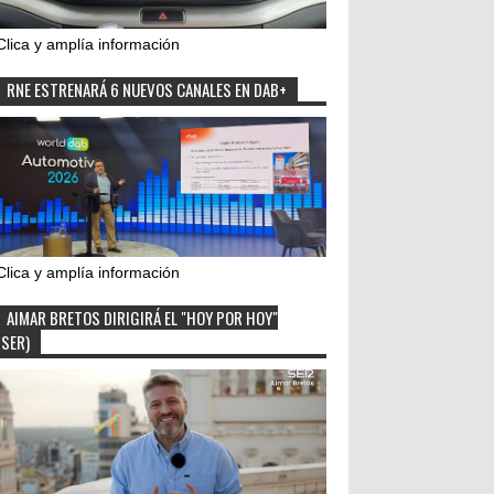
Clica y amplía información
RNE ESTRENARÁ 6 NUEVOS CANALES EN DAB+
Clica y amplía información
AIMAR BRETOS DIRIGIRÁ EL "HOY POR HOY"
(SER)