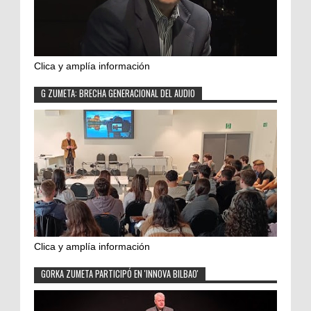
Clica y amplía información
G ZUMETA: BRECHA GENERACIONAL DEL AUDIO
Clica y amplía información
GORKA ZUMETA PARTICIPÓ EN 'INNOVA BILBAO'