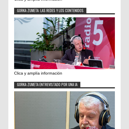
GORKA ZUMETA: LAS REDES Y LOS CONTENIDOS
Clica y amplía información
GORKA ZUMETA ENTREVISTADO POR UNA IA