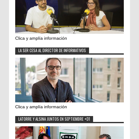
Clica y amplía información
LA SER CESA AL DIRECTOR DE INFORMATIVOS
Clica y amplía información
LATORRE Y ALSINA JUNTOS EN SEPTIEMBRE +D1