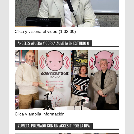
Clica y visiona el video (1:32:30)
ÁNGELES AFUERA Y GORKA ZUMETA EN ESTUDIO 8
Clica y amplía información
ZUMETA, PREMIADO CON UN ACCÉSIT POR LA RPA