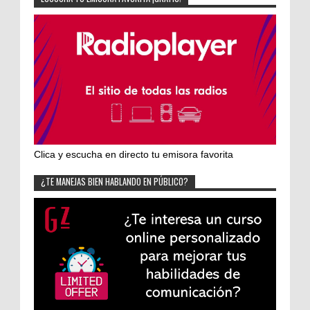
Clica y escucha en directo tu emisora favorita
¿TE MANEJAS BIEN HABLANDO EN PÚBLICO?