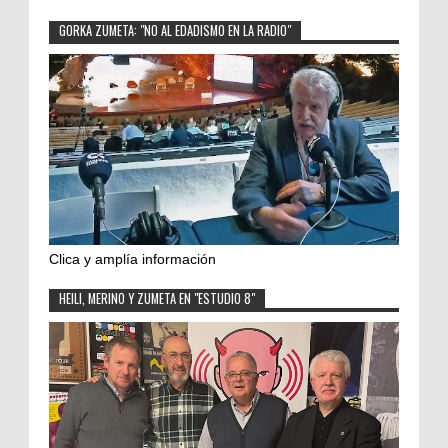
GORKA ZUMETA: "NO AL EDADISMO EN LA RADIO"
Clica y amplía información
HEILI, MERINO Y ZUMETA EN "ESTUDIO 8"