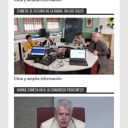
ZUMETA: EL FUTURO DE LA RADIO, EN LOS COLES
Clica y amplía información
GORKA ZUMETA EN EL XI CONGRESO PROCOM'23