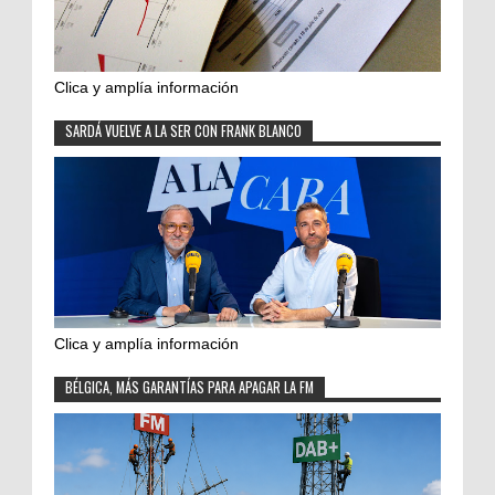
Clica y amplía información
SARDÁ VUELVE A LA SER CON FRANK BLANCO
Clica y amplía información
BÉLGICA, MÁS GARANTÍAS PARA APAGAR LA FM