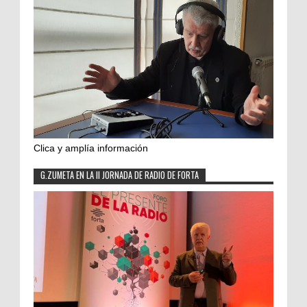
Clica y amplía información
G.ZUMETA EN LA II JORNADA DE RADIO DE FORTA