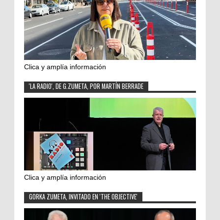
Clica y amplía información
'LA RADIO', DE G.ZUMETA, POR MARTÍN BERRADE
Clica y amplía información
GORKA ZUMETA, INVITADO EN 'THE OBJECTIVE'