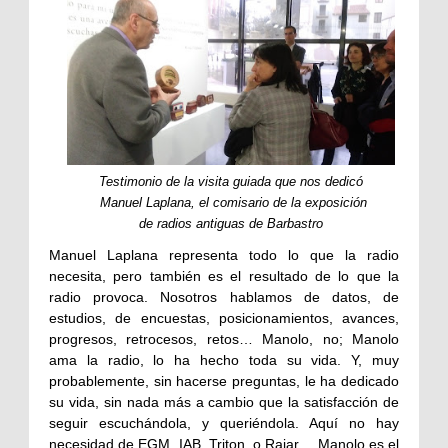
Testimonio de la visita guiada que nos dedicó
Manuel Laplana, el comisario de la exposición
de radios antiguas de Barbastro
Manuel Laplana representa todo lo que la radio
necesita, pero también es el resultado de lo que la
radio provoca. Nosotros hablamos de datos, de
estudios, de encuestas, posicionamientos, avances,
progresos, retrocesos, retos… Manolo, no; Manolo
ama la radio, lo ha hecho toda su vida. Y, muy
probablemente, sin hacerse preguntas, le ha dedicado
su vida, sin nada más a cambio que la satisfacción de
seguir escuchándola, y queriéndola. Aquí no hay
necesidad de EGM, IAB, Triton, o Rajar… Manolo es el