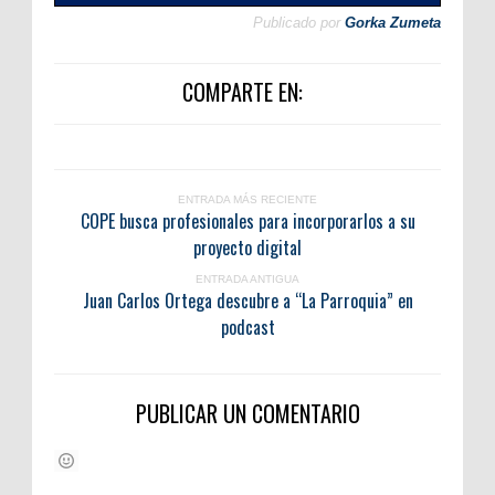
Publicado por
Gorka Zumeta
COMPARTE EN:
ENTRADA MÁS RECIENTE
COPE busca profesionales para incorporarlos a su
proyecto digital
ENTRADA ANTIGUA
Juan Carlos Ortega descubre a “La Parroquia” en
podcast
PUBLICAR UN COMENTARIO