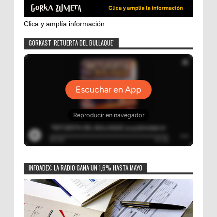
Clica y amplía información
GORKAST 'RETUERTA DEL BULLAQUE'
INFOADEX: LA RADIO GANA UN 1,6% HASTA MAYO