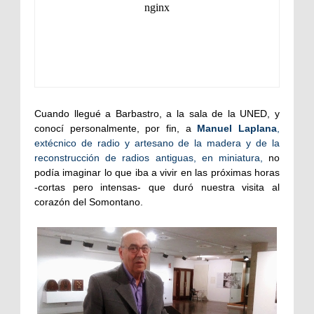
Cuando llegué a Barbastro, a la sala de la UNED, y
conocí personalmente, por fin, a
Manuel Laplana
,
extécnico de radio y artesano de la madera y de la
reconstrucción de radios antiguas, en miniatura,
no
podía imaginar lo que iba a vivir en las próximas horas
-cortas pero intensas- que duró nuestra visita al
corazón del Somontano.