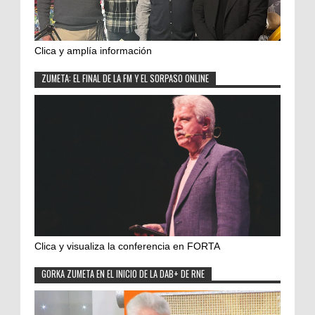
Clica y amplía información
ZUMETA: EL FINAL DE LA FM Y EL SORPASO ONLINE
Clica y visualiza la conferencia en FORTA
GORKA ZUMETA EN EL INICIO DE LA DAB+ DE RNE