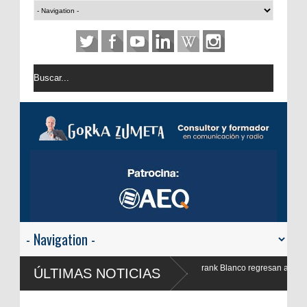
Blanco regresan a
ÚLTIMAS NOTICIAS