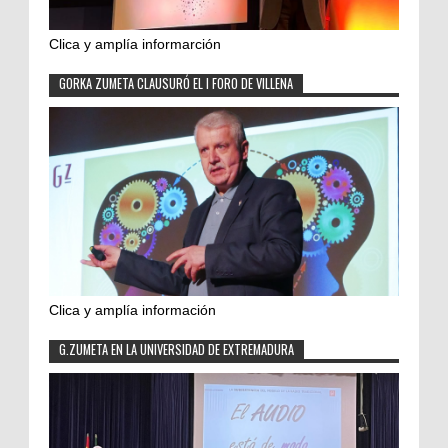
Clica y amplía informarción
GORKA ZUMETA CLAUSURÓ EL I FORO DE VILLENA
Clica y amplía información
G.ZUMETA EN LA UNIVERSIDAD DE EXTREMADURA