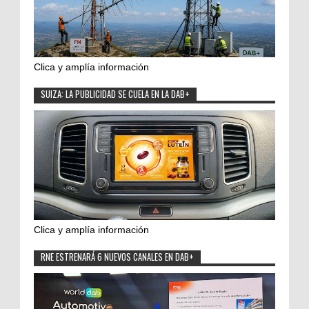
Clica y amplía información
SUIZA: LA PUBLICIDAD SE CUELA EN LA DAB+
Clica y amplía información
RNE ESTRENARÁ 6 NUEVOS CANALES EN DAB+