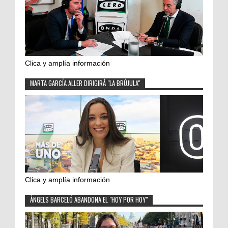
Clica y amplía información
MARTA GARCÍA ALLER DIRIGIRÁ "LA BRÚJULA"
Clica y amplía información
ÀNGELS BARCELÓ ABANDONA EL "HOY POR HOY"