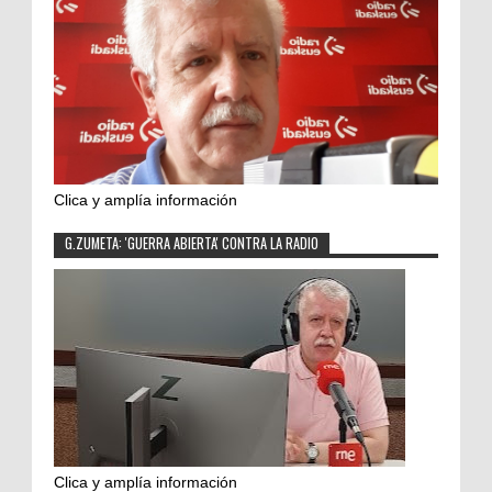
Clica y amplía información
G.ZUMETA: 'GUERRA ABIERTA' CONTRA LA RADIO
Clica y amplía información