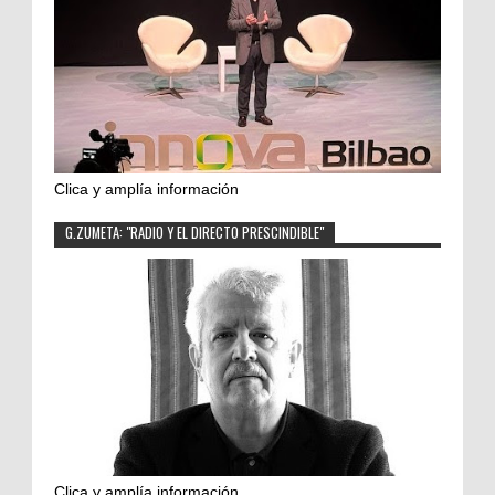
Clica y amplía información
G.ZUMETA: "RADIO Y EL DIRECTO PRESCINDIBLE"
Clica y amplía información