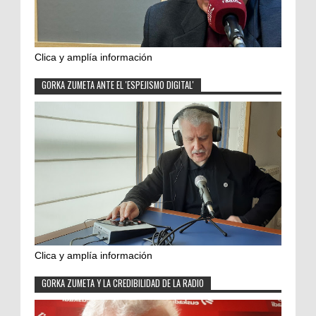
Clica y amplía información
GORKA ZUMETA ANTE EL 'ESPEJISMO DIGITAL'
Clica y amplía información
GORKA ZUMETA Y LA CREDIBILIDAD DE LA RADIO