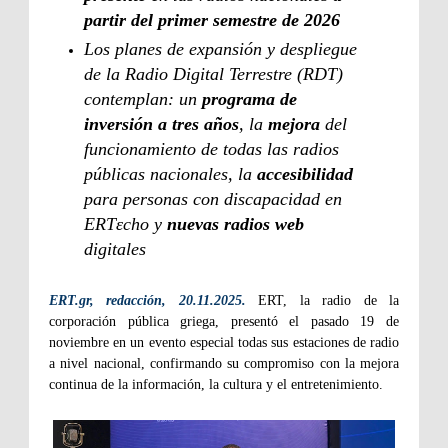
partir del primer semestre de 2026
Los planes de expansión y despliegue
de la Radio Digital Terrestre (RDT)
contemplan: un
programa de
inversión a tres años
, la
mejora
del
funcionamiento de todas las radios
públicas nacionales, la
accesibilidad
para personas con discapacidad en
ERTεcho y
nuevas radios web
digitales
ERT.gr, redacción, 20.11.2025.
ERT, la radio de la
corporación pública griega, presentó el pasado 19 de
noviembre en un evento especial todas sus estaciones de radio
a nivel nacional, confirmando su compromiso con la mejora
continua de la información, la cultura y el entretenimiento.