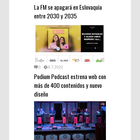
La FM se apagará en Eslovaquia
entre 2030 y 2035
0
6.7.2022
Podium Podcast estrena web con
más de 400 contenidos y nuevo
diseño