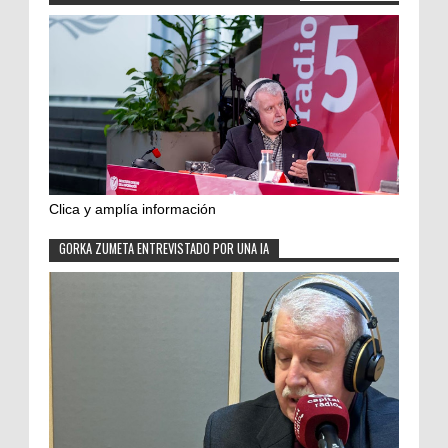
Clica y amplía información
GORKA ZUMETA ENTREVISTADO POR UNA IA