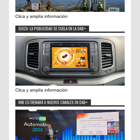
Clica y amplía información
SUIZA: LA PUBLICIDAD SE CUELA EN LA DAB+
Clica y amplía información
RNE ESTRENARÁ 6 NUEVOS CANALES EN DAB+