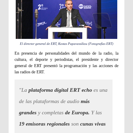
El director general de ERT, Kostas Papavassiliou (Fotografías ERT)
En presencia de personalidades del mundo de la radio, la
cultura, el deporte y periodistas, el presidente y director
general de ERT presentó la programación y las acciones de
las radios de ERT.
"La
plataforma digital ERT echo
es una
de las plataformas de audio
más
grandes
y completas
de Europa.
Y
las
19 emisoras regionales
son
cunas vivas