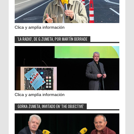
Clica y amplía información
'LA RADIO', DE G.ZUMETA, POR MARTÍN BERRADE
Clica y amplía información
GORKA ZUMETA, INVITADO EN 'THE OBJECTIVE'