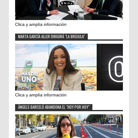
Clica y amplía información
MARTA GARCÍA ALLER DIRIGIRÁ "LA BRÚJULA"
Clica y amplía información
ÀNGELS BARCELÓ ABANDONA EL "HOY POR HOY"