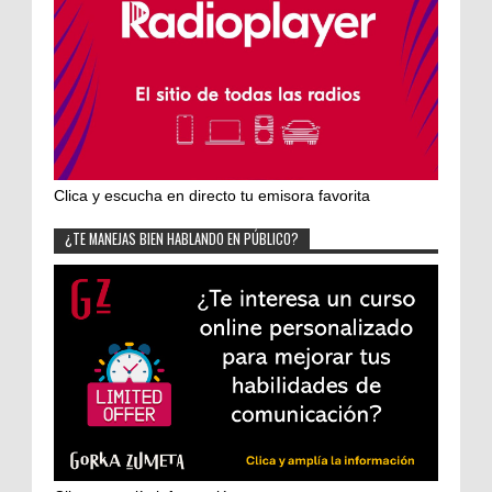
Clica y escucha en directo tu emisora favorita
¿TE MANEJAS BIEN HABLANDO EN PÚBLICO?