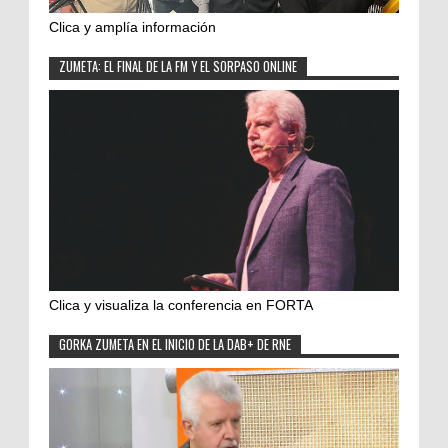
Clica y amplía información
ZUMETA: EL FINAL DE LA FM Y EL SORPASO ONLINE
Clica y visualiza la conferencia en FORTA
GORKA ZUMETA EN EL INICIO DE LA DAB+ DE RNE