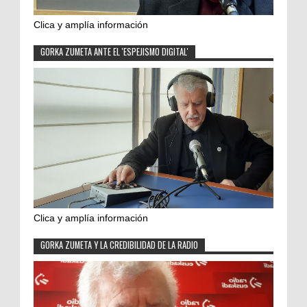
Clica y amplía información
GORKA ZUMETA ANTE EL 'ESPEJISMO DIGITAL'
Clica y amplía información
GORKA ZUMETA Y LA CREDIBILIDAD DE LA RADIO