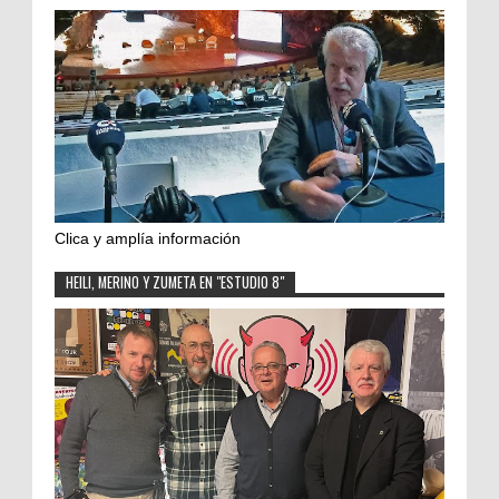
Clica y amplía información
HEILI, MERINO Y ZUMETA EN "ESTUDIO 8"