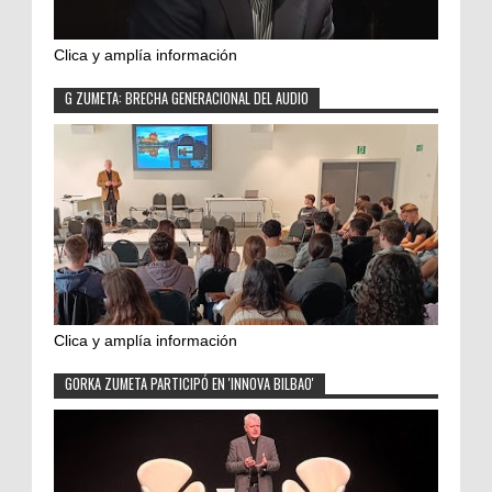
Clica y amplía información
G ZUMETA: BRECHA GENERACIONAL DEL AUDIO
Clica y amplía información
GORKA ZUMETA PARTICIPÓ EN 'INNOVA BILBAO'