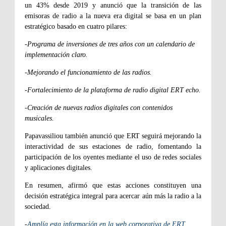
un 43% desde 2019 y anunció que la transición de las
emisoras de radio a la nueva era digital se basa en un plan
estratégico basado en cuatro pilares:
-Programa de inversiones de tres años con un calendario de
implementación claro.
-Mejorando el funcionamiento de las radios.
-Fortalecimiento de la plataforma de radio digital ERT echo.
-Creación de nuevas radios digitales con contenidos
musicales.
Papavassiliou también anunció que ERT seguirá mejorando la
interactividad de sus estaciones de radio, fomentando la
participación de los oyentes mediante el uso de redes sociales
y aplicaciones digitales.
En resumen, afirmó que estas acciones constituyen una
decisión estratégica integral para acercar aún más la radio a la
sociedad.
-
Amplía esta información en la web corporativa de ERT