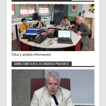
Clica y amplía información
GORKA ZUMETA EN EL XI CONGRESO PROCOM'23