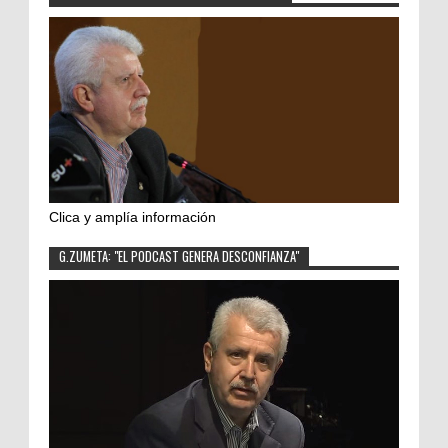
Clica y amplía información
G.ZUMETA: "EL PODCAST GENERA DESCONFIANZA"