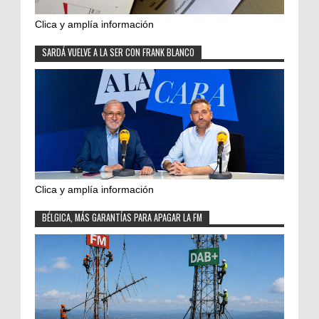
Clica y amplía información
SARDÁ VUELVE A LA SER CON FRANK BLANCO
Clica y amplía información
BÉLGICA, MÁS GARANTÍAS PARA APAGAR LA FM