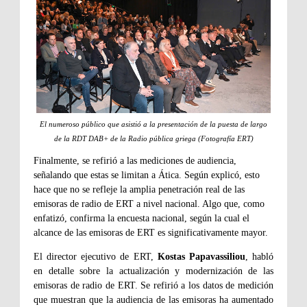
El numeroso público que asistió a la presentación de la puesta de largo
de la RDT DAB+ de la Radio pública griega (Fotografía ERT)
Finalmente, se refirió a las mediciones de audiencia,
señalando que estas se limitan a Ática. Según explicó, esto
hace que no se refleje la amplia penetración real de las
emisoras de radio de ERT a nivel nacional. Algo que, como
enfatizó, confirma la encuesta nacional, según la cual el
alcance de las emisoras de ERT es significativamente mayor.
El director ejecutivo de ERT,
Kostas Papavassiliou
, habló
en detalle sobre la actualización y modernización de las
emisoras de radio de ERT. Se refirió a los datos de medición
que muestran que la audiencia de las emisoras ha aumentado