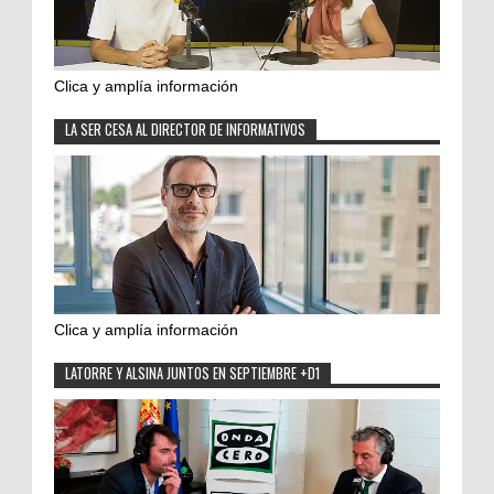
Clica y amplía información
LA SER CESA AL DIRECTOR DE INFORMATIVOS
Clica y amplía información
LATORRE Y ALSINA JUNTOS EN SEPTIEMBRE +D1