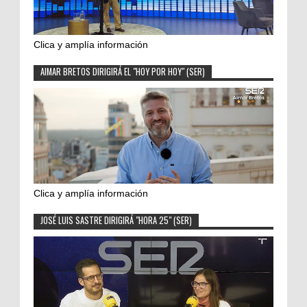
Clica y amplía información
AIMAR BRETOS DIRIGIRÁ EL "HOY POR HOY" (SER)
Clica y amplía información
JOSÉ LUIS SASTRE DIRIGIRÁ "HORA 25" (SER)