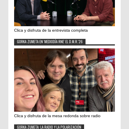
Clica y disfruta de la entrevista completa
GORKA ZUMETA EN 'MEDIODÍA RNE' EL D.M.R.'26
Clica y disfruta de la mesa redonda sobre radio
GORKA ZUMETA: LA RADIO Y LA POLARIZACIÓN