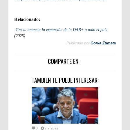
Relacionado:
-
Grecia anuncia la expansión de la DAB+ a todo el país
(2025)
Publicado por
Gorka Zumeta
COMPARTE EN:
TAMBIEN TE PUEDE INTERESAR:
0
7.7.2022