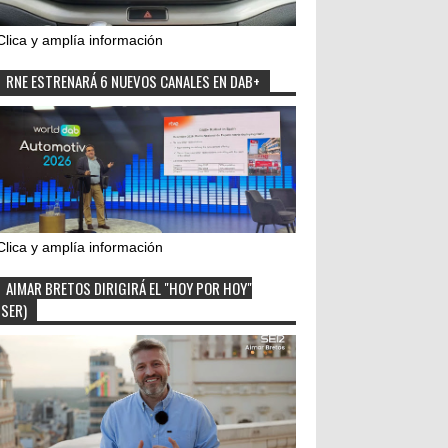
Clica y amplía información
RNE ESTRENARÁ 6 NUEVOS CANALES EN DAB+
Clica y amplía información
AIMAR BRETOS DIRIGIRÁ EL "HOY POR HOY"
(SER)