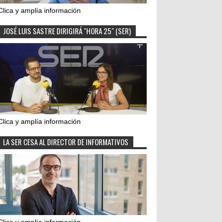
Clica y amplía información
JOSÉ LUIS SASTRE DIRIGIRÁ "HORA 25" (SER)
Clica y amplía información
LA SER CESA AL DIRECTOR DE INFORMATIVOS