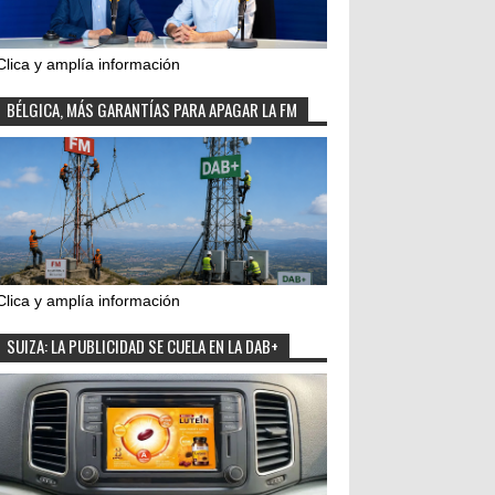
Clica y amplía información
BÉLGICA, MÁS GARANTÍAS PARA APAGAR LA FM
Clica y amplía información
SUIZA: LA PUBLICIDAD SE CUELA EN LA DAB+